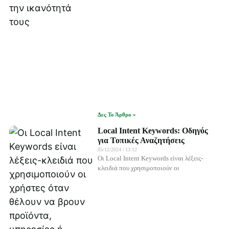
Δες Το Άρθρο »
Local Intent Keywords: Οδηγός
για Τοπικές Αναζητήσεις
05/12/2024
13:12
Οι Local Intent Keywords είναι λέξεις-
κλειδιά που χρησιμοποιούν οι