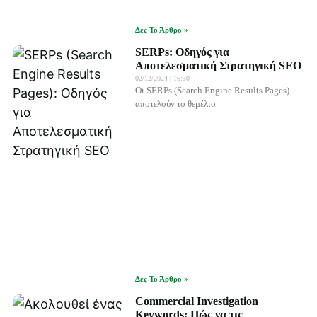
Δες Το Άρθρο »
SERPs: Οδηγός για
Αποτελεσματική Στρατηγική SEO
02/12/2024
16:30
Οι SERPs (Search Engine Results Pages)
αποτελούν το θεμέλιο
Δες Το Άρθρο »
Commercial Investigation
Keywords: Πώς να τις