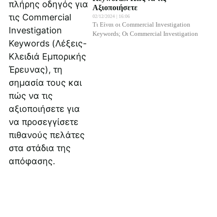
Αξιοποιήσετε
02/12/2024
16:06
Τι Είναι οι Commercial Investigation
Keywords; Οι Commercial Investigation