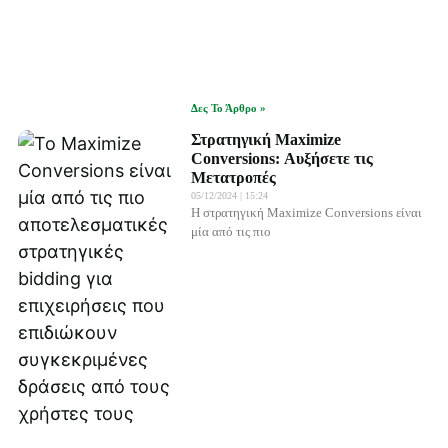
Δες Το Άρθρο »
Στρατηγική Maximize
Conversions: Αυξήσετε τις
Μετατροπές
05/12/2024
15:24
Η στρατηγική Maximize Conversions είναι
μία από τις πιο