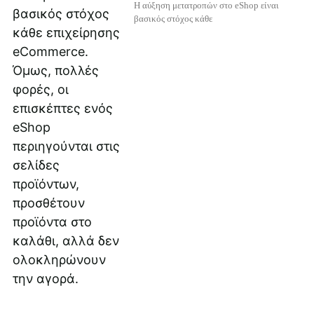
Η αύξηση μετατροπών στο eShop είναι
βασικός στόχος κάθε