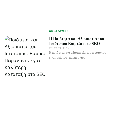
Δες Το Άρθρο »
Η Ποιότητα και Αξιοπιστία του
Ιστότοπου Επιρεάζει το SEO
02/12/2024
13:15
Η ποιότητα και αξιοπιστία του ιστότοπου
είναι κρίσιμοι παράγοντες