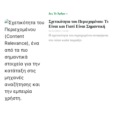
Δες Το Άρθρο »
Σχετικότητα του Περιεχομένου: Τι
Είναι και Γιατί Είναι Σημαντική
02/12/2024
13:58
Η σχετικότητα του περιεχομένου αναφέρεται
στο πόσο καλά ταιριάζει