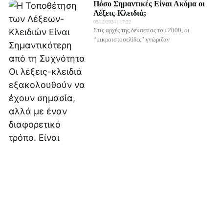
Πόσο Σημαντικές Είναι Ακόμα οι
Λέξεις-Κλειδιά;
05/12/2024
17:22
Στις αρχές της δεκαετίας του 2000, οι
“μικροιστοσελίδες” γνώριζαν