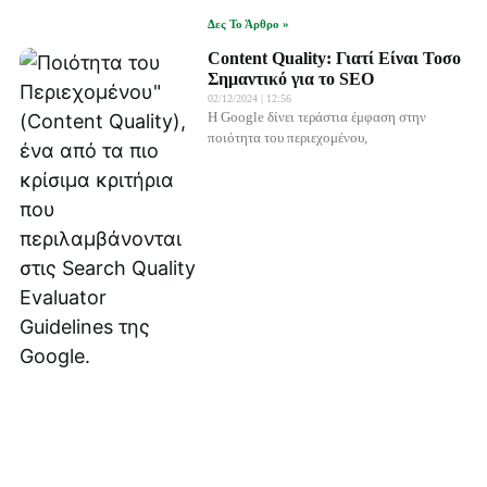
Δες Το Άρθρο »
Content Quality: Γιατί Είναι Τοσο
Σημαντικό για το SEO
02/12/2024
12:56
Η Google δίνει τεράστια έμφαση στην
ποιότητα του περιεχομένου,