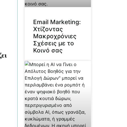
Email Marketing:
Χτίζοντας
Μακροχρόνιες
Σχέσεις με το
Κοινό σας
ζει