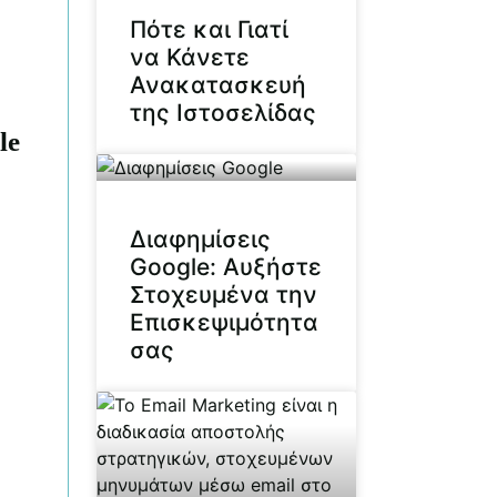
Πότε και Γιατί
να Κάνετε
Ανακατασκευή
της Ιστοσελίδας
le
Διαφημίσεις
Google: Αυξήστε
Στοχευμένα την
Επισκεψιμότητα
σας