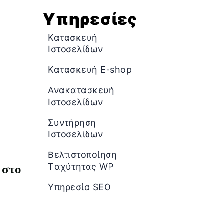
Υπηρεσίες
Κατασκευή
Ιστοσελίδων
Κατασκευή E-shop
Ανακατασκευή
Ιστοσελίδων
Συντήρηση
Ιστοσελίδων
Βελτιστοποίηση
Tαχύτητας WP
 στο
Υπηρεσία SEO