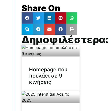
Share On
Δημοφιλέστερα:
Homepage που
πουλάει σε 9
κινήσεις