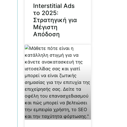
Interstitial Ads
το 2025:
Στρατηγική για
Μέγιστη
Απόδοση