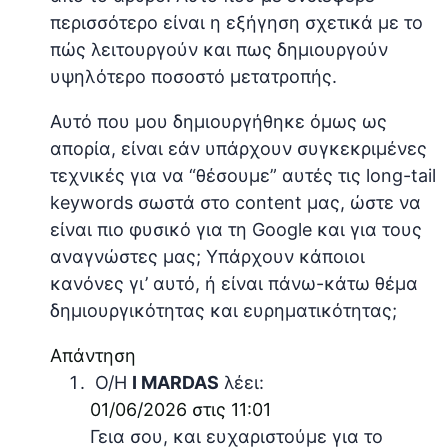
περισσότερο είναι η εξήγηση σχετικά με το
πώς λειτουργούν και πως δημιουργούν
υψηλότερο ποσοστό μετατροπής.
Αυτό που μου δημιουργήθηκε όμως ως
απορία, είναι εάν υπάρχουν συγκεκριμένες
τεχνικές για να “θέσουμε” αυτές τις long-tail
keywords σωστά στο content μας, ώστε να
είναι πιο φυσικό για τη Google και για τους
αναγνώστες μας; Υπάρχουν κάποιοι
κανόνες γι’ αυτό, ή είναι πάνω-κάτω θέμα
δημιουργικότητας και ευρηματικότητας;
Απάντηση
Ο/Η
I MARDAS
λέει:
01/06/2026 στις 11:01
Γεια σου, και ευχαριστούμε για το