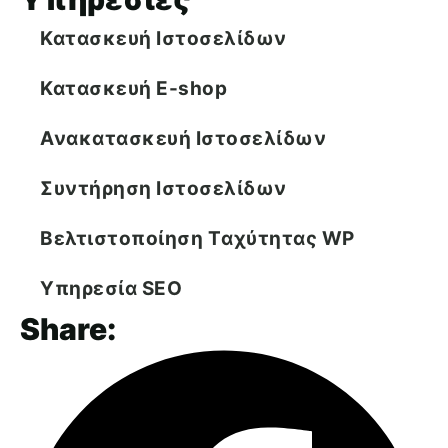
Κατασκευή Ιστοσελίδων
Κατασκευή E-shop
Ανακατασκευή Ιστοσελίδων
Συντήρηση Ιστοσελίδων
Βελτιστοποίηση Tαχύτητας WP
Υπηρεσία SEO
Share: