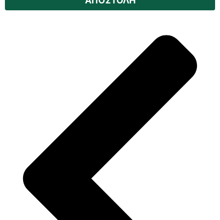
ΑΠΟΣΤΟΛΗ