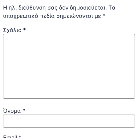
Η ηλ. διεύθυνση σας δεν δημοσιεύεται.
Τα
υποχρεωτικά πεδία σημειώνονται με
*
Σχόλιο
*
Όνομα
*
Email
*