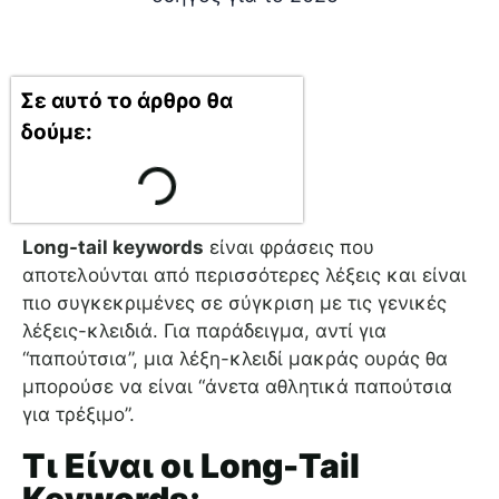
Σε αυτό το άρθρο θα
δούμε:
Long-tail keywords
είναι φράσεις που
αποτελούνται από περισσότερες λέξεις και είναι
πιο συγκεκριμένες σε σύγκριση με τις γενικές
λέξεις-κλειδιά. Για παράδειγμα, αντί για
“παπούτσια”, μια λέξη-κλειδί μακράς ουράς θα
μπορούσε να είναι “άνετα αθλητικά παπούτσια
για τρέξιμο”.
Τι Είναι οι Long-Tail