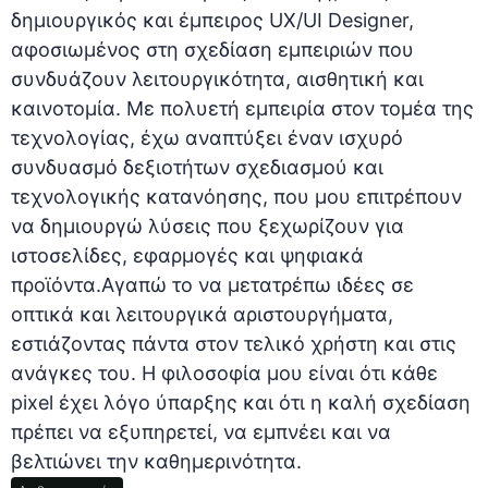
δημιουργικός και έμπειρος UX/UI Designer,
αφοσιωμένος στη σχεδίαση εμπειριών που
συνδυάζουν λειτουργικότητα, αισθητική και
καινοτομία. Με πολυετή εμπειρία στον τομέα της
τεχνολογίας, έχω αναπτύξει έναν ισχυρό
συνδυασμό δεξιοτήτων σχεδιασμού και
τεχνολογικής κατανόησης, που μου επιτρέπουν
να δημιουργώ λύσεις που ξεχωρίζουν για
ιστοσελίδες, εφαρμογές και ψηφιακά
προϊόντα.Αγαπώ το να μετατρέπω ιδέες σε
οπτικά και λειτουργικά αριστουργήματα,
εστιάζοντας πάντα στον τελικό χρήστη και στις
ανάγκες του. Η φιλοσοφία μου είναι ότι κάθε
pixel έχει λόγο ύπαρξης και ότι η καλή σχεδίαση
πρέπει να εξυπηρετεί, να εμπνέει και να
βελτιώνει την καθημερινότητα.