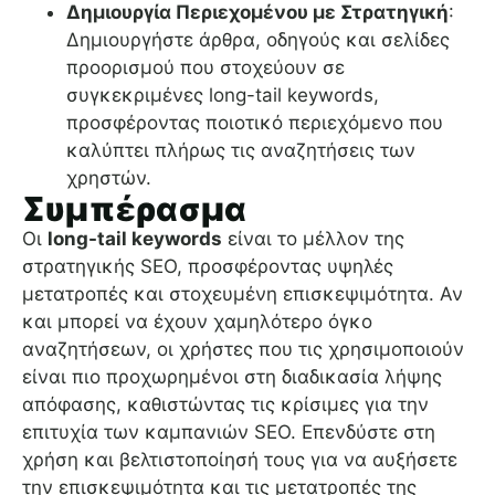
Δημιουργία Περιεχομένου με Στρατηγική
:
Δημιουργήστε άρθρα, οδηγούς και σελίδες
προορισμού που στοχεύουν σε
συγκεκριμένες long-tail keywords,
προσφέροντας ποιοτικό περιεχόμενο που
καλύπτει πλήρως τις αναζητήσεις των
χρηστών.
Συμπέρασμα
Οι
long-tail keywords
είναι το μέλλον της
στρατηγικής SEO, προσφέροντας υψηλές
μετατροπές και στοχευμένη επισκεψιμότητα. Αν
και μπορεί να έχουν χαμηλότερο όγκο
αναζητήσεων, οι χρήστες που τις χρησιμοποιούν
είναι πιο προχωρημένοι στη διαδικασία λήψης
απόφασης, καθιστώντας τις κρίσιμες για την
επιτυχία των καμπανιών SEO. Επενδύστε στη
χρήση και βελτιστοποίησή τους για να αυξήσετε
την επισκεψιμότητα και τις μετατροπές της