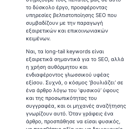
το δύσκολο έργο, προσφέροντας
υπηρεσίες βελτιστοποίησης SEO που
συμβαδίζουν με την παραγωγή
εξαιρετικών και επικοινωνιακών
κειμένων.
Ναι, τα long-tail keywords είναι
εξαιρετικά σημαντικά για τo SEO, αλλά
η χρήση αυθόρμητου και
ενδιαφέροντος γλωσσικού υφέας
εξίσου. Συχνά, ο κόσμος ‘βουλιάζει’ σε
ένα άρθρο λόγω του ‘φυσικού’ ύφους
και της προσωπικότητας του
συγγραφέα, και οι μηχανές αναζήτησης
γνωρίζουν αυτό. Όταν γράφεις ένα
άρθρο, προσπάθησε να είσαι φυσικός,