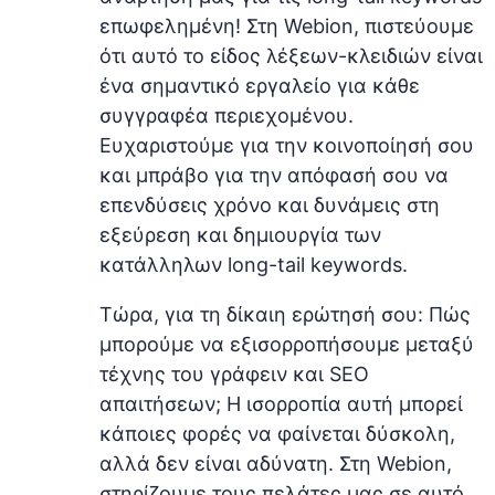
επωφελημένη! Στη Webion, πιστεύουμε
ότι αυτό το είδος λέξεων-κλειδιών είναι
ένα σημαντικό εργαλείο για κάθε
συγγραφέα περιεχομένου.
Ευχαριστούμε για την κοινοποίησή σου
και μπράβο για την απόφασή σου να
επενδύσεις χρόνο και δυνάμεις στη
εξεύρεση και δημιουργία των
κατάλληλων long-tail keywords.
Τώρα, για τη δίκαιη ερώτησή σου: Πώς
μπορούμε να εξισορροπήσουμε μεταξύ
τέχνης του γράφειν και SEO
απαιτήσεων; Η ισορροπία αυτή μπορεί
κάποιες φορές να φαίνεται δύσκολη,
αλλά δεν είναι αδύνατη. Στη Webion,
στηρίζουμε τους πελάτες μας σε αυτό