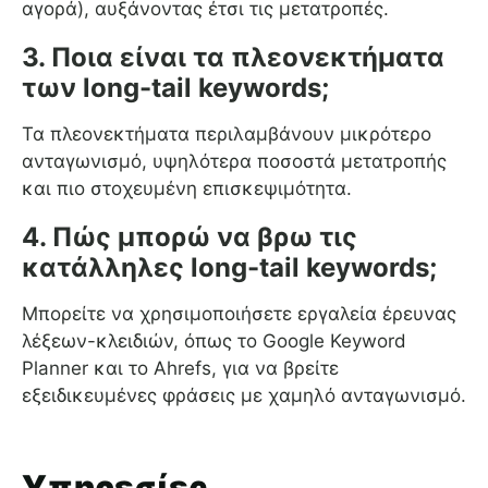
αγορά), αυξάνοντας έτσι τις μετατροπές.
3. Ποια είναι τα πλεονεκτήματα
των long-tail keywords;
Τα πλεονεκτήματα περιλαμβάνουν μικρότερο
ανταγωνισμό, υψηλότερα ποσοστά μετατροπής
και πιο στοχευμένη επισκεψιμότητα.
4. Πώς μπορώ να βρω τις
κατάλληλες long-tail keywords;
Μπορείτε να χρησιμοποιήσετε εργαλεία έρευνας
λέξεων-κλειδιών, όπως το Google Keyword
Planner και το Ahrefs, για να βρείτε
εξειδικευμένες φράσεις με χαμηλό ανταγωνισμό.
Υπηρεσίες