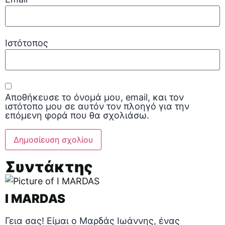
Ιστότοπος
Αποθήκευσε το όνομά μου, email, και τον
ιστότοπο μου σε αυτόν τον πλοηγό για την
επόμενη φορά που θα σχολιάσω.
Συντάκτης
I MARDAS
Γεια σας! Είμαι ο Μαρδάς Ιωάννης, ένας