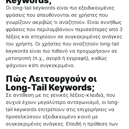
Keywords;
Οι long-tail keywords είναι πιο εξειδικευμένες
φράσεις που απευθύνονται σε χρήστες που
γνωρίζουν ακριβώς τι αναζητούν. Είναι συνήθως
φράσεις που περιλαμβάνουν περισσότερες από 3
λέξεις και στοχεύουν σε συγκεκριμένες ανάγκες
του χρήστη. Οι χρήστες που αναζητούν long-tail
keywords είναι πιο πιθανό να προχωρήσουν σε
μετατροπή (π.χ., αγορά ή εγγραφή), καθώς
ψάχνουν κάτι συγκεκριμένο.
Πώς Λειτουργούν οι
Long-Tail Keywords;
Σε αντίθεση με τις γενικές λέξεις-κλειδιά, που
συχνά έχουν μεγαλύτερο ανταγωνισμό, οι long-
tail keywords επιτρέπουν στις επιχειρήσεις να
προσελκύσουν εξειδικευμένο κοινό με
συγκεκριμένες ανάγκες. Επειδή η πρόθεση των