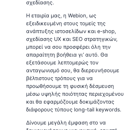
σχεδίασης.
Η εταιρία μας, η Webion, ως
εξειδικευμένη στους τομείς της
ανάπτυξης ιστοσελίδων και e-shop,
σχεδίασης UX και SEO στρατηγικών,
μπορεί να σου προσφέρει όλη την
απαραίτητη βοήθεια γι’ αυτό. Θα
εξετάσουμε λεπτομερώς τον
ανταγωνισμό σου, θα διερευνήσουμε
βέλτιστους τρόπους για να
προωθήσουμε τη φυσική δέσμευση
μέσω υψηλής ποιότητας περιεχομένου
και θα εφαρμόζουμε δοκιμάζοντας
διάφορους τύπους long-tail keywords.
Δίνουμε μεγάλη έμφαση στο να