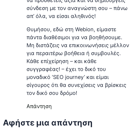
να προσθέτεις αξία και να δημιουργείς
σύνδεση με τον αναγνώστη σου – πάνω
απ’ όλα, να είσαι αληθινός!
Θυμήσου, εδώ στη Webion, είμαστε
πάντα διαθέσιμοι για να βοηθήσουμε.
Μη διστάζεις να επικοινωνήσεις μέλλον
για περαιτέρω βοήθεια ή συμβουλές.
Κάθε επίχείρηση – και κάθε
συγγραφέας! – έχει το δικό του
μοναδικό ‘SEO journey’ και είμαι
σίγουρος ότι θα συνεχίσεις να βρίσκεις
τον δικό σου δρόμο!
Απάντηση
Αφήστε μια απάντηση