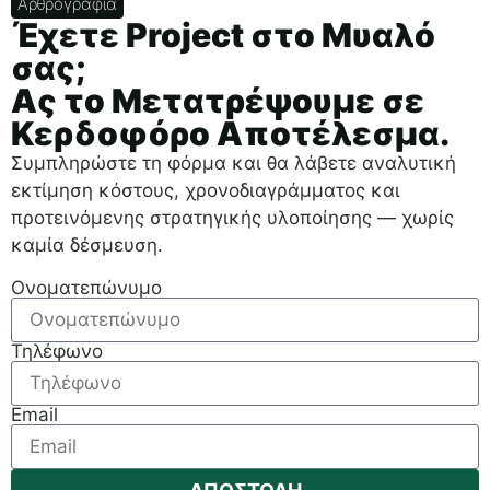
Αρθρογραφία
Έχετε Project στο Μυαλό
σας;
Ας το Μετατρέψουμε σε
Κερδοφόρο Αποτέλεσμα.
Συμπληρώστε τη φόρμα και θα λάβετε αναλυτική
εκτίμηση κόστους, χρονοδιαγράμματος και
προτεινόμενης στρατηγικής υλοποίησης — χωρίς
καμία δέσμευση.
Ονοματεπώνυμο
Τηλέφωνο
Email