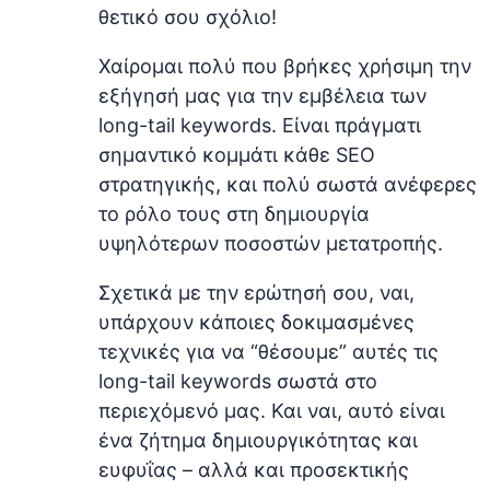
θετικό σου σχόλιο!
Χαίρομαι πολύ που βρήκες χρήσιμη την
εξήγησή μας για την εμβέλεια των
long-tail keywords. Είναι πράγματι
σημαντικό κομμάτι κάθε SEO
στρατηγικής, και πολύ σωστά ανέφερες
το ρόλο τους στη δημιουργία
υψηλότερων ποσοστών μετατροπής.
Σχετικά με την ερώτησή σου, ναι,
υπάρχουν κάποιες δοκιμασμένες
τεχνικές για να “θέσουμε” αυτές τις
long-tail keywords σωστά στο
περιεχόμενό μας. Και ναι, αυτό είναι
ένα ζήτημα δημιουργικότητας και
ευφυΐας – αλλά και προσεκτικής