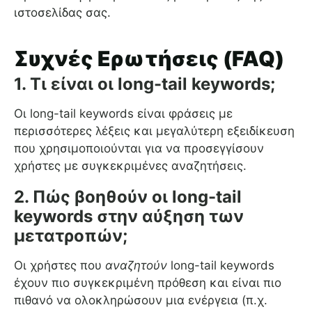
ιστοσελίδας σας.
Συχνές Ερωτήσεις (FAQ)
1. Τι είναι οι long-tail keywords;
Οι long-tail keywords είναι φράσεις με
περισσότερες λέξεις και μεγαλύτερη εξειδίκευση
που χρησιμοποιούνται για να προσεγγίσουν
χρήστες με συγκεκριμένες αναζητήσεις.
2. Πώς βοηθούν οι long-tail
keywords στην αύξηση των
μετατροπών;
Οι χρήστες που
αναζητούν
long-tail keywords
έχουν πιο συγκεκριμένη πρόθεση και είναι πιο
πιθανό να ολοκληρώσουν μια ενέργεια (π.χ.