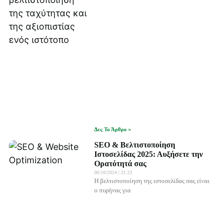
Δες Το Άρθρο »
SEO & Βελτιστοποίηση
Ιστοσελίδας 2025: Αυξήσετε την
Ορατότητά σας
06/10/2024
21:23
Η βελτιστοποίηση της ιστοσελίδας σας είναι
ο πυρήνας για