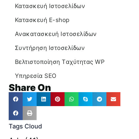
Κατασκευή Ιστοσελίδων
Κατασκευή E-shop
Ανακατασκευή Ιστοσελίδων
Συντήρηση Ιστοσελίδων
Βελτιστοποίηση Tαχύτητας WP
Υπηρεσία SEO
Share On
Tags Cloud