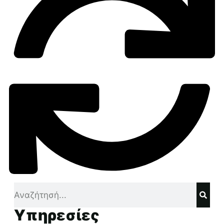
Υπηρεσίες