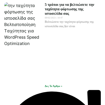
5 τρόποι για να βελτιώσετε την
ταχύτητα φόρτωσης της
ιστοσελίδα σας
09/02/2023
10:47
Βελτιώσετε την ταχύτητα φόρτωσης της
ιστοσελίδα σας Δεν είναι
Δες Το Άρθρο »