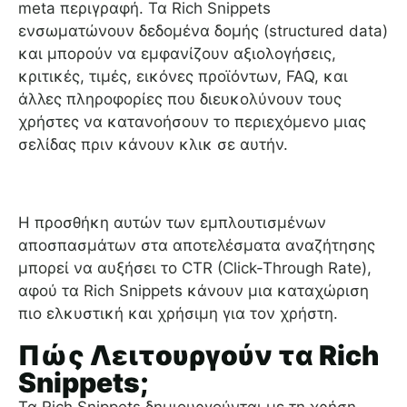
meta περιγραφή. Τα Rich Snippets
ενσωματώνουν δεδομένα δομής (structured data)
και μπορούν να εμφανίζουν αξιολογήσεις,
κριτικές, τιμές, εικόνες προϊόντων, FAQ, και
άλλες πληροφορίες που διευκολύνουν τους
χρήστες να κατανοήσουν το περιεχόμενο μιας
σελίδας πριν κάνουν κλικ σε αυτήν.
Η προσθήκη αυτών των εμπλουτισμένων
αποσπασμάτων στα αποτελέσματα αναζήτησης
μπορεί να αυξήσει το CTR (Click-Through Rate),
αφού τα Rich Snippets κάνουν μια καταχώριση
πιο ελκυστική και χρήσιμη για τον χρήστη.
Πώς Λειτουργούν τα Rich
Snippets;