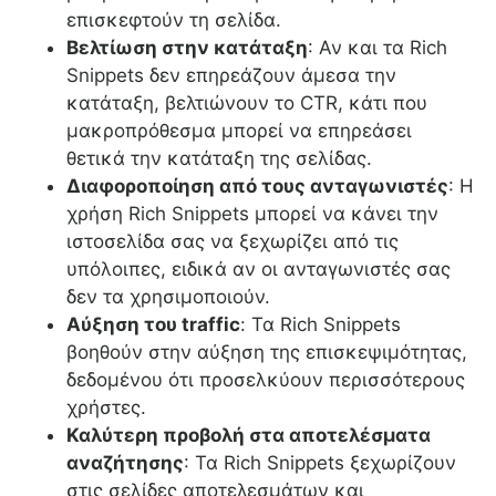
επισκεφτούν τη σελίδα.
Βελτίωση στην κατάταξη
: Αν και τα Rich
Snippets δεν επηρεάζουν άμεσα την
κατάταξη, βελτιώνουν το CTR, κάτι που
μακροπρόθεσμα μπορεί να επηρεάσει
θετικά την κατάταξη της σελίδας.
Διαφοροποίηση από τους ανταγωνιστές
: Η
χρήση Rich Snippets μπορεί να κάνει την
ιστοσελίδα σας να ξεχωρίζει από τις
υπόλοιπες, ειδικά αν οι ανταγωνιστές σας
δεν τα χρησιμοποιούν.
Αύξηση του traffic
: Τα Rich Snippets
βοηθούν στην αύξηση της επισκεψιμότητας,
δεδομένου ότι προσελκύουν περισσότερους
χρήστες.
Καλύτερη προβολή στα αποτελέσματα
αναζήτησης
: Τα Rich Snippets ξεχωρίζουν
στις σελίδες αποτελεσμάτων και