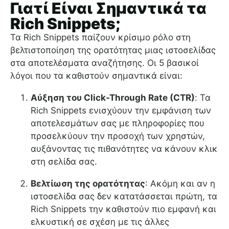
Γιατί Είναι Σημαντικά τα
Rich Snippets;
Τα Rich Snippets παίζουν κρίσιμο ρόλο στη
βελτιστοποίηση της ορατότητας μιας ιστοσελίδας
στα αποτελέσματα αναζήτησης. Οι 5 βασικοί
λόγοι που τα καθιστούν σημαντικά είναι:
Αύξηση του Click-Through Rate (CTR)
: Τα
Rich Snippets ενισχύουν την εμφάνιση των
αποτελεσμάτων σας με πληροφορίες που
προσελκύουν την προσοχή των χρηστών,
αυξάνοντας τις πιθανότητες να κάνουν κλικ
στη σελίδα σας.
Βελτίωση της ορατότητας
: Ακόμη και αν η
ιστοσελίδα σας δεν κατατάσσεται πρώτη, τα
Rich Snippets την καθιστούν πιο εμφανή και
ελκυστική σε σχέση με τις άλλες