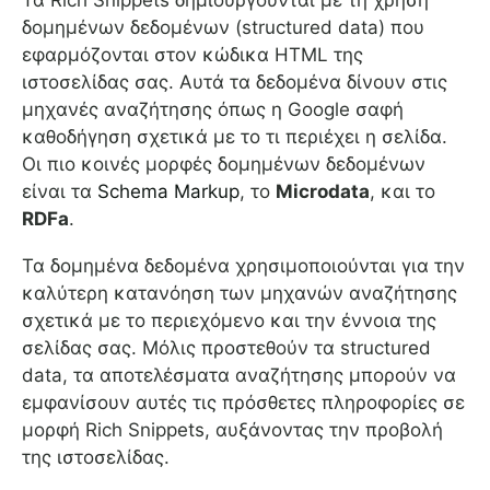
Τα Rich Snippets δημιουργούνται με τη χρήση
δομημένων δεδομένων (structured data) που
εφαρμόζονται στον κώδικα HTML της
ιστοσελίδας σας. Αυτά τα δεδομένα δίνουν στις
μηχανές αναζήτησης όπως η Google σαφή
καθοδήγηση σχετικά με το τι περιέχει η σελίδα.
Οι πιο κοινές μορφές δομημένων δεδομένων
είναι τα
Schema Markup
, το
Microdata
, και το
RDFa
.
Τα δομημένα δεδομένα χρησιμοποιούνται για την
καλύτερη κατανόηση των μηχανών αναζήτησης
σχετικά με το περιεχόμενο και την έννοια της
σελίδας σας. Μόλις προστεθούν τα structured
data, τα αποτελέσματα αναζήτησης μπορούν να
εμφανίσουν αυτές τις πρόσθετες πληροφορίες σε
μορφή Rich Snippets, αυξάνοντας την προβολή
της ιστοσελίδας.