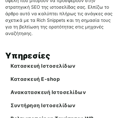
οφέλη που μπορούν να προσφέρουν στην
στρατηγική SEO της ιστοσελίδας σας. Ελπίζω το
άρθρο αυτό να καλύπτει πλήρως τις ανάγκες σας
σχετικά με τα Rich Snippets και τη σημασία τους
για τη βελτίωση της ορατότητας στις μηχανές
αναζήτησης.
Υπηρεσίες
Κατασκευή Ιστοσελίδων
Κατασκευή E-shop
Ανακατασκευή Ιστοσελίδων
Συντήρηση Ιστοσελίδων