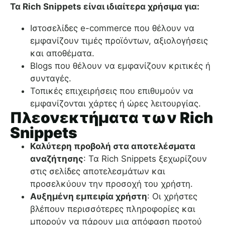
Τα Rich Snippets είναι ιδιαίτερα χρήσιμα για:
Ιστοσελίδες e-commerce που θέλουν να
εμφανίζουν τιμές προϊόντων, αξιολογήσεις
και αποθέματα.
Blogs που θέλουν να εμφανίζουν κριτικές ή
συνταγές.
Τοπικές επιχειρήσεις που επιθυμούν να
εμφανίζονται χάρτες ή ώρες λειτουργίας.
Πλεονεκτήματα των Rich
Snippets
Καλύτερη προβολή στα αποτελέσματα
αναζήτησης
: Τα Rich Snippets ξεχωρίζουν
στις σελίδες αποτελεσμάτων και
προσελκύουν την προσοχή του χρήστη.
Αυξημένη εμπειρία χρήστη
: Οι χρήστες
βλέπουν περισσότερες πληροφορίες και
μπορούν να πάρουν μια απόφαση προτού