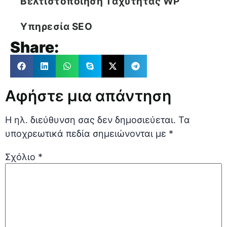
Βελτιστοποίηση Tαχύτητας WP
Υπηρεσία SEO
Share:
Αφήστε μια απάντηση
Η ηλ. διεύθυνση σας δεν δημοσιεύεται.
Τα
υποχρεωτικά πεδία σημειώνονται με
*
Σχόλιο
*