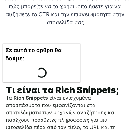
Σε αυτό το άρθρο θα
δούμε:
Τι είναι τα Rich Snippets;
Τα
Rich Snippets
είναι ενισχυμένα
αποσπάσματα που εμφανίζονται στα
αποτελέσματα των μηχανών αναζήτησης και
παρέχουν πρόσθετες πληροφορίες για μια
ιστοσελίδα πέρα από τον τίτλο, το URL και τη