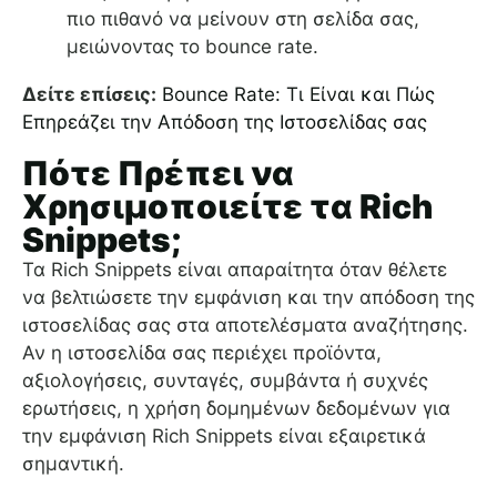
πιο πιθανό να μείνουν στη σελίδα σας,
μειώνοντας το bounce rate.
Δείτε επίσεις:
Bounce Rate: Τι Είναι και Πώς
Επηρεάζει την Απόδοση της Ιστοσελίδας σας
Πότε Πρέπει να
Χρησιμοποιείτε τα Rich
Snippets;
Τα Rich Snippets είναι απαραίτητα όταν θέλετε
να βελτιώσετε την εμφάνιση και την απόδοση της
ιστοσελίδας σας στα αποτελέσματα αναζήτησης.
Αν η ιστοσελίδα σας περιέχει προϊόντα,
αξιολογήσεις, συνταγές, συμβάντα ή συχνές
ερωτήσεις, η χρήση δομημένων δεδομένων για
την εμφάνιση Rich Snippets είναι εξαιρετικά
σημαντική.