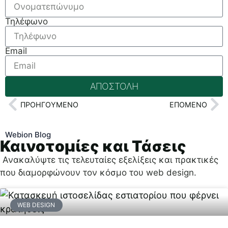
Τηλέφωνο
Email
ΑΠΟΣΤΟΛΗ
ΠΡΟΗΓΟΎΜΕΝΟ
ΕΠΌΜΕΝΟ
Webion Blog
Καινοτομίες και Τάσεις
Ανακαλύψτε τις τελευταίες εξελίξεις και πρακτικές
που διαμορφώνουν τον κόσμο του web design.
WEB DESIGN