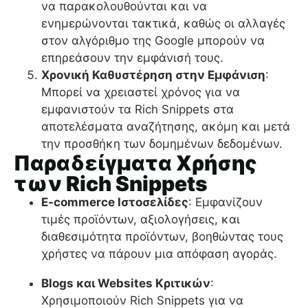
να παρακολουθούνται και να
ενημερώνονται τακτικά, καθώς οι αλλαγές
στον αλγόριθμο της Google μπορούν να
επηρεάσουν την εμφάνισή τους.
Χρονική Καθυστέρηση στην Εμφάνιση
:
Μπορεί να χρειαστεί χρόνος για να
εμφανιστούν τα Rich Snippets στα
αποτελέσματα αναζήτησης, ακόμη και μετά
την προσθήκη των δομημένων δεδομένων.
Παραδείγματα Χρήσης
των Rich Snippets
E-commerce Ιστοσελίδες
: Εμφανίζουν
τιμές προϊόντων, αξιολογήσεις, και
διαθεσιμότητα προϊόντων, βοηθώντας τους
χρήστες να πάρουν μια απόφαση αγοράς.
Blogs και Websites Κριτικών
:
Χρησιμοποιούν Rich Snippets για να