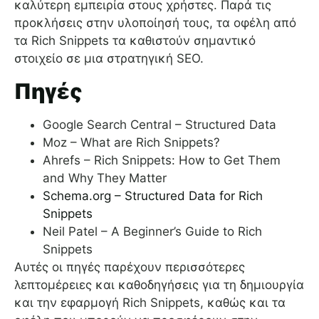
καλύτερη εμπειρία στους χρήστες. Παρά τις
προκλήσεις στην υλοποίησή τους, τα οφέλη από
τα Rich Snippets τα καθιστούν σημαντικό
στοιχείο σε μια στρατηγική SEO.
Πηγές
Google Search Central – Structured Data
Moz – What are Rich Snippets?
Ahrefs – Rich Snippets: How to Get Them
and Why They Matter
Schema.org – Structured Data for Rich
Snippets
Neil Patel – A Beginner’s Guide to Rich
Snippets
Αυτές οι πηγές παρέχουν περισσότερες
λεπτομέρειες και καθοδηγήσεις για τη δημιουργία
και την εφαρμογή Rich Snippets, καθώς και τα