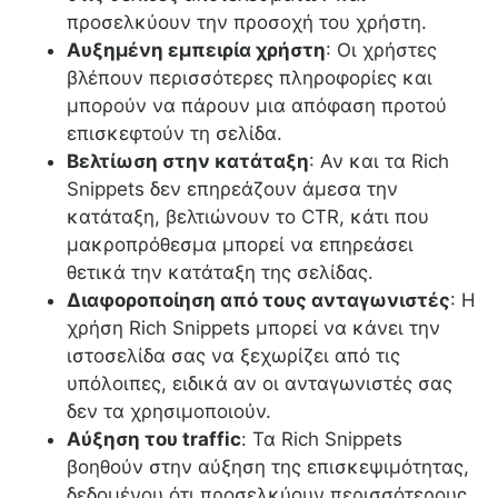
προσελκύουν την προσοχή του χρήστη.
Αυξημένη εμπειρία χρήστη
: Οι χρήστες
βλέπουν περισσότερες πληροφορίες και
μπορούν να πάρουν μια απόφαση προτού
επισκεφτούν τη σελίδα.
Βελτίωση στην κατάταξη
: Αν και τα Rich
Snippets δεν επηρεάζουν άμεσα την
κατάταξη, βελτιώνουν το CTR, κάτι που
μακροπρόθεσμα μπορεί να επηρεάσει
θετικά την κατάταξη της σελίδας.
Διαφοροποίηση από τους ανταγωνιστές
: Η
χρήση Rich Snippets μπορεί να κάνει την
ιστοσελίδα σας να ξεχωρίζει από τις
υπόλοιπες, ειδικά αν οι ανταγωνιστές σας
δεν τα χρησιμοποιούν.
Αύξηση του traffic
: Τα Rich Snippets
βοηθούν στην αύξηση της επισκεψιμότητας,
δεδομένου ότι προσελκύουν περισσότερους