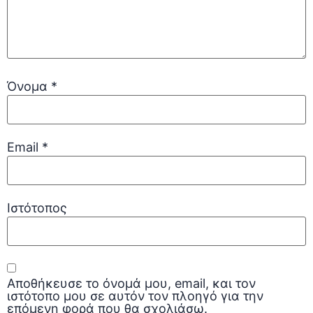
Όνομα
*
Email
*
Ιστότοπος
Αποθήκευσε το όνομά μου, email, και τον
ιστότοπο μου σε αυτόν τον πλοηγό για την
επόμενη φορά που θα σχολιάσω.