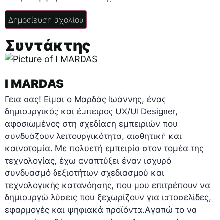
Συντάκτης
I MARDAS
Γεια σας! Είμαι ο Μαρδάς Ιωάννης, ένας
δημιουργικός και έμπειρος UX/UI Designer,
αφοσιωμένος στη σχεδίαση εμπειριών που
συνδυάζουν λειτουργικότητα, αισθητική και
καινοτομία. Με πολυετή εμπειρία στον τομέα της
τεχνολογίας, έχω αναπτύξει έναν ισχυρό
συνδυασμό δεξιοτήτων σχεδιασμού και
τεχνολογικής κατανόησης, που μου επιτρέπουν να
δημιουργώ λύσεις που ξεχωρίζουν για ιστοσελίδες,
εφαρμογές και ψηφιακά προϊόντα.Αγαπώ το να