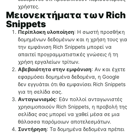
χρήστες.
Μειονεκτήματα των Rich
Snippets
Περίπλοκη υλοποίηση
: Η σωστή προσθήκη
δομημένων δεδομένων και η χρήση τους για
την εμφάνιση Rich Snippets μπορεί να
απαιτεί προγραμματιστικές γνώσεις ή τη
χρήση εργαλείων τρίτων.
Αβεβαιότητα στην εμφάνιση
: Αν και έχετε
εφαρμόσει δομημένα δεδομένα, η Google
δεν εγγυάται ότι θα εμφανίσει Rich Snippets
για τη σελίδα σας.
Ανταγωνισμός
: Εάν πολλοί ανταγωνιστές
χρησιμοποιούν Rich Snippets, η προβολή της
σελίδας σας μπορεί να χαθεί μέσα σε μια
θάλασσα παρόμοιων αποτελεσμάτων.
Συντήρηση
: Τα δομημένα δεδομένα πρέπει