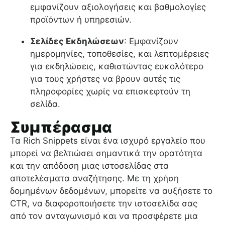
εμφανίζουν αξιολογήσεις και βαθμολογίες
προϊόντων ή υπηρεσιών.
Σελίδες Εκδηλώσεων
: Εμφανίζουν
ημερομηνίες, τοποθεσίες, και λεπτομέρειες
για εκδηλώσεις, καθιστώντας ευκολότερο
για τους χρήστες να βρουν αυτές τις
πληροφορίες χωρίς να επισκεφτούν τη
σελίδα.
Συμπέρασμα
Τα Rich Snippets είναι ένα ισχυρό εργαλείο που
μπορεί να βελτιώσει σημαντικά την ορατότητα
και την απόδοση μιας ιστοσελίδας στα
αποτελέσματα αναζήτησης. Με τη χρήση
δομημένων δεδομένων, μπορείτε να αυξήσετε το
CTR, να διαφοροποιήσετε την ιστοσελίδα σας
από τον ανταγωνισμό και να προσφέρετε μια