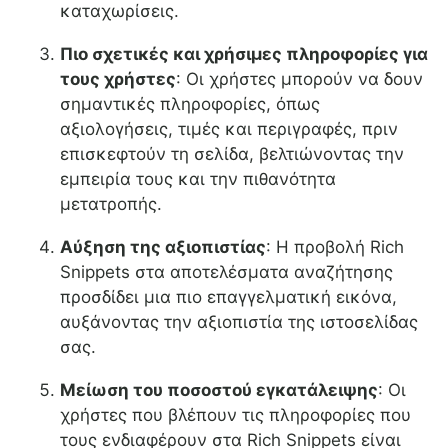
καταχωρίσεις.
Πιο σχετικές και χρήσιμες πληροφορίες για
τους χρήστες
: Οι χρήστες μπορούν να δουν
σημαντικές πληροφορίες, όπως
αξιολογήσεις, τιμές και περιγραφές, πριν
επισκεφτούν τη σελίδα, βελτιώνοντας την
εμπειρία τους και την πιθανότητα
μετατροπής.
Αύξηση της αξιοπιστίας
: Η προβολή Rich
Snippets στα αποτελέσματα αναζήτησης
προσδίδει μια πιο επαγγελματική εικόνα,
αυξάνοντας την αξιοπιστία της ιστοσελίδας
σας.
Μείωση του ποσοστού εγκατάλειψης
: Οι
χρήστες που βλέπουν τις πληροφορίες που
τους ενδιαφέρουν στα Rich Snippets είναι