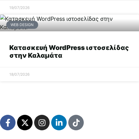
19/07/2026
WEB DESIGN
Κατασκευή WordPress ιστοσελίδας
στην Καλαμάτα
18/07/2026