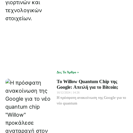
Δες Το Άρθρο »
Το Willow Quantum Chip της
Google: Απειλή για το Bitcoin;
16/12/2024
14:26
Η πρόσφατη ανακοίνωση της Google για το
νέο quantum