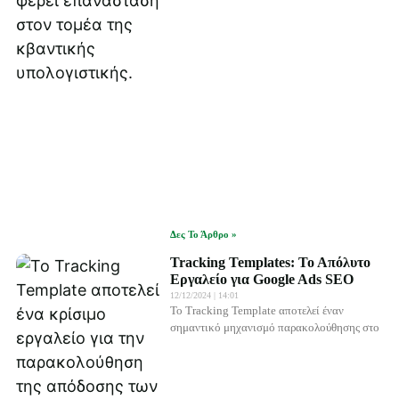
Δες Το Άρθρο »
Tracking Templates: Το Απόλυτο
Εργαλείο για Google Ads SEO
12/12/2024
14:01
Το Tracking Template αποτελεί έναν
σημαντικό μηχανισμό παρακολούθησης στο