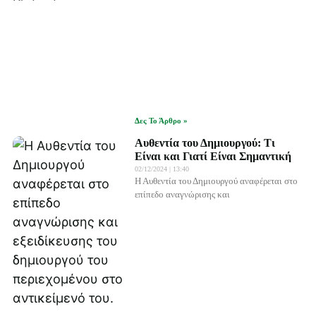
Δες Το Άρθρο »
Αυθεντία του Δημιουργού: Τι
Είναι και Γιατί Είναι Σημαντική
02/12/2024
13:40
Η Αυθεντία του Δημιουργού αναφέρεται στο
επίπεδο αναγνώρισης και