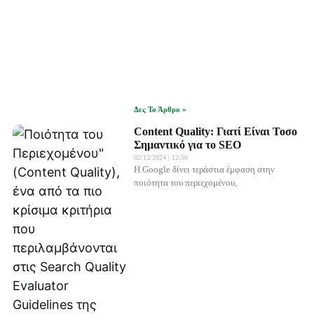
Δες Το Άρθρο »
Content Quality: Γιατί Είναι Τοσο
Σημαντικό για το SEO
02/12/2024
12:56
Η Google δίνει τεράστια έμφαση στην
ποιότητα του περιεχομένου,