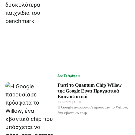
Δες Το Άρθρο »
Γιατί το Quantum Chip Willow
της Google Είναι Πραγματικά
Επαναστατικό
15/12/2024
11:30
Η Google παρουσίασε πρόσφατα το Willow,
ένα κβαντικό chip