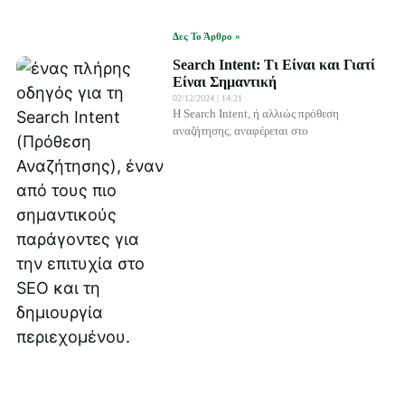
Δες Το Άρθρο »
Search Intent: Τι Είναι και Γιατί
Είναι Σημαντική
02/12/2024
14:21
Η Search Intent, ή αλλιώς πρόθεση
αναζήτησης, αναφέρεται στο