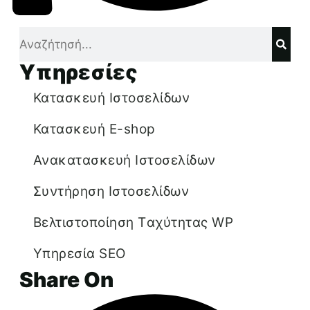
Υπηρεσίες
Κατασκευή Ιστοσελίδων
Κατασκευή E-shop
Ανακατασκευή Ιστοσελίδων
Συντήρηση Ιστοσελίδων
Βελτιστοποίηση Tαχύτητας WP
Υπηρεσία SEO
Share On