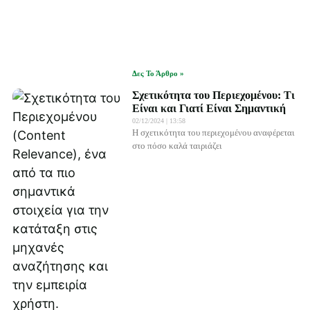
Δες Το Άρθρο »
Σχετικότητα του Περιεχομένου: Τι
Είναι και Γιατί Είναι Σημαντική
02/12/2024
13:58
Η σχετικότητα του περιεχομένου αναφέρεται
στο πόσο καλά ταιριάζει