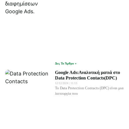
Δες Το Άρθρο »
Google Ads:Αναλυτική ματιά στο
Data Protection Contacts(DPC)
12/12/2024
11:13
Το Data Protection Contacts (DPC) είναι μια
λειτουργία που