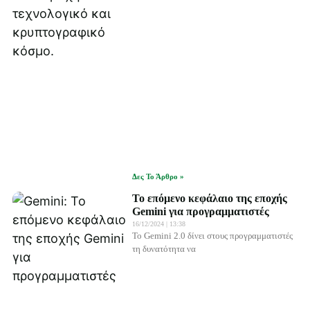
Δες Το Άρθρο »
Το επόμενο κεφάλαιο της εποχής
Gemini για προγραμματιστές
16/12/2024
13:38
Το Gemini 2.0 δίνει στους προγραμματιστές
τη δυνατότητα να