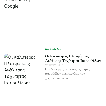
Δες Το Άρθρο »
Οι Καλύτερες Πλατφόρμες
Ανάλυσης Ταχύτητας Ιστοσελίδων
12/10/2024
20:49
Οι πλατφόρμες ανάλυσης ταχύτητας
ιστοσελίδων είναι εργαλεία που
χρησιμοποιούνται