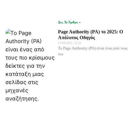
Δες Το Άρθρο »
Page Authority (PA) το 2025: Ο
Απόλυτος Οδηγός
12/03/2025
12:25
Το Page Authority (PA) είναι ένας από τους
πιο