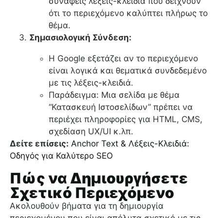
συναφείς λέξεις-κλειδιά που δείχνουν
ότι το περιεχόμενο καλύπτει πλήρως το
θέμα.
Σημασιολογική Σύνδεση:
Η Google εξετάζει αν το περιεχόμενο
είναι λογικά και θεματικά συνδεδεμένο
με τις λέξεις-κλειδιά.
Παράδειγμα: Μια σελίδα με θέμα
“Κατασκευή Ιστοσελίδων” πρέπει να
περιέχει πληροφορίες για HTML, CMS,
σχεδίαση UX/UI κ.λπ.
Δείτε επίσεις:
Anchor Text & Λέξεις-Κλειδιά:
Οδηγός για Καλύτερο SEO
Πώς να Δημιουργήσετε
Σχετικό Περιεχόμενο
Ακολουθούν βήματα για τη δημιουργία