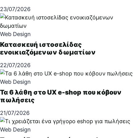
23/07/2026
Web Design
Κατασκευή ιστοσελίδας
ενοικιαζόμενων δωματίων
22/07/2026
Web Design
Τα 6 λάθη στο UX e-shop που κόβουν
πωλήσεις
21/07/2026
Web Design