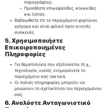
παραγράφους.
Προσθέστε επικεφαλίδες, κουκκίδες
και λίστες.
Βεβαιωθείτε ότι το περιεχόμενο φορτώνει
γρήγορα και είναι φιλικό προς κινητές
συσκευές.
5. Χρησιμοποιήστε
Επικαιροποιημένες
Πληροφορίες
Για θεματολογία που εξελίσσεται (π.χ.,
τεχνολογία, υγεία), ενημερώνετε το
περιεχόμενο σας τακτικά.
Οι παλιές πληροφορίες μπορούν να
μειώσουν τη σχετικότητα του περιεχομένου
σας.
6. Αναλύστε Ανταγωνιστικό