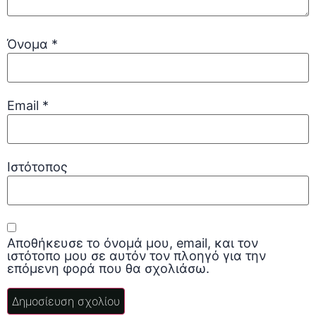
Όνομα
*
Email
*
Ιστότοπος
Αποθήκευσε το όνομά μου, email, και τον
ιστότοπο μου σε αυτόν τον πλοηγό για την
επόμενη φορά που θα σχολιάσω.