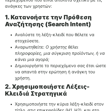
περιεχομένου που είναι απόλυτα σχετικό με τις
ανάγκες των χρηστών:
1. Κατανοήστε την Πρόθεση
Αναζήτησης (Search Intent)
Αναλύστε τη λέξη-κλειδί που θέλετε να
στοχεύσετε.
Αναρωτηθείτε:
Ο χρήστης θέλει
πληροφορίες, μια σύγκριση προϊόντων, ή να
κάνει μια αγορά;
Δημιουργήστε το περιεχόμενο σας έτσι ώστε
να απαντά στην ερώτηση ή ανάγκη του
χρήστη.
2. Χρησιμοποιήστε Λέξεις-
Κλειδιά Στρατηγικά
Χρησιμοποιήστε την κύρια λέξη-κλειδί στον
τίτλο, στις επικεφαλίδες (H1, H2), και στο