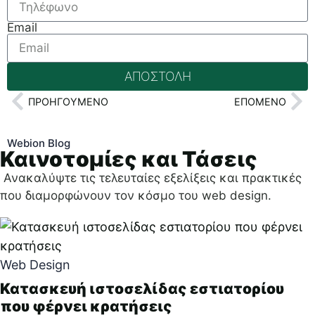
Email
ΑΠΟΣΤΟΛΗ
ΠΡΟΗΓΟΎΜΕΝΟ
ΕΠΌΜΕΝΟ
Webion Blog
Καινοτομίες και Τάσεις
Ανακαλύψτε τις τελευταίες εξελίξεις και πρακτικές
που διαμορφώνουν τον κόσμο του web design.
Web Design
Κατασκευή ιστοσελίδας εστιατορίου
που φέρνει κρατήσεις