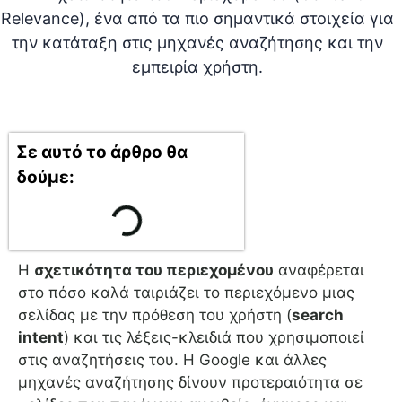
Σε αυτό το άρθρο θα
δούμε:
Η
σχετικότητα του περιεχομένου
αναφέρεται
στο πόσο καλά ταιριάζει το περιεχόμενο μιας
σελίδας με την πρόθεση του χρήστη (
search
intent
) και τις λέξεις-κλειδιά που χρησιμοποιεί
στις αναζητήσεις του. Η Google και άλλες
μηχανές αναζήτησης δίνουν προτεραιότητα σε