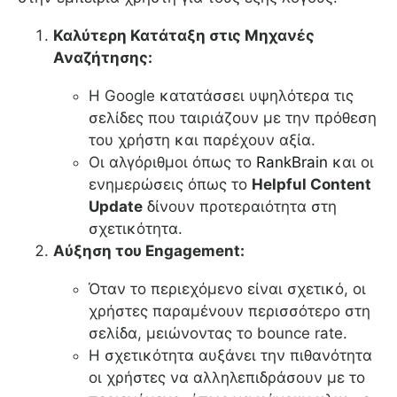
Καλύτερη Κατάταξη στις Μηχανές
Αναζήτησης:
Η Google κατατάσσει υψηλότερα τις
σελίδες που ταιριάζουν με την πρόθεση
του χρήστη και παρέχουν αξία.
Οι αλγόριθμοι όπως το
RankBrain
και οι
ενημερώσεις όπως το
Helpful Content
Update
δίνουν προτεραιότητα στη
σχετικότητα.
Αύξηση του Engagement:
Όταν το περιεχόμενο είναι σχετικό, οι
χρήστες παραμένουν περισσότερο στη
σελίδα, μειώνοντας το bounce rate.
Η σχετικότητα αυξάνει την πιθανότητα
οι χρήστες να αλληλεπιδράσουν με το