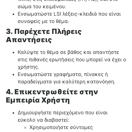
σώμα του κειμένου.
Ενσωματώστε LSI λέξεις-κλειδιά που είναι
συναφείς με το θέμα.
3. Παρέχετε Πλήρεις
Απαντήσεις
Καλύψτε το θέμα σε βάθος και απαντήστε
στις πιθανές ερωτήσεις που μπορεί να έχει ο
χρήστης.
Ενσωματώστε γραφήματα, πίνακες ή
παραδείγματα για καλύτερη κατανόηση.
4. Επικεντρωθείτε στην
Εμπειρία Χρήστη
Δημιουργήστε περιεχόμενο που είναι
εύκολο να διαβαστεί:
Χρησιμοποιήστε σύντομες