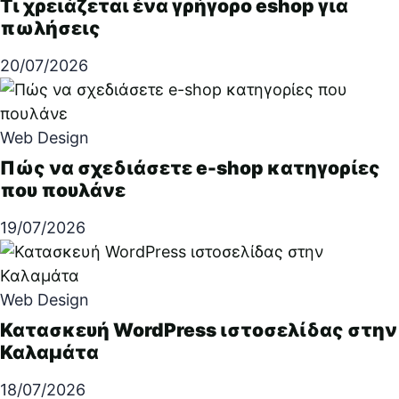
Τι χρειάζεται ένα γρήγορο eshop για
πωλήσεις
20/07/2026
Web Design
Πώς να σχεδιάσετε e-shop κατηγορίες
που πουλάνε
19/07/2026
Web Design
Κατασκευή WordPress ιστοσελίδας στην
Καλαμάτα
18/07/2026