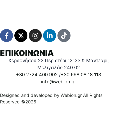
ΕΠΙΚΟΙΝΩΝΙΑ
Χερσονήσου 22 Περιστέρι 12133 & Μαντζαρί,
Μελιγαλάς 240 02
+30 2724 400 902
/
+30 698 08 18 113
info@webion.gr
Designed and developed by Webion.gr All Rights
Reserved ©2026
Πολιτική απορρήτου
|
Όροι προϋποθέσεις χρήσεις
|
Δήλωση Προσβασιμότητας