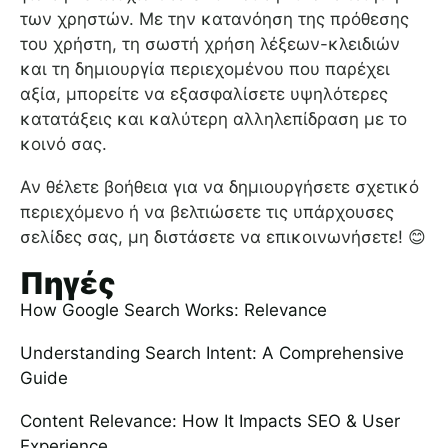
των χρηστών. Με την κατανόηση της πρόθεσης
του χρήστη, τη σωστή χρήση λέξεων-κλειδιών
και τη δημιουργία περιεχομένου που παρέχει
αξία, μπορείτε να εξασφαλίσετε υψηλότερες
κατατάξεις και καλύτερη αλληλεπίδραση με το
κοινό σας.
Αν θέλετε βοήθεια για να δημιουργήσετε σχετικό
περιεχόμενο ή να βελτιώσετε τις υπάρχουσες
σελίδες σας, μη διστάσετε να επικοινωνήσετε! 😊
Πηγές
How Google Search Works: Relevance
Understanding Search Intent: A Comprehensive
Guide
Content Relevance: How It Impacts SEO & User
Experience