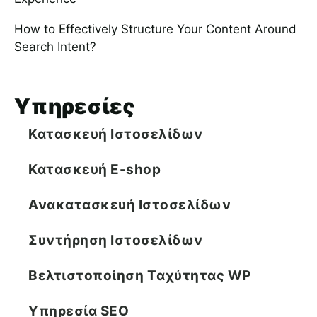
How to Effectively Structure Your Content Around
Search Intent?
Υπηρεσίες
Κατασκευή Ιστοσελίδων
Κατασκευή E-shop
Ανακατασκευή Ιστοσελίδων
Συντήρηση Ιστοσελίδων
Βελτιστοποίηση Tαχύτητας WP
Υπηρεσία SEO