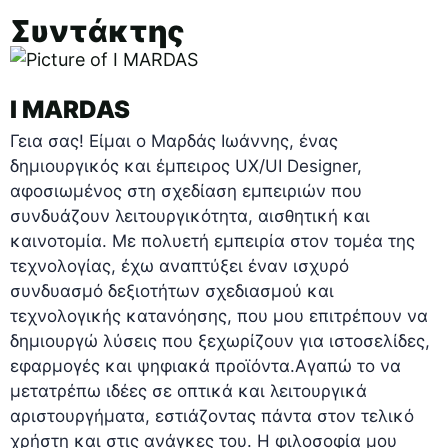
Συντάκτης
I MARDAS
Γεια σας! Είμαι ο Μαρδάς Ιωάννης, ένας
δημιουργικός και έμπειρος UX/UI Designer,
αφοσιωμένος στη σχεδίαση εμπειριών που
συνδυάζουν λειτουργικότητα, αισθητική και
καινοτομία. Με πολυετή εμπειρία στον τομέα της
τεχνολογίας, έχω αναπτύξει έναν ισχυρό
συνδυασμό δεξιοτήτων σχεδιασμού και
τεχνολογικής κατανόησης, που μου επιτρέπουν να
δημιουργώ λύσεις που ξεχωρίζουν για ιστοσελίδες,
εφαρμογές και ψηφιακά προϊόντα.Αγαπώ το να
μετατρέπω ιδέες σε οπτικά και λειτουργικά
αριστουργήματα, εστιάζοντας πάντα στον τελικό
χρήστη και στις ανάγκες του. Η φιλοσοφία μου