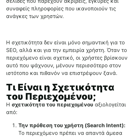
σελίδες που παρέχουν ακριβείς, έγκυρες και
συναφείς πληροφορίες που ικανοποιούν τις
ανάγκες των χρηστών.
Η σχετικότητα δεν είναι μόνο σημαντική για το
SEO, αλλά και για την εμπειρία χρήστη. Όταν το
περιεχόμενο είναι σχετικό, οι χρήστες βρίσκουν
αυτό που ψάχνουν, μένουν περισσότερο στον
ιστότοπο και πιθανόν να επιστρέψουν ξανά.
Τι Είναι η Σχετικότητα
του Περιεχομένου;
Η
σχετικότητα του περιεχομένου
αξιολογείται
από:
Την πρόθεση του χρήστη (Search Intent):
Το περιεχόμενο πρέπει να απαντά άμεσα