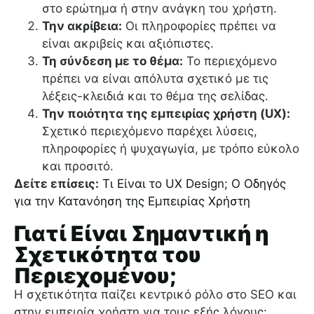
στο ερώτημα ή στην ανάγκη του χρήστη.
Την ακρίβεια:
Οι πληροφορίες πρέπει να
είναι ακριβείς και αξιόπιστες.
Τη σύνδεση με το θέμα:
Το περιεχόμενο
πρέπει να είναι απόλυτα σχετικό με τις
λέξεις-κλειδιά και το θέμα της σελίδας.
Την ποιότητα της εμπειρίας χρήστη (UX):
Σχετικό περιεχόμενο παρέχει λύσεις,
πληροφορίες ή ψυχαγωγία, με τρόπο εύκολο
και προσιτό.
Δείτε επίσεις:
Τι Είναι το UX Design; Ο Οδηγός
για την Κατανόηση της Εμπειρίας Χρήστη
Γιατί Είναι Σημαντική η
Σχετικότητα του
Περιεχομένου;
Η σχετικότητα παίζει κεντρικό ρόλο στο SEO και
στην εμπειρία χρήστη για τους εξής λόγους: