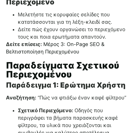
Περιεχόμενο
Μελετήστε τις κορυφαίες σελίδες που
κατατάσσονται για τη λέξη-κλειδί σας.
Δείτε πώς έχουν οργανώσει το περιεχόμενο
τους και ποια ερωτήματα απαντούν.
Δείτε επίσεις:
Μέρος 3: On-Page SEO &
Βελτιστοποίηση Περιεχομένου
Παραδείγματα Σχετικού
Περιεχομένου
Παράδειγμα 1: Ερώτημα Χρήστη
Αναζήτηση:
“Πώς να φτιάξω έναν καφέ φίλτρου”
Σχετικό Περιεχόμενο:
Οδηγός που
περιγράφει τα βήματα παρασκευής καφέ
φίλτρου, τα υλικά που χρειάζονται και
συμβουλές για καλύτερο αποτέλεσμα.