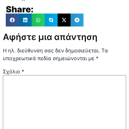
Share:
Αφήστε μια απάντηση
Η ηλ. διεύθυνση σας δεν δημοσιεύεται.
Τα
υποχρεωτικά πεδία σημειώνονται με
*
Σχόλιο
*