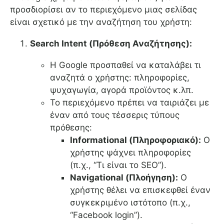
προσδιορίσει αν το περιεχόμενο μιας σελίδας
είναι σχετικό με την αναζήτηση του χρήστη:
Search Intent (Πρόθεση Αναζήτησης):
Η Google προσπαθεί να καταλάβει τι
αναζητά ο χρήστης: πληροφορίες,
ψυχαγωγία, αγορά προϊόντος κ.λπ.
Το περιεχόμενο πρέπει να ταιριάζει με
έναν από τους τέσσερις τύπους
πρόθεσης:
Informational (Πληροφοριακό):
Ο
χρήστης ψάχνει πληροφορίες
(π.χ., “Τι είναι το SEO”).
Navigational (Πλοήγηση):
Ο
χρήστης θέλει να επισκεφθεί έναν
συγκεκριμένο ιστότοπο (π.χ.,
“Facebook login”).