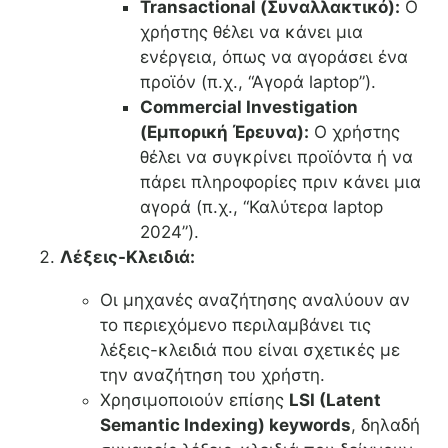
Transactional (Συναλλακτικό):
Ο
χρήστης θέλει να κάνει μια
ενέργεια, όπως να αγοράσει ένα
προϊόν (π.χ., “Αγορά laptop”).
Commercial Investigation
(Εμπορική Έρευνα):
Ο χρήστης
θέλει να συγκρίνει προϊόντα ή να
πάρει πληροφορίες πριν κάνει μια
αγορά (π.χ., “Καλύτερα laptop
2024”).
Λέξεις-Κλειδιά:
Οι μηχανές αναζήτησης αναλύουν αν
το περιεχόμενο περιλαμβάνει τις
λέξεις-κλειδιά που είναι σχετικές με
την αναζήτηση του χρήστη.
Χρησιμοποιούν επίσης
LSI (Latent
Semantic Indexing) keywords
, δηλαδή