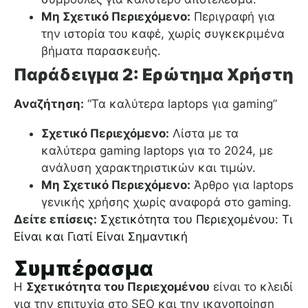
Μη Σχετικό Περιεχόμενο:
Περιγραφή για
την ιστορία του καφέ, χωρίς συγκεκριμένα
βήματα παρασκευής.
Παράδειγμα 2: Ερώτημα Χρήστη
Αναζήτηση:
“Τα καλύτερα laptops για gaming”
Σχετικό Περιεχόμενο:
Λίστα με τα
καλύτερα gaming laptops για το 2024, με
ανάλυση χαρακτηριστικών και τιμών.
Μη Σχετικό Περιεχόμενο:
Άρθρο για laptops
γενικής χρήσης χωρίς αναφορά στο gaming.
Δείτε επίσεις:
Σχετικότητα του Περιεχομένου: Τι
Είναι και Γιατί Είναι Σημαντική
Συμπέρασμα
Η
Σχετικότητα του Περιεχομένου
είναι το κλειδί
για την επιτυχία στο SEO και την ικανοποίηση