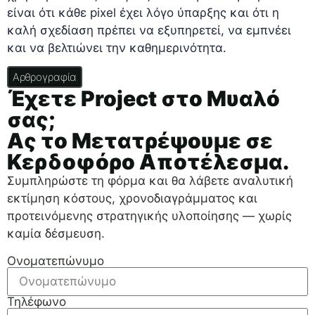
είναι ότι κάθε pixel έχει λόγο ύπαρξης και ότι η
καλή σχεδίαση πρέπει να εξυπηρετεί, να εμπνέει
και να βελτιώνει την καθημερινότητα.
Αρθρογραφία
Έχετε Project στο Μυαλό
σας;
Ας το Μετατρέψουμε σε
Κερδοφόρο Αποτέλεσμα.
Συμπληρώστε τη φόρμα και θα λάβετε αναλυτική
εκτίμηση κόστους, χρονοδιαγράμματος και
προτεινόμενης στρατηγικής υλοποίησης — χωρίς
καμία δέσμευση.
Ονοματεπώνυμο
Τηλέφωνο