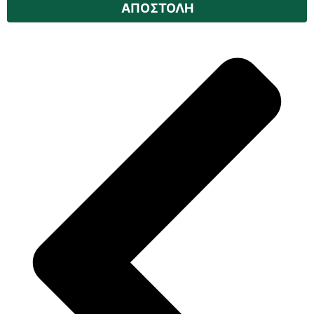
ΑΠΟΣΤΟΛΗ