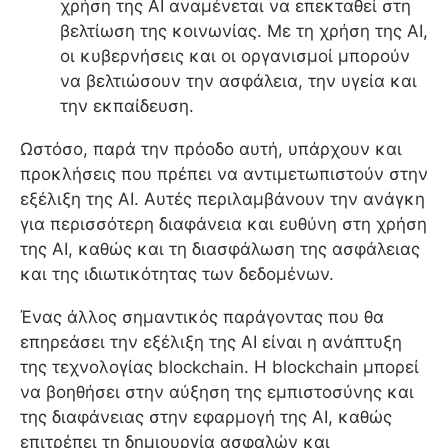
χρήση της AI αναμένεται να επεκταθεί στη
βελτίωση της κοινωνίας. Με τη χρήση της AI,
οι κυβερνήσεις και οι οργανισμοί μπορούν
να βελτιώσουν την ασφάλεια, την υγεία και
την εκπαίδευση.
Ωστόσο, παρά την πρόοδο αυτή, υπάρχουν και
προκλήσεις που πρέπει να αντιμετωπιστούν στην
εξέλιξη της AI. Αυτές περιλαμβάνουν την ανάγκη
για περισσότερη διαφάνεια και ευθύνη στη χρήση
της AI, καθώς και τη διασφάλωση της ασφάλειας
και της ιδιωτικότητας των δεδομένων.
Ένας άλλος σημαντικός παράγοντας που θα
επηρεάσει την εξέλιξη της AI είναι η ανάπτυξη
της τεχνολογίας blockchain. Η blockchain μπορεί
να βοηθήσει στην αύξηση της εμπιστοσύνης και
της διαφάνειας στην εφαρμογή της AI, καθώς
επιτρέπει τη δημιουργία ασφαλών και