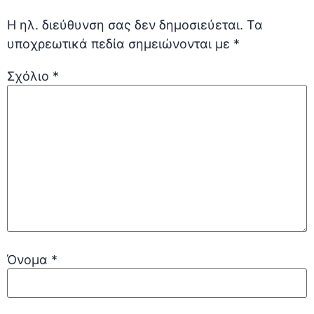
Η ηλ. διεύθυνση σας δεν δημοσιεύεται.
Τα
υποχρεωτικά πεδία σημειώνονται με
*
Σχόλιο
*
Όνομα
*