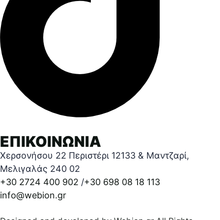
ΕΠΙΚΟΙΝΩΝΙΑ
Χερσονήσου 22 Περιστέρι 12133 & Μαντζαρί,
Μελιγαλάς 240 02
+30 2724 400 902
/
+30 698 08 18 113
info@webion.gr