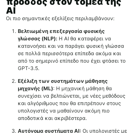
πρόοδος στον τομέα της
AI
Οι πιο σημαντικές εξελίξεις περιλαμβάνουν:
Βελτιωμένη επεξεργασία φυσικής
γλώσσας (NLP):
Η AI θα καταφέρει να
κατανοήσει και να παράγει φυσική γλώσσα
σε πολλά περισσότερα επίπεδα ακόμα και
από το σημερινό επίπεδο που έχει φτάσει το
GPT-3.5.
Εξέλιξη των συστημάτων μάθησης
μηχανής (ML)
: Η μηχανική μάθηση θα
συνεχίσει να βελτιώνεται, με νέες μεθόδους
και αλγόριθμους που θα επιτρέπουν στους
υπολογιστές να μαθαίνουν ακόμη πιο
αποδοτικά και ακριβέστερα.
Αυτόνομα συστήματα AI:
Οι υπολογιστές με