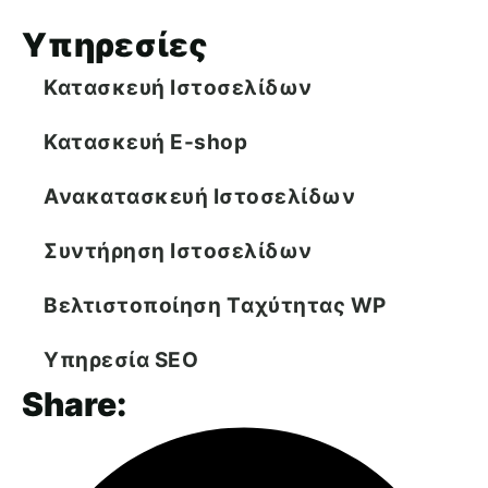
Υπηρεσίες
Κατασκευή Ιστοσελίδων
Κατασκευή E-shop
Ανακατασκευή Ιστοσελίδων
Συντήρηση Ιστοσελίδων
Βελτιστοποίηση Tαχύτητας WP
Υπηρεσία SEO
Share: