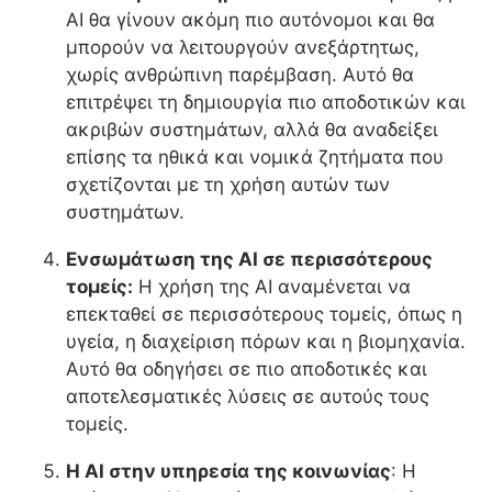
AI θα γίνουν ακόμη πιο αυτόνομοι και θα
μπορούν να λειτουργούν ανεξάρτητως,
χωρίς ανθρώπινη παρέμβαση. Αυτό θα
επιτρέψει τη δημιουργία πιο αποδοτικών και
ακριβών συστημάτων, αλλά θα αναδείξει
επίσης τα ηθικά και νομικά ζητήματα που
σχετίζονται με τη χρήση αυτών των
συστημάτων.
Ενσωμάτωση της AI σε περισσότερους
τομείς:
Η χρήση της AI αναμένεται να
επεκταθεί σε περισσότερους τομείς, όπως η
υγεία, η διαχείριση πόρων και η βιομηχανία.
Αυτό θα οδηγήσει σε πιο αποδοτικές και
αποτελεσματικές λύσεις σε αυτούς τους
τομείς.
Η AI στην υπηρεσία της κοινωνίας
: Η