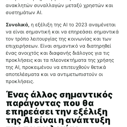
ανακλητών συναλλαγών μεταξύ χρηστών και
συστημάτων AI.
Συνολικά,
η εξέλιξη της AI το 2023 αναμένεται
να είναι σημαντική και να επηρεάσει σημαντικά
τον τρόπο λειτουργίας της κοινωνίας και των
επιχειρήσεων. Είναι σημαντικό να διατηρηθεί
ένας ανοιχτός και διαφανής διάλογος για τις
προκλήσεις και τα πλεονεκτήματα της χρήσης
της AI, προκειμένου να επιτευχθούν θετικά
αποτελέσματα και να αντιμετωπιστούν οι
προκλήσεις.
Ένας άλλος σημαντικός
παράγοντας που θα
επηρεάσει την εξέλιξη
της AI είναι η ανάπτυξη