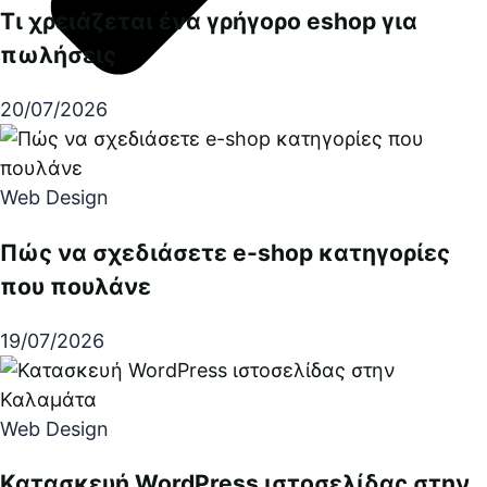
Τι χρειάζεται ένα γρήγορο eshop για
πωλήσεις
20/07/2026
Web Design
Πώς να σχεδιάσετε e-shop κατηγορίες
που πουλάνε
19/07/2026
Web Design
Κατασκευή WordPress ιστοσελίδας στην