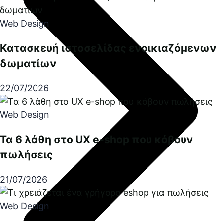
Web Design
Κατασκευή ιστοσελίδας ενοικιαζόμενων
δωματίων
22/07/2026
Web Design
Τα 6 λάθη στο UX e-shop που κόβουν
πωλήσεις
21/07/2026
Web Design