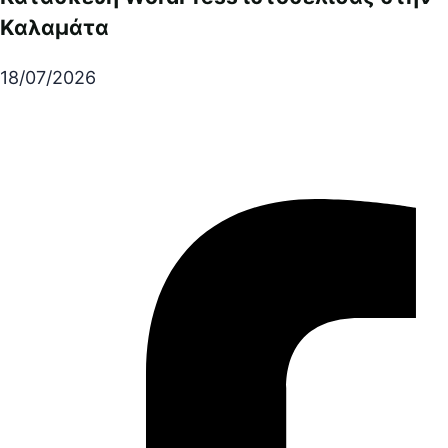
Καλαμάτα
18/07/2026