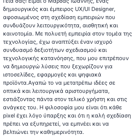
Γεια σας! Είμαι ο Μαρδάς Ιωάννης, ένας
δημιουργικός και έμπειρος UX/UI Designer,
αφοσιωμένος στη σχεδίαση εμπειριών που
συνδυάζουν λειτουργικότητα, αισθητική και
καινοτομία. Με πολυετή εμπειρία στον τομέα της
τεχνολογίας, έχω αναπτύξει έναν ισχυρό
συνδυασμό δεξιοτήτων σχεδιασμού και
τεχνολογικής κατανόησης, που μου επιτρέπουν
να δημιουργώ λύσεις που ξεχωρίζουν για
ιστοσελίδες, εφαρμογές και ψηφιακά
προϊόντα.Αγαπώ το να μετατρέπω ιδέες σε
οπτικά και λειτουργικά αριστουργήματα,
εστιάζοντας πάντα στον τελικό χρήστη και στις
ανάγκες του. Η φιλοσοφία μου είναι ότι κάθε
pixel έχει λόγο ύπαρξης και ότι η καλή σχεδίαση
πρέπει να εξυπηρετεί, να εμπνέει και να
βελτιώνει την καθημερινότητα.