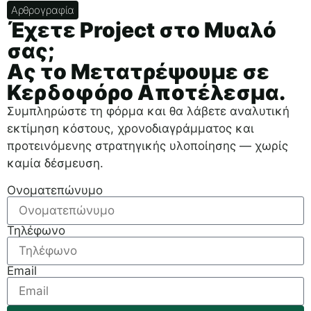
Αρθρογραφία
Έχετε Project στο Μυαλό
σας;
Ας το Μετατρέψουμε σε
Κερδοφόρο Αποτέλεσμα.
Συμπληρώστε τη φόρμα και θα λάβετε αναλυτική
εκτίμηση κόστους, χρονοδιαγράμματος και
προτεινόμενης στρατηγικής υλοποίησης — χωρίς
καμία δέσμευση.
Ονοματεπώνυμο
Τηλέφωνο
Email