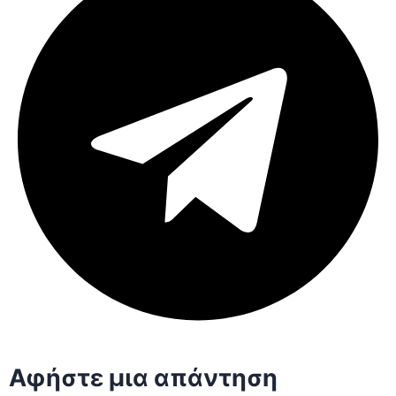
Αφήστε μια απάντηση