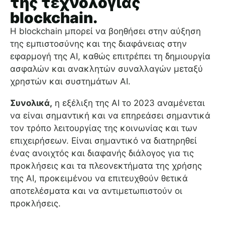
της τεχνολογίας
blockchain.
Η blockchain μπορεί να βοηθήσει στην αύξηση
της εμπιστοσύνης και της διαφάνειας στην
εφαρμογή της AI, καθώς επιτρέπει τη δημιουργία
ασφαλών και ανακλητών συναλλαγών μεταξύ
χρηστών και συστημάτων AI.
Συνολικά,
η εξέλιξη της AI το 2023 αναμένεται
να είναι σημαντική και να επηρεάσει σημαντικά
τον τρόπο λειτουργίας της κοινωνίας και των
επιχειρήσεων. Είναι σημαντικό να διατηρηθεί
ένας ανοιχτός και διαφανής διάλογος για τις
προκλήσεις και τα πλεονεκτήματα της χρήσης
της AI, προκειμένου να επιτευχθούν θετικά
αποτελέσματα και να αντιμετωπιστούν οι
προκλήσεις.