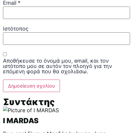
Email
*
Ιστότοπος
Αποθήκευσε το όνομά μου, email, και τον
ιστότοπο μου σε αυτόν τον πλοηγό για την
επόμενη φορά που θα σχολιάσω.
Συντάκτης
I MARDAS