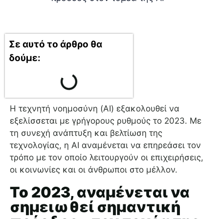
Σε αυτό το άρθρο θα
δούμε:
Η τεχνητή νοημοσύνη (AI) εξακολουθεί να
εξελίσσεται με γρήγορους ρυθμούς το 2023. Με
τη συνεχή ανάπτυξη και βελτίωση της
τεχνολογίας, η AI αναμένεται να επηρεάσει τον
τρόπο με τον οποίο λειτουργούν οι επιχειρήσεις,
οι κοινωνίες και οι άνθρωποι στο μέλλον.
Το 2023, αναμένεται να
σημειωθεί σημαντική