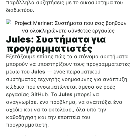
παράλληλα συζητήσεις με το οικοσύστημα του
διαδικτύου.
Jules: Συστήματα για
προγραμματιστές
Εξετάζουμε επίσης πώς τα αυτόνομα συστήματα
μπορούν να υποστηρίξουν τους προγραμματιστές
μέσω του
Jules
— ενός πειραματικού
συστήματος τεχνητής νοημοσύνης για ανάπτυξη
κώδικα που ενσωματώνεται άμεσα σε ροές
εργασίας GitHub. Το
Jules
μπορεί να
αναγνωρίσει ένα πρόβλημα, να αναπτύξει ένα
σχέδιο και να το εκτελέσει, όλα υπό την
καθοδήγηση και την εποπτεία του
προγραμματιστή.