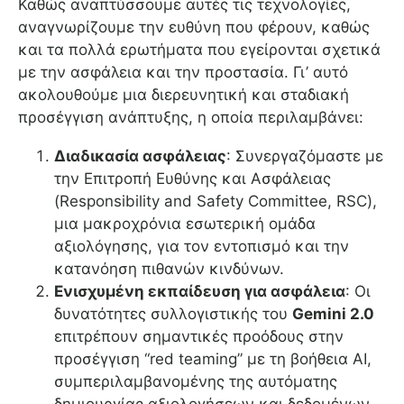
Καθώς αναπτύσσουμε αυτές τις τεχνολογίες,
αναγνωρίζουμε την ευθύνη που φέρουν, καθώς
και τα πολλά ερωτήματα που εγείρονται σχετικά
με την ασφάλεια και την προστασία. Γι’ αυτό
ακολουθούμε μια διερευνητική και σταδιακή
προσέγγιση ανάπτυξης, η οποία περιλαμβάνει:
Διαδικασία ασφάλειας
: Συνεργαζόμαστε με
την Επιτροπή Ευθύνης και Ασφάλειας
(Responsibility and Safety Committee, RSC),
μια μακροχρόνια εσωτερική ομάδα
αξιολόγησης, για τον εντοπισμό και την
κατανόηση πιθανών κινδύνων.
Ενισχυμένη εκπαίδευση για ασφάλεια
: Οι
δυνατότητες συλλογιστικής του
Gemini 2.0
επιτρέπουν σημαντικές προόδους στην
προσέγγιση “red teaming” με τη βοήθεια AI,
συμπεριλαμβανομένης της αυτόματης