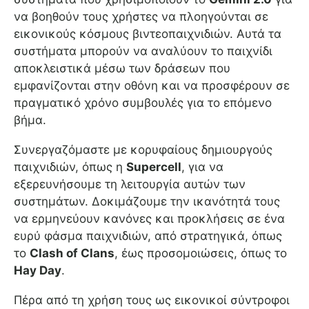
να βοηθούν τους χρήστες να πλοηγούνται σε
εικονικούς κόσμους βιντεοπαιχνιδιών. Αυτά τα
συστήματα μπορούν να αναλύουν το παιχνίδι
αποκλειστικά μέσω των δράσεων που
εμφανίζονται στην οθόνη και να προσφέρουν σε
πραγματικό χρόνο συμβουλές για το επόμενο
βήμα.
Συνεργαζόμαστε με κορυφαίους δημιουργούς
παιχνιδιών, όπως η
Supercell
, για να
εξερευνήσουμε τη λειτουργία αυτών των
συστημάτων. Δοκιμάζουμε την ικανότητά τους
να ερμηνεύουν κανόνες και προκλήσεις σε ένα
ευρύ φάσμα παιχνιδιών, από στρατηγικά, όπως
το
Clash of Clans
, έως προσομοιώσεις, όπως το
Hay Day
.
Πέρα από τη χρήση τους ως εικονικοί σύντροφοι