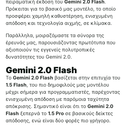
πειραματική έκδοση του
Gemini 2.0 Flash
.
Πρόκειται για το βασικό μας μοντέλο, το οποίο
προσφέρει χαμηλή καθυστέρηση, ενισχυμένη
απόδοση και τεχνολογία αιχμής, σε κλίμακα.
Παράλληλα, μοιραζόμαστε τα σύνορα της
έρευνάς μας, παρουσιάζοντας πρωτότυπα που
αξιοποιούν τις εγγενείς πολυτροπικές
δυνατότητες του Gemini 2.0.
Gemini 2.0 Flash
Το
Gemini 2.0 Flash
βασίζεται στην επιτυχία του
1.5 Flash
, του πιο δημοφιλούς μας μοντέλου
μέχρι σήμερα για προγραμματιστές, παρέχοντας
ενισχυμένη απόδοση με παρόμοια ταχύτητα
απόκρισης. Σημαντικό είναι ότι το
Gemini 2.0
Flash
ξεπερνά το
1.5 Pro
σε βασικούς δείκτες
απόδοσης, ενώ είναι δύο φορές πιο γρήγορο.