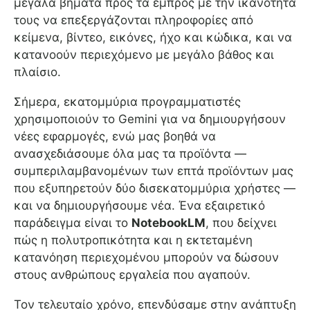
μεγάλα βήματα προς τα εμπρός με την ικανότητά
τους να επεξεργάζονται πληροφορίες από
κείμενα, βίντεο, εικόνες, ήχο και κώδικα, και να
κατανοούν περιεχόμενο με μεγάλο βάθος και
πλαίσιο.
Σήμερα, εκατομμύρια προγραμματιστές
χρησιμοποιούν το Gemini για να δημιουργήσουν
νέες εφαρμογές, ενώ μας βοηθά να
ανασχεδιάσουμε όλα μας τα προϊόντα —
συμπεριλαμβανομένων των επτά προϊόντων μας
που εξυπηρετούν δύο δισεκατομμύρια χρήστες —
και να δημιουργήσουμε νέα. Ένα εξαιρετικό
παράδειγμα είναι το
NotebookLM
, που δείχνει
πώς η πολυτροπικότητα και η εκτεταμένη
κατανόηση περιεχομένου μπορούν να δώσουν
στους ανθρώπους εργαλεία που αγαπούν.
Τον τελευταίο χρόνο, επενδύσαμε στην ανάπτυξη