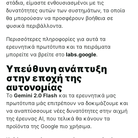
στάδια, είμαστε ενθουσιασμένοι με τις
δυνατότητες αυτών των συστημάτων, τα οποία
θα μπορούσαν να προσφέρουν βοήθεια σε
φυσικά περιβάλλοντα.
Περισσότερες πληροφορίες για αυτά τα
ερευνητικά πρωτότυπα και τα πειράματα
μπορείτε να βρείτε στο
labs.google
.
Υπεύθυνη ανάπτυξη
στην εποχή της
αυτονομίας
Το
Gemini 2.0 Flash
και τα ερευνητικά μας
πρωτότυπα μάς επιτρέπουν να δοκιμάζουμε και
να αναπτύσσουμε νέες δυνατότητες στην αιχμή
της έρευνας AI, που τελικά θα κάνουν τα
προϊόντα της Google πιο χρήσιμα.