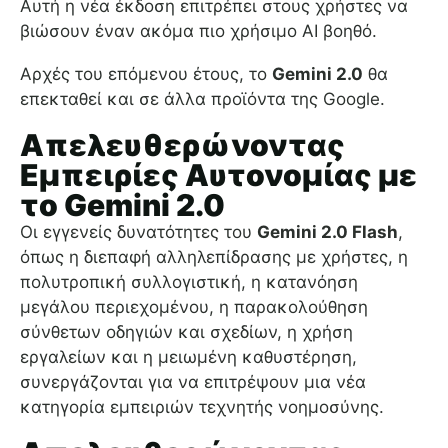
Αυτή η νέα έκδοση επιτρέπει στους χρήστες να
βιώσουν έναν ακόμα πιο χρήσιμο AI βοηθό.
Αρχές του επόμενου έτους, το
Gemini 2.0
θα
επεκταθεί και σε άλλα προϊόντα της Google.
Απελευθερώνοντας
Εμπειρίες Αυτονομίας με
το Gemini 2.0
Οι εγγενείς δυνατότητες του
Gemini 2.0 Flash
,
όπως η διεπαφή αλληλεπίδρασης με χρήστες, η
πολυτροπική συλλογιστική, η κατανόηση
μεγάλου περιεχομένου, η παρακολούθηση
σύνθετων οδηγιών και σχεδίων, η χρήση
εργαλείων και η μειωμένη καθυστέρηση,
συνεργάζονται για να επιτρέψουν μια νέα
κατηγορία εμπειριών τεχνητής νοημοσύνης.