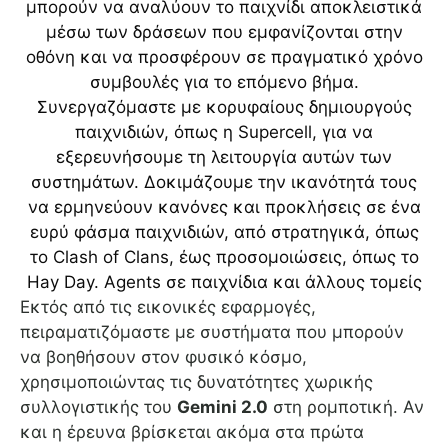
Εκτός από τις εικονικές εφαρμογές,
πειραματιζόμαστε με συστήματα που μπορούν
να βοηθήσουν στον φυσικό κόσμο,
χρησιμοποιώντας τις δυνατότητες χωρικής
συλλογιστικής του
Gemini 2.0
στη ρομποτική. Αν
και η έρευνα βρίσκεται ακόμα στα πρώτα