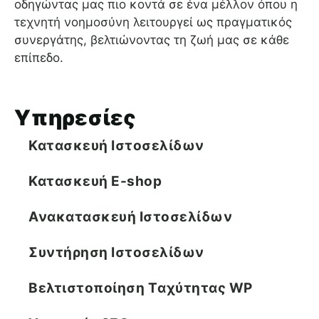
οδηγώντας μας πιο κοντά σε ένα μέλλον όπου η
τεχνητή νοημοσύνη λειτουργεί ως πραγματικός
συνεργάτης, βελτιώνοντας τη ζωή μας σε κάθε
επίπεδο.
Υπηρεσίες
Κατασκευή Ιστοσελίδων
Κατασκευή E-shop
Ανακατασκευή Ιστοσελίδων
Συντήρηση Ιστοσελίδων
Βελτιστοποίηση Tαχύτητας WP