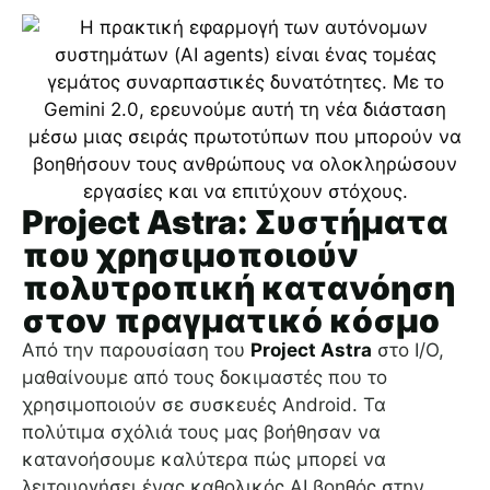
Project Astra: Συστήματα
που χρησιμοποιούν
πολυτροπική κατανόηση
στον πραγματικό κόσμο
Από την παρουσίαση του
Project Astra
στο I/O,
μαθαίνουμε από τους δοκιμαστές που το
χρησιμοποιούν σε συσκευές Android. Τα
πολύτιμα σχόλιά τους μας βοήθησαν να
κατανοήσουμε καλύτερα πώς μπορεί να
λειτουργήσει ένας καθολικός AI βοηθός στην