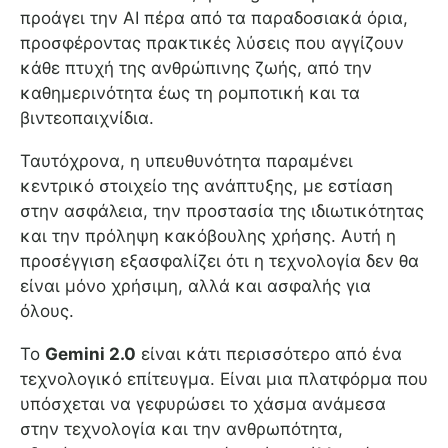
προάγει την AI πέρα από τα παραδοσιακά όρια,
προσφέροντας πρακτικές λύσεις που αγγίζουν
κάθε πτυχή της ανθρώπινης ζωής, από την
καθημερινότητα έως τη ρομποτική και τα
βιντεοπαιχνίδια.
Ταυτόχρονα, η υπευθυνότητα παραμένει
κεντρικό στοιχείο της ανάπτυξης, με εστίαση
στην ασφάλεια, την προστασία της ιδιωτικότητας
και την πρόληψη κακόβουλης χρήσης. Αυτή η
προσέγγιση εξασφαλίζει ότι η τεχνολογία δεν θα
είναι μόνο χρήσιμη, αλλά και ασφαλής για
όλους.
Το
Gemini 2.0
είναι κάτι περισσότερο από ένα
τεχνολογικό επίτευγμα. Είναι μια πλατφόρμα που
υπόσχεται να γεφυρώσει το χάσμα ανάμεσα
στην τεχνολογία και την ανθρωπότητα,