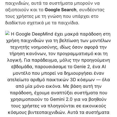
παιχνιδιών, αυτά τα συστήματα μπορούν να
αξιοποιούν και το
Google Search
, συνδέοντας
τους χρήστες με τη γνώση που υπάρχει στο
διαδίκτυο σχετικά με τα παιχνίδια.