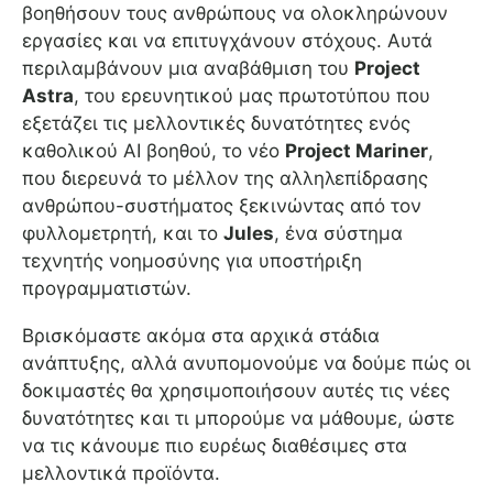
βοηθήσουν τους ανθρώπους να ολοκληρώνουν
εργασίες και να επιτυγχάνουν στόχους. Αυτά
περιλαμβάνουν μια αναβάθμιση του
Project
Astra
, του ερευνητικού μας πρωτοτύπου που
εξετάζει τις μελλοντικές δυνατότητες ενός
καθολικού AI βοηθού, το νέο
Project Mariner
,
που διερευνά το μέλλον της αλληλεπίδρασης
ανθρώπου-συστήματος ξεκινώντας από τον
φυλλομετρητή, και το
Jules
, ένα σύστημα
τεχνητής νοημοσύνης για υποστήριξη
προγραμματιστών.
Βρισκόμαστε ακόμα στα αρχικά στάδια
ανάπτυξης, αλλά ανυπομονούμε να δούμε πώς οι
δοκιμαστές θα χρησιμοποιήσουν αυτές τις νέες
δυνατότητες και τι μπορούμε να μάθουμε, ώστε
να τις κάνουμε πιο ευρέως διαθέσιμες στα
μελλοντικά προϊόντα.