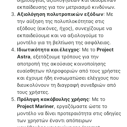
δημιουργίας αξιολογήσεων και δεδομένων
εκπαίδευσης για τον μετριασμό κινδύνων.
Αξιολόγηση πολυτροπικών εξόδων
: Με
την αύξηση της πολυπλοκότητας στις
εξόδους (εικόνες, ήχος), συνεχίζουμε να
εκπαιδεύουμε και να αξιολογούμε το
μοντέλο για τη βελτίωση της ασφάλειας.
Ιδιωτικότητα και έλεγχος
: Με το
Project
Astra
, εξετάζουμε τρόπους για την
αποτροπή της ακούσιας κοινοποίησης
ευαίσθητων πληροφοριών από τους χρήστες
και έχουμε ήδη ενσωματώσει ελέγχους που
διευκολύνουν τη διαγραφή συνεδριών από
τους χρήστες.
Πρόληψη κακόβουλης χρήσης
: Με το
Project Mariner
, εργαζόμαστε ώστε το
μοντέλο να δίνει προτεραιότητα στις οδηγίες
των χρηστών έναντι απόπειρων