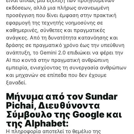
είναι απλώς μια εξέλιξη των προηγούμενων
εκδόσεων, αλλά μια πλήρως ανανεωμένη
προσέγγιση που δίνει έμφαση στην πρακτική
εφαρμογή της τεχνητής νοημοσύνης σε
καθημερινές, σύνθετες και πραγματικές
ανάγκες. Από τη δυνατότητα κατανόησης και
δράσης σε πραγματικό χρόνο έως την υπεύθυνη
ανάπτυξη, το Gemini 2.0 επιδιώκει να φέρει την
AI πιο κοντά στην πραγματική ανθρώπινη
εμπειρία, ενισχύοντας τη συνεργασία ανθρώπων
και μηχανών σε επίπεδα που δεν έχουμε
ξαναδεί.
Μήνυμα από τον Sundar
Pichai, Διευθύνοντα
Σύμβουλο της Google και
της Alphabet:
Η πληροφορία αποτελεί το θεμέλιο της