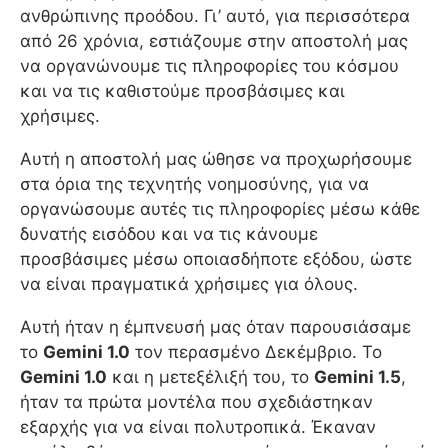
ανθρώπινης προόδου. Γι’ αυτό, για περισσότερα
από 26 χρόνια, εστιάζουμε στην αποστολή μας
να οργανώνουμε τις πληροφορίες του κόσμου
και να τις καθιστούμε προσβάσιμες και
χρήσιμες.
Αυτή η αποστολή μας ώθησε να προχωρήσουμε
στα όρια της τεχνητής νοημοσύνης, για να
οργανώσουμε αυτές τις πληροφορίες μέσω κάθε
δυνατής εισόδου και να τις κάνουμε
προσβάσιμες μέσω οποιασδήποτε εξόδου, ώστε
να είναι πραγματικά χρήσιμες για όλους.
Αυτή ήταν η έμπνευσή μας όταν παρουσιάσαμε
το
Gemini 1.0
τον περασμένο Δεκέμβριο. Το
Gemini 1.0
και η μετεξέλιξή του, το
Gemini 1.5
,
ήταν τα πρώτα μοντέλα που σχεδιάστηκαν
εξαρχής για να είναι πολυτροπικά. Έκαναν