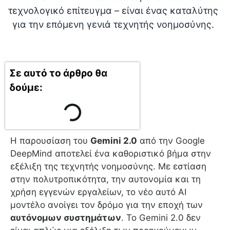
Σε αυτό το άρθρο θα
δούμε:
Η παρουσίαση του
Gemini 2.0
από την Google
DeepMind αποτελεί ένα καθοριστικό βήμα στην
εξέλιξη της τεχνητής νοημοσύνης. Με εστίαση
στην πολυτροπικότητα, την αυτονομία και τη
χρήση εγγενών εργαλείων, το νέο αυτό AI
μοντέλο ανοίγει τον δρόμο για την εποχή των
αυτόνομων συστημάτων
. Το Gemini 2.0 δεν