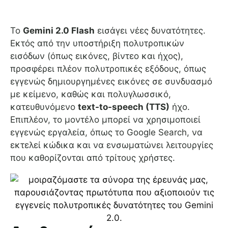
Το
Gemini 2.0 Flash
εισάγει νέες δυνατότητες.
Εκτός από την υποστήριξη πολυτροπικών
εισόδων (όπως εικόνες, βίντεο και ήχος),
προσφέρει πλέον πολυτροπικές εξόδους, όπως
εγγενώς δημιουργημένες εικόνες σε συνδυασμό
με κείμενο, καθώς και πολυγλωσσικό,
κατευθυνόμενο
text-to-speech (TTS)
ήχο.
Επιπλέον, το μοντέλο μπορεί να χρησιμοποιεί
εγγενώς εργαλεία, όπως το Google Search, να
εκτελεί κώδικα και να ενσωματώνει λειτουργίες
που καθορίζονται από τρίτους χρήστες.