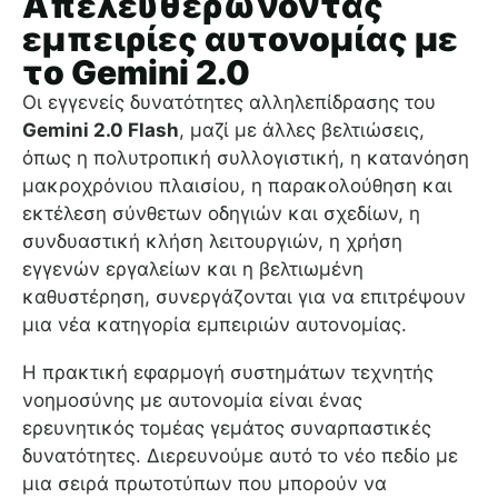
Απελευθερώνοντας
εμπειρίες αυτονομίας με
το Gemini 2.0
Οι εγγενείς δυνατότητες αλληλεπίδρασης του
Gemini 2.0 Flash
, μαζί με άλλες βελτιώσεις,
όπως η πολυτροπική συλλογιστική, η κατανόηση
μακροχρόνιου πλαισίου, η παρακολούθηση και
εκτέλεση σύνθετων οδηγιών και σχεδίων, η
συνδυαστική κλήση λειτουργιών, η χρήση
εγγενών εργαλείων και η βελτιωμένη
καθυστέρηση, συνεργάζονται για να επιτρέψουν
μια νέα κατηγορία εμπειριών αυτονομίας.
Η πρακτική εφαρμογή συστημάτων τεχνητής
νοημοσύνης με αυτονομία είναι ένας
ερευνητικός τομέας γεμάτος συναρπαστικές
δυνατότητες. Διερευνούμε αυτό το νέο πεδίο με
μια σειρά πρωτοτύπων που μπορούν να