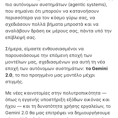
πιο αυτόνομων συστημάτων (agentic systems),
που σημαίνει ότι μπορούν να κατανοήσουν
περισσότερα για τον κόσμο γύρω σας, να
σχεδιάσουν πολλά βήματα μπροστά και να
αναλάβουν δράση εκ μέρους σας, πάντα υπό την
επίβλεψή σας.
Σήμερα, είμαστε ενθουσιασμένοι να
παρουσιάσουμε την επόμενη εποχή των
μοντέλων μας, σχεδιασμένων για αυτή τη νέα
εποχή των αυτόνομων συστημάτων:
το Gemini
2.0
, το πιο προηγμένο μας μοντέλο μέχρι
στιγμής.
Με νέες καινοτομίες στην πολυτροπικότητα —
όπως η εγγενής υποστήριξη εξόδων εικόνας και
ήχου — και τη δυνατότητα χρήσης εργαλείων, το
Gemini 2.0 θα μας επιτρέψει να δημιουργήσουμε