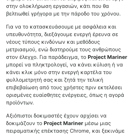
στην ολοκλήρωση εργασιών, κάτι που θα
βελτιωθεί γρήγορα με την πάροδο του χρόνου.
Για να το κατασκευάσουμε με ασφάλεια και
υπευθυνότητα, διεξάγουμε ενεργή έρευνα σε
νέους τύπους κινδύνων και μεθόδους
μετριασμού, ενώ διατηρούμε τους ανθρώπους
στον έλεγχο. Για παράδειγμα, το
Project Mariner
μπορεί να πληκτρολογεί, να κάνει κύλιση ή να
κάνει κλικ μόνο στην ενεργή καρτέλα του
φυλλομετρητή σας και ζητά την τελική
επιβεβαίωση από τους χρήστες πριν εκτελέσει
ορισμένες ευαίσθητες ενέργειες, όπως η αγορά
προϊόντων.
Αξιόπιστοι δοκιμαστές έχουν αρχίσει να
δοκιμάζουν το
Project Mariner
μέσω μιας
πειραματικής επέκτασης Chrome, και ξεκινάμε