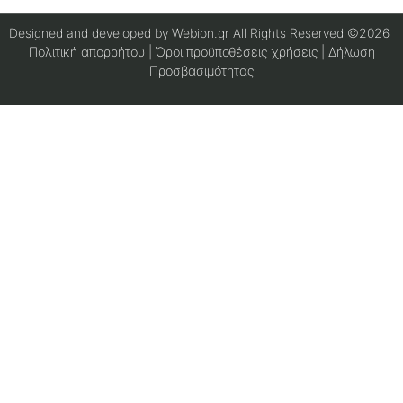
Designed and developed by Webion.gr All Rights Reserved ©2026
Πολιτική απορρήτου
|
Όροι προϋποθέσεις χρήσεις
| Δήλωση
Προσβασιμότητας