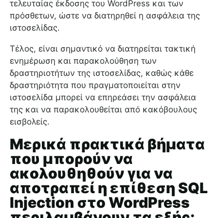
τελευταίας έκδοσης του WordPress και των
πρόσθετων, ώστε να διατηρηθεί η ασφάλεια της
ιστοσελίδας.
Τέλος, είναι σημαντικό να διατηρείται τακτική
ενημέρωση και παρακολούθηση των
δραστηριοτήτων της ιστοσελίδας, καθώς κάθε
δραστηριότητα που πραγματοποιείται στην
ιστοσελίδα μπορεί να επηρεάσει την ασφάλεια
της και να παρακολουθείται από κακόβουλους
εισβολείς.
Μερικά πρακτικά βήματα
που μπορούν να
ακολουθηθούν για να
αποτραπεί η επίθεση SQL
Injection στο WordPress
περιλαμβάνουν τα εξής: