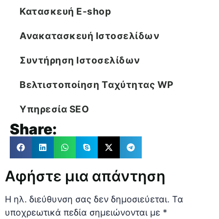
Κατασκευή E-shop
Ανακατασκευή Ιστοσελίδων
Συντήρηση Ιστοσελίδων
Βελτιστοποίηση Tαχύτητας WP
Υπηρεσία SEO
Share:
Αφήστε μια απάντηση
Η ηλ. διεύθυνση σας δεν δημοσιεύεται.
Τα
υποχρεωτικά πεδία σημειώνονται με
*