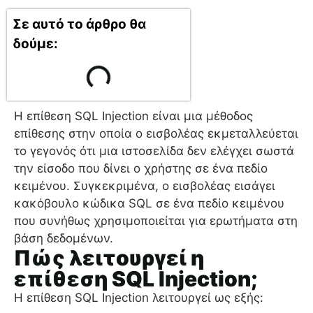
Σε αυτό το άρθρο θα
δούμε:
Η επίθεση SQL Injection είναι μια μέθοδος
επίθεσης στην οποία ο εισβολέας εκμεταλλεύεται
το γεγονός ότι μια ιστοσελίδα δεν ελέγχει σωστά
την είσοδο που δίνει ο χρήστης σε ένα πεδίο
κειμένου. Συγκεκριμένα, ο εισβολέας εισάγει
κακόβουλο κώδικα SQL σε ένα πεδίο κειμένου
που συνήθως χρησιμοποιείται για ερωτήματα στη
βάση δεδομένων.
Πώς λειτουργεί η
επίθεση SQL Injection;
Η επίθεση SQL Injection λειτουργεί ως εξής: