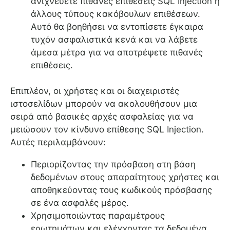
ανιχνεύετε πιθανές επιθέσεις SQL Injection ή
άλλους τύπους κακόβουλων επιθέσεων.
Αυτό θα βοηθήσει να εντοπίσετε έγκαιρα
τυχόν ασφαλιστικά κενά και να λάβετε
άμεσα μέτρα για να αποτρέψετε πιθανές
επιθέσεις.
Επιπλέον, οι χρήστες και οι διαχειριστές
ιστοσελίδων μπορούν να ακολουθήσουν μια
σειρά από βασικές αρχές ασφαλείας για να
μειώσουν τον κίνδυνο επίθεσης SQL Injection.
Αυτές περιλαμβάνουν:
Περιορίζοντας την πρόσβαση στη βάση
δεδομένων στους απαραίτητους χρήστες και
αποθηκεύοντας τους κωδικούς πρόσβασης
σε ένα ασφαλές μέρος.
Χρησιμοποιώντας παραμέτρους
ερωτημάτων και ελέγχοντας τα δεδομένα