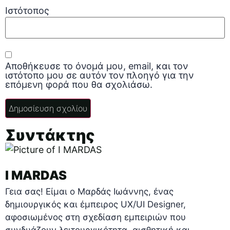
Ιστότοπος
Αποθήκευσε το όνομά μου, email, και τον
ιστότοπο μου σε αυτόν τον πλοηγό για την
επόμενη φορά που θα σχολιάσω.
Συντάκτης
I MARDAS
Γεια σας! Είμαι ο Μαρδάς Ιωάννης, ένας
δημιουργικός και έμπειρος UX/UI Designer,
αφοσιωμένος στη σχεδίαση εμπειριών που