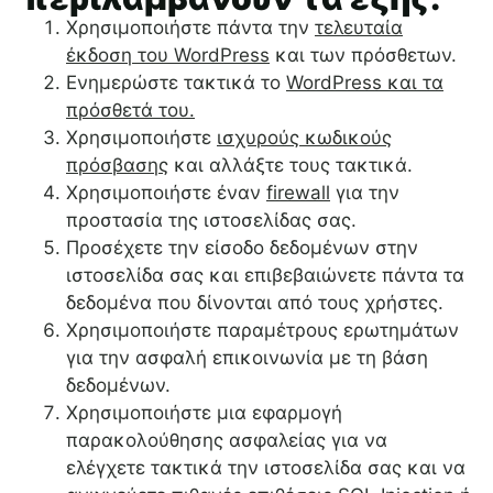
Χρησιμοποιήστε πάντα την
τελευταία
έκδοση του WordPress
και των πρόσθετων.
Ενημερώστε τακτικά το
WordPress και τα
πρόσθετά του.
Χρησιμοποιήστε
ισχυρούς κωδικούς
πρόσβασης
και αλλάξτε τους τακτικά.
Χρησιμοποιήστε έναν
firewall
για την
προστασία της ιστοσελίδας σας.
Προσέχετε την είσοδο δεδομένων στην
ιστοσελίδα σας και επιβεβαιώνετε πάντα τα
δεδομένα που δίνονται από τους χρήστες.
Χρησιμοποιήστε παραμέτρους ερωτημάτων
για την ασφαλή επικοινωνία με τη βάση
δεδομένων.
Χρησιμοποιήστε μια εφαρμογή
παρακολούθησης ασφαλείας για να
ελέγχετε τακτικά την ιστοσελίδα σας και να