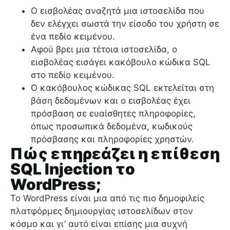
Ο εισβολέας αναζητά μια ιστοσελίδα που
δεν ελέγχει σωστά την είσοδο του χρήστη σε
ένα πεδίο κειμένου.
Αφού βρει μια τέτοια ιστοσελίδα, ο
εισβολέας εισάγει κακόβουλο κώδικα SQL
στο πεδίο κειμένου.
Ο κακόβουλος κώδικας SQL εκτελείται στη
βάση δεδομένων και ο εισβολέας έχει
πρόσβαση σε ευαίσθητες πληροφορίες,
όπως προσωπικά δεδομένα, κωδικούς
πρόσβασης και πληροφορίες χρηστών.
Πώς επηρεάζει η επίθεση
SQL Injection το
WordPress;
Το WordPress είναι μια από τις πιο δημοφιλείς
πλατφόρμες δημιουργίας ιστοσελίδων στον
κόσμο και γι’ αυτό είναι επίσης μια συχνή