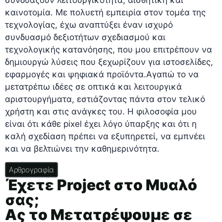
συνδυάζουν λειτουργικότητα, αισθητική και
καινοτομία. Με πολυετή εμπειρία στον τομέα της
τεχνολογίας, έχω αναπτύξει έναν ισχυρό
συνδυασμό δεξιοτήτων σχεδιασμού και
τεχνολογικής κατανόησης, που μου επιτρέπουν να
δημιουργώ λύσεις που ξεχωρίζουν για ιστοσελίδες,
εφαρμογές και ψηφιακά προϊόντα.Αγαπώ το να
μετατρέπω ιδέες σε οπτικά και λειτουργικά
αριστουργήματα, εστιάζοντας πάντα στον τελικό
χρήστη και στις ανάγκες του. Η φιλοσοφία μου
είναι ότι κάθε pixel έχει λόγο ύπαρξης και ότι η
καλή σχεδίαση πρέπει να εξυπηρετεί, να εμπνέει
και να βελτιώνει την καθημερινότητα.
Αρθρογραφία
Έχετε Project στο Μυαλό
σας;
Ας το Μετατρέψουμε σε