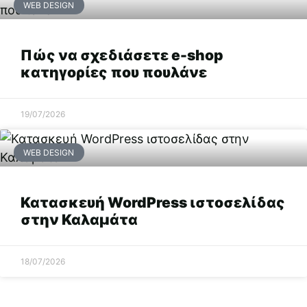
WEB DESIGN
Πώς να σχεδιάσετε e-shop
κατηγορίες που πουλάνε
19/07/2026
WEB DESIGN
Κατασκευή WordPress ιστοσελίδας
στην Καλαμάτα
18/07/2026