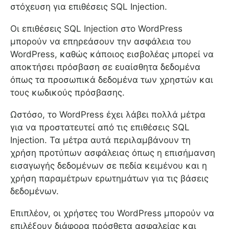
στόχευση για επιθέσεις SQL Injection.
Οι επιθέσεις SQL Injection στο WordPress
μπορούν να επηρεάσουν την ασφάλεια του
WordPress, καθώς κάποιος εισβολέας μπορεί να
αποκτήσει πρόσβαση σε ευαίσθητα δεδομένα
όπως τα προσωπικά δεδομένα των χρηστών και
τους κωδικούς πρόσβασης.
Ωστόσο, το WordPress έχει λάβει πολλά μέτρα
για να προστατευτεί από τις επιθέσεις SQL
Injection. Τα μέτρα αυτά περιλαμβάνουν τη
χρήση προτύπων ασφάλειας όπως η επισήμανση
εισαγωγής δεδομένων σε πεδία κειμένου και η
χρήση παραμέτρων ερωτημάτων για τις βάσεις
δεδομένων.
Επιπλέον, οι χρήστες του WordPress μπορούν να
επιλέξουν διάφορα πρόσθετα ασφαλείας και