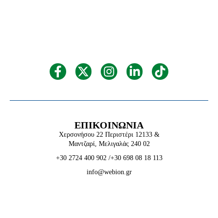
ΕΠΙΚΟΙΝΩΝΙΑ
Χερσονήσου 22 Περιστέρι 12133 &
Μαντζαρί, Μελιγαλάς 240 02
+30 2724 400 902
/
+30 698 08 18 113
info@webion.gr