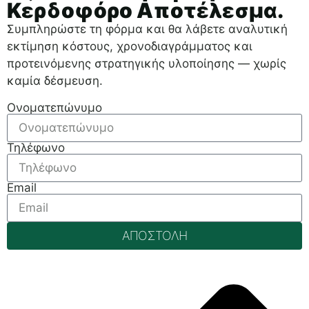
Κερδοφόρο Αποτέλεσμα.
Συμπληρώστε τη φόρμα και θα λάβετε αναλυτική
εκτίμηση κόστους, χρονοδιαγράμματος και
προτεινόμενης στρατηγικής υλοποίησης — χωρίς
καμία δέσμευση.
Ονοματεπώνυμο
Τηλέφωνο
Email
ΑΠΟΣΤΟΛΗ