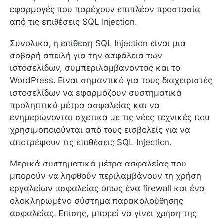
εφαρμογές που παρέχουν επιπλέον προστασία
από τις επιθέσεις SQL Injection.
Συνολικά, η επίθεση SQL Injection είναι μια
σοβαρή απειλή για την ασφάλεια των
ιστοσελίδων, συμπεριλαμβανοντας και το
WordPress. Είναι σημαντικό για τους διαχειριστές
ιστοσελίδων να εφαρμόζουν συστηματικά
προληπτικά μέτρα ασφαλείας και να
ενημερώνονται σχετικά με τις νέες τεχνικές που
χρησιμοποιούνται από τους εισβολείς για να
αποτρέψουν τις επιθέσεις SQL Injection.
Μερικά συστηματικά μέτρα ασφαλείας που
μπορούν να ληφθούν περιλαμβάνουν τη χρήση
εργαλείων ασφαλείας όπως ένα firewall και ένα
ολοκληρωμένο σύστημα παρακολούθησης
ασφαλείας. Επίσης, μπορεί να γίνει χρήση της