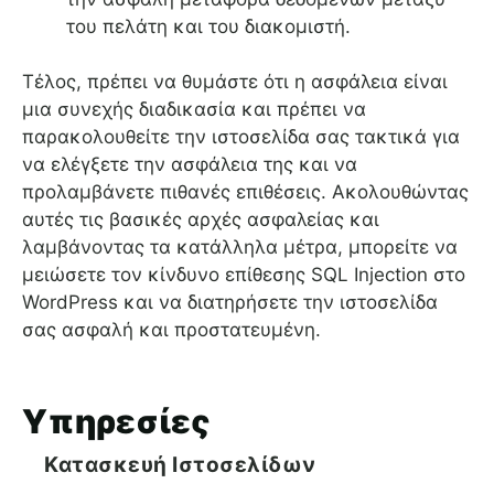
του πελάτη και του διακομιστή.
Τέλος, πρέπει να θυμάστε ότι η ασφάλεια είναι
μια συνεχής διαδικασία και πρέπει να
παρακολουθείτε την ιστοσελίδα σας τακτικά για
να ελέγξετε την ασφάλεια της και να
προλαμβάνετε πιθανές επιθέσεις. Ακολουθώντας
αυτές τις βασικές αρχές ασφαλείας και
λαμβάνοντας τα κατάλληλα μέτρα, μπορείτε να
μειώσετε τον κίνδυνο επίθεσης SQL Injection στο
WordPress και να διατηρήσετε την ιστοσελίδα
σας ασφαλή και προστατευμένη.
Υπηρεσίες
Κατασκευή Ιστοσελίδων