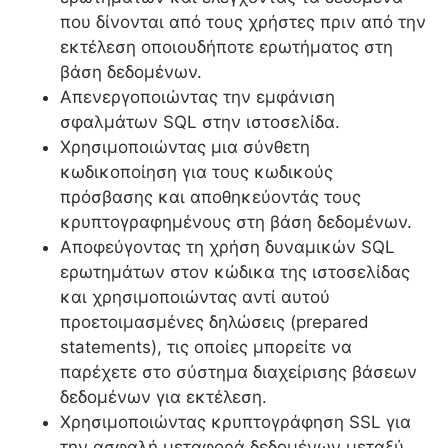
που δίνονται από τους χρήστες πριν από την
εκτέλεση οποιουδήποτε ερωτήματος στη
βάση δεδομένων.
Απενεργοποιώντας την εμφάνιση
σφαλμάτων SQL στην ιστοσελίδα.
Χρησιμοποιώντας μια σύνθετη
κωδικοποίηση για τους κωδικούς
πρόσβασης και αποθηκεύοντάς τους
κρυπτογραφημένους στη βάση δεδομένων.
Αποφεύγοντας τη χρήση δυναμικών SQL
ερωτημάτων στον κώδικα της ιστοσελίδας
και χρησιμοποιώντας αντί αυτού
προετοιμασμένες δηλώσεις (prepared
statements), τις οποίες μπορείτε να
παρέχετε στο σύστημα διαχείρισης βάσεων
δεδομένων για εκτέλεση.
Χρησιμοποιώντας κρυπτογράφηση SSL για
την ασφαλή μεταφορά δεδομένων μεταξύ