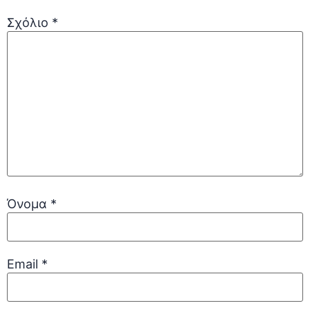
Σχόλιο
*
Όνομα
*
Email
*