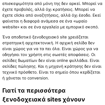
επισκεψιμότητα από μόνη της δεν αρκεί. Μπορεί να
έχετε προβολές, αλλά όχι κρατήσεις. Μπορεί να
έχετε clicks από αναζητήσεις, αλλά όχι έσοδο. Εκεί
φαίνεται η διαφορά ανάμεσα σε ένα «ωραίο
website» και σε ένα εργαλείο με εμπορικό σκοπό.
Ένα αποδοτικό ξενοδοχειακό site χρειάζεται
στρατηγική αρχιτεκτονική. Η αρχική σελίδα δεν
είναι χώρος για να τα πει όλα. Είναι χώρος για να
οδηγήσει τον χρήστη στις σωστές αποφάσεις. Οι
σελίδες δωματίων δεν είναι online φυλλάδια. Είναι
σελίδες πώλησης. Και η μηχανή κράτησης δεν είναι
τεχνικό πρόσθετο. Είναι το σημείο όπου κερδίζεται
ή χάνεται
το conversion
.
Γιατί τα περισσότερα
ξενοδοχειακά sites χάνουν