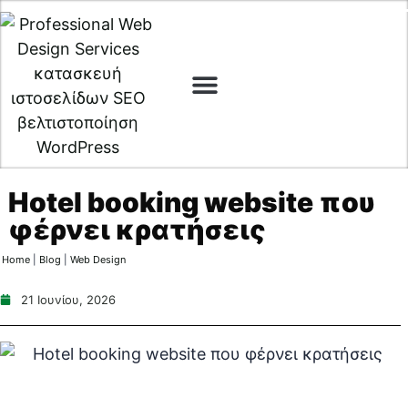
Web Design
Digital Marketing
Cyber Security
Hotel booking website που
φέρνει κρατήσεις
Home
|
Blog
|
Web Design
21 Ιουνίου, 2026