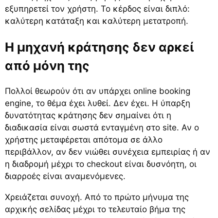
εξυπηρετεί τον χρήστη. Το κέρδος είναι διπλό:
καλύτερη κατάταξη και καλύτερη μετατροπή.
Η μηχανή κράτησης δεν αρκεί
από μόνη της
Πολλοί θεωρούν ότι αν υπάρχει online booking
engine, το θέμα έχει λυθεί. Δεν έχει. Η ύπαρξη
δυνατότητας κράτησης δεν σημαίνει ότι η
διαδικασία είναι σωστά ενταγμένη στο site. Αν ο
χρήστης μεταφέρεται απότομα σε άλλο
περιβάλλον, αν δεν νιώθει συνέχεια εμπειρίας ή αν
η διαδρομή μέχρι το checkout είναι δυσνόητη, οι
διαρροές είναι αναμενόμενες.
Χρειάζεται συνοχή. Από το πρώτο μήνυμα της
αρχικής σελίδας μέχρι το τελευταίο βήμα της