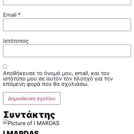
Email
*
Ιστότοπος
Αποθήκευσε το όνομά μου, email, και τον
ιστότοπο μου σε αυτόν τον πλοηγό για την
επόμενη φορά που θα σχολιάσω.
Συντάκτης
I MARDAS