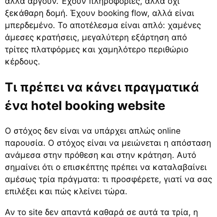
αλλά αργούν. Έχουν πληροφορίες, αλλά όχι
ξεκάθαρη δομή. Έχουν booking flow, αλλά είναι
μπερδεμένο. Το αποτέλεσμα είναι απλό: χαμένες
άμεσες κρατήσεις, μεγαλύτερη εξάρτηση από
τρίτες πλατφόρμες και χαμηλότερο περιθώριο
κέρδους.
Τι πρέπει να κάνει πραγματικά
ένα hotel booking website
Ο στόχος δεν είναι να υπάρχει απλώς online
παρουσία. Ο στόχος είναι να μειώνεται η απόσταση
ανάμεσα στην πρόθεση και στην κράτηση. Αυτό
σημαίνει ότι ο επισκέπτης πρέπει να καταλαβαίνει
αμέσως τρία πράγματα: τι προσφέρετε, γιατί να σας
επιλέξει και πώς κλείνει τώρα.
Αν το site δεν απαντά καθαρά σε αυτά τα τρία, η