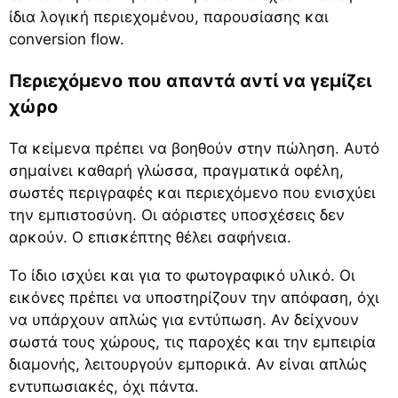
ίδια λογική περιεχομένου, παρουσίασης και
conversion flow.
Περιεχόμενο που απαντά αντί να γεμίζει
χώρο
Τα κείμενα πρέπει να βοηθούν στην πώληση. Αυτό
σημαίνει καθαρή γλώσσα, πραγματικά οφέλη,
σωστές περιγραφές και περιεχόμενο που ενισχύει
την εμπιστοσύνη. Οι αόριστες υποσχέσεις δεν
αρκούν. Ο επισκέπτης θέλει σαφήνεια.
Το ίδιο ισχύει και για το φωτογραφικό υλικό. Οι
εικόνες πρέπει να υποστηρίζουν την απόφαση, όχι
να υπάρχουν απλώς για εντύπωση. Αν δείχνουν
σωστά τους χώρους, τις παροχές και την εμπειρία
διαμονής, λειτουργούν εμπορικά. Αν είναι απλώς
εντυπωσιακές, όχι πάντα.