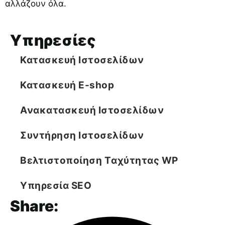
αλλάζουν όλα.
Υπηρεσίες
Κατασκευή Ιστοσελίδων
Κατασκευή E-shop
Ανακατασκευή Ιστοσελίδων
Συντήρηση Ιστοσελίδων
Βελτιστοποίηση Tαχύτητας WP
Υπηρεσία SEO
Share: