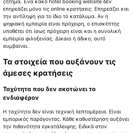
ζήτημα. Ένα κακό hotel booking website δεν
επηρεάζει μόνο τις online κρατήσεις. Επηρεάζει και
την αντίληψη για το ίδιο το κατάλυμα. Αν η
ψηφιακή εμπειρία είναι πρόχειρη, ο επισκέπτης
υποθέτει ότι ίσως πρόχειρη είναι και η συνολική
εμπειρία φιλοξενίας. Δίκαιο ή άδικο, αυτό
συμβαίνει.
Τα στοιχεία που αυξάνουν τις
άμεσες κρατήσεις
Ταχύτητα που δεν σκοτώνει το
ενδιαφέρον
Η ταχύτητα
δεν είναι τεχνική λεπτομέρεια. Είναι
εμπορικός παράγοντας. Κάθε καθυστέρηση αυξάνει
την πιθανότητα εγκατάλειψης. Ειδικά στον