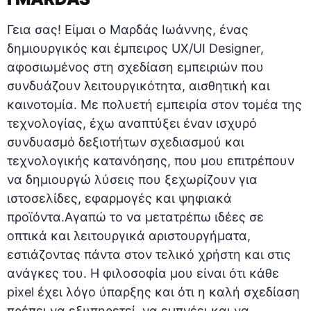
Γεια σας! Είμαι ο Μαρδάς Ιωάννης, ένας
δημιουργικός και έμπειρος UX/UI Designer,
αφοσιωμένος στη σχεδίαση εμπειριών που
συνδυάζουν λειτουργικότητα, αισθητική και
καινοτομία. Με πολυετή εμπειρία στον τομέα της
τεχνολογίας, έχω αναπτύξει έναν ισχυρό
συνδυασμό δεξιοτήτων σχεδιασμού και
τεχνολογικής κατανόησης, που μου επιτρέπουν
να δημιουργώ λύσεις που ξεχωρίζουν για
ιστοσελίδες, εφαρμογές και ψηφιακά
προϊόντα.Αγαπώ το να μετατρέπω ιδέες σε
οπτικά και λειτουργικά αριστουργήματα,
εστιάζοντας πάντα στον τελικό χρήστη και στις
ανάγκες του. Η φιλοσοφία μου είναι ότι κάθε
pixel έχει λόγο ύπαρξης και ότι η καλή σχεδίαση
πρέπει να εξυπηρετεί, να εμπνέει και να