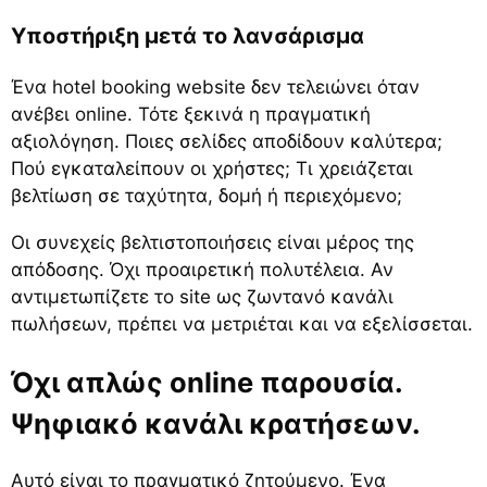
Υποστήριξη μετά το λανσάρισμα
Ένα hotel booking website δεν τελειώνει όταν
ανέβει online. Τότε ξεκινά η πραγματική
αξιολόγηση. Ποιες σελίδες αποδίδουν καλύτερα;
Πού εγκαταλείπουν οι χρήστες; Τι χρειάζεται
βελτίωση σε ταχύτητα, δομή ή περιεχόμενο;
Οι συνεχείς βελτιστοποιήσεις είναι μέρος της
απόδοσης. Όχι προαιρετική πολυτέλεια. Αν
αντιμετωπίζετε το site ως ζωντανό κανάλι
πωλήσεων, πρέπει να μετριέται και να εξελίσσεται.
Όχι απλώς online παρουσία.
Ψηφιακό κανάλι κρατήσεων.
Αυτό είναι το πραγματικό ζητούμενο. Ένα