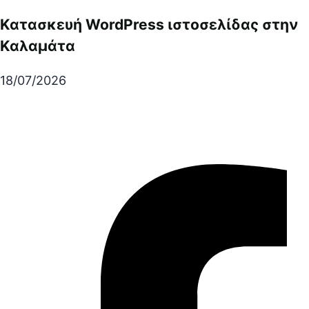
Κατασκευή WordPress ιστοσελίδας στην
Καλαμάτα
18/07/2026