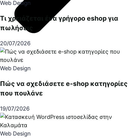
Web Design
Τι χρειάζεται ένα γρήγορο eshop για
πωλήσεις
20/07/2026
Web Design
Πώς να σχεδιάσετε e-shop κατηγορίες
που πουλάνε
19/07/2026
Web Design