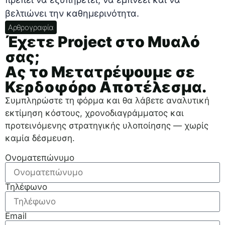
βελτιώνει την καθημερινότητα.
Αρθρογραφία
Έχετε Project στο Μυαλό
σας;
Ας το Μετατρέψουμε σε
Κερδοφόρο Αποτέλεσμα.
Συμπληρώστε τη φόρμα και θα λάβετε αναλυτική
εκτίμηση κόστους, χρονοδιαγράμματος και
προτεινόμενης στρατηγικής υλοποίησης — χωρίς
καμία δέσμευση.
Ονοματεπώνυμο
Τηλέφωνο
Email