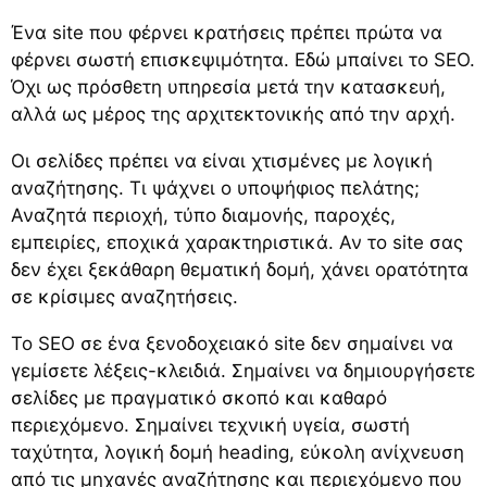
Ένα site που φέρνει κρατήσεις πρέπει πρώτα να
φέρνει σωστή επισκεψιμότητα. Εδώ μπαίνει το SEO.
Όχι ως πρόσθετη υπηρεσία μετά την κατασκευή,
αλλά ως μέρος της αρχιτεκτονικής από την αρχή.
Οι σελίδες πρέπει να είναι χτισμένες με λογική
αναζήτησης. Τι ψάχνει ο υποψήφιος πελάτης;
Αναζητά περιοχή, τύπο διαμονής, παροχές,
εμπειρίες, εποχικά χαρακτηριστικά. Αν το site σας
δεν έχει ξεκάθαρη θεματική δομή, χάνει ορατότητα
σε κρίσιμες αναζητήσεις.
Το SEO σε ένα ξενοδοχειακό site δεν σημαίνει να
γεμίσετε λέξεις-κλειδιά. Σημαίνει να δημιουργήσετε
σελίδες με πραγματικό σκοπό και καθαρό
περιεχόμενο. Σημαίνει τεχνική υγεία, σωστή
ταχύτητα, λογική δομή heading, εύκολη ανίχνευση
από τις μηχανές αναζήτησης και περιεχόμενο που