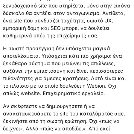
ξενοδοχειακό site που στηρίζεται μόνο στην εικόνα
δύσκολα θα αντέξει στον ανταγωνισμό. Αντίθετα,
ένα site που συνδυάζει ταχύτητα, σωστό UX,
εμπορική δομή και SEO μπορεί να δουλεύει
καθημερινά υπέρ της επιχείρησής σας.
Η σωστή προσέγγιση δεν υπόσχεται μαγικά
αποτελέσματα. Υπόσχεται κάτι πιο χρήσιμο: ένα
ξεκάθαρο σύστημα που μειώνει τις απώλειες,
αυξάνει την εμπιστοσύνη και δίνει περισσότερες
πιθανότητες για άμεσες κρατήσεις. Αυτό είναι και
το πλαίσιο με το οποίο δουλεύει η Webion. Όχι
απλώς website. Επιχειρηματικό εργαλείο.
Αν σκέφτεστε να δημιουργήσετε ή να
ανακατασκευάσετε το site του καταλύματός σας,
ξεκινήστε από τη σωστή ερώτηση. Όχι «πώς να
δείχνει». Αλλά «πώς να αποδίδει». Από εκεί