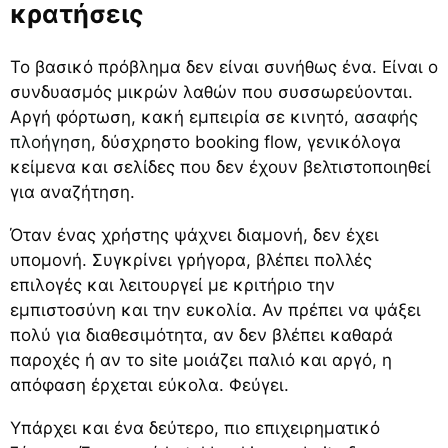
κρατήσεις
Το βασικό πρόβλημα δεν είναι συνήθως ένα. Είναι ο
συνδυασμός μικρών λαθών που συσσωρεύονται.
Αργή φόρτωση, κακή εμπειρία σε κινητό,
ασαφής
πλοήγηση
, δύσχρηστο booking flow, γενικόλογα
κείμενα και σελίδες που δεν έχουν βελτιστοποιηθεί
για αναζήτηση.
Όταν ένας χρήστης ψάχνει διαμονή, δεν έχει
υπομονή. Συγκρίνει γρήγορα, βλέπει πολλές
επιλογές και λειτουργεί με κριτήριο την
εμπιστοσύνη και την ευκολία. Αν πρέπει να ψάξει
πολύ για διαθεσιμότητα, αν δεν βλέπει καθαρά
παροχές ή αν το site μοιάζει παλιό και αργό, η
απόφαση έρχεται εύκολα. Φεύγει.
Υπάρχει και ένα δεύτερο, πιο επιχειρηματικό