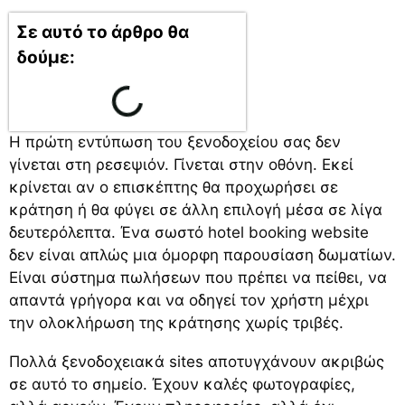
Σε αυτό το άρθρο θα
δούμε:
Η πρώτη εντύπωση του ξενοδοχείου σας δεν
γίνεται στη ρεσεψιόν. Γίνεται στην οθόνη. Εκεί
κρίνεται αν ο επισκέπτης θα προχωρήσει σε
κράτηση ή θα φύγει σε άλλη επιλογή μέσα σε λίγα
δευτερόλεπτα. Ένα σωστό hotel booking website
δεν είναι απλώς μια όμορφη παρουσίαση δωματίων.
Είναι σύστημα πωλήσεων που πρέπει να πείθει, να
απαντά γρήγορα και να οδηγεί τον χρήστη μέχρι
την ολοκλήρωση της κράτησης χωρίς τριβές.
Πολλά ξενοδοχειακά sites αποτυγχάνουν ακριβώς
σε αυτό το σημείο. Έχουν καλές φωτογραφίες,