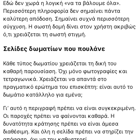
Εδώ δεν χωρά η λογική «να τα βάλουμε όλα».
Περισσότερη πληροφορία δεν σημαίνει πάντα
καλύτερη απόδοση. Σημαίνει συχνά περισσότερη
σύγχυση. Η σωστή δομή δίνει στον χρήστη ακριβώς
ό,τι χρειάζεται τη σωστή στιγμή.
Σελίδες δωματίων που πουλάνε
Κάθε τύπος δωματίου χρειάζεται τη δική του
καθαρή παρουσίαση. Όχι μόνο φωτογραφίες και
τετραγωνικά. Χρειάζεται να απαντά στο
πραγματικό ερώτημα του επισκέπτη: είναι αυτό το
δωμάτιο κατάλληλο για εμένα;
Γι’ αυτό η περιγραφή πρέπει να είναι συγκεκριμένη.
Οι παροχές πρέπει να φαίνονται καθαρά. Η
δυνατότητα κράτησης πρέπει να είναι άμεσα
διαθέσιμη. Και όλη η σελίδα πρέπει να στηρίζει την
απόφαση, όχι να την καθυστερεί.