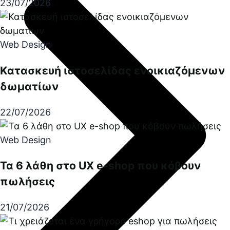
23/07/2026
Web Design
Κατασκευή ιστοσελίδας ενοικιαζόμενων
δωματίων
22/07/2026
Web Design
Τα 6 λάθη στο UX e-shop που κόβουν
πωλήσεις
21/07/2026