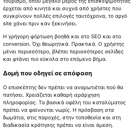
τουρισμό, όπου μεγάλο μέρος της επισκεψιμότητας
έρχεται από κινητά και συχνά από χρήστες που
συγκρίνουν πολλές επιλογές ταυτόχρονα, το αργό
site χάνει πριν καν ξεκινήσει.
Η γρήγορη φόρτωση βοηθά και στο SEO και στο
conversion. Όχι θεωρητικά. Πρακτικά. Ο χρήστης
μένει περισσότερο, βλέπει περισσότερες σελίδες
και φτάνει πιο εύκολα στο επόμενο βήμα.
Δομή που οδηγεί σε απόφαση
Ο επισκέπτης δεν πρέπει να αναρωτιέται πού θα
πατήσει. Χρειάζεται καθαρή ιεράρχηση
πληροφορίας. Τα βασικά οφέλη του καταλύματος
πρέπει να φαίνονται νωρίς. Η πρόσβαση στα
δωμάτια, στις παροχές, στην τοποθεσία και στη
διαδικασία κράτησης πρέπει να είναι άμεση.