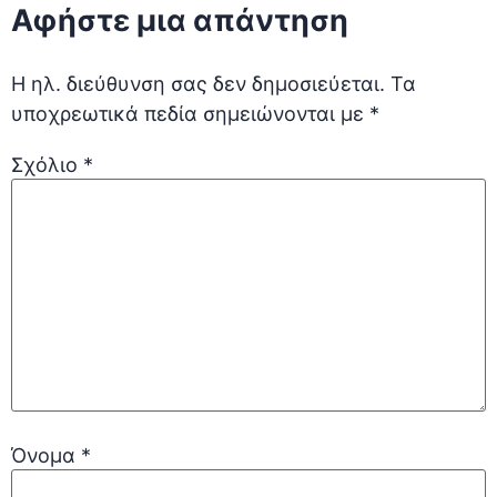
Αφήστε μια απάντηση
Η ηλ. διεύθυνση σας δεν δημοσιεύεται.
Τα
υποχρεωτικά πεδία σημειώνονται με
*
Σχόλιο
*
Όνομα
*