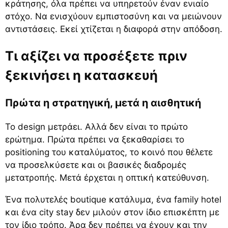
κράτησης, όλα πρέπει να υπηρετούν έναν ενιαίο
στόχο. Να ενισχύουν εμπιστοσύνη και να μειώνουν
αντιστάσεις. Εκεί χτίζεται η διαφορά στην απόδοση.
Τι αξίζει να προσέξετε πριν
ξεκινήσει η κατασκευή
Πρώτα η στρατηγική, μετά η αισθητική
Το design μετράει. Αλλά δεν είναι το πρώτο
ερώτημα. Πρώτα πρέπει να ξεκαθαρίσει το
positioning του καταλύματος, το κοινό που θέλετε
να προσελκύσετε και οι βασικές διαδρομές
μετατροπής. Μετά έρχεται η οπτική κατεύθυνση.
Ένα πολυτελές boutique κατάλυμα, ένα family hotel
και ένα city stay δεν μιλούν στον ίδιο επισκέπτη με
τον ίδιο τρόπο. Άρα δεν πρέπει να έχουν και την