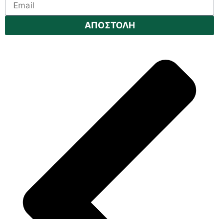
ΑΠΟΣΤΟΛΗ