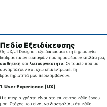
Πεδίο Εξειδίκευσης
Ως UX/UI Designer, εξειδικεύομαι στη δημιουργία
διαδραστικών διεπαφών που προσφέρουν
απλότητα
,
αισθητική
και
λειτουργικότητα
. Οι τομείς που με
συναρπάζουν και έχω επικεντρώσει τη
δραστηριότητά μου περιλαμβάνουν:
1. User Experience (UX)
Η εμπειρία χρήστη είναι στο επίκεντρο κάθε έργου
μου. Στόχος μου είναι να διασφαλίσω ότι κάθε