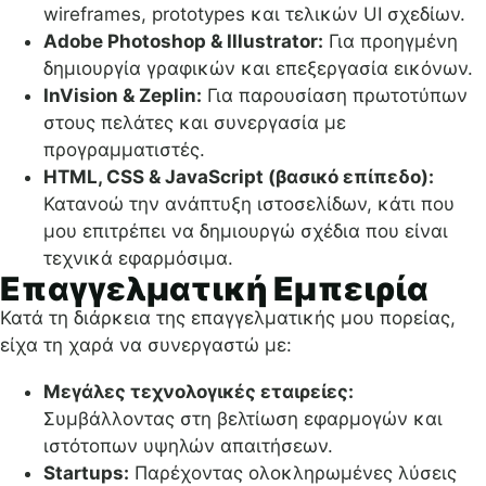
wireframes, prototypes και τελικών UI σχεδίων.
Adobe Photoshop & Illustrator:
Για προηγμένη
δημιουργία γραφικών και επεξεργασία εικόνων.
InVision & Zeplin:
Για παρουσίαση πρωτοτύπων
στους πελάτες και συνεργασία με
προγραμματιστές.
HTML, CSS & JavaScript (βασικό επίπεδο):
Κατανοώ την ανάπτυξη ιστοσελίδων, κάτι που
μου επιτρέπει να δημιουργώ σχέδια που είναι
τεχνικά εφαρμόσιμα.
Επαγγελματική Εμπειρία
Κατά τη διάρκεια της επαγγελματικής μου πορείας,
είχα τη χαρά να συνεργαστώ με:
Μεγάλες τεχνολογικές εταιρείες:
Συμβάλλοντας στη βελτίωση εφαρμογών και
ιστότοπων υψηλών απαιτήσεων.
Startups:
Παρέχοντας ολοκληρωμένες λύσεις