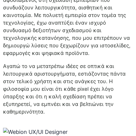
αφοσιωμένος στη σχεδίαση εμπειριών που
συνδυάζουν λειτουργικότητα, αισθητική και
καινοτομία. Με πολυετή εμπειρία στον τομέα της
τεχνολογίας, έχω αναπτύξει έναν ισχυρό
συνδυασμό δεξιοτήτων σχεδιασμού και
τεχνολογικής κατανόησης, που μου επιτρέπουν να
δημιουργώ λύσεις που ξεχωρίζουν για ιστοσελίδες,
εφαρμογές και ψηφιακά προϊόντα.
Αγαπώ το να μετατρέπω ιδέες σε οπτικά και
λειτουργικά αριστουργήματα, εστιάζοντας πάντα
στον τελικό χρήστη και στις ανάγκες του. Η
φιλοσοφία μου είναι ότι κάθε pixel έχει λόγο
ύπαρξης και ότι η καλή σχεδίαση πρέπει να
εξυπηρετεί, να εμπνέει και να βελτιώνει την
καθημερινότητα.