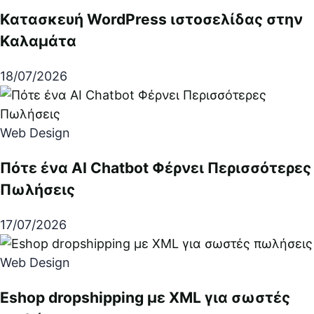
Κατασκευή WordPress ιστοσελίδας στην
Καλαμάτα
18/07/2026
Web Design
Πότε ένα AI Chatbot Φέρνει Περισσότερες
Πωλήσεις
17/07/2026
Web Design
Eshop dropshipping με XML για σωστές