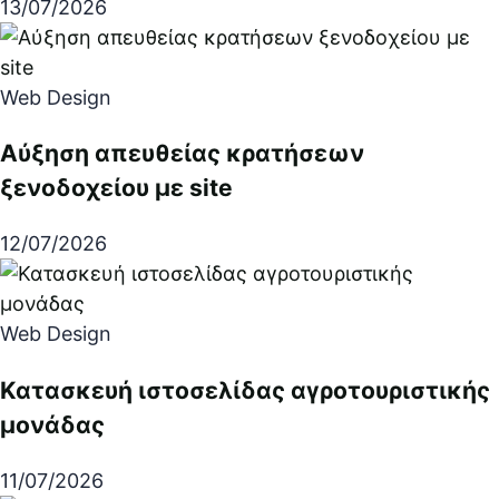
13/07/2026
Web Design
Αύξηση απευθείας κρατήσεων
ξενοδοχείου με site
12/07/2026
Web Design
Κατασκευή ιστοσελίδας αγροτουριστικής
μονάδας
11/07/2026