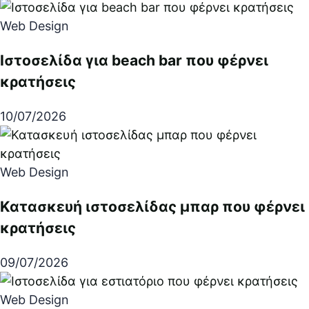
Web Design
Ιστοσελίδα για beach bar που φέρνει
κρατήσεις
10/07/2026
Web Design
Κατασκευή ιστοσελίδας μπαρ που φέρνει
κρατήσεις
09/07/2026
Web Design