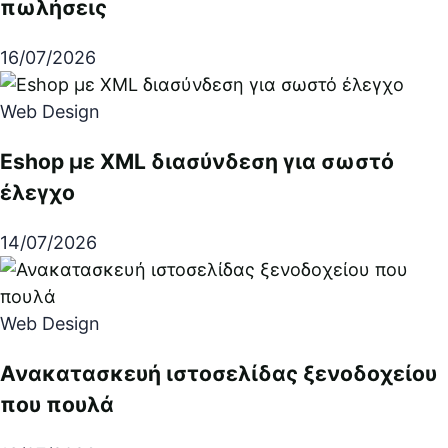
πωλήσεις
16/07/2026
Web Design
Eshop με XML διασύνδεση για σωστό
έλεγχο
14/07/2026
Web Design
Ανακατασκευή ιστοσελίδας ξενοδοχείου
που πουλά