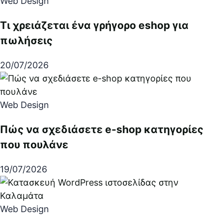
Web Design
Τι χρειάζεται ένα γρήγορο eshop για
πωλήσεις
20/07/2026
Web Design
Πώς να σχεδιάσετε e-shop κατηγορίες
που πουλάνε
19/07/2026
Web Design