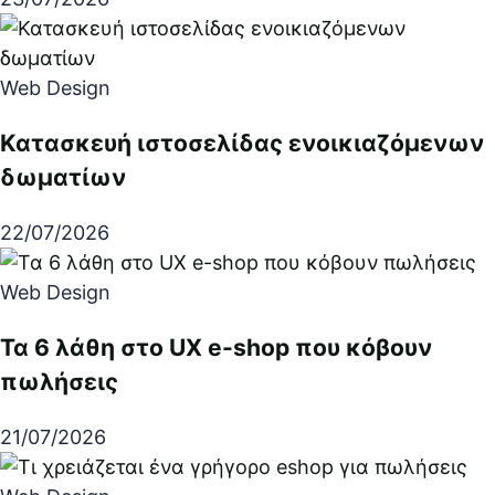
Web Design
Κατασκευή ιστοσελίδας ενοικιαζόμενων
δωματίων
22/07/2026
Web Design
Τα 6 λάθη στο UX e-shop που κόβουν
πωλήσεις
21/07/2026