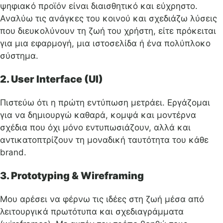
ψηφιακό προϊόν είναι διαισθητικό και εύχρηστο.
Αναλύω τις ανάγκες του κοινού και σχεδιάζω λύσεις
που διευκολύνουν τη ζωή του χρήστη, είτε πρόκειται
για μια εφαρμογή, μια ιστοσελίδα ή ένα πολύπλοκο
σύστημα.
2. User Interface (UI)
Πιστεύω ότι η πρώτη εντύπωση μετράει. Εργάζομαι
για να δημιουργώ καθαρά, κομψά και μοντέρνα
σχέδια που όχι μόνο εντυπωσιάζουν, αλλά και
αντικατοπτρίζουν τη μοναδική ταυτότητα του κάθε
brand.
3. Prototyping & Wireframing
Μου αρέσει να φέρνω τις ιδέες στη ζωή μέσα από
λειτουργικά πρωτότυπα και σχεδιαγράμματα