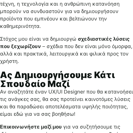
τέχνη, η τεχνολογία και η ανθρώπινη κατανόηση
μπορούν να συνδυαστούν για να δημιουργήσουν
προϊόντα που εμπνέουν και βελτιώνουν την
καθημερινότητα.
Στόχος μου είναι να δημιουργώ
σχεδιαστικές λύσεις
που ξεχωρίζουν
– σχέδια που δεν είναι μόνο όμορφα,
αλλά και πρακτικά, λειτουργικά και φιλικά προς τον
χρήστη.
Ας Δημιουργήσουμε Κάτι
Σπουδαίο Μαζί
Αν αναζητάτε έναν UX/UI Designer που θα κατανοήσει
τις ανάγκες σας, θα σας προτείνει καινοτόμες λύσεις
και θα παραδώσει αποτελέσματα υψηλής ποιότητας,
είμαι εδώ για να σας βοηθήσω!
Επικοινωνήστε μαζί μου
για να συζητήσουμε τις