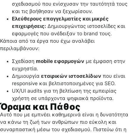
σχεδιασμού που ενίσχυσαν την ταυτότητά τους
και τις βοήθησαν να ξεχωρίσουν.
Ελεύθερους επαγγελματίες και μικρές
επιχειρήσεις:
Δημιουργώντας ιστοσελίδες και
εφαρμογές που ανέδειξαν το brand τους.
Κάποια από τα έργα που έχω αναλάβει
περιλαμβάνουν:
Σχεδίαση
mobile εφαρμογών
με έμφαση στην
ευχρηστία.
Δημιουργία
εταιρικών ιστοσελίδων
που είναι
responsive και βελτιστοποιημένες για SEO.
UX/UI audits για τη βελτίωση της εμπειρίας
χρήστη σε υπάρχοντα ψηφιακά προϊόντα.
Όραμα και Πάθος
Αυτό που με εμπνέει καθημερινά είναι η δυνατότητα
να κάνω τη ζωή των ανθρώπων πιο εύκολη και
συναρπαστική μέσω του σχεδιασμού. Πιστεύω ότι η