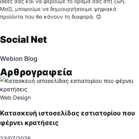
ιδέες σας και να φέρουμε το όραμά σας στη ζωή.
Μαζί, μπορούμε να δημιουργήσουμε ψηφιακά
προϊόντα που θα κάνουν τη διαφορά. 😊
Social Net
Webion Blog
Αρθρογραφεία
Web Design
Κατασκευή ιστοσελίδας εστιατορίου που
φέρνει κρατήσεις
23/07/2026