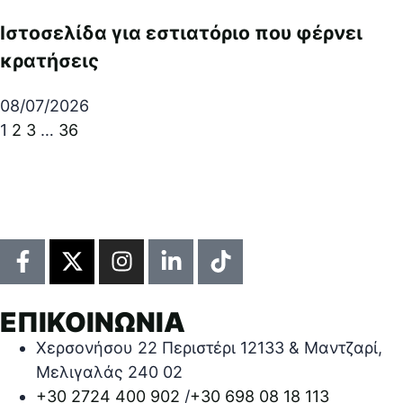
Ιστοσελίδα για εστιατόριο που φέρνει
κρατήσεις
08/07/2026
1
2
3
…
36
ΕΠΙΚΟΙΝΩΝΙΑ
Χερσονήσου 22 Περιστέρι 12133 & Μαντζαρί,
Μελιγαλάς 240 02
+30 2724 400 902
/
+30 698 08 18 113