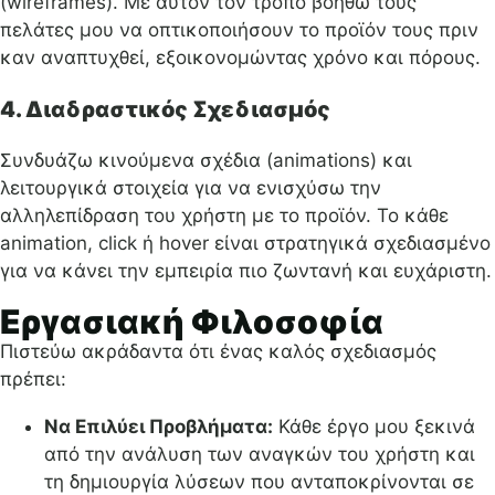
(wireframes). Με αυτόν τον τρόπο βοηθώ τους
πελάτες μου να οπτικοποιήσουν το προϊόν τους πριν
καν αναπτυχθεί, εξοικονομώντας χρόνο και πόρους.
4. Διαδραστικός Σχεδιασμός
Συνδυάζω κινούμενα σχέδια (animations) και
λειτουργικά στοιχεία για να ενισχύσω την
αλληλεπίδραση του χρήστη με το προϊόν. Το κάθε
animation, click ή hover είναι στρατηγικά σχεδιασμένο
για να κάνει την εμπειρία πιο ζωντανή και ευχάριστη.
Εργασιακή Φιλοσοφία
Πιστεύω ακράδαντα ότι ένας καλός σχεδιασμός
πρέπει:
Να Επιλύει Προβλήματα:
Κάθε έργο μου ξεκινά
από την ανάλυση των αναγκών του χρήστη και
τη δημιουργία λύσεων που ανταποκρίνονται σε