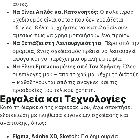
αυτές.
Να Είναι Απλός και Κατανοητός:
Ο καλύτερος
σχεδιασμός είναι αυτός που δεν χρειάζεται
οδηγίες. Θέλω οι χρήστες να καταλαβαίνουν
αμέσως πώς να χρησιμοποιήσουν ένα προϊόν.
Να Εστιάζει στη Λειτουργικότητα:
Πέρα από την
ομορφιά, ένας σχεδιασμός πρέπει να λειτουργεί
άψογα και να παρέχει μια ομαλή εμπειρία.
Να Είναι Εμπνευσμένος από Τον Χρήστη:
Όλες
οι επιλογές μου – από το χρώμα μέχρι τη διάταξη
– καθοδηγούνται από τις ανάγκες και τις
προσδοκίες του τελικού χρήστη.
Εργαλεία και Τεχνολογίες
Κατά τη διάρκεια της καριέρας μου, έχω αποκτήσει
εξοικείωση με πληθώρα εργαλείων σχεδίασης και
ανάπτυξης, όπως:
Figma, Adobe XD, Sketch:
Για δημιουργία