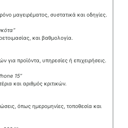
ρόνο μαγειρέματος, συστατικά και οδηγίες.
σκότα”
οετοιμασίας, και βαθμολογία.
ν για προϊόντα, υπηρεσίες ή επιχειρήσεις.
iPhone 15”
έρια και αριθμός κριτικών.
ώσεις, όπως ημερομηνίες, τοποθεσία και