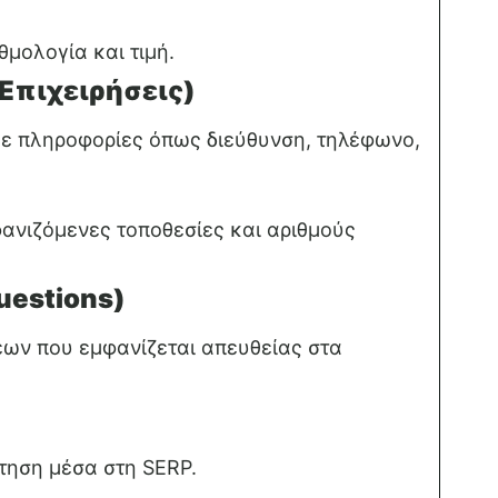
μολογία και τιμή.
 Επιχειρήσεις)
ε πληροφορίες όπως διεύθυνση, τηλέφωνο,
φανιζόμενες τοποθεσίες και αριθμούς
uestions)
ων που εμφανίζεται απευθείας στα
τηση μέσα στη SERP.