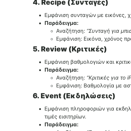
4. Recipe (Συνταγές)
Εμφάνιση συνταγών με εικόνες, χ
Παράδειγμα:
Αναζήτηση:
“Συνταγή για μπι
Εμφάνιση: Εικόνα, χρόνος πρ
5. Review (Κριτικές)
Εμφάνιση βαθμολογιών και κριτικώ
Παράδειγμα:
Αναζήτηση:
“Κριτικές για το 
Εμφάνιση: Βαθμολογία με αστ
6. Event (Εκδηλώσεις)
Εμφάνιση πληροφοριών για εκδηλ
τιμές εισιτηρίων.
Παράδειγμα: