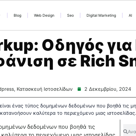
Blog
Web Design
Seo
Digital Marketing
AI
kup: Οδηγός για
άνιση σε Rich S
dpress
,
Κατασκευή Ιστοσελίδων
2 Δεκεμβρίου, 2024
δομημένων δεδομένων που βοηθά τις
καλύτερα το περιεχόμενο μιας ιστοσελίδας.