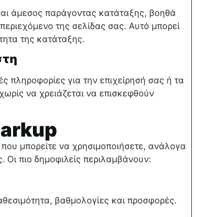
ναι άμεσος παράγοντας κατάταξης, βοηθά
περιεχόμενο της σελίδας σας. Αυτό μπορεί
ότητα της κατάταξης.
στη
ς πληροφορίες για την επιχείρησή σας ή τα
 χωρίς να χρειάζεται να επισκεφθούν
arkup
που μπορείτε να χρησιμοποιήσετε, ανάλογα
ς. Οι πιο δημοφιλείς περιλαμβάνουν:
ιαθεσιμότητα, βαθμολογίες και προσφορές.