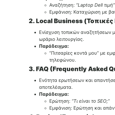
Αναζήτηση:
“Laptop Dell τιμή”
Εμφάνιση: Καταχώριση με βαθ
2. Local Business (Τοπικές
Ενίσχυση τοπικών αναζητήσεων μ
ωράριο λειτουργίας.
Παράδειγμα:
“Πιτσαρίες κοντά μου” με εμ
τηλεφώνου.
3. FAQ (Frequently Asked Q
Ενότητα ερωτήσεων και απαντήσε
αποτελέσματα.
Παράδειγμα:
Ερώτηση:
“Τι είναι το SEO;”
Εμφάνιση: Ερώτηση και απάν