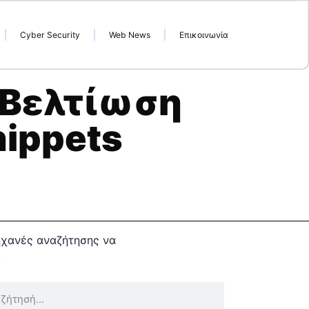
Cyber Security
Web News
Επικοινωνία
 Βελτίωση
nippets