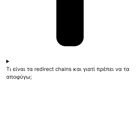
Τι είναι τα redirect chains και γιατί πρέπει να τα
αποφύγω;