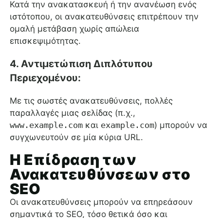
Κατά την ανακατασκευή ή την ανανέωση ενός
ιστότοπου, οι ανακατευθύνσεις επιτρέπουν την
ομαλή μετάβαση χωρίς απώλεια
επισκεψιμότητας.
4. Αντιμετώπιση Διπλότυπου
Περιεχομένου:
Με τις σωστές ανακατευθύνσεις, πολλές
παραλλαγές μιας σελίδας (π.χ.,
www.example.com
και
example.com
) μπορούν να
συγχωνευτούν σε μία κύρια URL.
Η Επίδραση των
Ανακατευθύνσεων στο
SEO
Οι ανακατευθύνσεις μπορούν να επηρεάσουν
σημαντικά το SEO, τόσο θετικά όσο και