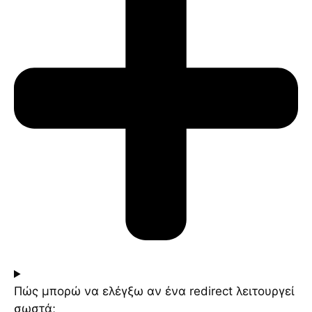
Πώς μπορώ να ελέγξω αν ένα redirect λειτουργεί
σωστά;