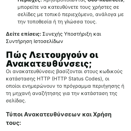
μπορείτε να κατευθύνετε τους χρήστες σε
σελίδες με τοπικό περιεχόμενο, ανάλογα με
την τοποθεσία ή τη γλώσσα τους.
Δείτε επίσεις:
Συνεχής Υποστήριξη και
Συντήρηση Ιστοσελίδων
Πώς Λειτουργούν οι
Ανακατευθύνσεις;
Οι ανακατευθύνσεις βασίζονται στους κωδικούς
κατάστασης HTTP (HTTP Status Codes), οι
οποίοι ενημερώνουν το πρόγραμμα περιήγησης ή
τη μηχανή αναζήτησης για την κατάσταση της
σελίδας.
Τύποι Ανακατευθύνσεων και Χρήση
τους: