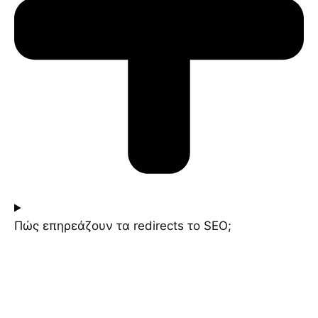
Πώς επηρεάζουν τα redirects το SEO;