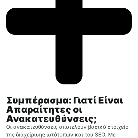
Συμπέρασμα: Γιατί Είναι
Απαραίτητες οι
Ανακατευθύνσεις;
Οι ανακατευθύνσεις αποτελούν βασικό στοιχείο
της διαχείρισης ιστότοπων και του SEO. Με