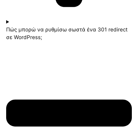
Πώς μπορώ να ρυθμίσω σωστά ένα 301 redirect
σε WordPress;