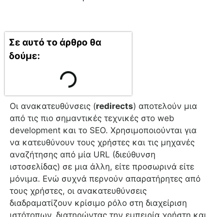
Σε αυτό το άρθρο θα
δούμε:
Οι ανακατευθύνσεις (
redirects
) αποτελούν μια
από τις πιο σημαντικές τεχνικές στο web
development και το SEO. Χρησιμοποιούνται για
να κατευθύνουν τους χρήστες και τις μηχανές
αναζήτησης από μία URL (διεύθυνση
ιστοσελίδας) σε μια άλλη, είτε προσωρινά είτε
μόνιμα. Ενώ συχνά περνούν απαρατήρητες από
τους χρήστες, οι ανακατευθύνσεις
διαδραματίζουν κρίσιμο ρόλο στη διαχείριση
ιστότοπων, διατηρώντας την εμπειρία χρήστη και