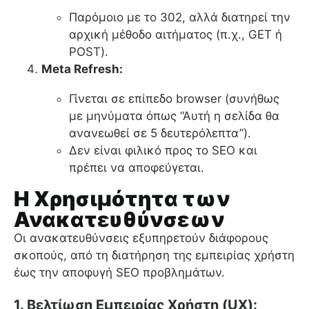
Παρόμοιο με το 302, αλλά διατηρεί την
αρχική μέθοδο αιτήματος (π.χ., GET ή
POST).
Meta Refresh:
Γίνεται σε επίπεδο browser (συνήθως
με μηνύματα όπως “Αυτή η σελίδα θα
ανανεωθεί σε 5 δευτερόλεπτα”).
Δεν είναι φιλικό προς το SEO και
πρέπει να αποφεύγεται.
Η Χρησιμότητα των
Ανακατευθύνσεων
Οι ανακατευθύνσεις εξυπηρετούν διάφορους
σκοπούς, από τη διατήρηση της εμπειρίας χρήστη
έως την αποφυγή SEO προβλημάτων.
1. Βελτίωση Εμπειρίας Χρήστη (UX):