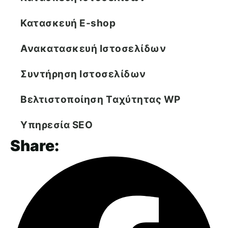
Κατασκευή E-shop
Ανακατασκευή Ιστοσελίδων
Συντήρηση Ιστοσελίδων
Βελτιστοποίηση Tαχύτητας WP
Υπηρεσία SEO
Share: