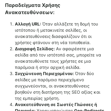
Παραδείγματα Χρήσης
Ανακατευθύνσεων:
Αλλαγή URL:
Όταν αλλάζετε τη δομή του
ιστότοπου ή μετακινείτε σελίδες, οι
ανακατευθύνσεις διασφαλίζουν ότι οι
χρήστες φτάνουν στη νέα τοποθεσία.
Διαγραφή Σελίδας:
Αν αφαιρέσετε μια
σελίδα από τον ιστότοπό σας, μπορείτε να
ανακατευθύνετε τους χρήστες σε μια
παρόμοια ή στην αρχική σελίδα.
Συγχώνευση Περιεχομένου:
Όταν δύο
σελίδες με παρόμοιο περιεχόμενο
συγχωνεύονται, οι ανακατευθύνσεις
βοηθούν στη διατήρηση της SEO αξίας και
της εμπειρίας χρήστη.
Ανακατεύθυνση σε Σωστές Γλώσσες ή
Περιοχές:
Χρησιμοποιώντας
Geo-Redirects
,