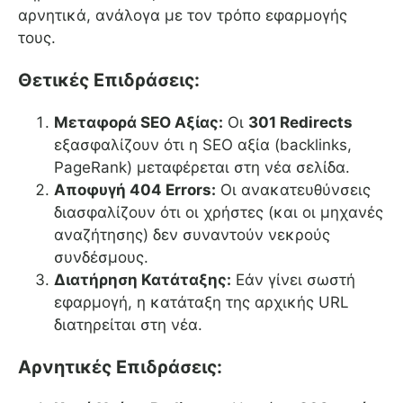
αρνητικά, ανάλογα με τον τρόπο εφαρμογής
τους.
Θετικές Επιδράσεις:
Μεταφορά SEO Αξίας:
Οι
301 Redirects
εξασφαλίζουν ότι η SEO αξία (backlinks,
PageRank) μεταφέρεται στη νέα σελίδα.
Αποφυγή 404 Errors:
Οι ανακατευθύνσεις
διασφαλίζουν ότι οι χρήστες (και οι μηχανές
αναζήτησης) δεν συναντούν νεκρούς
συνδέσμους.
Διατήρηση Κατάταξης:
Εάν γίνει σωστή
εφαρμογή, η κατάταξη της αρχικής URL
διατηρείται στη νέα.
Αρνητικές Επιδράσεις: