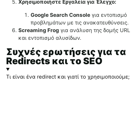
Χρησιμοποιήστε Εργαλεία για Έλεγχο:
Google Search Console
για εντοπισμό
προβλημάτων με τις ανακατευθύνσεις.
Screaming Frog
για ανάλυση της δομής URL
και εντοπισμό αλυσίδων.
Συχνές ερωτήσεις για τα
Redirects και το SEO
Τι είναι ένα redirect και γιατί το χρησιμοποιούμε;