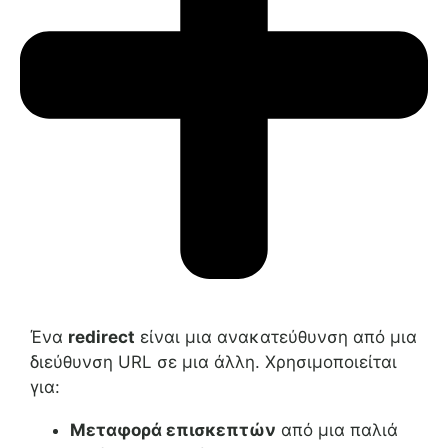
Ένα
redirect
είναι μια ανακατεύθυνση από μια
διεύθυνση URL σε μια άλλη. Χρησιμοποιείται
για:
Μεταφορά επισκεπτών
από μια παλιά