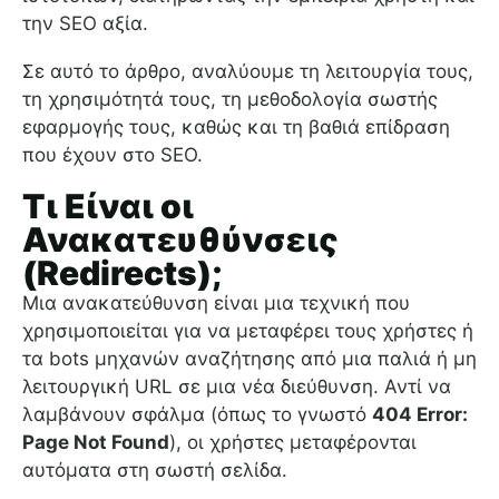
την SEO αξία.
Σε αυτό το άρθρο, αναλύουμε τη λειτουργία τους,
τη χρησιμότητά τους, τη μεθοδολογία σωστής
εφαρμογής τους, καθώς και τη βαθιά επίδραση
που έχουν στο SEO.
Τι Είναι οι
Ανακατευθύνσεις
(Redirects);
Μια ανακατεύθυνση είναι μια τεχνική που
χρησιμοποιείται για να μεταφέρει τους χρήστες ή
τα bots μηχανών αναζήτησης από μια παλιά ή μη
λειτουργική URL σε μια νέα διεύθυνση. Αντί να
λαμβάνουν σφάλμα (όπως το γνωστό
404 Error:
Page Not Found
), οι χρήστες μεταφέρονται
αυτόματα στη σωστή σελίδα.