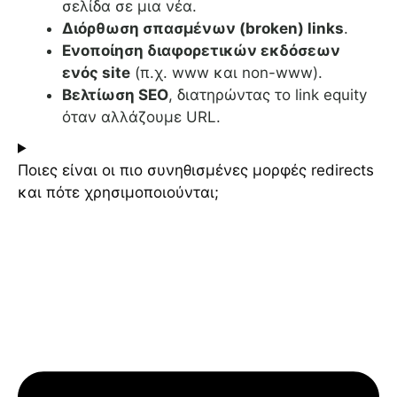
σελίδα σε μια νέα.
Διόρθωση σπασμένων (broken) links
.
Ενοποίηση διαφορετικών εκδόσεων
ενός site
(π.χ. www και non-www).
Βελτίωση SEO
, διατηρώντας το link equity
όταν αλλάζουμε URL.
Ποιες είναι οι πιο συνηθισμένες μορφές redirects
και πότε χρησιμοποιούνται;