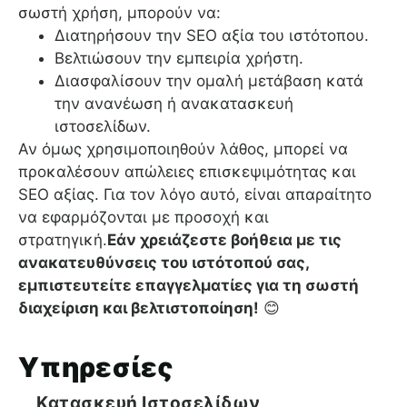
σωστή χρήση, μπορούν να:
Διατηρήσουν την SEO αξία του ιστότοπου.
Βελτιώσουν την εμπειρία χρήστη.
Διασφαλίσουν την ομαλή μετάβαση κατά
την ανανέωση ή ανακατασκευή
ιστοσελίδων.
Αν όμως χρησιμοποιηθούν λάθος, μπορεί να
προκαλέσουν απώλειες επισκεψιμότητας και
SEO αξίας. Για τον λόγο αυτό, είναι απαραίτητο
να εφαρμόζονται με προσοχή και
στρατηγική.
Εάν χρειάζεστε βοήθεια με τις
ανακατευθύνσεις του ιστότοπού σας,
εμπιστευτείτε επαγγελματίες για τη σωστή
διαχείριση και βελτιστοποίηση!
😊
Υπηρεσίες
Κατασκευή Ιστοσελίδων