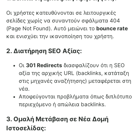
Οι χρήστες κατευθύνονται σε λειτουργικές
σελίδες χωρίς να συναντούν σφάλματα 404
(Page Not Found). Αυτό μειώνει το
bounce rate
και ενισχύει την ικανοποίηση του χρήστη.
2. Διατήρηση SEO Αξίας:
Οι
301 Redirects
διασφαλίζουν ότι η SEO
αξία της αρχικής URL (backlinks, κατάταξη
στις μηχανές αναζήτησης) μεταφέρεται στη
νέα.
Αποφεύγονται προβλήματα όπως διπλότυπο
περιεχόμενο ή απώλεια backlinks.
3. Ομαλή Μετάβαση σε Νέα Δομή
Ιστοσελίδας: