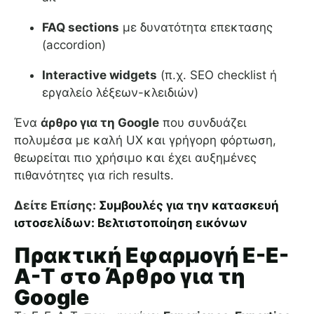
FAQ sections
με δυνατότητα επεκτασης
(accordion)
Interactive widgets
(π.χ. SEO checklist ή
εργαλείο λέξεων-κλειδιών)
Ένα
άρθρο για τη Google
που συνδυάζει
πολυμέσα με καλή UX και γρήγορη φόρτωση,
θεωρείται πιο χρήσιμο και έχει αυξημένες
πιθανότητες για rich results.
Δείτε Επίσης:
Συμβουλές για την κατασκευή
ιστοσελίδων: Βελτιστοποίηση εικόνων
Πρακτική Εφαρμογή E-E-
A-T στο Άρθρο για τη
Google