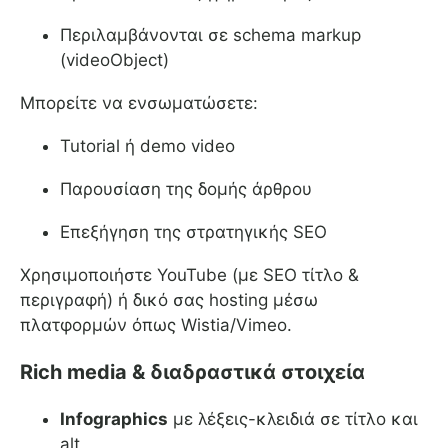
Περιλαμβάνονται σε schema markup
(videoObject)
Μπορείτε να ενσωματώσετε:
Tutorial ή demo video
Παρουσίαση της δομής άρθρου
Επεξήγηση της στρατηγικής SEO
Χρησιμοποιήστε YouTube (με SEO τίτλο &
περιγραφή) ή δικό σας hosting μέσω
πλατφορμών όπως Wistia/Vimeo.
Rich media & διαδραστικά στοιχεία
Infographics
με λέξεις-κλειδιά σε τίτλο και
alt