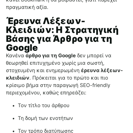
πραγματική αξία.
Έρευνα Λέξεων-
Κλειδιών: Η Στρατηγική
Βάσης για Άρθρο για τη
Google
Κανένα
άρθρο για τη Google
δεν μπορεί να
θεωρηθεί επιτυχημένο χωρίς μια σωστή,
στοχευμένη και ενημερωμένη
έρευνα λέξεων-
κλειδιών
. Πρόκειται για το πρώτο και πιο
κρίσιμο βήμα στην παραγωγή SEO-friendly
περιεχομένου, καθώς επηρεάζει:
Τον τίτλο του άρθρου
Τη δομή των ενοτήτων
Τον τρόπο διατύπωσης