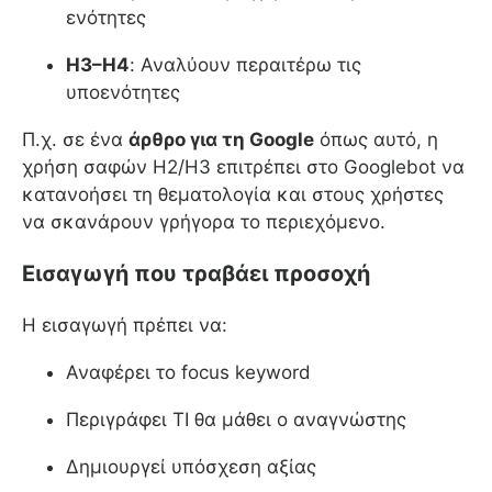
ενότητες
H3–H4
: Αναλύουν περαιτέρω τις
υποενότητες
Π.χ. σε ένα
άρθρο για τη Google
όπως αυτό, η
χρήση σαφών H2/H3 επιτρέπει στο Googlebot να
κατανοήσει τη θεματολογία και στους χρήστες
να σκανάρουν γρήγορα το περιεχόμενο.
Εισαγωγή που τραβάει προσοχή
Η εισαγωγή πρέπει να:
Αναφέρει το focus keyword
Περιγράφει ΤΙ θα μάθει ο αναγνώστης
Δημιουργεί υπόσχεση αξίας