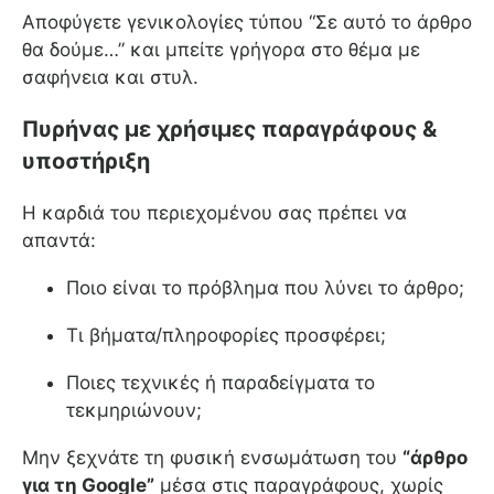
Αποφύγετε γενικολογίες τύπου “Σε αυτό το άρθρο
θα δούμε…” και μπείτε γρήγορα στο θέμα με
σαφήνεια και στυλ.
Πυρήνας με χρήσιμες παραγράφους &
υποστήριξη
Η καρδιά του περιεχομένου σας πρέπει να
απαντά:
Ποιο είναι το πρόβλημα που λύνει το άρθρο;
Τι βήματα/πληροφορίες προσφέρει;
Ποιες τεχνικές ή παραδείγματα το
τεκμηριώνουν;
Μην ξεχνάτε τη φυσική ενσωμάτωση του
“άρθρο
για τη Google”
μέσα στις παραγράφους, χωρίς