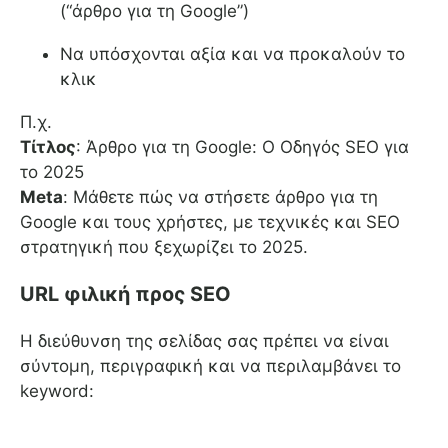
(“άρθρο για τη Google”)
Να υπόσχονται αξία και να προκαλούν το
κλικ
Π.χ.
Τίτλος
: Άρθρο για τη Google: Ο Οδηγός SEO για
το 2025
Meta
: Μάθετε πώς να στήσετε άρθρο για τη
Google και τους χρήστες, με τεχνικές και SEO
στρατηγική που ξεχωρίζει το 2025.
URL φιλική προς SEO
Η διεύθυνση της σελίδας σας πρέπει να είναι
σύντομη, περιγραφική και να περιλαμβάνει το
keyword: