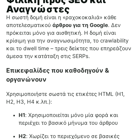
Αναγνώστες
Η σωστή δομή είναι η «ραχοκοκαλιά» κάθε
αποτελεσματικού
άρθρου για τη Google
. Δεν
πρόκειται μόνο για αισθητική. Η δομή είναι
κρίσιμη για την αναγνωσιμότητα, το crawlability
και το dwell time – τρεις δείκτες που επηρεάζουν
άμεσα την κατάταξη στις SERPs.
Επικεφαλίδες που καθοδηγούν &
οργανώνουν
Χρησιμοποιήστε σωστά τις ετικέτες HTML (H1,
H2, H3, H4 κ.λπ.):
H1
: Χρησιμοποιείται μόνο μία φορά και
περιέχει το βασικό μήνυμα του άρθρου
H2
: Χωρίζει το περιεχόμενο σε βασικές