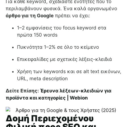
Για κάθε keyword, σχεδιάστε ενότητες που το
περιλαμβάνουν φυσικά. Ένα καλά οργανωμένο
άρθρο για τη Google
πρέπει να έχει:
1–2 εμφανίσεις του focus keyword στα
πρώτα 150 words
Πυκνότητα 1–2% σε όλο το κείμενο
Επικεφαλίδες με σχετικές λέξεις-κλειδιά
Χρήση των keywords και σε alt text εικόνων,
URL, meta description
Δείτε Επίσης:
Έρευνα λέξεων-κλειδιών για
προϊόντα και κατηγορίες | Webion
Δομή Περιεχομένου
Φιλική προς SEO και