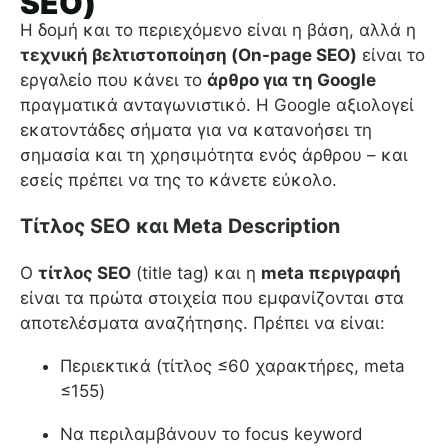
SEO)
Η δομή και το περιεχόμενο είναι η βάση, αλλά η
τεχνική βελτιστοποίηση (On-page SEO)
είναι το
εργαλείο που κάνει το
άρθρο για τη Google
πραγματικά ανταγωνιστικό. Η Google αξιολογεί
εκατοντάδες σήματα για να κατανοήσει τη
σημασία και τη χρησιμότητα ενός άρθρου – και
εσείς πρέπει να της το κάνετε εύκολο.
Τίτλος SEO και Meta Description
Ο
τίτλος SEO
(title tag) και η
meta περιγραφή
είναι τα πρώτα στοιχεία που εμφανίζονται στα
αποτελέσματα αναζήτησης. Πρέπει να είναι:
Περιεκτικά (τίτλος ≤60 χαρακτήρες, meta
≤155)
Να περιλαμβάνουν το focus keyword