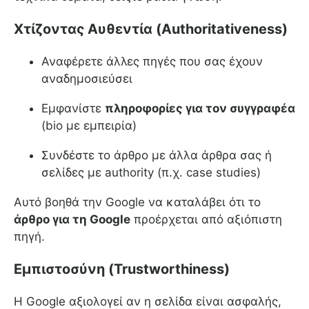
Χτίζοντας Αυθεντία (Authoritativeness)
Αναφέρετε άλλες πηγές που σας έχουν
αναδημοσιεύσει
Εμφανίστε
πληροφορίες για τον συγγραφέα
(bio με εμπειρία)
Συνδέστε το άρθρο με άλλα άρθρα σας ή
σελίδες με authority (π.χ. case studies)
Αυτό βοηθά την Google να καταλάβει ότι το
άρθρο για τη Google
προέρχεται από αξιόπιστη
πηγή.
Εμπιστοσύνη (Trustworthiness)
Η Google αξιολογεί αν η σελίδα είναι ασφαλής,