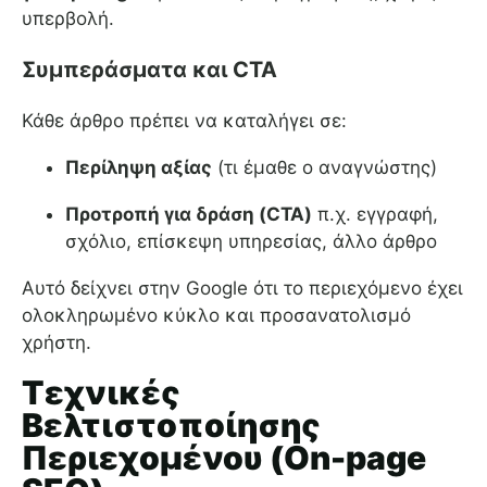
υπερβολή.
Συμπεράσματα και CTA
Κάθε άρθρο πρέπει να καταλήγει σε:
Περίληψη αξίας
(τι έμαθε ο αναγνώστης)
Προτροπή για δράση (CTA)
π.χ. εγγραφή,
σχόλιο, επίσκεψη υπηρεσίας, άλλο άρθρο
Αυτό δείχνει στην Google ότι το περιεχόμενο έχει
ολοκληρωμένο κύκλο και προσανατολισμό
χρήστη.
Τεχνικές
Βελτιστοποίησης
Περιεχομένου (On-page