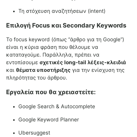
Τη στόχευση αναζητήσεων (intent)
Επιλογή Focus και Secondary Keywords
Το focus keyword (όπως “άρθρο για τη Google”)
είναι η κύρια φράση που θέλουμε να
καταταγούμε. Παράλληλα, πρέπει να
εντοπίσουμε
σχετικές long-tail λέξεις-κλειδιά
και
θέματα υποστήριξης
για την ενίσχυση της
πληρότητας του άρθρου.
Εργαλεία που θα χρειαστείτε:
Google Search & Autocomplete
Google Keyword Planner
Ubersuggest