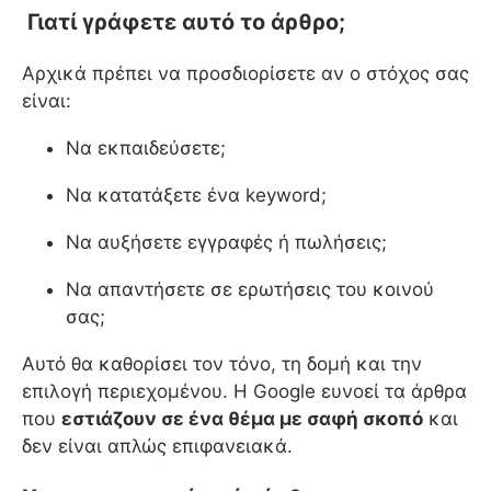
Γιατί γράφετε αυτό το άρθρο;
Αρχικά πρέπει να προσδιορίσετε αν ο στόχος σας
είναι:
Να εκπαιδεύσετε;
Να κατατάξετε ένα keyword;
Να αυξήσετε εγγραφές ή πωλήσεις;
Να απαντήσετε σε ερωτήσεις του κοινού
σας;
Αυτό θα καθορίσει τον τόνο, τη δομή και την
επιλογή περιεχομένου. Η Google ευνοεί τα άρθρα
που
εστιάζουν σε ένα θέμα με σαφή σκοπό
και
δεν είναι απλώς επιφανειακά.