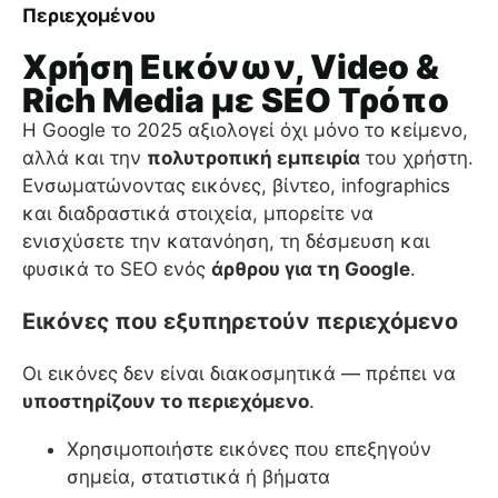
Περιεχομένου
Χρήση Εικόνων, Video &
Rich Media με SEO Τρόπο
Η Google το 2025 αξιολογεί όχι μόνο το κείμενο,
αλλά και την
πολυτροπική εμπειρία
του χρήστη.
Ενσωματώνοντας εικόνες, βίντεο, infographics
και διαδραστικά στοιχεία, μπορείτε να
ενισχύσετε την κατανόηση, τη δέσμευση και
φυσικά το SEO ενός
άρθρου για τη Google
.
Εικόνες που εξυπηρετούν περιεχόμενο
Οι εικόνες δεν είναι διακοσμητικά — πρέπει να
υποστηρίζουν το περιεχόμενο
.
Χρησιμοποιήστε εικόνες που επεξηγούν
σημεία, στατιστικά ή βήματα