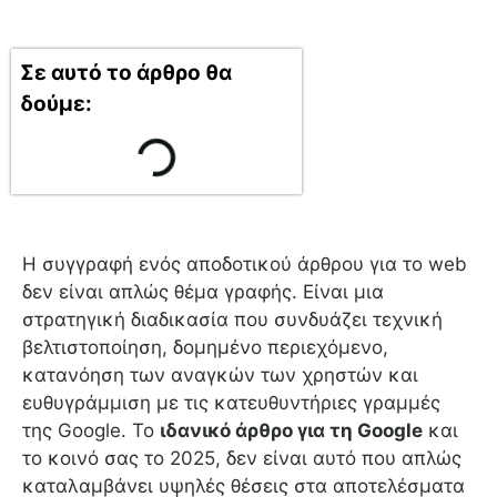
Σε αυτό το άρθρο θα
δούμε:
Η συγγραφή ενός αποδοτικού άρθρου για το web
δεν είναι απλώς θέμα γραφής. Είναι μια
στρατηγική διαδικασία που συνδυάζει τεχνική
βελτιστοποίηση, δομημένο περιεχόμενο,
κατανόηση των αναγκών των χρηστών και
ευθυγράμμιση με τις κατευθυντήριες γραμμές
της Google. Το
ιδανικό άρθρο για τη Google
και
το κοινό σας το 2025, δεν είναι αυτό που απλώς
καταλαμβάνει υψηλές θέσεις στα αποτελέσματα