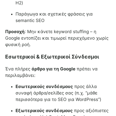
H2)
Παράγωγα και σχετικές φράσεις για
semantic SEO
Προσοχή
: Μην κάνετε keyword stuffing – η
Google εντοπίζει και τιμωρεί περιεχόμενο χωρίς
φυσική ροή.
Εσωτερικοί & Εξωτερικοί Σύνδεσμοι
Ένα πλήρες
άρθρο για τη Google
πρέπει να
περιλαμβάνει:
Εσωτερικούς συνδέσμους
προς άλλα
συναφή άρθρα/σελίδες σας (π.χ. “μάθε
περισσότερα για το SEO για WordPress”)
Εξωτερικούς συνδέσμους
προς αξιόπιστες