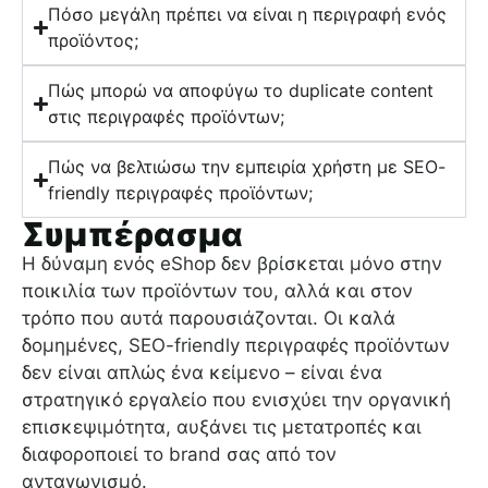
Πόσο μεγάλη πρέπει να είναι η περιγραφή ενός
προϊόντος;
Πώς μπορώ να αποφύγω το duplicate content
στις περιγραφές προϊόντων;
Πώς να βελτιώσω την εμπειρία χρήστη με SEO-
friendly περιγραφές προϊόντων;
Συμπέρασμα
Η δύναμη ενός eShop δεν βρίσκεται μόνο στην
ποικιλία των προϊόντων του, αλλά και στον
τρόπο που αυτά παρουσιάζονται. Οι καλά
δομημένες, SEO-friendly περιγραφές προϊόντων
δεν είναι απλώς ένα κείμενο – είναι ένα
στρατηγικό εργαλείο που ενισχύει την οργανική
επισκεψιμότητα, αυξάνει τις μετατροπές και
διαφοροποιεί το brand σας από τον
ανταγωνισμό.