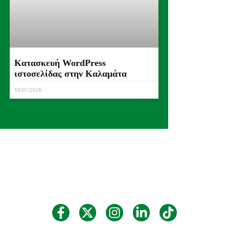
Κατασκευή WordPress
ιστοσελίδας στην Καλαμάτα
18/07/2026