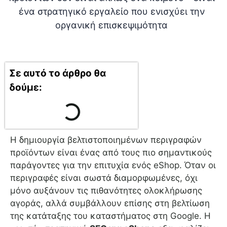
Σε αυτό το άρθρο θα
δούμε:
Η δημιουργία βελτιστοποιημένων περιγραφών
προϊόντων είναι ένας από τους πιο σημαντικούς
παράγοντες για την επιτυχία ενός eShop. Όταν οι
περιγραφές είναι σωστά διαμορφωμένες, όχι
μόνο αυξάνουν τις πιθανότητες ολοκλήρωσης
αγοράς, αλλά συμβάλλουν επίσης στη βελτίωση
της κατάταξης του καταστήματος στη Google. Η