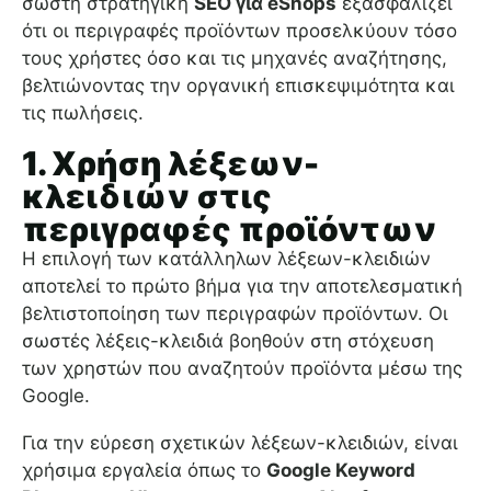
σωστή στρατηγική
SEO για eShops
εξασφαλίζει
ότι οι περιγραφές προϊόντων προσελκύουν τόσο
τους χρήστες όσο και τις μηχανές αναζήτησης,
βελτιώνοντας την οργανική επισκεψιμότητα και
τις πωλήσεις.
1. Χρήση λέξεων-
κλειδιών στις
περιγραφές προϊόντων
Η επιλογή των κατάλληλων λέξεων-κλειδιών
αποτελεί το πρώτο βήμα για την αποτελεσματική
βελτιστοποίηση των περιγραφών προϊόντων. Οι
σωστές λέξεις-κλειδιά βοηθούν στη στόχευση
των χρηστών που αναζητούν προϊόντα μέσω της
Google.
Για την εύρεση σχετικών λέξεων-κλειδιών, είναι
χρήσιμα εργαλεία όπως το
Google Keyword