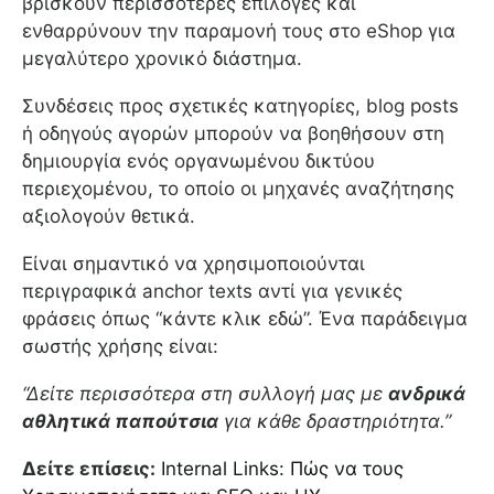
βρίσκουν περισσότερες επιλογές και
ενθαρρύνουν την παραμονή τους στο eShop για
μεγαλύτερο χρονικό διάστημα.
Συνδέσεις προς σχετικές κατηγορίες, blog posts
ή οδηγούς αγορών μπορούν να βοηθήσουν στη
δημιουργία ενός οργανωμένου δικτύου
περιεχομένου, το οποίο οι μηχανές αναζήτησης
αξιολογούν θετικά.
Είναι σημαντικό να χρησιμοποιούνται
περιγραφικά anchor texts αντί για γενικές
φράσεις όπως “κάντε κλικ εδώ”. Ένα παράδειγμα
σωστής χρήσης είναι:
“Δείτε περισσότερα στη συλλογή μας με
ανδρικά
αθλητικά παπούτσια
για κάθε δραστηριότητα.”
Δείτε επίσεις:
Internal Links: Πώς να τους