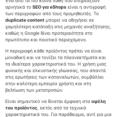
Ένα από τα πιο κοινά λάθη που επηρεάζουν
αρνητικά το
SEO για eShops
είναι η αντιγραφή
των περιγραφών από τους προμηθευτές. Το
duplicate content
μπορεί να οδηγήσει σε
χαμηλότερη κατάταξη στις μηχανές αναζήτησης,
καθώς η Google δίνει προτεραιότητα στο
πρωτότυπο και ποιοτικό περιεχόμενο.
Η περιγραφή κάθε προϊόντος πρέπει να είναι
μοναδική και να τονίζει τα πλεονεκτήματα και
τα ιδιαίτερα χαρακτηριστικά του. Η χρήση μιας
φυσικής και ελκυστικής γλώσσας, που απαντά
στις ερωτήσεις των καταναλωτών, συμβάλλει
στην καλύτερη εμπειρία χρήστη και στη
βελτίωση των μετατροπών.
Είναι σημαντικό να δίνεται έμφαση στα
οφέλη
του προϊόντος
, εκτός από τα τεχνικά
χαρακτηριστικά του. Για παράδειγμα, αντί για μια