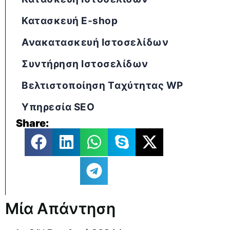
Κατασκευή E-shop
Ανακατασκευή Ιστοσελίδων
Συντήρηση Ιστοσελίδων
Βελτιστοποίηση Tαχύτητας WP
Υπηρεσία SEO
Share:
Μία Απάντηση