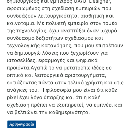
δημιουργικός και έμπειρος UX/UI Designer,
αφοσιωμένος στη σχεδίαση εμπειριών που
συνδυάζουν λειτουργικότητα, αισθητική και
καινοτομία. Με πολυετή εμπειρία στον τομέα
της τεχνολογίας, έχω αναπτύξει έναν ισχυρό
συνδυασμό δεξιοτήτων σχεδιασμού και
τεχνολογικής κατανόησης, που μου επιτρέπουν
να δημιουργώ λύσεις που ξεχωρίζουν για
ιστοσελίδες, εφαρμογές και ψηφιακά
προϊόντα.Αγαπώ το να μετατρέπω ιδέες σε
οπτικά και λειτουργικά αριστουργήματα,
εστιάζοντας πάντα στον τελικό χρήστη και στις
ανάγκες του. Η φιλοσοφία μου είναι ότι κάθε
pixel έχει λόγο ύπαρξης και ότι η καλή
σχεδίαση πρέπει να εξυπηρετεί, να εμπνέει και
να βελτιώνει την καθημερινότητα.
Αρθρογραφία