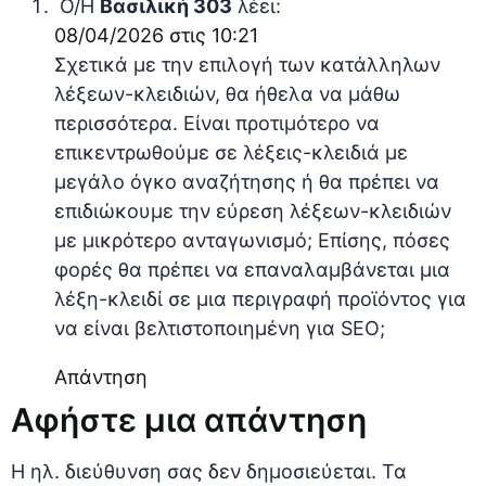
Ο/Η
Βασιλική 303
λέει:
08/04/2026 στις 10:21
Σχετικά με την επιλογή των κατάλληλων
λέξεων-κλειδιών, θα ήθελα να μάθω
περισσότερα. Είναι προτιμότερο να
επικεντρωθούμε σε λέξεις-κλειδιά με
μεγάλο όγκο αναζήτησης ή θα πρέπει να
επιδιώκουμε την εύρεση λέξεων-κλειδιών
με μικρότερο ανταγωνισμό; Επίσης, πόσες
φορές θα πρέπει να επαναλαμβάνεται μια
λέξη-κλειδί σε μια περιγραφή προϊόντος για
να είναι βελτιστοποιημένη για SEO;
Απάντηση
Αφήστε μια απάντηση
Η ηλ. διεύθυνση σας δεν δημοσιεύεται.
Τα