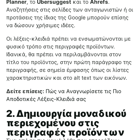
Planner
, το
Ubersuggest
και το
Ahrefs
.
Αναζητήσεις στις σελίδες των ανταγωνιστών ή οι
προτάσεις της ίδιας της Google μπορούν επίσης
να δώσουν χρήσιμες ιδέες.
Οι λέξεις-κλειδιά πρέπει να ενσωματώνονται με
φυσικό τρόπο στις περιγραφές προϊόντων.
Ιδανικά, θα πρέπει να περιλαμβάνονται στον
τίτλο του προϊόντος, στην πρώτη παράγραφο της
περιγραφής, σε σημεία έμφασης όπως οι λίστες
χαρακτηριστικών και στο alt text των εικόνων.
Δείτε επίσεις:
Πώς να Αναγνωρίσετε τις Πιο
Αποδοτικές Λέξεις-Κλειδιά σας
2. Δημιουργία μοναδικού
περιεχομένου στις
περιγραφές προϊόντων