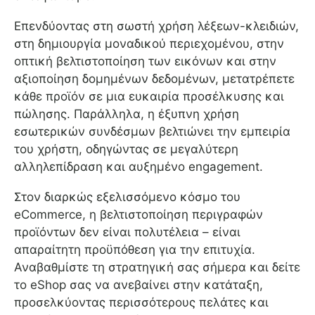
Επενδύοντας στη σωστή χρήση λέξεων-κλειδιών,
στη δημιουργία μοναδικού περιεχομένου, στην
οπτική βελτιστοποίηση των εικόνων και στην
αξιοποίηση δομημένων δεδομένων, μετατρέπετε
κάθε προϊόν σε μια ευκαιρία προσέλκυσης και
πώλησης. Παράλληλα, η έξυπνη χρήση
εσωτερικών συνδέσμων βελτιώνει την εμπειρία
του χρήστη, οδηγώντας σε μεγαλύτερη
αλληλεπίδραση και αυξημένο engagement.
Στον διαρκώς εξελισσόμενο κόσμο του
eCommerce, η βελτιστοποίηση περιγραφών
προϊόντων δεν είναι πολυτέλεια – είναι
απαραίτητη προϋπόθεση για την επιτυχία.
Αναβαθμίστε τη στρατηγική σας σήμερα και δείτε
το eShop σας να ανεβαίνει στην κατάταξη,
προσελκύοντας περισσότερους πελάτες και