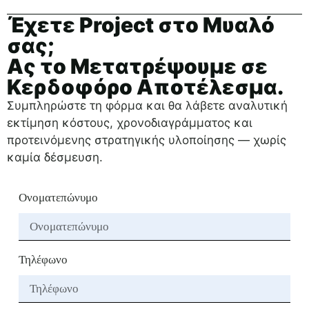
Έχετε Project στο Μυαλό
σας;
Ας το Μετατρέψουμε σε
Κερδοφόρο Αποτέλεσμα.
Συμπληρώστε τη φόρμα και θα λάβετε αναλυτική
εκτίμηση κόστους, χρονοδιαγράμματος και
προτεινόμενης στρατηγικής υλοποίησης — χωρίς
καμία δέσμευση.
Ονοματεπώνυμο
Τηλέφωνο