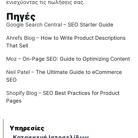
ενισχύοντας τις πωλήσεις σας.
Πηγές
Google Search Central –
SEO Starter Guide
Ahrefs Blog –
How to Write Product Descriptions
That Sell
Moz –
On-Page SEO: Guide to Optimizing Content
Neil Patel –
The Ultimate Guide to eCommerce
SEO
Shopify Blog –
SEO Best Practices for Product
Pages
Υπηρεσίες
Κατασκευή Ιστοσελίδων