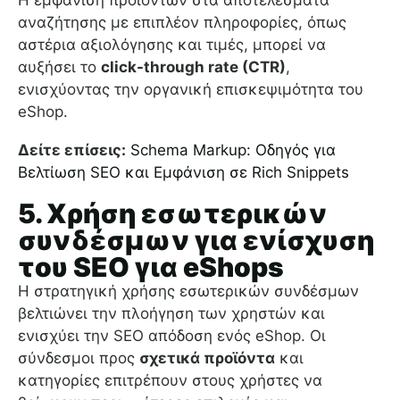
Η εμφάνιση προϊόντων στα αποτελέσματα
αναζήτησης με επιπλέον πληροφορίες, όπως
αστέρια αξιολόγησης και τιμές, μπορεί να
αυξήσει το
click-through rate (CTR)
,
ενισχύοντας την οργανική επισκεψιμότητα του
eShop.
Δείτε επίσεις:
Schema Markup: Οδηγός για
Βελτίωση SEO και Εμφάνιση σε Rich Snippets
5. Χρήση εσωτερικών
συνδέσμων για ενίσχυση
του SEO για eShops
Η στρατηγική χρήσης εσωτερικών συνδέσμων
βελτιώνει την πλοήγηση των χρηστών και
ενισχύει την SEO απόδοση ενός eShop. Οι
σύνδεσμοι προς
σχετικά προϊόντα
και
κατηγορίες επιτρέπουν στους χρήστες να