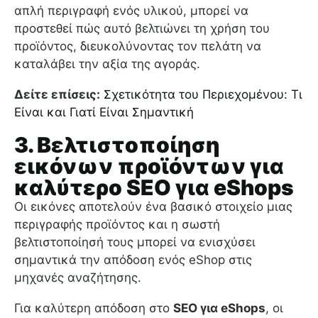
απλή περιγραφή ενός υλικού, μπορεί να
προστεθεί πώς αυτό βελτιώνει τη χρήση του
προϊόντος, διευκολύνοντας τον πελάτη να
καταλάβει την αξία της αγοράς.
Δείτε επίσεις:
Σχετικότητα του Περιεχομένου: Τι
Είναι και Γιατί Είναι Σημαντική
3. Βελτιστοποίηση
εικόνων προϊόντων για
καλύτερο SEO για eShops
Οι εικόνες αποτελούν ένα βασικό στοιχείο μιας
περιγραφής προϊόντος και η σωστή
βελτιστοποίησή τους μπορεί να ενισχύσει
σημαντικά την απόδοση ενός eShop στις
μηχανές αναζήτησης.
Για καλύτερη απόδοση στο
SEO για eShops
, οι