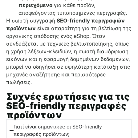
περιεχόμενο
για κάθε προϊόν,
αποφεύγοντας τυποποιημένες περιγραφές.
Η σωστή συγγραφή
SEO-friendly περιγραφών
προϊόντων
είναι απαραίτητη για τη βελτίωση της
οργανικής απόδοσης ενός eShop. Όταν
συνδυάζεται με τεχνικές βελτιστοποίησης, όπως
η χρήση λέξεων-κλειδιών, η σωστή διαμόρφωση
εικόνων και η εφαρμογή δομημένων δεδομένων,
μπορεί να οδηγήσει σε υψηλότερη κατάταξη στις
μηχανές αναζήτησης και περισσότερες
πωλήσεις.
Συχνές ερωτήσεις για τις
SEO-friendly περιγραφές
προϊόντων
Γιατί είναι σημαντικές οι SEO-friendly
περιγραφές προϊόντων;