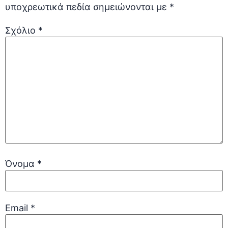
υποχρεωτικά πεδία σημειώνονται με
*
Σχόλιο
*
Όνομα
*
Email
*