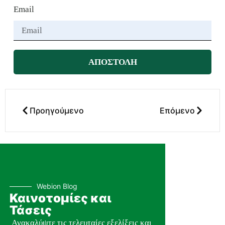
Email
ΑΠΟΣΤΟΛΗ
Προηγούμενο
Επόμενο
Webion Blog
Καινοτομίες και
Τάσεις
Ανακαλύψτε τις τελευταίες εξελίξεις και