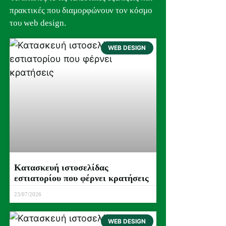
πρακτικές που διαμορφώνουν τον κόσμο
του web design.
WEB DESIGN
Κατασκευή ιστοσελίδας
εστιατορίου που φέρνει κρατήσεις
23/07/2026
WEB DESIGN