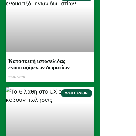
Κατασκευή ιστοσελίδας
ενοικιαζόμενων δωματίων
22/07/2026
WEB DESIGN