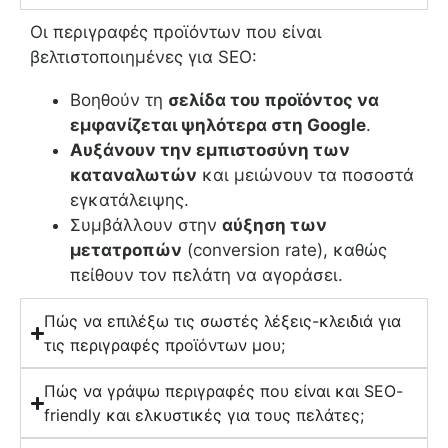
Οι περιγραφές προϊόντων που είναι
βελτιστοποιημένες για SEO:
Βοηθούν τη
σελίδα του προϊόντος να
εμφανίζεται ψηλότερα στη Google
.
Αυξάνουν την εμπιστοσύνη των
καταναλωτών
και μειώνουν τα ποσοστά
εγκατάλειψης.
Συμβάλλουν στην
αύξηση των
μετατροπών
(conversion rate), καθώς
πείθουν τον πελάτη να αγοράσει.
Πώς να επιλέξω τις σωστές λέξεις-κλειδιά για
τις περιγραφές προϊόντων μου;
Πώς να γράψω περιγραφές που είναι και SEO-
friendly και ελκυστικές για τους πελάτες;