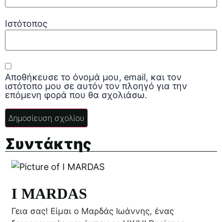
Ιστότοπος
Αποθήκευσε το όνομά μου, email, και τον
ιστότοπο μου σε αυτόν τον πλοηγό για την
επόμενη φορά που θα σχολιάσω.
Συντάκτης
I MARDAS
Γεια σας! Είμαι ο Μαρδάς Ιωάννης, ένας