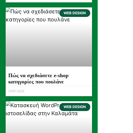
WEB DESIGN
Πώς να σχεδιάσετε e-shop
κατηγορίες που πουλάνε
19/07/2026
WEB DESIGN