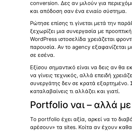
conversion. Δες αν μιλούν για περιεχό
και απόδοση σαν ένα ενιαίο σύστημα.
Ρώτησε επίσης τι γίνεται
μετά την παρά
ξεχωρίζει μια συνεργασία με προοπτική 
WordPress ιστοσελίδα χρειάζεται φροντί
παρουσία. Αν το agency εξαφανίζεται μ
σε εσένα.
Εξίσου σημαντικό είναι να δεις αν θα εκ
να γίνεις τεχνικός, αλλά επειδή χρειά
συνεργάτης δεν σε κρατά εξαρτημένο. Σ
καταλαβαίνεις τι αλλάζει και γιατί.
Portfolio ναι – αλλά 
Το portfolio έχει αξία, αρκεί να το δι
αρέσουν» τα sites. Κοίτα αν έχουν καθ