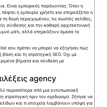
εια. Είναι εμπορικός παράγοντας. Όταν η
 πέφτει η εμπειρία χρήστη και επηρεάζεται η
ια τη δομή περιεχομένου, τις σωστές σελίδες,
κής σύνδεσης
και την καθαρή αρχιτεκτονική
 γυμνό μάτι, αλλά επηρεάζουν άμεσα το
tlist σου πρέπει να μπορεί να εξηγήσει πώς
ή βάση και τη στρατηγική SEO. Όχι με
κριμένα βήματα και σύνδεση με
πιλέξεις agency
λύ περισσότερα από μια εντυπωσιακή
 στρατηγική πριν τον σχεδιασμό. Ζήτησε να
ελίδων και τι στοιχεία λαμβάνουν υπόψη για