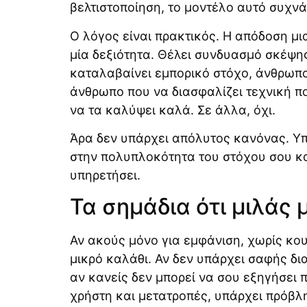
βελτιστοποίηση, το μοντέλο αυτό συχνά 
Ο λόγος είναι πρακτικός. Η απόδοση μι
μία δεξιότητα. Θέλει συνδυασμό σκέψη
καταλαβαίνει εμπορικό στόχο, άνθρωπο
άνθρωπο που να διασφαλίζει τεχνική πο
να τα καλύψει καλά. Σε άλλα, όχι.
Άρα δεν υπάρχει απόλυτος κανόνας. Υ
στην πολυπλοκότητα του στόχου σου κα
υπηρετήσει.
Τα σημάδια ότι μιλάς 
Αν ακούς μόνο για εμφάνιση, χωρίς κο
μικρό καλάθι. Αν δεν υπάρχει σαφής δια
αν κανείς δεν μπορεί να σου εξηγήσει π
χρήστη και μετατροπές, υπάρχει πρόβλ