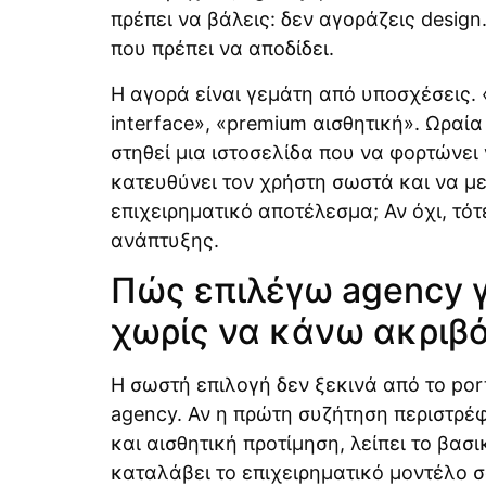
πρέπει να βάλεις: δεν αγοράζεις design
που πρέπει να αποδίδει.
Η αγορά είναι γεμάτη από υποσχέσεις
interface», «premium αισθητική». Ωραία
στηθεί μια ιστοσελίδα που να φορτώνει
κατευθύνει τον χρήστη σωστά και να με
επιχειρηματικό αποτέλεσμα; Αν όχι, τότ
ανάπτυξης.
Πώς επιλέγω agency γ
χωρίς να κάνω ακριβ
Η σωστή επιλογή δεν ξεκινά από το port
agency. Αν η πρώτη συζήτηση περιστρέ
και αισθητική προτίμηση, λείπει το βασ
καταλάβει το επιχειρηματικό μοντέλο σο