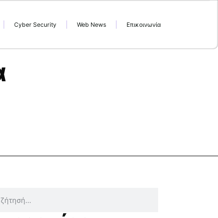
Cyber Security
Web News
Επικοινωνία
α