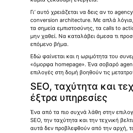
Γι’ αυτό χρειάζεται να δεις αν το agenc
conversion architecture. Με απλά λόγια
τα σημεία εμπιστοσύνης, τα calls to ac
μην χαθεί. Να καταλάβει άμεσα τι προσφέ
επόμενο βήμα.
Εδώ φαίνεται και η ωριμότητα του συνε
«όμορφα homepage». Ένα σοβαρό agenc
επιλογές στη δομή βοηθούν τις μετατρο
SEO, ταχύτητα και τεχ
έξτρα υπηρεσίες
Ένα από τα πιο συχνά λάθη στην επιλογή
SEO, την ταχύτητα και την τεχνική βελ
αυτά δεν προβλεφθούν από την αρχή, το