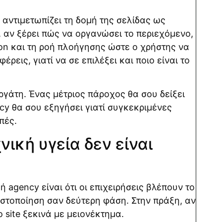
y αντιμετωπίζει τη δομή της σελίδας ως
, αν ξέρει πώς να οργανώσει το περιεχόμενο,
tion και τη ροή πλοήγησης ώστε ο χρήστης να
ρεις, γιατί να σε επιλέξει και ποιο είναι το
ργάτη. Ένας μέτριος πάροχος θα σου δείξει
y θα σου εξηγήσει γιατί συγκεκριμένες
πές.
νική υγεία δεν είναι
 agency είναι ότι οι επιχειρήσεις βλέπουν το
τιστοποίηση σαν δεύτερη φάση. Στην πράξη, αν
 site ξεκινά με μειονέκτημα.