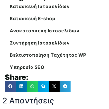
Κατασκευή Ιστοσελίδων
Κατασκευή E-shop
Ανακατασκευή Ιστοσελίδων
Συντήρηση Ιστοσελίδων
Βελτιστοποίηση Tαχύτητας WP
Υπηρεσία SEO
Share:
2 Απαντήσεις