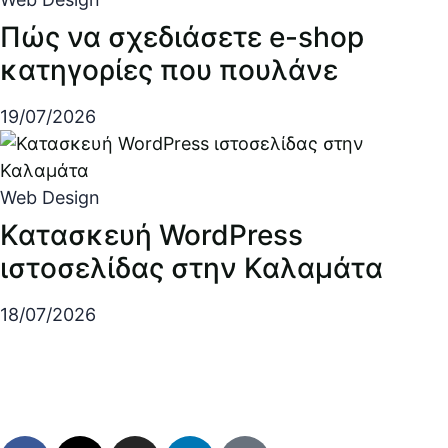
Πώς να σχεδιάσετε e-shop
κατηγορίες που πουλάνε
19/07/2026
Web Design
Κατασκευή WordPress
ιστοσελίδας στην Καλαμάτα
18/07/2026