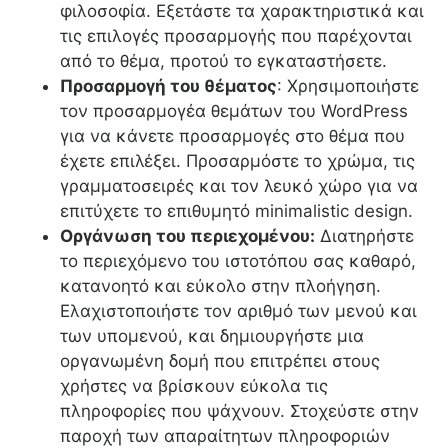
φιλοσοφία. Εξετάστε τα χαρακτηριστικά και
τις επιλογές προσαρμογής που παρέχονται
από το θέμα, προτού το εγκαταστήσετε.
Προσαρμογή του θέματος
: Χρησιμοποιήστε
τον προσαρμογέα θεμάτων του WordPress
για να κάνετε προσαρμογές στο θέμα που
έχετε επιλέξει. Προσαρμόστε το χρώμα, τις
γραμματοσειρές και τον λευκό χώρο για να
επιτύχετε το επιθυμητό minimalistic design.
Οργάνωση του περιεχομένου:
Διατηρήστε
το περιεχόμενο του ιστοτόπου σας καθαρό,
κατανοητό και εύκολο στην πλοήγηση.
Ελαχιστοποιήστε τον αριθμό των μενού και
των υπομενού, και δημιουργήστε μια
οργανωμένη δομή που επιτρέπει στους
χρήστες να βρίσκουν εύκολα τις
πληροφορίες που ψάχνουν. Στοχεύστε στην
παροχή των απαραίτητων πληροφοριών