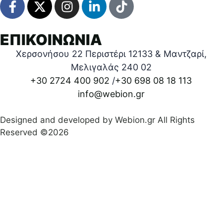
ΕΠΙΚΟΙΝΩΝΙΑ
Χερσονήσου 22 Περιστέρι 12133 & Μαντζαρί,
Μελιγαλάς 240 02
+30 2724 400 902
/
+30 698 08 18 113
info@webion.gr
Designed and developed by Webion.gr All Rights
Reserved ©2026
Πολιτική απορρήτου
|
Όροι προϋποθέσεις χρήσεις
|
Δήλωση Προσβασιμότητας