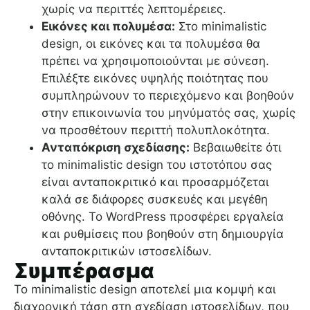
χωρίς να περιττές λεπτομέρειες.
Εικόνες και πολυμέσα:
Στο minimalistic
design, οι εικόνες και τα πολυμέσα θα
πρέπει να χρησιμοποιούνται με σύνεση.
Επιλέξτε εικόνες υψηλής ποιότητας που
συμπληρώνουν το περιεχόμενο και βοηθούν
στην επικοινωνία του μηνύματός σας, χωρίς
να προσθέτουν περιττή πολυπλοκότητα.
Ανταπόκριση σχεδίασης:
Βεβαιωθείτε ότι
το minimalistic design του ιστοτόπου σας
είναι ανταποκριτικό και προσαρμόζεται
καλά σε διάφορες συσκευές και μεγέθη
οθόνης. Το WordPress προσφέρει εργαλεία
και ρυθμίσεις που βοηθούν στη δημιουργία
ανταποκριτικών ιστοσελίδων.
Συμπέρασμα
Το minimalistic design αποτελεί μια κομψή και
διαχρονική τάση στη σχεδίαση ιστοσελίδων, που