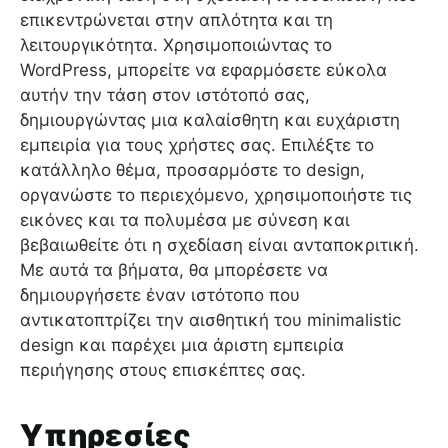
επικεντρώνεται στην απλότητα και τη
λειτουργικότητα. Χρησιμοποιώντας το
WordPress, μπορείτε να εφαρμόσετε εύκολα
αυτήν την τάση στον ιστότοπό σας,
δημιουργώντας μια καλαίσθητη και ευχάριστη
εμπειρία για τους χρήστες σας. Επιλέξτε το
κατάλληλο θέμα, προσαρμόστε το design,
οργανώστε το περιεχόμενο, χρησιμοποιήστε τις
εικόνες και τα πολυμέσα με σύνεση και
βεβαιωθείτε ότι η σχεδίαση είναι ανταποκριτική.
Με αυτά τα βήματα, θα μπορέσετε να
δημιουργήσετε έναν ιστότοπο που
αντικατοπτρίζει την αισθητική του minimalistic
design και παρέχει μια άριστη εμπειρία
περιήγησης στους επισκέπτες σας.
Υπηρεσίες