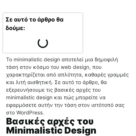
Σε αυτό το άρθρο θα
δούμε:
Το minimalistic design αποτελεί μια δημοφιλή
τάση στον κόσμο του web design, που
χαρακτηρίζεται από απλότητα, καθαρές γραμμές
και λιτή αισθητική. Σε αυτό το άρθρο, θα
εξερευνήσουμε τις βασικές αρχές του
minimalistic design και πώς μπορείτε να
εφαρμόσετε αυτήν την τάση στον ιστότοπό σας
στο WordPress.
Βασικές αρχές του
Minimalistic Design