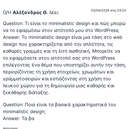
03/04/2026 στις 03:20
Ο/Η
Αλέξανδρος Θ.
λέει:
Question: Τι είναι το minimalistic design και πώς μπορώ
να το εφαρμόσω στον ιστότοπό μου στο WordPress;
Answer: Το minimalistic design είναι μια τάση στο web
design που χαρακτηρίζεται από την απλότητα, τις
καθαρές γραμμές και τη λιτή αισθητική. Μπορείτε να
το εφαρμόσετε στον ιστότοπό σας στο WordPress
επιλέγοντας ένα θέμα που υποστηρίζει αυτήν την τάση,
περιορίζοντας τη χρήση στοιχείων, χρωμάτων και
γραμματοσειρών και εστιάζοντας στη χρήση του
λευκού χώρου για τη δημιουργία μιας καθαρής και
ξεκάθαρης διάταξης.
Question: Ποια είναι τα βασικά χαρακτηριστικά του
minimalistic design;
Answer: Τα βα
Απάντηση