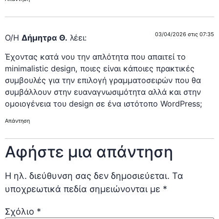
03/04/2026 στις 07:35
Ο/Η
Δήμητρα Θ.
λέει:
Έχοντας κατά νου την απλότητα που απαιτεί το
minimalistic design, ποιες είναι κάποιες πρακτικές
συμβουλές για την επιλογή γραμματοσειρών που θα
συμβάλλουν στην ευαναγνωσιμότητα αλλά και στην
ομοιογένεια του design σε ένα ιστότοπο WordPress;
Απάντηση
Αφήστε μια απάντηση
Η ηλ. διεύθυνση σας δεν δημοσιεύεται.
Τα
υποχρεωτικά πεδία σημειώνονται με
*
Σχόλιο
*