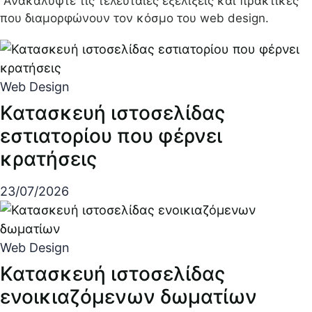
Ανακαλύψτε τις τελευταίες εξελίξεις και πρακτικές
που διαμορφώνουν τον κόσμο του web design.
Web Design
Κατασκευή ιστοσελίδας
εστιατορίου που φέρνει
κρατήσεις
23/07/2026
Web Design
Κατασκευή ιστοσελίδας
ενοικιαζόμενων δωματίων