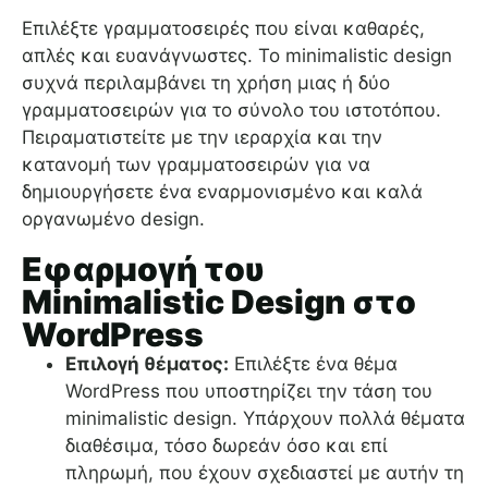
Επιλέξτε γραμματοσειρές που είναι καθαρές,
απλές και ευανάγνωστες. Το minimalistic design
συχνά περιλαμβάνει τη χρήση μιας ή δύο
γραμματοσειρών για το σύνολο του ιστοτόπου.
Πειραματιστείτε με την ιεραρχία και την
κατανομή των γραμματοσειρών για να
δημιουργήσετε ένα εναρμονισμένο και καλά
οργανωμένο design.
Εφαρμογή του
Minimalistic Design στο
WordPress
Επιλογή θέματος:
Επιλέξτε ένα θέμα
WordPress που υποστηρίζει την τάση του
minimalistic design. Υπάρχουν πολλά θέματα
διαθέσιμα, τόσο δωρεάν όσο και επί
πληρωμή, που έχουν σχεδιαστεί με αυτήν τη