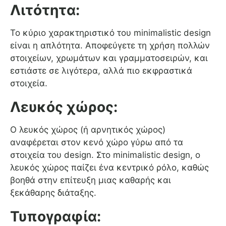
Λιτότητα:
Το κύριο χαρακτηριστικό του minimalistic design
είναι η απλότητα. Αποφεύγετε τη χρήση πολλών
στοιχείων, χρωμάτων και γραμματοσειρών, και
εστιάστε σε λιγότερα, αλλά πιο εκφραστικά
στοιχεία.
Λευκός χώρος:
Ο λευκός χώρος (ή αρνητικός χώρος)
αναφέρεται στον κενό χώρο γύρω από τα
στοιχεία του design. Στο minimalistic design, ο
λευκός χώρος παίζει ένα κεντρικό ρόλο, καθώς
βοηθά στην επίτευξη μιας καθαρής και
ξεκάθαρης διάταξης.
Τυπογραφία: