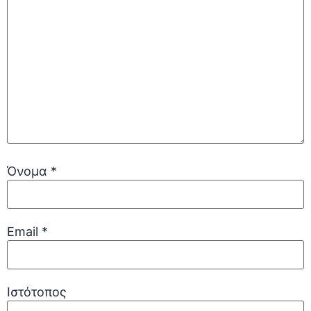
Όνομα
*
Email
*
Ιστότοπος