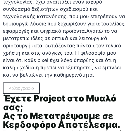
τεχνολογίας, έχω αναπτύξει έναν ισχυρό
συνδυασμό δεξιοτήτων σχεδιασμού και
τεχνολογικής κατανόησης, που μου επιτρέπουν να
δημιουργώ λύσεις που ξεχωρίζουν για ιστοσελίδες,
εφαρμογές και ψηφιακά προϊόντα.Αγαπώ το να
μετατρέπω ιδέες σε οπτικά και λειτουργικά
αριστουργήματα, εστιάζοντας πάντα στον τελικό
χρήστη και στις ανάγκες του. Η φιλοσοφία μου
είναι ότι κάθε pixel έχει λόγο ύπαρξης και ότι η
καλή σχεδίαση πρέπει να εξυπηρετεί, να εμπνέει
και να βελτιώνει την καθημερινότητα.
Αρθρογραφία
Έχετε Project στο Μυαλό
σας;
Ας το Μετατρέψουμε σε
Κερδοφόρο Αποτέλεσμα.