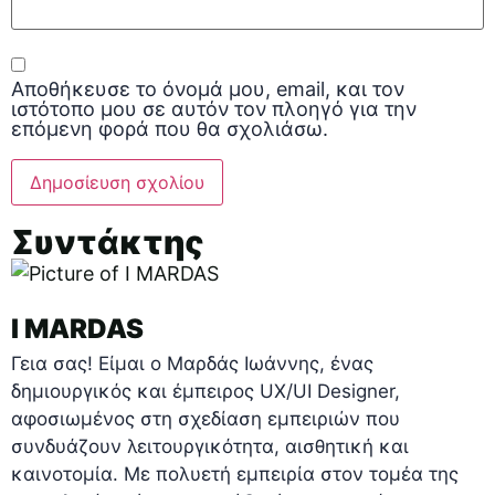
Αποθήκευσε το όνομά μου, email, και τον
ιστότοπο μου σε αυτόν τον πλοηγό για την
επόμενη φορά που θα σχολιάσω.
Συντάκτης
I MARDAS
Γεια σας! Είμαι ο Μαρδάς Ιωάννης, ένας
δημιουργικός και έμπειρος UX/UI Designer,
αφοσιωμένος στη σχεδίαση εμπειριών που
συνδυάζουν λειτουργικότητα, αισθητική και
καινοτομία. Με πολυετή εμπειρία στον τομέα της