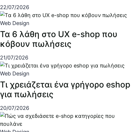
22/07/2026
Web Design
Τα 6 λάθη στο UX e-shop που
κόβουν πωλήσεις
21/07/2026
Web Design
Τι χρειάζεται ένα γρήγορο eshop
για πωλήσεις
20/07/2026
Web Design