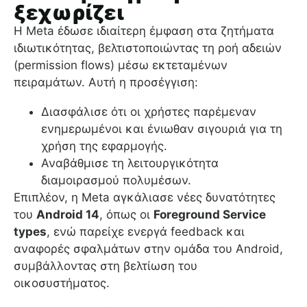
ξεχωρίζει
Η Meta έδωσε ιδιαίτερη έμφαση στα ζητήματα
ιδιωτικότητας, βελτιστοποιώντας τη ροή αδειών
(permission flows) μέσω εκτεταμένων
πειραμάτων. Αυτή η προσέγγιση:
Διασφάλισε ότι οι χρήστες παρέμεναν
ενημερωμένοι και ένιωθαν σιγουριά για τη
χρήση της εφαρμογής.
Αναβάθμισε τη λειτουργικότητα
διαμοιρασμού πολυμέσων.
Επιπλέον, η Meta αγκάλιασε νέες δυνατότητες
του
Android 14
, όπως οι
Foreground Service
types
, ενώ παρείχε ενεργά feedback και
αναφορές σφαλμάτων στην ομάδα του Android,
συμβάλλοντας στη βελτίωση του
οικοσυστήματος.