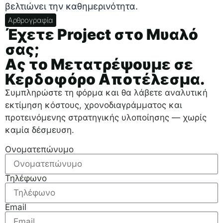
βελτιώνει την καθημερινότητα.
Αρθρογραφία
Έχετε Project στο Μυαλό
σας;
Ας το Μετατρέψουμε σε
Κερδοφόρο Αποτέλεσμα.
Συμπληρώστε τη φόρμα και θα λάβετε αναλυτική
εκτίμηση κόστους, χρονοδιαγράμματος και
προτεινόμενης στρατηγικής υλοποίησης — χωρίς
καμία δέσμευση.
Ονοματεπώνυμο
Τηλέφωνο
Email