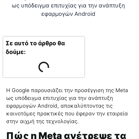
Σε αυτό το άρθρο θα
δούμε:
Η Google παρουσιάζει την προσέγγιση της Meta
ως υπόδειγμα επιτυχίας για την ανάπτυξη
εφαρμογών Android, αποκαλύπτοντας τις
καινοτόμες πρακτικές που έφεραν την εταιρεία
στην αιχμή της τεχνολογίας.
Πώς η Meta ανέτρεψε τα