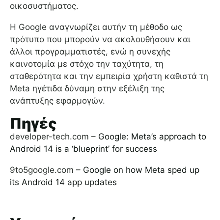
οικοσυστήματος.
Η Google αναγνωρίζει αυτήν τη μέθοδο ως
πρότυπο που μπορούν να ακολουθήσουν και
άλλοι προγραμματιστές, ενώ η συνεχής
καινοτομία με στόχο την ταχύτητα, τη
σταθερότητα και την εμπειρία χρήστη καθιστά τη
Meta ηγέτιδα δύναμη στην εξέλιξη της
ανάπτυξης εφαρμογών.
Πηγές
developer-tech.com –
Google: Meta’s approach to
Android 14 is a ‘blueprint’ for success
9to5google.com –
Google on how Meta sped up
its Android 14 app updates