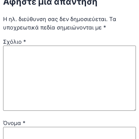
Αφήστε μια απάντηση
Η ηλ. διεύθυνση σας δεν δημοσιεύεται.
Τα
υποχρεωτικά πεδία σημειώνονται με
*
Σχόλιο
*
Όνομα
*