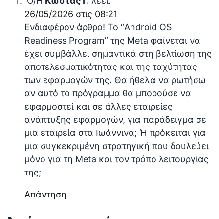
Ο/Η
Κώστας Γ.
λέει:
26/05/2026 στις 08:21
Ενδιαφέρον άρθρο! Το “Android OS
Readiness Program” της Meta φαίνεται να
έχει συμβάλλει σημαντικά στη βελτίωση της
αποτελεσματικότητας και της ταχύτητας
των εφαρμογών της. Θα ήθελα να ρωτήσω
αν αυτό το πρόγραμμα θα μπορούσε να
εφαρμοστεί και σε άλλες εταιρείες
ανάπτυξης εφαρμογών, για παράδειγμα σε
μια εταιρεία στα Ιωάννινα; Ή πρόκειται για
μια συγκεκριμένη στρατηγική που δουλεύει
μόνο για τη Meta και τον τρόπο λειτουργίας
της;
Απάντηση