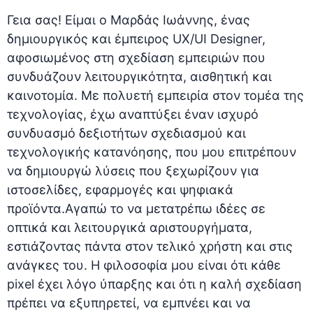
Γεια σας! Είμαι ο Μαρδάς Ιωάννης, ένας
δημιουργικός και έμπειρος UX/UI Designer,
αφοσιωμένος στη σχεδίαση εμπειριών που
συνδυάζουν λειτουργικότητα, αισθητική και
καινοτομία. Με πολυετή εμπειρία στον τομέα της
τεχνολογίας, έχω αναπτύξει έναν ισχυρό
συνδυασμό δεξιοτήτων σχεδιασμού και
τεχνολογικής κατανόησης, που μου επιτρέπουν
να δημιουργώ λύσεις που ξεχωρίζουν για
ιστοσελίδες, εφαρμογές και ψηφιακά
προϊόντα.Αγαπώ το να μετατρέπω ιδέες σε
οπτικά και λειτουργικά αριστουργήματα,
εστιάζοντας πάντα στον τελικό χρήστη και στις
ανάγκες του. Η φιλοσοφία μου είναι ότι κάθε
pixel έχει λόγο ύπαρξης και ότι η καλή σχεδίαση
πρέπει να εξυπηρετεί, να εμπνέει και να