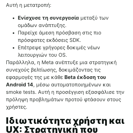
Αυτή η μετατροπή:
Ενίσχυσε τη συνεργασία
μεταξύ των
ομάδων ανάπτυξης.
Παρείχε άμεση πρόσβαση στις πιο
πρόσφατες εκδόσεις SDK.
Επέτρεψε γρήγορες δοκιμές νέων
λειτουργιών του OS.
Παράλληλα, η Meta ανέπτυξε μια στρατηγική
συνεχούς βελτίωσης, δοκιμάζοντας τις
εφαρμογές της με κάθε
Beta έκδοση του
Android 14
, μέσω αυτοματοποιημένων και
smoke tests. Αυτή η προσέγγιση εξασφάλισε την
πρόληψη προβλημάτων προτού φτάσουν στους
χρήστες.
Ιδιωτικότητα χρήστη και
UX: Στρατηγική που