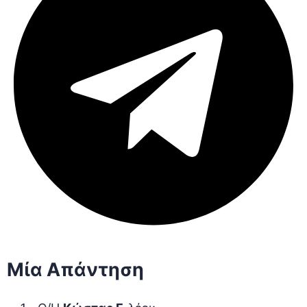
Μία Απάντηση