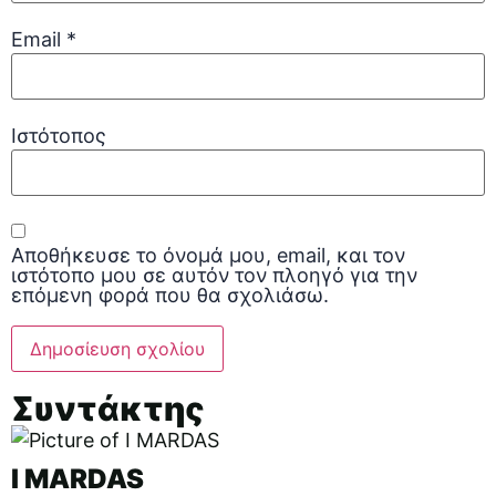
Email
*
Ιστότοπος
Αποθήκευσε το όνομά μου, email, και τον
ιστότοπο μου σε αυτόν τον πλοηγό για την
επόμενη φορά που θα σχολιάσω.
Συντάκτης
I MARDAS