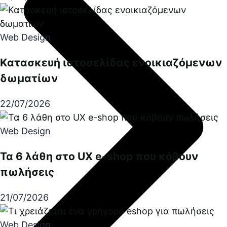
Web Design
Κατασκευή ιστοσελίδας ενοικιαζόμενων
δωματίων
22/07/2026
Web Design
Τα 6 λάθη στο UX e-shop που κόβουν
πωλήσεις
21/07/2026
Web Design