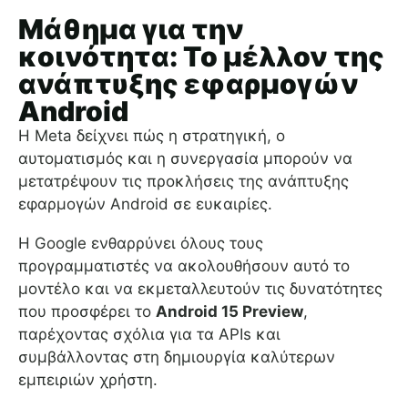
Μάθημα για την
κοινότητα: Το μέλλον της
ανάπτυξης εφαρμογών
Android
Η Meta δείχνει πώς η στρατηγική, ο
αυτοματισμός και η συνεργασία μπορούν να
μετατρέψουν τις προκλήσεις της ανάπτυξης
εφαρμογών Android σε ευκαιρίες.
Η Google ενθαρρύνει όλους τους
προγραμματιστές να ακολουθήσουν αυτό το
μοντέλο και να εκμεταλλευτούν τις δυνατότητες
που προσφέρει το
Android 15 Preview
,
παρέχοντας σχόλια για τα APIs και
συμβάλλοντας στη δημιουργία καλύτερων
εμπειριών χρήστη.