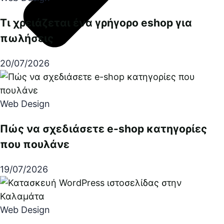
Τι χρειάζεται ένα γρήγορο eshop για
πωλήσεις
20/07/2026
Web Design
Πώς να σχεδιάσετε e-shop κατηγορίες
που πουλάνε
19/07/2026
Web Design