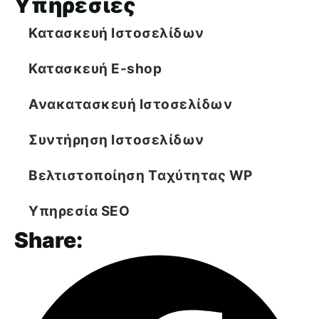
Υπηρεσίες
Κατασκευή Ιστοσελίδων
Κατασκευή E-shop
Ανακατασκευή Ιστοσελίδων
Συντήρηση Ιστοσελίδων
Βελτιστοποίηση Tαχύτητας WP
Υπηρεσία SEO
Share: