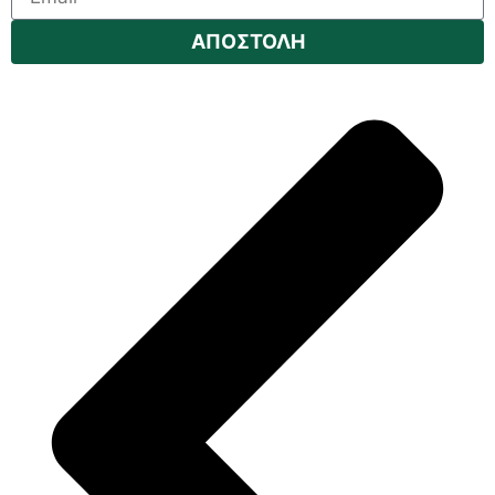
ΑΠΟΣΤΟΛΗ