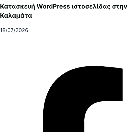
Κατασκευή WordPress ιστοσελίδας στην
Καλαμάτα
18/07/2026