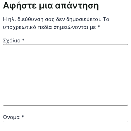
Αφήστε μια απάντηση
Η ηλ. διεύθυνση σας δεν δημοσιεύεται.
Τα
υποχρεωτικά πεδία σημειώνονται με
*
Σχόλιο
*
Όνομα
*