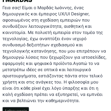
Γεια σας! Είμαι ο Μαρδάς Ιωάννης, ένας
δημιουργικός και έμπειρος UX/UI Designer,
αφοσιωμένος στη σχεδίαση εμπειριών που
συνδυάζουν λειτουργικότητα, αισθητική και
καινοτομία. Με πολυετή εμπειρία στον τομέα της
τεχνολογίας, έχω αναπτύξει έναν ισχυρό
συνδυασμό δεξιοτήτων σχεδιασμού και
τεχνολογικής κατανόησης, που μου επιτρέπουν να
δημιουργώ λύσεις που ξεχωρίζουν για ιστοσελίδες,
εφαρμογές και ψηφιακά προϊόντα.Αγαπώ το να
μετατρέπω ιδέες σε οπτικά και λειτουργικά
αριστουργήματα, εστιάζοντας πάντα στον τελικό
χρήστη και στις ανάγκες του. Η φιλοσοφία μου
είναι ότι κάθε pixel έχει λόγο ύπαρξης και ότι η
καλή σχεδίαση πρέπει να εξυπηρετεί, να εμπνέει
και να βελτιώνει την καθημερινότητα.
Αρθρογραφία