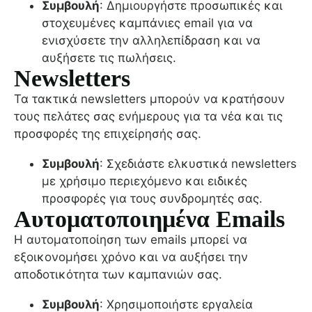
Συμβουλή
: Δημιουργήστε προσωπικές και
στοχευμένες καμπάνιες email για να
ενισχύσετε την αλληλεπίδραση και να
αυξήσετε τις πωλήσεις.
Newsletters
Τα τακτικά newsletters μπορούν να κρατήσουν
τους πελάτες σας ενήμερους για τα νέα και τις
προσφορές της επιχείρησής σας.
Συμβουλή
: Σχεδιάστε ελκυστικά newsletters
με χρήσιμο περιεχόμενο και ειδικές
προσφορές για τους συνδρομητές σας.
Αυτοματοποιημένα Emails
Η αυτοματοποίηση των emails μπορεί να
εξοικονομήσει χρόνο και να αυξήσει την
αποδοτικότητα των καμπανιών σας.
Συμβουλή
: Χρησιμοποιήστε εργαλεία