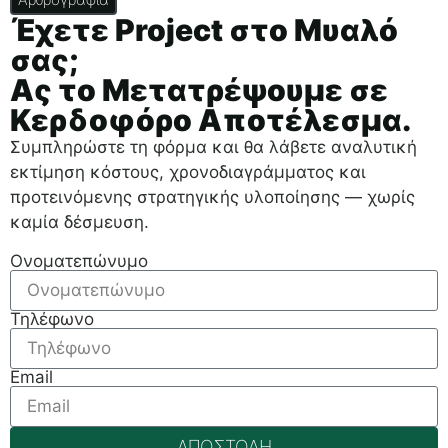
Έχετε Project στο Μυαλό
σας;
Ας το Μετατρέψουμε σε
Κερδοφόρο Αποτέλεσμα.
Συμπληρώστε τη φόρμα και θα λάβετε αναλυτική
εκτίμηση κόστους, χρονοδιαγράμματος και
προτεινόμενης στρατηγικής υλοποίησης — χωρίς
καμία δέσμευση.
Ονοματεπώνυμο
Τηλέφωνο
Email
ΑΠΟΣΤΟΛΗ