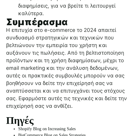
διαφημίσεις, για να βρείτε τι λειτουργεί
καλύτερα.
Συμπέρασμα
Η επιτυχία στο e-commerce το 2024 απαιτεί
συνδυασμό στρατηγικών και τεχνικών που
βελτιώνουν την εμπειρία του χρήστη και
αυξάνουν τις πωλήσεις. Από τη βελτιστοποίηση
προϊόντων και τη χρήση διαφημίσεων, μέχρι το
email marketing και την ανάλυση δεδομένων,
αυτές οι πρακτικές συμβουλές μπορούν να σας
βοηθήσουν να δείτε την επιχείρησή σας να
αναπτύσσεται και να επιτυγχάνει τους στόχους
σας. Εφαρμόστε αυτές τις τεχνικές και δείτε την
επιχείρησή σας να ανθίζει.
Πηγές
Shopify Blog on Increasing Sales
BigCommerce Blog on Sales Strategies