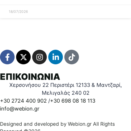
18/07/2026
ΕΠΙΚΟΙΝΩΝΙΑ
Χερσονήσου 22 Περιστέρι 12133 & Μαντζαρί,
Μελιγαλάς 240 02
+30 2724 400 902
/
+30 698 08 18 113
info@webion.gr
Designed and developed by Webion.gr All Rights