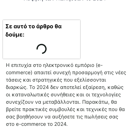
Σε αυτό το άρθρο θα
δούμε:
Η επιτυχία στο ηλεκτρονικό εμπόριο (e-
commerce) απαιτεί συνεχή προσαρμογή στις νέες
τάσεις και στρατηγικές που εξελίσσονται
διαρκώς. Το 2024 δεν αποτελεί εξαίρεση, καθώς
οι καταναλωτικές συνήθειες και οι τεχνολογίες
συνεχίζουν να μεταβάλλονται. Παρακάτω, θα
βρείτε πρακτικές συμβουλές και τεχνικές που θα
σας βοηθήσουν να αυξήσετε τις πωλήσεις σας
στο e-commerce το 2024.