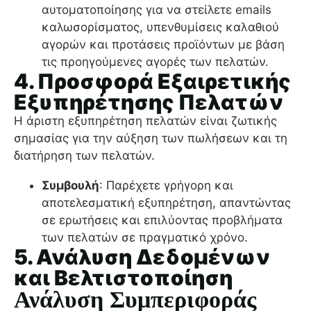
αυτοματοποίησης για να στείλετε emails
καλωσορίσματος, υπενθυμίσεις καλαθιού
αγορών και προτάσεις προϊόντων με βάση
τις προηγούμενες αγορές των πελατών.
4. Προσφορά Εξαιρετικής
Εξυπηρέτησης Πελατών
Η άριστη εξυπηρέτηση πελατών είναι ζωτικής
σημασίας για την αύξηση των πωλήσεων και τη
διατήρηση των πελατών.
Συμβουλή
: Παρέχετε γρήγορη και
αποτελεσματική εξυπηρέτηση, απαντώντας
σε ερωτήσεις και επιλύοντας προβλήματα
των πελατών σε πραγματικό χρόνο.
5. Ανάλυση Δεδομένων
και Βελτιστοποίηση
Ανάλυση Συμπεριφοράς