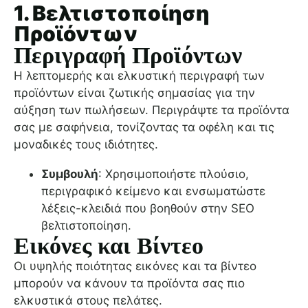
1. Βελτιστοποίηση
Προϊόντων
Περιγραφή Προϊόντων
Η λεπτομερής και ελκυστική περιγραφή των
προϊόντων είναι ζωτικής σημασίας για την
αύξηση των πωλήσεων. Περιγράψτε τα προϊόντα
σας με σαφήνεια, τονίζοντας τα οφέλη και τις
μοναδικές τους ιδιότητες.
Συμβουλή
: Χρησιμοποιήστε πλούσιο,
περιγραφικό κείμενο και ενσωματώστε
λέξεις-κλειδιά που βοηθούν στην SEO
βελτιστοποίηση.
Εικόνες και Βίντεο
Οι υψηλής ποιότητας εικόνες και τα βίντεο
μπορούν να κάνουν τα προϊόντα σας πιο
ελκυστικά στους πελάτες.