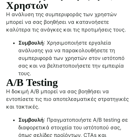
Χρηστών
Η ανάλυση της συμπεριφοράς των χρηστών
μπορεί να σας βοηθήσει να κατανοήσετε
καλύτερα τις ανάγκες και τις προτιμήσεις τους.
Συμβουλή
: Χρησιμοποιήστε εργαλεία
ανάλυσης για να παρακολουθήσετε τη
συμπεριφορά των χρηστών στον ιστότοπό
σας και να βελτιστοποιήσετε την εμπειρία
τους.
A/B Testing
Η δοκιμή A/B μπορεί να σας βοηθήσει να
εντοπίσετε τις πιο αποτελεσματικές στρατηγικές
και τακτικές.
Συμβουλή
: Πραγματοποιήστε A/B testing σε
διαφορετικά στοιχεία του ιστότοπού σας,
όπως σελίδες προϊόντων, CTAs και