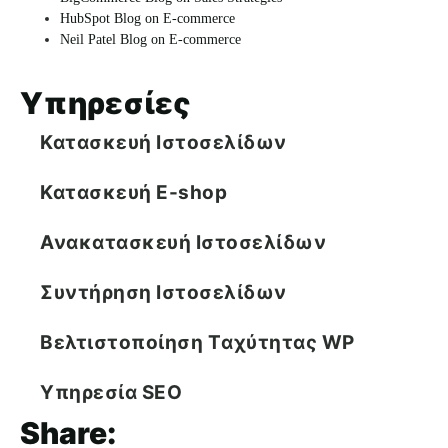
HubSpot Blog on E-commerce
Neil Patel Blog on E-commerce
Υπηρεσίες
Κατασκευή Ιστοσελίδων
Κατασκευή E-shop
Ανακατασκευή Ιστοσελίδων
Συντήρηση Ιστοσελίδων
Βελτιστοποίηση Tαχύτητας WP
Υπηρεσία SEO
Share: