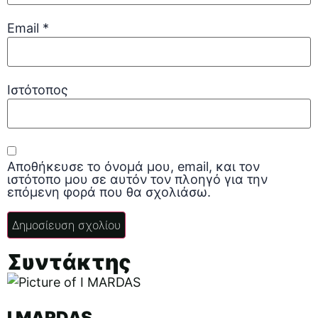
Email
*
Ιστότοπος
Αποθήκευσε το όνομά μου, email, και τον
ιστότοπο μου σε αυτόν τον πλοηγό για την
επόμενη φορά που θα σχολιάσω.
Συντάκτης
I MARDAS