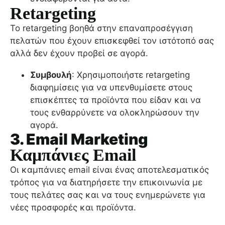
Retargeting
Το retargeting βοηθά στην επαναπροσέγγιση
πελατών που έχουν επισκεφθεί τον ιστότοπό σας
αλλά δεν έχουν προβεί σε αγορά.
Συμβουλή
: Χρησιμοποιήστε retargeting
διαφημίσεις για να υπενθυμίσετε στους
επισκέπτες τα προϊόντα που είδαν και να
τους ενθαρρύνετε να ολοκληρώσουν την
αγορά.
3. Email Marketing
Καμπάνιες Email
Οι καμπάνιες email είναι ένας αποτελεσματικός
τρόπος για να διατηρήσετε την επικοινωνία με
τους πελάτες σας και να τους ενημερώνετε για
νέες προσφορές και προϊόντα.