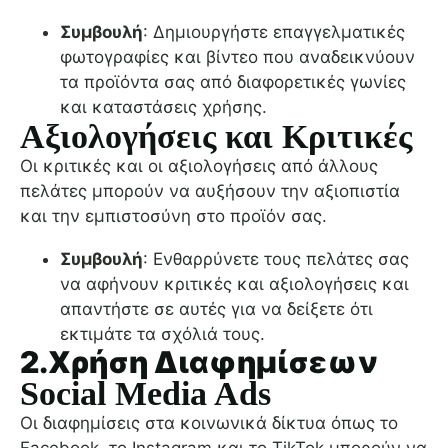
Συμβουλή
: Δημιουργήστε επαγγελματικές
φωτογραφίες και βίντεο που αναδεικνύουν
τα προϊόντα σας από διαφορετικές γωνίες
και καταστάσεις χρήσης.
Αξιολογήσεις και Κριτικές
Οι κριτικές και οι αξιολογήσεις από άλλους
πελάτες μπορούν να αυξήσουν την αξιοπιστία
και την εμπιστοσύνη στο προϊόν σας.
Συμβουλή
: Ενθαρρύνετε τους πελάτες σας
να αφήνουν κριτικές και αξιολογήσεις και
απαντήστε σε αυτές για να δείξετε ότι
εκτιμάτε τα σχόλιά τους.
2.Χρήση Διαφημίσεων
Social Media Ads
Οι διαφημίσεις στα κοινωνικά δίκτυα όπως το