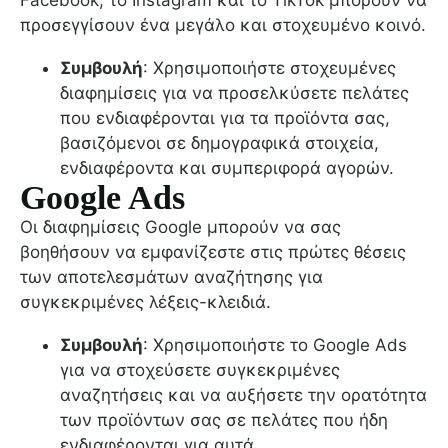
Facebook, το Instagram και το TikTok μπορούν να
προσεγγίσουν ένα μεγάλο και στοχευμένο κοινό.
Συμβουλή
: Χρησιμοποιήστε στοχευμένες
διαφημίσεις για να προσελκύσετε πελάτες
που ενδιαφέρονται για τα προϊόντα σας,
βασιζόμενοι σε δημογραφικά στοιχεία,
ενδιαφέροντα και συμπεριφορά αγορών.
Google Ads
Οι διαφημίσεις Google μπορούν να σας
βοηθήσουν να εμφανίζεστε στις πρώτες θέσεις
των αποτελεσμάτων αναζήτησης για
συγκεκριμένες λέξεις-κλειδιά.
Συμβουλή
: Χρησιμοποιήστε το Google Ads
για να στοχεύσετε συγκεκριμένες
αναζητήσεις και να αυξήσετε την ορατότητα
των προϊόντων σας σε πελάτες που ήδη
ενδιαφέρονται για αυτά.