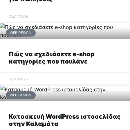
20/07/2026
WEB DESIGN
Πώς να σχεδιάσετε e-shop
κατηγορίες που πουλάνε
19/07/2026
WEB DESIGN
Κατασκευή WordPress ιστοσελίδας
στην Καλαμάτα