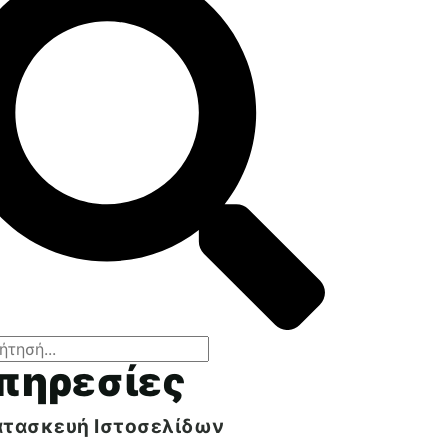
πηρεσίες
ατασκευή Ιστοσελίδων