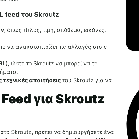
 feed του Skroutz
ων
, όπως τίτλος, τιμή, απόθεμα, εικόνες,
τε να αντικατοπτρίζει τις αλλαγές στο e-
RL)
, ώστε το Skroutz να μπορεί να το
τήματα.
 τεχνικές απαιτήσεις
του Skroutz για να
Feed για Skroutz
στο Skroutz, πρέπει να δημιουργήσετε ένα