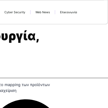
Cyber Security
Web News
Επικοινωνία
υργία,