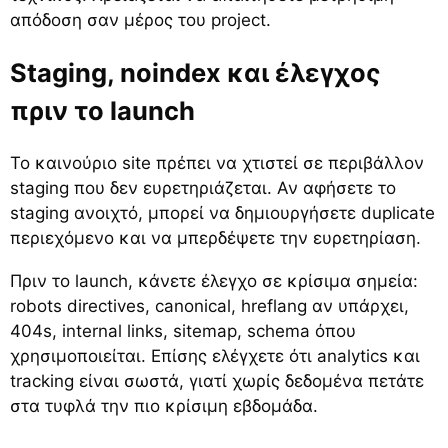
απόδοση σαν μέρος του project.
Staging, noindex και έλεγχος
πριν το launch
Το καινούριο site πρέπει να χτιστεί σε περιβάλλον
staging που δεν ευρετηριάζεται. Αν αφήσετε το
staging ανοιχτό, μπορεί να δημιουργήσετε duplicate
περιεχόμενο και να μπερδέψετε την ευρετηρίαση.
Πριν το launch, κάνετε έλεγχο σε κρίσιμα σημεία:
robots directives, canonical, hreflang αν υπάρχει,
404s, internal links, sitemap, schema όπου
χρησιμοποιείται. Επίσης ελέγχετε ότι analytics και
tracking είναι σωστά, γιατί χωρίς δεδομένα πετάτε
στα τυφλά την πιο κρίσιμη εβδομάδα.