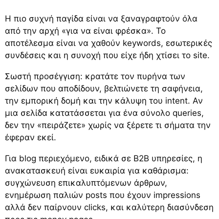
Η πιο συχνή παγίδα είναι να ξαναγραφτούν όλα
από την αρχή «για να είναι φρέσκα». Το
αποτέλεσμα είναι να χαθούν keywords, εσωτερικές
συνδέσεις και η συνοχή που είχε ήδη χτίσει το site.
Σωστή προσέγγιση: κρατάτε τον πυρήνα των
σελίδων που αποδίδουν, βελτιώνετε τη σαφήνεια,
την εμπορική δομή και την κάλυψη του intent. Αν
μια σελίδα κατατάσσεται για ένα σύνολο queries,
δεν την «πειράζετε» χωρίς να ξέρετε τι σήματα την
έφεραν εκεί.
Για blog περιεχόμενο, ειδικά σε B2B υπηρεσίες, η
ανακατασκευή είναι ευκαιρία για καθάρισμα:
συγχώνευση επικαλυπτόμενων άρθρων,
ενημέρωση παλιών posts που έχουν impressions
αλλά δεν παίρνουν clicks, και καλύτερη διασύνδεση