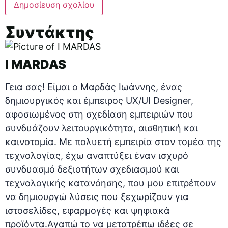
Συντάκτης
I MARDAS
Γεια σας! Είμαι ο Μαρδάς Ιωάννης, ένας
δημιουργικός και έμπειρος UX/UI Designer,
αφοσιωμένος στη σχεδίαση εμπειριών που
συνδυάζουν λειτουργικότητα, αισθητική και
καινοτομία. Με πολυετή εμπειρία στον τομέα της
τεχνολογίας, έχω αναπτύξει έναν ισχυρό
συνδυασμό δεξιοτήτων σχεδιασμού και
τεχνολογικής κατανόησης, που μου επιτρέπουν
να δημιουργώ λύσεις που ξεχωρίζουν για
ιστοσελίδες, εφαρμογές και ψηφιακά
προϊόντα.Αγαπώ το να μετατρέπω ιδέες σε