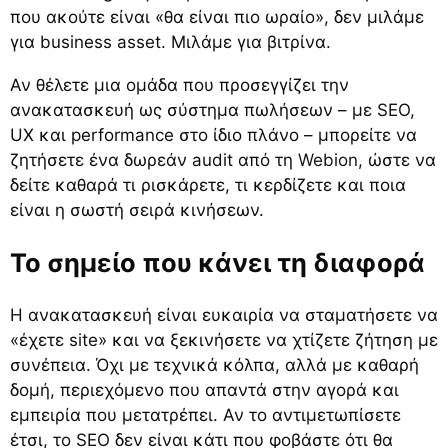
που ακούτε είναι «θα είναι πιο ωραίο», δεν μιλάμε
για business asset. Μιλάμε για βιτρίνα.
Αν θέλετε μια ομάδα που προσεγγίζει την
ανακατασκευή ως σύστημα πωλήσεων – με SEO,
UX και performance στο ίδιο πλάνο – μπορείτε να
ζητήσετε ένα δωρεάν audit από τη
Webion
, ώστε να
δείτε καθαρά τι ρισκάρετε, τι κερδίζετε και ποια
είναι η σωστή σειρά κινήσεων.
Το σημείο που κάνει τη διαφορά
Η ανακατασκευή είναι ευκαιρία να σταματήσετε να
«έχετε site» και να ξεκινήσετε να χτίζετε ζήτηση με
συνέπεια. Όχι με τεχνικά κόλπα, αλλά με καθαρή
δομή, περιεχόμενο που απαντά στην αγορά και
εμπειρία που μετατρέπει. Αν το αντιμετωπίσετε
έτσι, το SEO δεν είναι κάτι που φοβάστε ότι θα