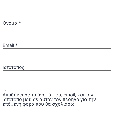
Όνομα
*
Email
*
Ιστότοπος
Αποθήκευσε το όνομά μου, email, και τον
ιστότοπο μου σε αυτόν τον πλοηγό για την
επόμενη φορά που θα σχολιάσω.