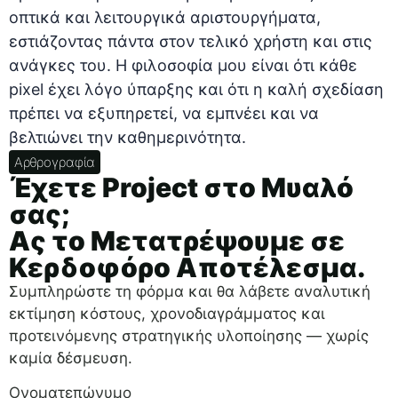
οπτικά και λειτουργικά αριστουργήματα,
εστιάζοντας πάντα στον τελικό χρήστη και στις
ανάγκες του. Η φιλοσοφία μου είναι ότι κάθε
pixel έχει λόγο ύπαρξης και ότι η καλή σχεδίαση
πρέπει να εξυπηρετεί, να εμπνέει και να
βελτιώνει την καθημερινότητα.
Αρθρογραφία
Έχετε Project στο Μυαλό
σας;
Ας το Μετατρέψουμε σε
Κερδοφόρο Αποτέλεσμα.
Συμπληρώστε τη φόρμα και θα λάβετε αναλυτική
εκτίμηση κόστους, χρονοδιαγράμματος και
προτεινόμενης στρατηγικής υλοποίησης — χωρίς
καμία δέσμευση.
Ονοματεπώνυμο