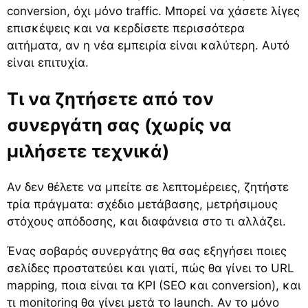
conversion, όχι μόνο traffic. Μπορεί να χάσετε λίγες
επισκέψεις και να κερδίσετε περισσότερα
αιτήματα, αν η νέα εμπειρία είναι καλύτερη. Αυτό
είναι επιτυχία.
Τι να ζητήσετε από τον
συνεργάτη σας (χωρίς να
μιλήσετε τεχνικά)
Αν δεν θέλετε να μπείτε σε λεπτομέρειες, ζητήστε
τρία πράγματα: σχέδιο μετάβασης, μετρήσιμους
στόχους απόδοσης, και διαφάνεια στο τι αλλάζει.
Ένας σοβαρός συνεργάτης θα σας εξηγήσει ποιες
σελίδες προστατεύει και γιατί, πώς θα γίνει το URL
mapping, ποια είναι τα KPI (SEO και conversion), και
τι monitoring θα γίνει μετά το launch. Αν το μόνο