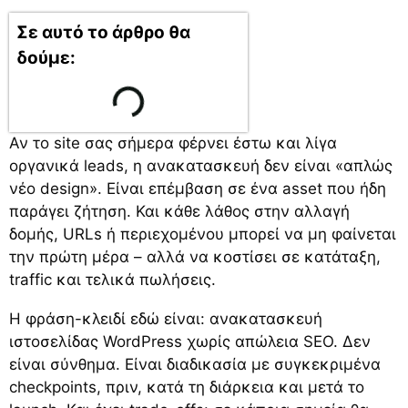
Σε αυτό το άρθρο θα
δούμε:
Αν το site σας σήμερα φέρνει έστω και λίγα
οργανικά leads, η ανακατασκευή δεν είναι «απλώς
νέο design». Είναι επέμβαση σε ένα asset που ήδη
παράγει ζήτηση. Και κάθε λάθος στην αλλαγή
δομής, URLs ή περιεχομένου μπορεί να μη φαίνεται
την πρώτη μέρα – αλλά να κοστίσει σε κατάταξη,
traffic και τελικά πωλήσεις.
Η φράση-κλειδί εδώ είναι: ανακατασκευή
ιστοσελίδας WordPress χωρίς απώλεια SEO. Δεν
είναι σύνθημα. Είναι διαδικασία με συγκεκριμένα
checkpoints, πριν, κατά τη διάρκεια και μετά το