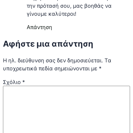
την πρότασή σου, μας βοηθάς να
γίνουμε καλύτεροι!
Απάντηση
Αφήστε μια απάντηση
Η ηλ. διεύθυνση σας δεν δημοσιεύεται.
Τα
υποχρεωτικά πεδία σημειώνονται με
*
Σχόλιο
*