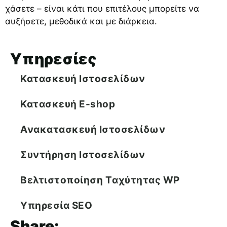
χάσετε – είναι κάτι που επιτέλους μπορείτε να
αυξήσετε, μεθοδικά και με διάρκεια.
Υπηρεσίες
Κατασκευή Ιστοσελίδων
Κατασκευή E-shop
Ανακατασκευή Ιστοσελίδων
Συντήρηση Ιστοσελίδων
Βελτιστοποίηση Tαχύτητας WP
Υπηρεσία SEO
Share: