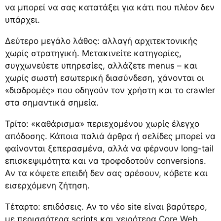
να μπορεί να σας κατατάξει για κάτι που πλέον δεν
υπάρχει.
Δεύτερο μεγάλο λάθος: αλλαγή αρχιτεκτονικής
χωρίς στρατηγική. Μετακινείτε κατηγορίες,
συγχωνεύετε υπηρεσίες, αλλάζετε menus – και
χωρίς σωστή εσωτερική διασύνδεση, χάνονται οι
«διαδρομές» που οδηγούν τον χρήστη και το crawler
στα σημαντικά σημεία.
Τρίτο: «καθάρισμα» περιεχομένου χωρίς έλεγχο
απόδοσης. Κάποια παλιά άρθρα ή σελίδες μπορεί να
φαίνονται ξεπερασμένα, αλλά να φέρνουν long-tail
επισκεψιμότητα και να τροφοδοτούν conversions.
Αν τα κόψετε επειδή δεν σας αρέσουν, κόβετε και
εισερχόμενη ζήτηση.
Τέταρτο: επιδόσεις. Αν το νέο site είναι βαρύτερο,
με περισσότερα scripts και χειρότερα
Core Web