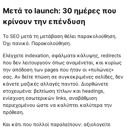
Μετά το launch: 30 ημέρες που
κρίνουν την επένδυση
Το SEO μετά τη μετάβαση θέλει παρακολούθηση.
Όχι πανικό. Παρακολούθηση.
Ελέγχετε indexation, σφάλματα κάλυψης, redirects
που δεν λειτουργούν όπως αναμένεται, και κυρίως
την απόδοση των pages που ήταν οι «πυλώνες»
σας. Αν δείτε πτώση σε συγκεκριμένες σελίδες, δεν
κάνετε μαζικές αλλαγές παντού. Διορθώνετε
στοχευμένα: βελτίωση τίτλων και headings,
ενίσχυση εσωτερικών links, αναβάθμιση
περιεχομένου ώστε να καλύπτει καλύτερα την
πρόθεση.
Και κάτι που πολλοί παραλείπουν: αξιολογείτε