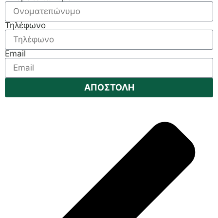
Τηλέφωνο
Email
ΑΠΟΣΤΟΛΗ