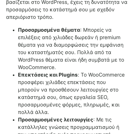
βασίζεται στο WordPress, έχεις τη δυνατότητα να
προσαρμόσεις το κατάστημά σου με σχεδόν
απεριόριστο τρόπο.
Προσαρμοσμένα θέματα
: Μπορείς να
επιλέξεις από χιλιάδες δωρεάν ή premium
θέματα για να διαμορφώσεις την εμφάνιση
του καταστήματός σου. Πολλά από τα
WordPress θέματα είναι ήδη συμβατά με το
WooCommerce.
Επεκτάσεις και Plugins
: Το WooCommerce
προσφέρει χιλιάδες επεκτάσεις που
μπορούν να προσθέσουν λειτουργίες στο
κατάστημά σου, όπως εργαλεία SEO,
προσαρμοσμένες φόρμες, πληρωμές, και
πολλά άλλα.
Προσαρμοσμένες λειτουργίες
: Με τις
κατάλληλες γνώσεις προγραμματισμού ή