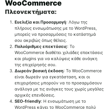
WooCommerce
Πλεονεκτήματα:
Ευελιξία και Προσαρμογή
: Λόγω της
πλήρους ενσωμάτωσης με το WordPress,
μπορείς να προσαρμόσεις το κατάστημά
σου ακριβώς όπως θέλεις.
Πολυάριθμες επεκτάσεις
: Το
WooCommerce διαθέτει χιλιάδες επεκτάσεις
και plugins για να καλύψεις κάθε ανάγκη
της επιχείρησής σου.
Δωρεάν βασική έκδοση
: Το WooCommerce
είναι δωρεάν για εγκατάσταση, και οι
επιχειρήσεις μπορούν να το προσαρμόσουν
ανάλογα με τις ανάγκες τους χωρίς μεγάλες
αρχικές επενδύσεις.
SEO-friendly
: Η ενσωμάτωση με το
WordPress κάνει το WooCommerce πολύ