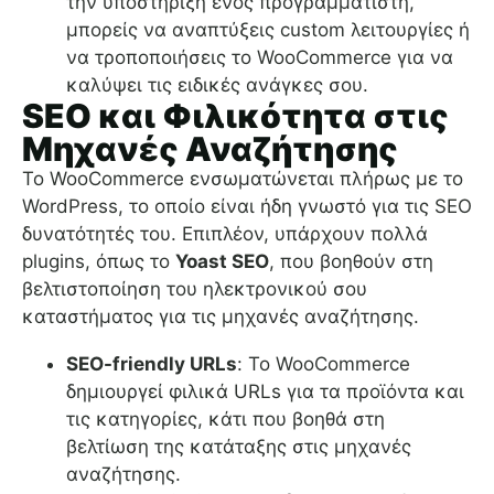
την υποστήριξη ενός προγραμματιστή,
μπορείς να αναπτύξεις custom λειτουργίες ή
να τροποποιήσεις το WooCommerce για να
καλύψει τις ειδικές ανάγκες σου.
SEO και Φιλικότητα στις
Μηχανές Αναζήτησης
Το WooCommerce ενσωματώνεται πλήρως με το
WordPress, το οποίο είναι ήδη γνωστό για τις SEO
δυνατότητές του. Επιπλέον, υπάρχουν πολλά
plugins, όπως το
Yoast SEO
, που βοηθούν στη
βελτιστοποίηση του ηλεκτρονικού σου
καταστήματος για τις μηχανές αναζήτησης.
SEO-friendly URLs
: Το WooCommerce
δημιουργεί φιλικά URLs για τα προϊόντα και
τις κατηγορίες, κάτι που βοηθά στη
βελτίωση της κατάταξης στις μηχανές
αναζήτησης.