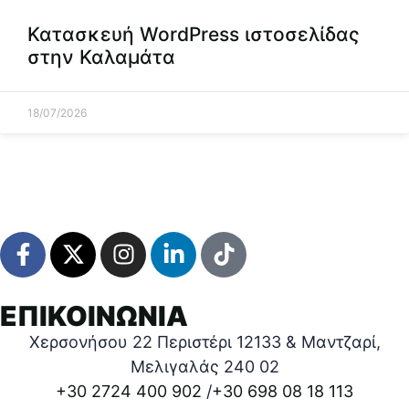
Κατασκευή WordPress ιστοσελίδας
στην Καλαμάτα
18/07/2026
ΕΠΙΚΟΙΝΩΝΙΑ
Χερσονήσου 22 Περιστέρι 12133 & Μαντζαρί,
Μελιγαλάς 240 02
+30 2724 400 902
/
+30 698 08 18 113