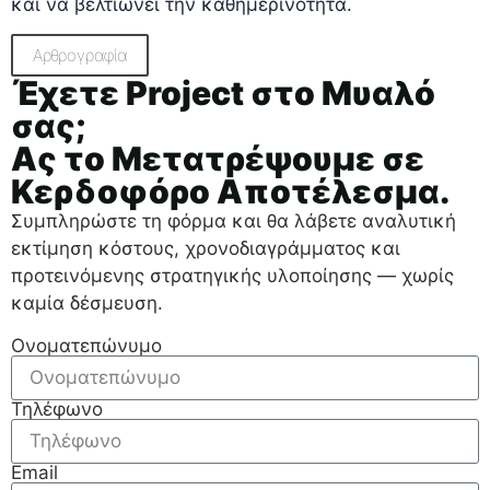
και να βελτιώνει την καθημερινότητα.
Αρθρογραφία
Έχετε Project στο Μυαλό
σας;
Ας το Μετατρέψουμε σε
Κερδοφόρο Αποτέλεσμα.
Συμπληρώστε τη φόρμα και θα λάβετε αναλυτική
εκτίμηση κόστους, χρονοδιαγράμματος και
προτεινόμενης στρατηγικής υλοποίησης — χωρίς
καμία δέσμευση.
Ονοματεπώνυμο
Τηλέφωνο
Email