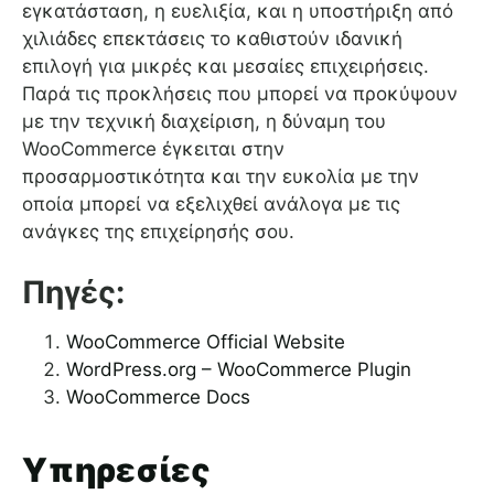
εγκατάσταση, η ευελιξία, και η υποστήριξη από
χιλιάδες επεκτάσεις το καθιστούν ιδανική
επιλογή για μικρές και μεσαίες επιχειρήσεις.
Παρά τις προκλήσεις που μπορεί να προκύψουν
με την τεχνική διαχείριση, η δύναμη του
WooCommerce έγκειται στην
προσαρμοστικότητα και την ευκολία με την
οποία μπορεί να εξελιχθεί ανάλογα με τις
ανάγκες της επιχείρησής σου.
Πηγές:
WooCommerce Official Website
WordPress.org – WooCommerce Plugin
WooCommerce Docs
Υπηρεσίες