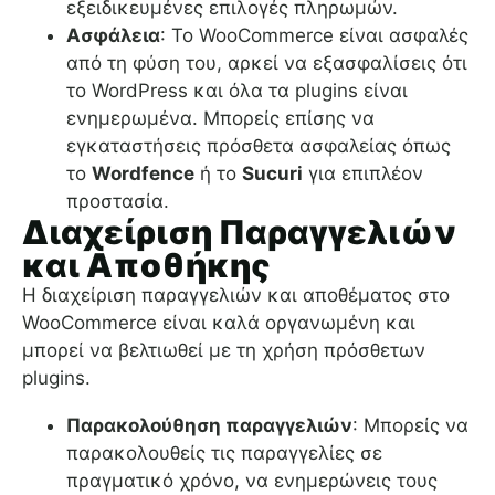
εξειδικευμένες επιλογές πληρωμών.
Ασφάλεια
: Το WooCommerce είναι ασφαλές
από τη φύση του, αρκεί να εξασφαλίσεις ότι
το WordPress και όλα τα plugins είναι
ενημερωμένα. Μπορείς επίσης να
εγκαταστήσεις πρόσθετα ασφαλείας όπως
το
Wordfence
ή το
Sucuri
για επιπλέον
προστασία.
Διαχείριση Παραγγελιών
και Αποθήκης
Η διαχείριση παραγγελιών και αποθέματος στο
WooCommerce είναι καλά οργανωμένη και
μπορεί να βελτιωθεί με τη χρήση πρόσθετων
plugins.
Παρακολούθηση παραγγελιών
: Μπορείς να
παρακολουθείς τις παραγγελίες σε
πραγματικό χρόνο, να ενημερώνεις τους