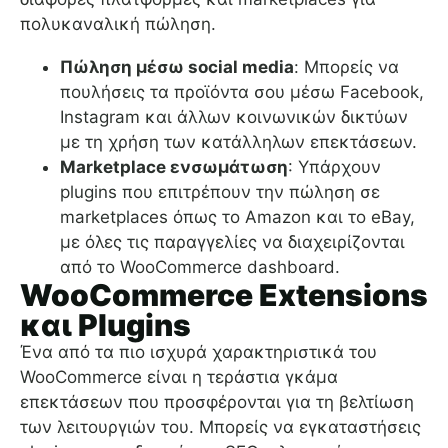
πολυκαναλική πώληση.
Πώληση μέσω social media
: Μπορείς να
πουλήσεις τα προϊόντα σου μέσω Facebook,
Instagram και άλλων κοινωνικών δικτύων
με τη χρήση των κατάλληλων επεκτάσεων.
Marketplace ενσωμάτωση
: Υπάρχουν
plugins που επιτρέπουν την πώληση σε
marketplaces όπως το Amazon και το eBay,
με όλες τις παραγγελίες να διαχειρίζονται
από το WooCommerce dashboard.
WooCommerce Extensions
και Plugins
Ένα από τα πιο ισχυρά χαρακτηριστικά του
WooCommerce είναι η τεράστια γκάμα
επεκτάσεων που προσφέρονται για τη βελτίωση
των λειτουργιών του. Μπορείς να εγκαταστήσεις