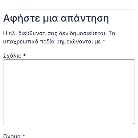
Αφήστε μια απάντηση
Η ηλ. διεύθυνση σας δεν δημοσιεύεται.
Τα
υποχρεωτικά πεδία σημειώνονται με
*
Σχόλιο
*
Όνομα
*