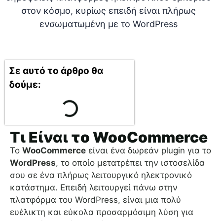
Σε αυτό το άρθρο θα
δούμε:
Τι Είναι το WooCommerce
Το
WooCommerce
είναι ένα δωρεάν plugin για το
WordPress
, το οποίο μετατρέπει την ιστοσελίδα
σου σε ένα πλήρως λειτουργικό ηλεκτρονικό
κατάστημα. Επειδή λειτουργεί πάνω στην
πλατφόρμα του WordPress, είναι μια πολύ
ευέλικτη και εύκολα προσαρμόσιμη λύση για