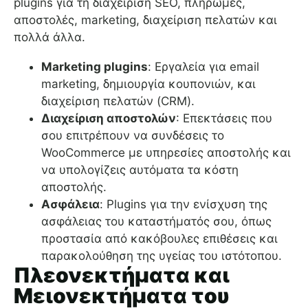
plugins για τη διαχείριση SEO, πληρωμές,
αποστολές, marketing, διαχείριση πελατών και
πολλά άλλα.
Marketing plugins
: Εργαλεία για email
marketing, δημιουργία κουπονιών, και
διαχείριση πελατών (CRM).
Διαχείριση αποστολών
: Επεκτάσεις που
σου επιτρέπουν να συνδέσεις το
WooCommerce με υπηρεσίες αποστολής και
να υπολογίζεις αυτόματα τα κόστη
αποστολής.
Ασφάλεια
: Plugins για την ενίσχυση της
ασφάλειας του καταστήματός σου, όπως
προστασία από κακόβουλες επιθέσεις και
παρακολούθηση της υγείας του ιστότοπου.
Πλεονεκτήματα και
Μειονεκτήματα του