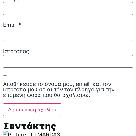
Email
*
Ιστότοπος
Αποθήκευσε το όνομά μου, email, και τον
ιστότοπο μου σε αυτόν τον πλοηγό για την
επόμενη φορά που θα σχολιάσω.
Συντάκτης