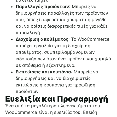
ετικέτες (tags).
Παραλλαγές προϊόντων
: Μπορείς να
δημιουργήσεις παραλλαγές των προϊόντων
σου, όπως διαφορετικά χρώματα ή μεγέθη,
και να ορίσεις διαφορετικές τιμές για κάθε
παραλλαγή.
Διαχείριση αποθέματος
: Το WooCommerce
παρέχει εργαλεία για τη διαχείριση
αποθέματος, συμπεριλαμβανομένων
ειδοποιήσεων όταν ένα προϊόν είναι χαμηλό
σε απόθεμα ή εξαντλημένο.
Εκπτώσεις και κουπόνια
: Μπορείς να
δημιουργήσεις και να διαχειριστείς
εκπτώσεις ή κουπόνια για προώθηση
προϊόντων.
Ευελιξία και Προσαρμογή
Ένα από τα μεγαλύτερα πλεονεκτήματα του
WooCommerce είναι η ευελιξία του. Επειδή