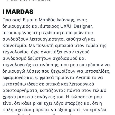
I MARDAS
Γεια σας! Είμαι ο Μαρδάς Ιωάννης, ένας
δημιουργικός και έμπειρος UX/UI Designer,
αφοσιωμένος στη σχεδίαση εμπειριών που
συνδυάζουν λειτουργικότητα, αισθητική και
καινοτομία. Με πολυετή εμπειρία στον τομέα της
τεχνολογίας, έχω αναπτύξει έναν ισχυρό
συνδυασμό δεξιοτήτων σχεδιασμού και
τεχνολογικής κατανόησης, που μου επιτρέπουν να
δημιουργώ λύσεις που ξεχωρίζουν για ιστοσελίδες,
εφαρμογές και ψηφιακά προϊόντα.Αγαπώ το να
μετατρέπω ιδέες σε οπτικά και λειτουργικά
αριστουργήματα, εστιάζοντας πάντα στον τελικό
χρήστη και στις ανάγκες του. Η φιλοσοφία μου
είναι ότι κάθε pixel έχει λόγο ύπαρξης και ότι η
καλή σχεδίαση πρέπει να εξυπηρετεί, να εμπνέει