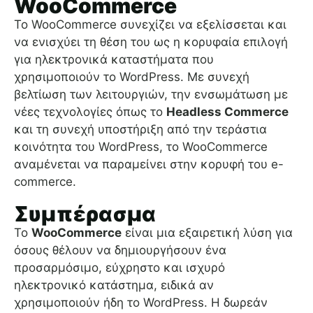
WooCommerce
Το WooCommerce συνεχίζει να εξελίσσεται και
να ενισχύει τη θέση του ως η κορυφαία επιλογή
για ηλεκτρονικά καταστήματα που
χρησιμοποιούν το WordPress. Με συνεχή
βελτίωση των λειτουργιών, την ενσωμάτωση με
νέες τεχνολογίες όπως το
Headless Commerce
και τη συνεχή υποστήριξη από την τεράστια
κοινότητα του WordPress, το WooCommerce
αναμένεται να παραμείνει στην κορυφή του e-
commerce.
Συμπέρασμα
Το
WooCommerce
είναι μια εξαιρετική λύση για
όσους θέλουν να δημιουργήσουν ένα
προσαρμόσιμο, εύχρηστο και ισχυρό
ηλεκτρονικό κατάστημα, ειδικά αν
χρησιμοποιούν ήδη το WordPress. Η δωρεάν