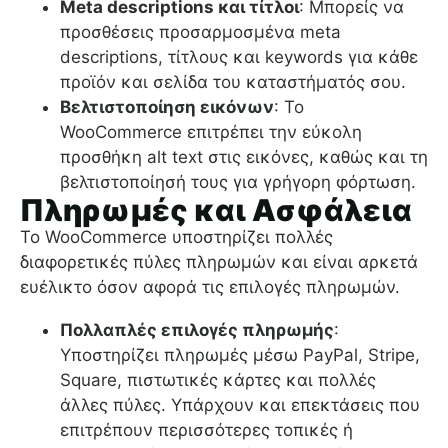
Meta descriptions και τίτλοι
: Μπορείς να
προσθέσεις προσαρμοσμένα meta
descriptions, τίτλους και keywords για κάθε
προϊόν και σελίδα του καταστήματός σου.
Βελτιστοποίηση εικόνων
: Το
WooCommerce επιτρέπει την εύκολη
προσθήκη alt text στις εικόνες, καθώς και τη
βελτιστοποίησή τους για γρήγορη φόρτωση.
Πληρωμές και Ασφάλεια
Το WooCommerce υποστηρίζει πολλές
διαφορετικές πύλες πληρωμών και είναι αρκετά
ευέλικτο όσον αφορά τις επιλογές πληρωμών.
Πολλαπλές επιλογές πληρωμής
:
Υποστηρίζει πληρωμές μέσω PayPal, Stripe,
Square, πιστωτικές κάρτες και πολλές
άλλες πύλες. Υπάρχουν και επεκτάσεις που
επιτρέπουν περισσότερες τοπικές ή