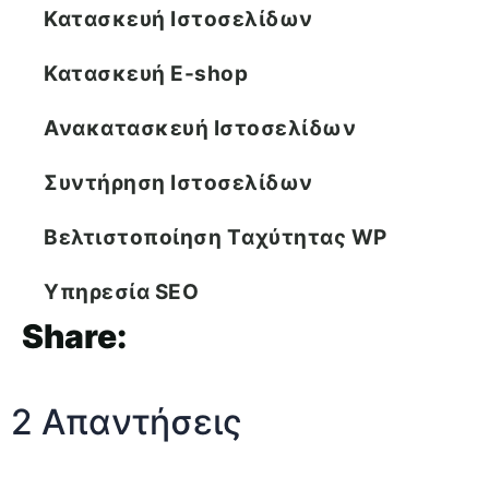
Κατασκευή Ιστοσελίδων
Κατασκευή E-shop
Ανακατασκευή Ιστοσελίδων
Συντήρηση Ιστοσελίδων
Βελτιστοποίηση Tαχύτητας WP
Υπηρεσία SEO
Share:
2 Απαντήσεις