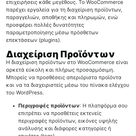
επιχειρήσεις κάθε μεγέθους. Το WooCommerce
παρέχει εργαλεία για τη διαχείριση προϊόντων,
παραγγελιών, αποθήκης και πληρωμών, ενώ
προσφέρει πολλές δυνατότητες
παραμετροποίησης μέσω πρόσθετων
επεκτάσεων (plugins).
Διαχείριση Προϊόντων
Η διαχείριση προϊόντων στο WooCommerce είναι
αρκετά εύκολη και πλήρως προσαρμόσιμη.
Μπορείς να προσθέσεις απεριόριστα προϊόντα
και να τα διαχειριστείς μέσω του πίνακα ελέγχου
του WordPress.
Περιγραφές προϊόντων
: Η πλατφόρμα σου
επιτρέπει να προσθέτεις εκτενείς
περιγραφές προϊόντων, εικόνες υψηλής
ανάλυσης και διάφορες κατηγορίες ή