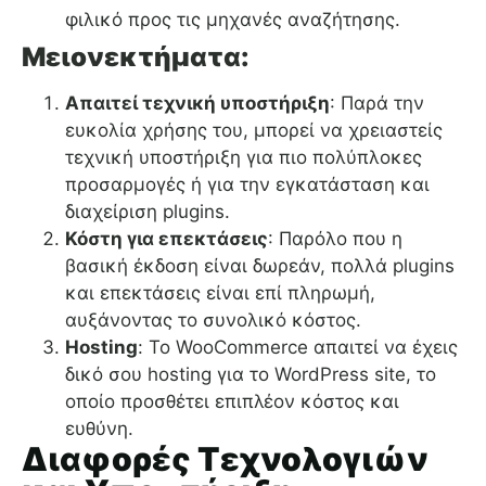
φιλικό προς τις μηχανές αναζήτησης.
Μειονεκτήματα:
Απαιτεί τεχνική υποστήριξη
: Παρά την
ευκολία χρήσης του, μπορεί να χρειαστείς
τεχνική υποστήριξη για πιο πολύπλοκες
προσαρμογές ή για την εγκατάσταση και
διαχείριση plugins.
Κόστη για επεκτάσεις
: Παρόλο που η
βασική έκδοση είναι δωρεάν, πολλά plugins
και επεκτάσεις είναι επί πληρωμή,
αυξάνοντας το συνολικό κόστος.
Hosting
: Το WooCommerce απαιτεί να έχεις
δικό σου hosting για το WordPress site, το
οποίο προσθέτει επιπλέον κόστος και
ευθύνη.
Διαφορές Τεχνολογιών