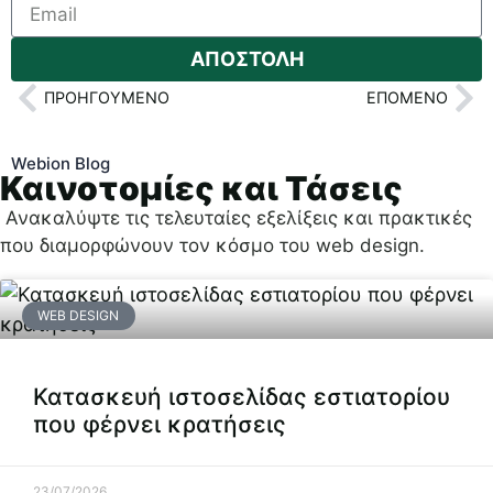
ΑΠΟΣΤΟΛΗ
ΠΡΟΗΓΟΎΜΕΝΟ
ΕΠΌΜΕΝΟ
Webion Blog
Καινοτομίες και Τάσεις
Ανακαλύψτε τις τελευταίες εξελίξεις και πρακτικές
που διαμορφώνουν τον κόσμο του web design.
WEB DESIGN
Κατασκευή ιστοσελίδας εστιατορίου
που φέρνει κρατήσεις
23/07/2026