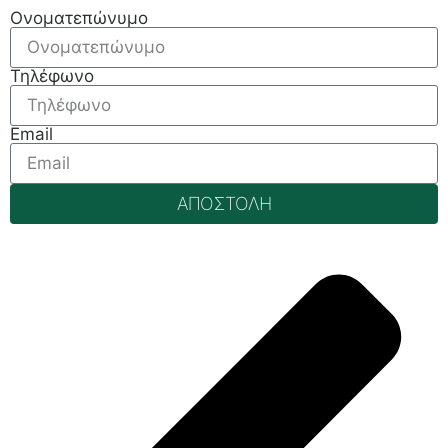
Ονοματεπώνυμο
Τηλέφωνο
Email
ΑΠΟΣΤΟΛΗ