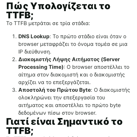
Πώς Υπολογίζεται το
TTFB;
Το TTFB μετράται σε τρία στάδια:
DNS Lookup
: Το πρώτο στάδιο είναι όταν ο
browser μεταφράζει το όνομα τομέα σε μια
IP διεύθυνση.
Διακομιστής Λήψης Αιτήματος (Server
Processing Time)
: Ο browser αποστέλλει το
αίτημα στον διακομιστή και ο διακομιστής
αρχίζει να το επεξεργάζεται.
Αποστολή του Πρώτου Byte
: Ο διακομιστής
ολοκληρώνει την επεξεργασία του
αιτήματος και αποστέλλει το πρώτο byte
δεδομένων πίσω στον browser.
Γιατί είναι Σημαντικό το
TTFB;