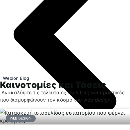
Webion Blog
Καινοτομίες και Τάσεις
Ανακαλύψτε τις τελευταίες εξελίξεις και πρακτικές
που διαμορφώνουν τον κόσμο του web design.
WEB DESIGN