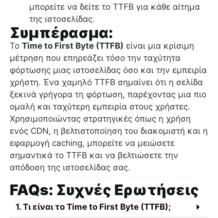
μπορείτε να δείτε το TTFB για κάθε αίτημα
της ιστοσελίδας.
Συμπέρασμα:
Το
Time to First Byte (TTFB)
είναι μια κρίσιμη
μέτρηση που επηρεάζει τόσο την ταχύτητα
φόρτωσης μιας ιστοσελίδας όσο και την εμπειρία
χρήστη. Ένα χαμηλό TTFB σημαίνει ότι η σελίδα
ξεκινά γρήγορα τη φόρτωση, παρέχοντας μια πιο
ομαλή και ταχύτερη εμπειρία στους χρήστες.
Χρησιμοποιώντας στρατηγικές όπως η χρήση
ενός CDN, η βελτιστοποίηση του διακομιστή και η
εφαρμογή caching, μπορείτε να μειώσετε
σημαντικά το TTFB και να βελτιώσετε την
απόδοση της ιστοσελίδας σας.
FAQs: Συχνές Ερωτήσεις
1. Τι είναι το Time to First Byte (TTFB);