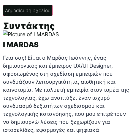
Συντάκτης
I MARDAS
Γεια σας! Είμαι ο Μαρδάς Ιωάννης, ένας
δημιουργικός και έμπειρος UX/UI Designer,
αφοσιωμένος στη σχεδίαση εμπειριών που
συνδυάζουν λειτουργικότητα, αισθητική και
καινοτομία. Με πολυετή εμπειρία στον τομέα της
τεχνολογίας, έχω αναπτύξει έναν ισχυρό
συνδυασμό δεξιοτήτων σχεδιασμού και
τεχνολογικής κατανόησης, που μου επιτρέπουν
να δημιουργώ λύσεις που ξεχωρίζουν για
ιστοσελίδες, εφαρμογές και ψηφιακά