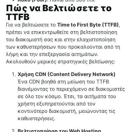
Πώς να Βελτιώσετε το
TTFB
Για να βελτιώσετε το
Time to First Byte (TTFB)
,
πρέπει να επικεντρωθείτε στη βελτιστοποίηση
του διακομιστή σας και στην ελαχιστοποίηση
των καθυστερήσεων που προκαλούνται από τη
λήψη και την επεξεργασία αιτημάτων.
Ακολουθούν μερικές στρατηγικές βελτίωσης:
Χρήση CDN (Content Delivery Network)
Ένα CDN βοηθά στη μείωση του TTFB
διανέμοντας το περιεχόμενο σε διακομιστές
σε όλο τον κόσμο. Έτσι, τα αιτήματα του
χρήστη εξυπηρετούνται από τον
κοντινότερο διακομιστή, μειώνοντας τις
καθυστερήσεις.
Βελτιστοποίηση του Web Hosting