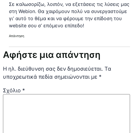
Σε καλωσορίζω, λοιπόν, να εξετάσεις τις λύσεις μας
στη Webion. Θα χαιρόμουν πολύ να συνεργαστούμε
γι’ αυτό το θέμα και να φέρουμε την επίδοση του
website σου σ’ επόμενο επίπεδο!
Απάντηση
Αφήστε μια απάντηση
Η ηλ. διεύθυνση σας δεν δημοσιεύεται.
Τα
υποχρεωτικά πεδία σημειώνονται με
*
Σχόλιο
*