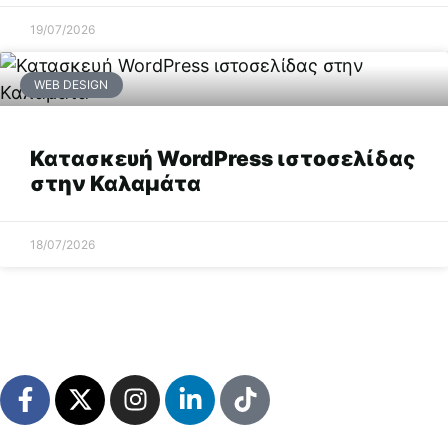
19/07/2026
WEB DESIGN
Κατασκευή WordPress ιστοσελίδας
στην Καλαμάτα
18/07/2026