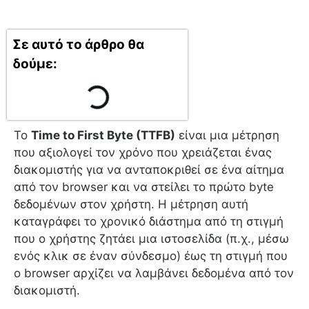
Σε αυτό το άρθρο θα
δούμε:
Το
Time to First Byte (TTFB)
είναι μια μέτρηση
που αξιολογεί τον χρόνο που χρειάζεται ένας
διακομιστής για να ανταποκριθεί σε ένα αίτημα
από τον browser και να στείλει το πρώτο byte
δεδομένων στον χρήστη. Η μέτρηση αυτή
καταγράφει το χρονικό διάστημα από τη στιγμή
που ο χρήστης ζητάει μια ιστοσελίδα (π.χ., μέσω
ενός κλικ σε έναν σύνδεσμο) έως τη στιγμή που
ο browser αρχίζει να λαμβάνει δεδομένα από τον
διακομιστή.