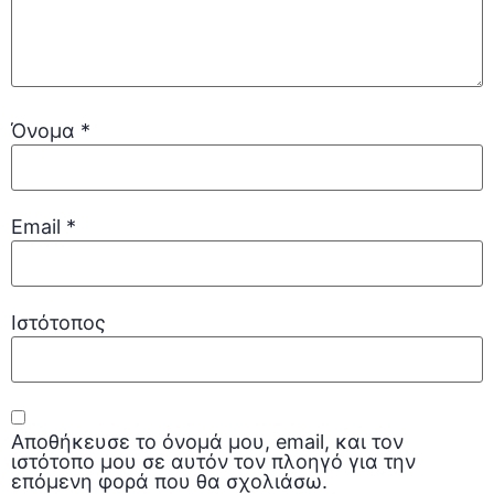
Όνομα
*
Email
*
Ιστότοπος
Αποθήκευσε το όνομά μου, email, και τον
ιστότοπο μου σε αυτόν τον πλοηγό για την
επόμενη φορά που θα σχολιάσω.