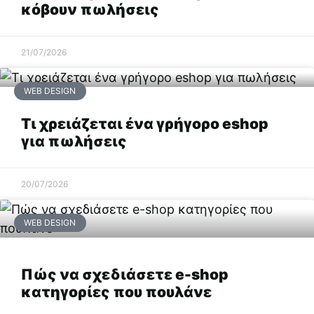
κόβουν πωλήσεις
21/07/2026
WEB DESIGN
Τι χρειάζεται ένα γρήγορο eshop
για πωλήσεις
20/07/2026
WEB DESIGN
Πώς να σχεδιάσετε e-shop
κατηγορίες που πουλάνε