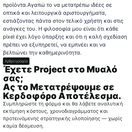
προϊόντα.Αγαπώ το να μετατρέπω ιδέες σε
οπτικά και λειτουργικά αριστουργήματα,
εστιάζοντας πάντα στον τελικό χρήστη και στις
ανάγκες του. Η φιλοσοφία μου είναι ότι κάθε
pixel έχει λόγο ύπαρξης και ότι η καλή σχεδίαση
πρέπει να εξυπηρετεί, να εμπνέει και να
βελτιώνει την καθημερινότητα.
Αρθρογραφία
Έχετε Project στο Μυαλό
σας;
Ας το Μετατρέψουμε σε
Κερδοφόρο Αποτέλεσμα.
Συμπληρώστε τη φόρμα και θα λάβετε αναλυτική
εκτίμηση κόστους, χρονοδιαγράμματος και
προτεινόμενης στρατηγικής υλοποίησης — χωρίς
καμία δέσμευση.