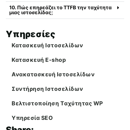
10. Πώς επηρεάζει το TTFB την ταχύτητα
μιας ιστοσελίδας;
Υπηρεσίες
Κατασκευή Ιστοσελίδων
Κατασκευή E-shop
Ανακατασκευή Ιστοσελίδων
Συντήρηση Ιστοσελίδων
Βελτιστοποίηση Tαχύτητας WP
Υπηρεσία SEO
Share: