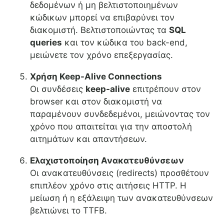
δεδομένων ή μη βελτιστοποιημένων
κώδικων μπορεί να επιβαρύνει τον
διακομιστή. Βελτιστοποιώντας τα
SQL
queries
και τον κώδικα του back-end,
μειώνετε τον χρόνο επεξεργασίας.
Χρήση Keep-Alive Connections
Οι συνδέσεις
keep-alive
επιτρέπουν στον
browser και στον διακομιστή να
παραμένουν συνδεδεμένοι, μειώνοντας τον
χρόνο που απαιτείται για την αποστολή
αιτημάτων και απαντήσεων.
Ελαχιστοποίηση Ανακατευθύνσεων
Οι ανακατευθύνσεις (redirects) προσθέτουν
επιπλέον χρόνο στις αιτήσεις HTTP. Η
μείωση ή η εξάλειψη των ανακατευθύνσεων
βελτιώνει το TTFB.