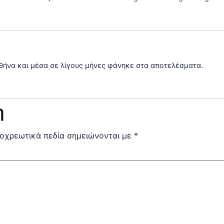
 Αθήνα και μέσα σε λίγους μήνες φάνηκε στα αποτελέσματα.
η
οχρεωτικά πεδία σημειώνονται με
*