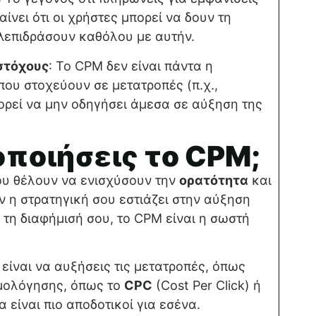
αίνει ότι οι χρήστες μπορεί να δουν τη
λεπιδράσουν καθόλου με αυτήν.
στόχους
: Το CPM δεν είναι πάντα η
που στοχεύουν σε μετατροπές (π.χ.,
ρεί να μην οδηγήσει άμεσα σε αύξηση της
οποιήσεις το CPM;
που θέλουν να ενισχύσουν την
ορατότητα
και
ν η στρατηγική σου εστιάζει στην αύξηση
τη διαφήμισή σου, το CPM είναι η σωστή
 είναι να αυξήσεις τις μετατροπές, όπως
ιμολόγησης, όπως το
CPC
(Cost Per Click) ή
να είναι πιο αποδοτικοί για εσένα.