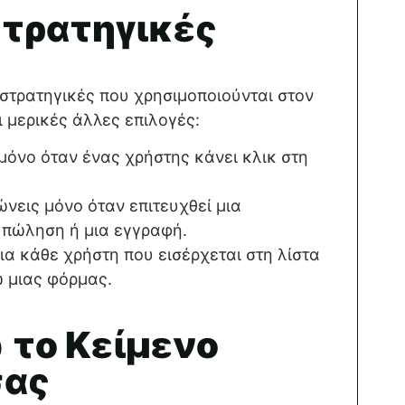
στρατηγικές
 στρατηγικές που χρησιμοποιούνται στον
 μερικές άλλες επιλογές:
μόνο όταν ένας χρήστης κάνει κλικ στη
ώνεις μόνο όταν επιτευχθεί μια
 πώληση ή μια εγγραφή.
ια κάθε χρήστη που εισέρχεται στη λίστα
 μιας φόρμας.
 το Κείμενο
σας