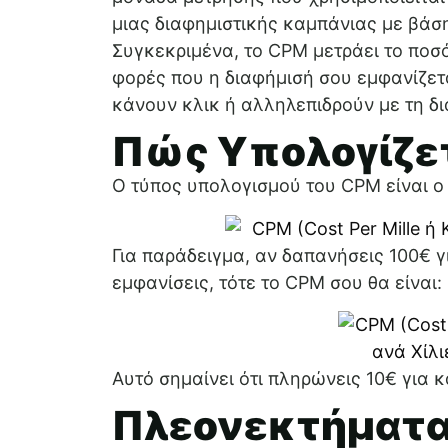
μιας διαφημιστικής καμπάνιας με βάσ
Συγκεκριμένα, το CPM μετράει το ποσό
φορές που η διαφήμισή σου εμφανίζετα
κάνουν κλικ ή αλληλεπιδρούν με τη δ
Πώς Υπολογίζετ
Ο τύπος υπολογισμού του CPM είναι ο
Για παράδειγμα, αν δαπανήσεις 100€ 
εμφανίσεις, τότε το CPM σου θα είναι:
Αυτό σημαίνει ότι πληρώνεις 10€ για κ
Πλεονεκτήματα