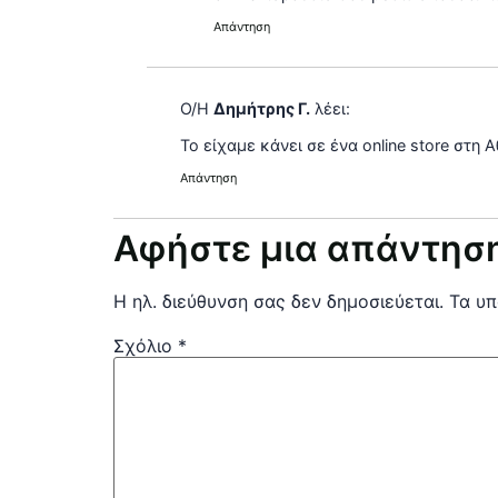
Απάντηση
Ο/Η
Δημήτρης Γ.
λέει:
Το είχαμε κάνει σε ένα online store στη
Απάντηση
Αφήστε μια απάντησ
Η ηλ. διεύθυνση σας δεν δημοσιεύεται.
Τα υπ
Σχόλιο
*