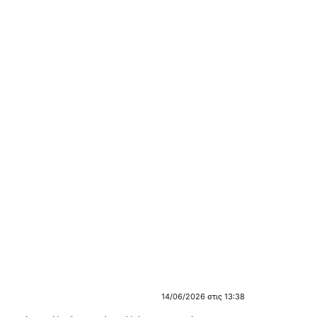
14/06/2026 στις 13:38