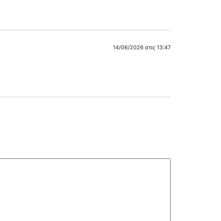
14/06/2026 στις 13:47