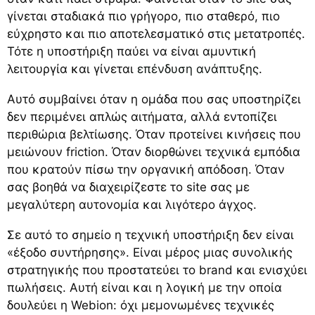
γίνεται σταδιακά πιο γρήγορο, πιο σταθερό, πιο
εύχρηστο και πιο αποτελεσματικό στις μετατροπές.
Τότε η υποστήριξη παύει να είναι αμυντική
λειτουργία και γίνεται
επένδυση ανάπτυξης
.
Αυτό συμβαίνει όταν η ομάδα που σας υποστηρίζει
δεν περιμένει απλώς αιτήματα, αλλά εντοπίζει
περιθώρια βελτίωσης. Όταν προτείνει κινήσεις που
μειώνουν friction. Όταν διορθώνει τεχνικά εμπόδια
που κρατούν πίσω την οργανική απόδοση. Όταν
σας βοηθά να διαχειρίζεστε το site σας με
μεγαλύτερη αυτονομία και λιγότερο άγχος.
Σε αυτό το σημείο η τεχνική υποστήριξη δεν είναι
«έξοδο συντήρησης». Είναι μέρος μιας συνολικής
στρατηγικής που προστατεύει το brand και ενισχύει
πωλήσεις. Αυτή είναι και η λογική με την οποία
δουλεύει η Webion: όχι μεμονωμένες τεχνικές