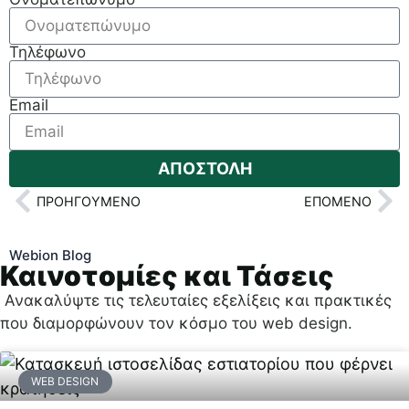
Τηλέφωνο
Email
ΑΠΟΣΤΟΛΗ
ΠΡΟΗΓΟΎΜΕΝΟ
ΕΠΌΜΕΝΟ
Webion Blog
Καινοτομίες και Τάσεις
Ανακαλύψτε τις τελευταίες εξελίξεις και πρακτικές
που διαμορφώνουν τον κόσμο του web design.
WEB DESIGN