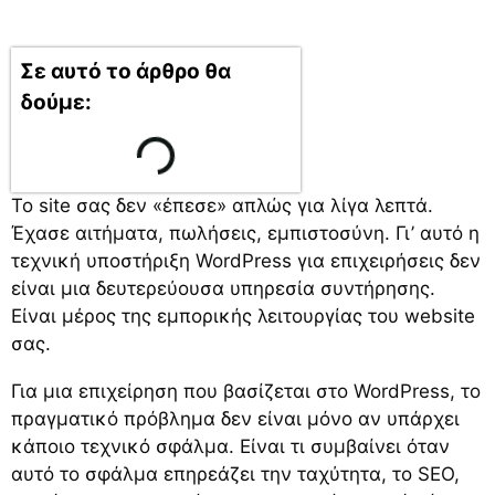
Σε αυτό το άρθρο θα
δούμε:
Το site σας δεν «έπεσε» απλώς για λίγα λεπτά.
Έχασε αιτήματα, πωλήσεις, εμπιστοσύνη. Γι’ αυτό η
τεχνική υποστήριξη WordPress για επιχειρήσεις δεν
είναι μια δευτερεύουσα υπηρεσία συντήρησης.
Είναι μέρος της εμπορικής λειτουργίας του website
σας.
Για μια επιχείρηση που βασίζεται στο WordPress, το
πραγματικό πρόβλημα δεν είναι μόνο αν υπάρχει
κάποιο τεχνικό σφάλμα. Είναι τι συμβαίνει όταν
αυτό το σφάλμα επηρεάζει την ταχύτητα, το SEO,