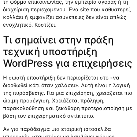
τη φόρμα επικοινωνίας, την εμπειρία αγοράς ή τη
διαχείριση περιεχομένου. Ένα site που καθυστερεί,
κολλάει ή εμφανίζει ασυνέπειες δεν είναι απλώς
ενοχλητικό. Κοστίζει.
Τι σημαίνει στην πράξη
τεχνική υποστήριξη
WordPress για επιχειρήσεις
Η σωστή υποστήριξη δεν περιορίζεται στο «να
διορθωθεί κάτι όταν χαλάσει». Αυτή είναι η λογική
της πυρόσβεσης. Για μια επιχείρηση, χρειάζεται πιο
ώριμη προσέγγιση. Χρειάζεται πρόληψη,
παρακολούθηση και ξεκάθαρη προτεραιοποίηση με
βάση τον επιχειρηματικό αντίκτυπο.
Αν για παράδειγμα μια εταιρική ιστοσελίδα
υπηρεσιών σταματήσει να λαμβάνει φόρμες