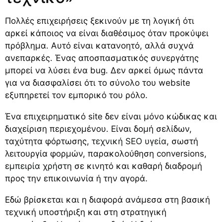
Πολλές επιχειρήσεις ξεκινούν με τη λογική ότι
αρκεί κάποιος να είναι διαθέσιμος όταν προκύψει
πρόβλημα. Αυτό είναι κατανοητό, αλλά συχνά
ανεπαρκές. Ένας αποσπασματικός συνεργάτης
μπορεί να λύσει ένα bug. Δεν αρκεί όμως πάντα
για να διασφαλίσει ότι το σύνολο του website
εξυπηρετεί τον εμπορικό του ρόλο.
Ένα επιχειρηματικό site δεν είναι μόνο κώδικας και
διαχείριση περιεχομένου. Είναι δομή σελίδων,
ταχύτητα φόρτωσης,
τεχνική SEO υγεία
, σωστή
λειτουργία φορμών, παρακολούθηση conversions,
εμπειρία χρήστη
σε κινητό και καθαρή διαδρομή
προς την επικοινωνία ή την αγορά.
Εδώ βρίσκεται και η διαφορά ανάμεσα στη βασική
τεχνική υποστήριξη και στη στρατηγική