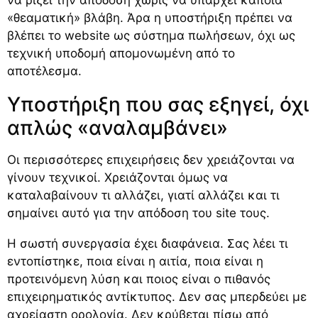
«θεαματική» βλάβη. Άρα η υποστήριξη πρέπει να
βλέπει το website ως σύστημα πωλήσεων, όχι ως
τεχνική υποδομή απομονωμένη από το
αποτέλεσμα.
Υποστήριξη που σας εξηγεί, όχι
απλώς «αναλαμβάνει»
Οι περισσότερες επιχειρήσεις δεν χρειάζονται να
γίνουν τεχνικοί. Χρειάζονται όμως να
καταλαβαίνουν τι αλλάζει, γιατί αλλάζει και τι
σημαίνει αυτό για την απόδοση του site τους.
Η σωστή συνεργασία έχει διαφάνεια. Σας λέει τι
εντοπίστηκε, ποια είναι η αιτία, ποια είναι η
προτεινόμενη λύση και ποιος είναι ο πιθανός
επιχειρηματικός αντίκτυπος. Δεν σας μπερδεύει με
αχρείαστη ορολογία. Δεν κρύβεται πίσω από