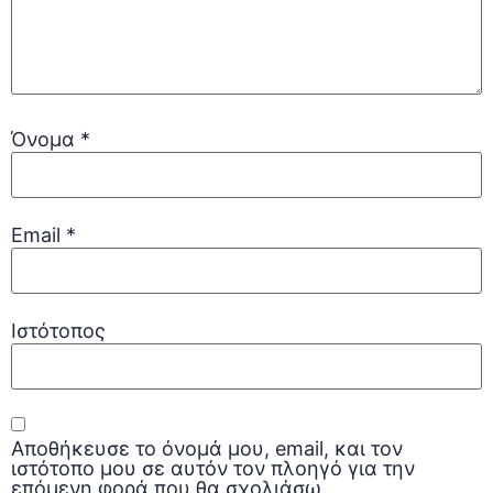
Όνομα
*
Email
*
Ιστότοπος
Αποθήκευσε το όνομά μου, email, και τον
ιστότοπο μου σε αυτόν τον πλοηγό για την
επόμενη φορά που θα σχολιάσω.