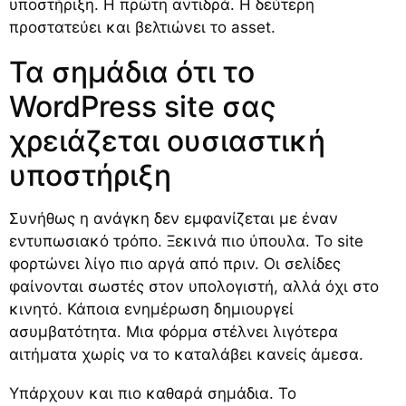
υποστήριξη. Η πρώτη αντιδρά. Η δεύτερη
προστατεύει και βελτιώνει το asset.
Τα σημάδια ότι το
WordPress site σας
χρειάζεται ουσιαστική
υποστήριξη
Συνήθως η ανάγκη δεν εμφανίζεται με έναν
εντυπωσιακό τρόπο. Ξεκινά πιο ύπουλα. Το site
φορτώνει λίγο πιο αργά από πριν. Οι σελίδες
φαίνονται σωστές στον υπολογιστή, αλλά όχι στο
κινητό. Κάποια ενημέρωση δημιουργεί
ασυμβατότητα. Μια φόρμα στέλνει λιγότερα
αιτήματα χωρίς να το καταλάβει κανείς άμεσα.
Υπάρχουν και πιο καθαρά σημάδια. Το