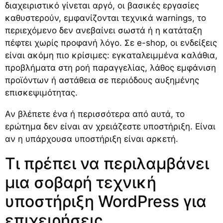
διαχειριστικό γίνεται αργό, οι βασικές εργασίες
καθυστερούν, εμφανίζονται τεχνικά warnings, το
περιεχόμενο δεν ανεβαίνει σωστά ή η κατάταξη
πέφτει χωρίς προφανή λόγο. Σε e-shop, οι ενδείξεις
είναι ακόμη πιο κρίσιμες: εγκαταλειμμένα καλάθια,
προβλήματα στη ροή παραγγελίας, λάθος εμφάνιση
προϊόντων ή αστάθεια σε περιόδους αυξημένης
επισκεψιμότητας.
Αν βλέπετε ένα ή περισσότερα από αυτά, το
ερώτημα δεν είναι αν χρειάζεστε υποστήριξη. Είναι
αν η υπάρχουσα υποστήριξη είναι αρκετή.
Τι πρέπει να περιλαμβάνει
μια σοβαρή τεχνική
υποστήριξη WordPress για
επιχειρήσεις