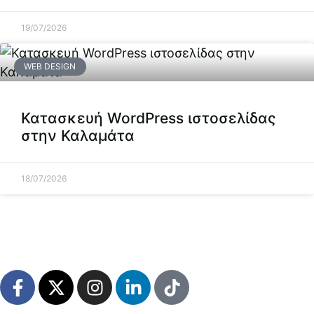
19/07/2026
WEB DESIGN
Κατασκευή WordPress ιστοσελίδας
στην Καλαμάτα
18/07/2026