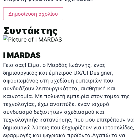
Συντάκτης
I MARDAS
Γεια σας! Είμαι ο Μαρδάς Ιωάννης, ένας
δημιουργικός και έμπειρος UX/UI Designer,
αφοσιωμένος στη σχεδίαση εμπειριών που
συνδυάζουν λειτουργικότητα, αισθητική και
καινοτομία. Με πολυετή εμπειρία στον τομέα της
τεχνολογίας, έχω αναπτύξει έναν ισχυρό
συνδυασμό δεξιοτήτων σχεδιασμού και
τεχνολογικής κατανόησης, που μου επιτρέπουν να
δημιουργώ λύσεις που ξεχωρίζουν για ιστοσελίδες,
εφαρμογές και ψηφιακά προϊόντα.Αγαπώ το να