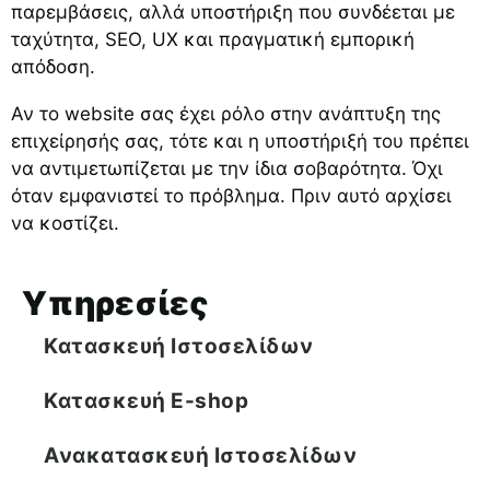
παρεμβάσεις, αλλά υποστήριξη που συνδέεται με
ταχύτητα, SEO, UX και πραγματική εμπορική
απόδοση.
Αν το website σας έχει ρόλο στην ανάπτυξη της
επιχείρησής σας, τότε και η υποστήριξή του πρέπει
να αντιμετωπίζεται με την ίδια σοβαρότητα. Όχι
όταν εμφανιστεί το πρόβλημα. Πριν αυτό αρχίσει
να κοστίζει.
Υπηρεσίες
Κατασκευή Ιστοσελίδων
Κατασκευή E-shop
Ανακατασκευή Ιστοσελίδων