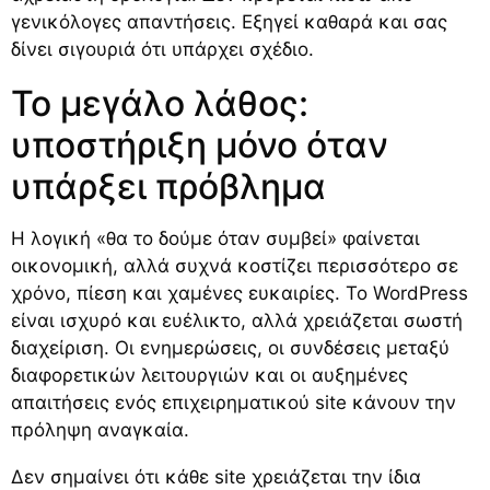
γενικόλογες απαντήσεις. Εξηγεί καθαρά και σας
δίνει σιγουριά ότι υπάρχει σχέδιο.
Το μεγάλο λάθος:
υποστήριξη μόνο όταν
υπάρξει πρόβλημα
Η λογική «θα το δούμε όταν συμβεί» φαίνεται
οικονομική, αλλά συχνά κοστίζει περισσότερο σε
χρόνο, πίεση και χαμένες ευκαιρίες. Το WordPress
είναι ισχυρό και ευέλικτο, αλλά χρειάζεται σωστή
διαχείριση. Οι ενημερώσεις, οι συνδέσεις μεταξύ
διαφορετικών λειτουργιών και οι αυξημένες
απαιτήσεις ενός επιχειρηματικού site κάνουν την
πρόληψη αναγκαία.
Δεν σημαίνει ότι κάθε site χρειάζεται την ίδια