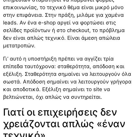
επικοινωνίας, το τεχνικό θέμα είναι μικρό μόνο
στην επιφάνεια. Στην πράξη, μιλάμε για χαμένα
leads. Αν ένα e-shop αργεί να φορτώσει στις
σελίδες προϊόντων ή στο checkout, το πρόβλημα
δεν είναι απλώς τεχνικό. Είναι άμεση απώλεια
μετατροπών.
Γι’ αυτό η υποστήριξη πρέπει να αγγίζει τρία
επίπεδα ταυτόχρονα: σταθερότητα, απόδοση και
εξέλιξη. Σταθερότητα σημαίνει να λειτουργούν όλα
σωστά. Απόδοση σημαίνει να λειτουργούν γρήγορα
και αποδοτικά. Εξέλιξη σημαίνει το site να
βελτιώνεται, όχι απλώς να συντηρείται.
Γιατί οι επιχειρήσεις δεν
χρειάζονται απλώς «έναν
τεχνικό»