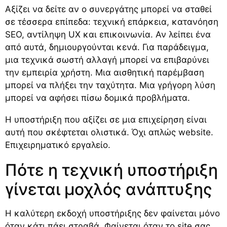
Αξίζει να δείτε αν ο συνεργάτης μπορεί να σταθεί
σε τέσσερα επίπεδα: τεχνική επάρκεια, κατανόηση
SEO, αντίληψη UX και επικοινωνία. Αν λείπει ένα
από αυτά, δημιουργούνται κενά. Για παράδειγμα,
μια τεχνικά σωστή αλλαγή μπορεί να επιβαρύνει
την εμπειρία χρήστη. Μια αισθητική παρέμβαση
μπορεί να πλήξει την ταχύτητα. Μια γρήγορη λύση
μπορεί να αφήσει πίσω δομικά προβλήματα.
Η υποστήριξη που αξίζει σε μια επιχείρηση είναι
αυτή που σκέφτεται ολιστικά. Όχι απλώς website.
Επιχειρηματικό εργαλείο.
Πότε η τεχνική υποστήριξη
γίνεται μοχλός ανάπτυξης
Η καλύτερη εκδοχή υποστήριξης δεν φαίνεται μόνο
όταν κάτι πάει στραβά. Φαίνεται όταν το site σας