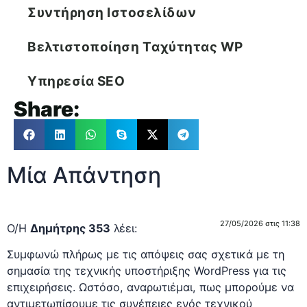
Συντήρηση Ιστοσελίδων
Βελτιστοποίηση Tαχύτητας WP
Υπηρεσία SEO
Share:
Μία Απάντηση
27/05/2026 στις 11:38
Ο/Η
Δημήτρης 353
λέει:
Συμφωνώ πλήρως με τις απόψεις σας σχετικά με τη
σημασία της τεχνικής υποστήριξης WordPress για τις
επιχειρήσεις. Ωστόσο, αναρωτιέμαι, πως μπορούμε να
αντιμετωπίσουμε τις συνέπειες ενός τεχνικού