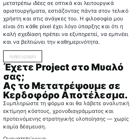
μετατρέπω ιδέες σε οπτικά και λειτουργικά
αριστουργήματα, εστιάζοντας πάντα στον τελικό
χρήστη και στις ανάγκες του. Η φιλοσοφία μου
είναι ότι κάθε pixel έχει λόγο ύπαρξης και ότι η
καλή σχεδίαση πρέπει να εξυπηρετεί, να εμπνέει
και να βελτιώνει την καθημερινότητα.
Αρθρογραφία
Έχετε Project στο Μυαλό
σας;
Ας το Μετατρέψουμε σε
Κερδοφόρο Αποτέλεσμα.
Συμπληρώστε τη φόρμα και θα λάβετε αναλυτική
εκτίμηση κόστους, χρονοδιαγράμματος και
προτεινόμενης στρατηγικής υλοποίησης — χωρίς
καμία δέσμευση.
Ονοματεπώνυμο