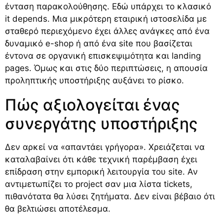
ένταση παρακολούθησης. Εδώ υπάρχει το κλασικό
it depends. Μια μικρότερη εταιρική ιστοσελίδα με
σταθερό περιεχόμενο έχει άλλες ανάγκες από ένα
δυναμικό e-shop ή από ένα site που βασίζεται
έντονα σε οργανική επισκεψιμότητα και landing
pages. Όμως και στις δύο περιπτώσεις, η απουσία
προληπτικής υποστήριξης αυξάνει το ρίσκο.
Πώς αξιολογείται ένας
συνεργάτης υποστήριξης
Δεν αρκεί να «απαντάει γρήγορα». Χρειάζεται να
καταλαβαίνει ότι κάθε τεχνική παρέμβαση έχει
επίδραση στην εμπορική λειτουργία του site. Αν
αντιμετωπίζει το project σαν μια λίστα tickets,
πιθανότατα θα λύσει ζητήματα. Δεν είναι βέβαιο ότι
θα βελτιώσει αποτέλεσμα.