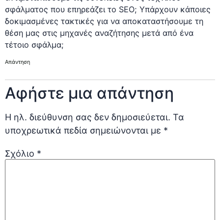
σφάλματος που επηρεάζει το SEO; Υπάρχουν κάποιες
δοκιμασμένες τακτικές για να αποκαταστήσουμε τη
θέση μας στις μηχανές αναζήτησης μετά από ένα
τέτοιο σφάλμα;
Απάντηση
Αφήστε μια απάντηση
Η ηλ. διεύθυνση σας δεν δημοσιεύεται.
Τα
υποχρεωτικά πεδία σημειώνονται με
*
Σχόλιο
*