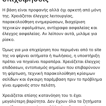
Η βάση είναι προφανής αλλά όχι αρκετή από μόνη
της. Χρειάζεται έλεγχος λειτουργίας,
παρακολούθηση ενημερώσεων, διαχείριση
τεχνικών σφαλμάτων, αντίγραφα ασφαλείας και
έλεγχος ασφαλείας. Αν λείπουν αυτά, μιλάμε για
ρίσκο.
Όμως για μια επιχείρηση που περιμένει από το site
της να φέρνει αιτήματα ή πωλήσεις, η υποστήριξη
πρέπει να πηγαίνει παραπέρα. Χρειάζεται έλεγχος
επιδόσεων, εντοπισμός σημείων που επιβαρύνουν
τη φόρτωση, τεχνική παρακολούθηση κρίσιμων
σελίδων και έγκαιρη παρέμβαση πριν το πρόβλημα
γίνει εμφανές στον πελάτη.
Χρειάζεται επίσης κατανόηση του τι έχει
μεγαλύτερη βαρύτητα. Δεν έχουν όλα τα ζητήματα