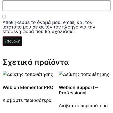
Αποθήκευσε το όνομά μου, email, και τον
ιστότοπο μου σε αυτόν τον πλοηγό για την
επόμενη φορά που θα σχολιάσω.
Σχετικά προϊόντα
Webion Elementor PRO
Webion Support –
Professional
Διαβάστε περισσότερα
Διαβάστε περισσότερα