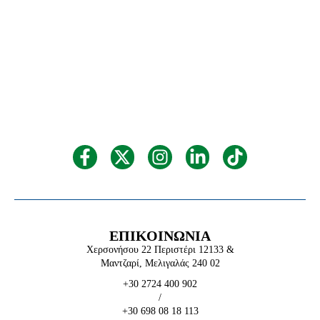
ΕΠΙΚΟΙΝΩΝΙΑ
Χερσονήσου 22 Περιστέρι 12133 &
Μαντζαρί, Μελιγαλάς 240 02
+30 2724 400 902
/
+30 698 08 18 113