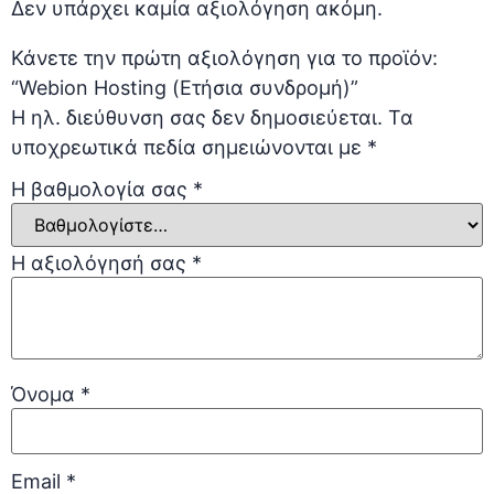
Δεν υπάρχει καμία αξιολόγηση ακόμη.
Κάνετε την πρώτη αξιολόγηση για το προϊόν:
“Webion Hosting (Ετήσια συνδρομή)”
Η ηλ. διεύθυνση σας δεν δημοσιεύεται.
Τα
υποχρεωτικά πεδία σημειώνονται με
*
Η βαθμολογία σας
*
Η αξιολόγησή σας
*
Όνομα
*
Email
*