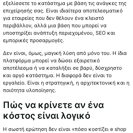
εξελίσσετε το κατάστημα με βάση τις ανάγκες της
επιχείρησής σας. Είναι ιδιαίτερα αποτελεσματικό
για εταιρείες που δεν θέλουν ένα κλειστό
περιβάλλον, αλλά μια βάση που μπορεί να
υποστηρίξει ανάπτυξη περιεχομένου, SEO και
εμπορικές προσαρμογές.
Δεν είναι, όμως, μαγική λύση από μόνο του. Η ίδια
πλατφόρμα μπορεί να δώσει εξαιρετικό
αποτέλεσμα ή να καταλήξει σε βαρύ, δύσχρηστο
και αργό κατάστημα. Η διαφορά δεν είναι το
εργαλείο. Είναι η στρατηγική, η αρχιτεκτονική και η
ποιότητα υλοποίησης.
Πώς να κρίνετε αν ένα
κόστος είναι λογικό
Η σωστή ερώτηση δεν είναι «πόσο κοστίζει e shop