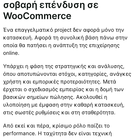
σοβαρή επένδυση σε
WooCommerce
Ένα επαγγελματικό project δεν αφορά μόνο την
κατασκευή. Αφορά τη συνολική βάση πάνω στην
οποία θα πατήσει η ανάπτυξη της επιχείρησης
online.
Υπάρχει η φάση της στρατηγικής και ανάλυσης,
όπου αποτυπώνονται στόχοι, κατηγορίες, ανάγκες
χρήστη και εμπορικές προτεραιότητες. Μετά
έρχεται ο σχεδιασμός εμπειρίας και η δομή των
βασικών σημείων πώλησης. Ακολουθεί η
υλοποίηση με έμφαση στην καθαρή κατασκευή,
στις σωστές ρυθμίσεις και στη σταθερότητα.
Από εκεί και πέρα, κρίσιμο ρόλο παίζει το
performance. Η ταχύτητα δεν είναι τεχνική