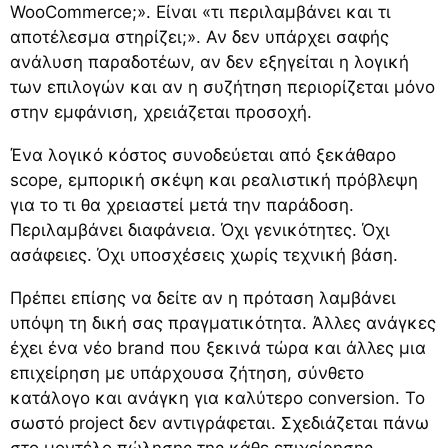
WooCommerce;». Είναι «τι περιλαμβάνει και τι
αποτέλεσμα στηρίζει;». Αν δεν υπάρχει σαφής
ανάλυση παραδοτέων, αν δεν εξηγείται η λογική
των επιλογών και αν η συζήτηση περιορίζεται μόνο
στην εμφάνιση, χρειάζεται προσοχή.
Ένα λογικό κόστος συνοδεύεται από ξεκάθαρο
scope, εμπορική σκέψη και ρεαλιστική πρόβλεψη
για το τι θα χρειαστεί μετά την παράδοση.
Περιλαμβάνει διαφάνεια. Όχι γενικότητες. Όχι
ασάφειες. Όχι υποσχέσεις χωρίς τεχνική βάση.
Πρέπει επίσης να δείτε αν η πρόταση λαμβάνει
υπόψη τη δική σας πραγματικότητα. Άλλες ανάγκες
έχει ένα νέο brand που ξεκινά τώρα και άλλες μια
επιχείρηση με υπάρχουσα ζήτηση, σύνθετο
κατάλογο και ανάγκη για καλύτερο conversion. Το
σωστό project δεν αντιγράφεται. Σχεδιάζεται πάνω
στο μοντέλο πώλησης της κάθε επιχείρησης.