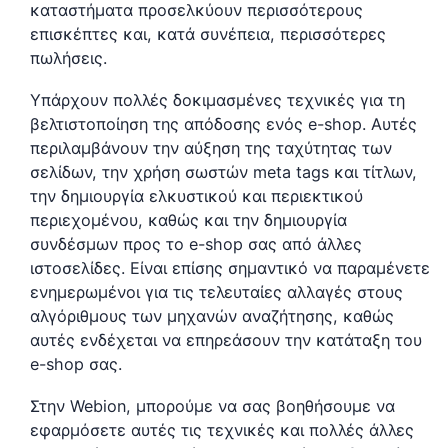
καταστήματα προσελκύουν περισσότερους
επισκέπτες και, κατά συνέπεια, περισσότερες
πωλήσεις.
Υπάρχουν πολλές δοκιμασμένες τεχνικές για τη
βελτιστοποίηση της απόδοσης ενός e-shop. Αυτές
περιλαμβάνουν την αύξηση της ταχύτητας των
σελίδων, την χρήση σωστών meta tags και τίτλων,
την δημιουργία ελκυστικού και περιεκτικού
περιεχομένου, καθώς και την δημιουργία
συνδέσμων προς το e-shop σας από άλλες
ιστοσελίδες. Είναι επίσης σημαντικό να παραμένετε
ενημερωμένοι για τις τελευταίες αλλαγές στους
αλγόριθμους των μηχανών αναζήτησης, καθώς
αυτές ενδέχεται να επηρεάσουν την κατάταξη του
e-shop σας.
Στην Webion, μπορούμε να σας βοηθήσουμε να
εφαρμόσετε αυτές τις τεχνικές και πολλές άλλες