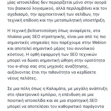
μίας ιστοσελίδας δεν περιορίζεται μόνο στην αγορά
του βασικού λογισμικού, αλλά περιλαμβάνει και τον
σχεδιασμό, την αρχιτεκτονική των σελίδων, την
τεχνική επίδοση και την μεταπωλητική υποστήριξη.
Η τεχνική βελτιστοποίηση όπως αναφέρετε, στα
πλαίσια μιας SEO στρατηγικής, είναι μια από τις πιο
σημαντικές υπηρεσίες που παρέχουμε στην Webion
και αποτελεί σημαντικό μέρος του συνολικού
κόστους. Η ορθή εφαρμογή των SEO τεχνικών
μπορεί να δώσει σημαντική ώθηση στην ορατότητα
του e-shop σας στις μηχανές αναζήτησης,
αυξάνοντας έτσι την πιθανότητα να κερδίσετε
νέους πελάτες.
Σε μια πόλη όπως η Καλαμάτα, με μεγάλη ανάπτυξη
στο ηλεκτρονικό εμπόριο, η επένδυση σε μια
ποιοτική ιστοσελίδα και σε μια στρατηγική SEO
μπορεί να αποτελέσει τον καθοριστικό παράγοντα