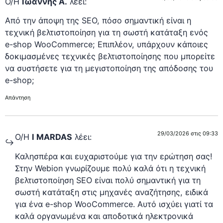
Ο/Η
Ιωάννης Α.
λέει:
Από την άποψη της SEO, πόσο σημαντική είναι η
τεχνική βελτιστοποίηση για τη σωστή κατάταξη ενός
e-shop WooCommerce; Επιπλέον, υπάρχουν κάποιες
δοκιμασμένες τεχνικές βελτιστοποίησης που μπορείτε
να συστήσετε για τη μεγιστοποίηση της απόδοσης του
e-shop;
Απάντηση
29/03/2026 στις 09:33
Ο/Η
I MARDAS
λέει:
Καλησπέρα και ευχαριστούμε για την ερώτηση σας!
Στην Webion γνωρίζουμε πολύ καλά ότι η τεχνική
βελτιστοποίηση SEO είναι πολύ σημαντική για τη
σωστή κατάταξη στις μηχανές αναζήτησης, ειδικά
για ένα e-shop WooCommerce. Αυτό ισχύει γιατί τα
καλά οργανωμένα και αποδοτικά ηλεκτρονικά