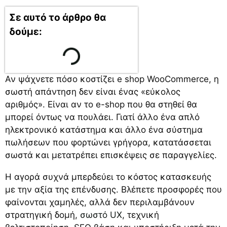
Σε αυτό το άρθρο θα
δούμε:
Αν ψάχνετε πόσο κοστίζει e shop WooCommerce, η
σωστή απάντηση δεν είναι ένας «εύκολος
αριθμός». Είναι αν το e-shop που θα στηθεί θα
μπορεί όντως να πουλάει. Γιατί άλλο ένα απλό
ηλεκτρονικό κατάστημα και άλλο ένα σύστημα
πωλήσεων που φορτώνει γρήγορα, κατατάσσεται
σωστά και μετατρέπει επισκέψεις σε παραγγελίες.
Η αγορά συχνά μπερδεύει το κόστος κατασκευής
με την αξία της επένδυσης. Βλέπετε προσφορές που
φαίνονται χαμηλές, αλλά δεν περιλαμβάνουν
στρατηγική δομή,
σωστό UX
, τεχνική