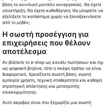
βάση το συνολικό μοντέλο συνεργασίας. Θα έχετε
υποστήριξη; Θα έχετε καθοδήγηση; Θα μπορείτε να
εξελίξετε το κατάστημα χωρίς να ξαναξεκινήσετε
από το μηδέν;
Η σωστή προσέγγιση για
επιχειρήσεις που θέλουν
αποτέλεσμα
Αν βλέπετε το e-shop ως κανάλι πωλήσεων και όχι
ως ψηφιακή βιτρίνα, τότε η σκέψη πρέπει να είναι
διαφορετική. Χρειάζεστε σωστή βάση, σωστή
εμπειρία χρήστη, τεχνική σταθερότητα και καθαρή
στρατηγική απόκτησης και μετατροπής
επισκεψιμότητας.
Αυτό ακριβώς είναι που ξεχωρίζει μια σωστή