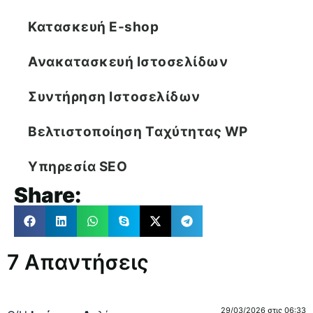
Κατασκευή E-shop
Ανακατασκευή Ιστοσελίδων
Συντήρηση Ιστοσελίδων
Βελτιστοποίηση Tαχύτητας WP
Υπηρεσία SEO
Share:
7 Απαντήσεις
29/03/2026 στις 06:33