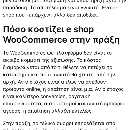
βελτιστοποίηση, SEO βάση και υποστήριξη μετά την
παράδοση. Το αποτέλεσμα είναι γνωστό. Ένα e-
shop που «υπάρχει», αλλά δεν αποδίδει.
Πόσο κοστίζει e shop
WooCommerce στην πράξη
Το WooCommerce ως πλατφόρμα δεν είναι το
ακριβό κομμάτι της εξίσωσης. Το κόστος
διαμορφώνεται από το τι θέλετε να πετύχει το
κατάστημα και πόσο σωστά θα χτιστεί από την
αρχή. Αν ο στόχος είναι απλώς να ανέβουν
προϊόντα online, η απαίτηση είναι μία. Αν ο στόχος
είναι καλύτερο conversion, οργανική
επισκεψιμότητα, αυτοματισμοί και σωστή εμπειρία
αγοράς, η απαίτηση αλλάζει εντελώς.
Στην πράξη, το τελικό budget επηρεάζεται από