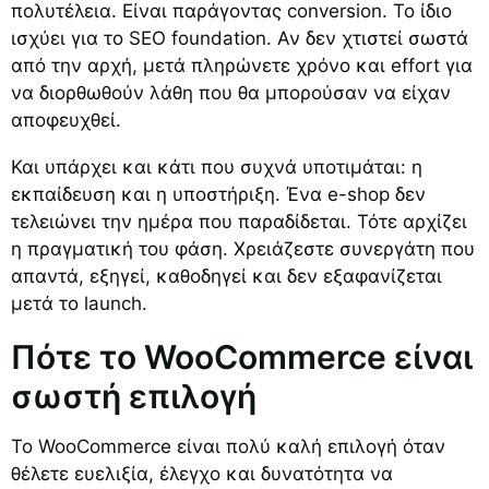
πολυτέλεια. Είναι παράγοντας conversion. Το ίδιο
ισχύει για το SEO foundation. Αν δεν χτιστεί σωστά
από την αρχή, μετά πληρώνετε χρόνο και effort για
να διορθωθούν λάθη που θα μπορούσαν να είχαν
αποφευχθεί.
Και υπάρχει και κάτι που συχνά υποτιμάται: η
εκπαίδευση και η υποστήριξη. Ένα e-shop δεν
τελειώνει την ημέρα που παραδίδεται. Τότε αρχίζει
η πραγματική του φάση. Χρειάζεστε συνεργάτη που
απαντά, εξηγεί, καθοδηγεί και δεν εξαφανίζεται
μετά το launch.
Πότε το WooCommerce είναι
σωστή επιλογή
Το WooCommerce είναι πολύ καλή επιλογή όταν
θέλετε ευελιξία, έλεγχο και δυνατότητα να