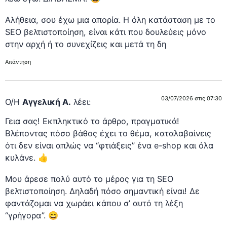
Αλήθεια, σου έχω μια απορία. Η όλη κατάσταση με το
SEO βελτιστοποίηση, είναι κάτι που δουλεύεις μόνο
στην αρχή ή το συνεχίζεις και μετά τη δη
Απάντηση
03/07/2026 στις 07:30
Ο/Η
Αγγελική Α.
λέει:
Γεια σας! Εκπληκτικό το άρθρο, πραγματικά!
Βλέποντας πόσο βάθος έχει το θέμα, καταλαβαίνεις
ότι δεν είναι απλώς να “φτιάξεις” ένα e-shop και όλα
κυλάνε. 👍
Μου άρεσε πολύ αυτό το μέρος για τη SEO
βελτιστοποίηση. Δηλαδή πόσο σημαντική είναι! Δε
φαντάζομαι να χωράει κάπου σ’ αυτό τη λέξη
“γρήγορα”. 😄