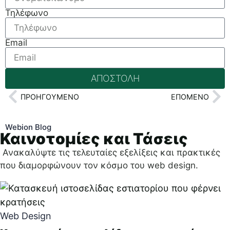
Τηλέφωνο
Email
ΑΠΟΣΤΟΛΗ
ΠΡΟΗΓΟΎΜΕΝΟ
ΕΠΌΜΕΝΟ
Webion Blog
Καινοτομίες και Τάσεις
Ανακαλύψτε τις τελευταίες εξελίξεις και πρακτικές
που διαμορφώνουν τον κόσμο του web design.
Web Design