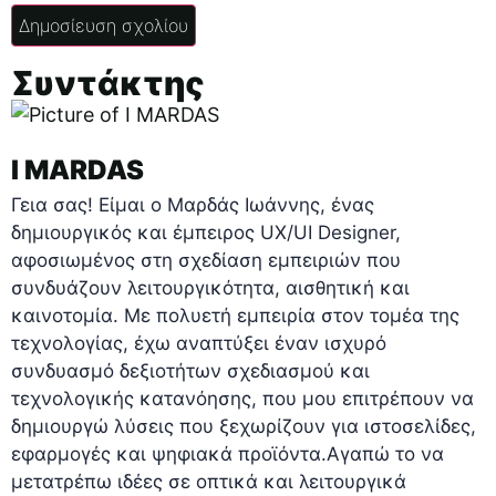
Συντάκτης
I MARDAS
Γεια σας! Είμαι ο Μαρδάς Ιωάννης, ένας
δημιουργικός και έμπειρος UX/UI Designer,
αφοσιωμένος στη σχεδίαση εμπειριών που
συνδυάζουν λειτουργικότητα, αισθητική και
καινοτομία. Με πολυετή εμπειρία στον τομέα της
τεχνολογίας, έχω αναπτύξει έναν ισχυρό
συνδυασμό δεξιοτήτων σχεδιασμού και
τεχνολογικής κατανόησης, που μου επιτρέπουν να
δημιουργώ λύσεις που ξεχωρίζουν για ιστοσελίδες,
εφαρμογές και ψηφιακά προϊόντα.Αγαπώ το να
μετατρέπω ιδέες σε οπτικά και λειτουργικά