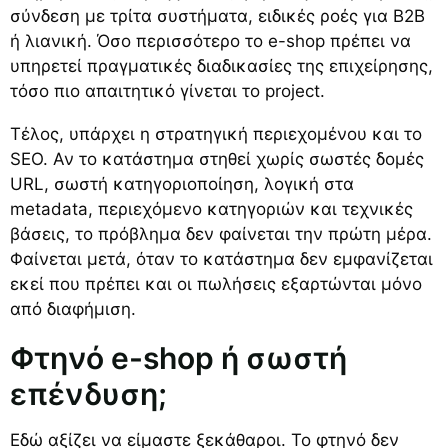
σύνδεση με τρίτα συστήματα, ειδικές ροές για B2B
ή λιανική. Όσο περισσότερο το e-shop πρέπει να
υπηρετεί πραγματικές διαδικασίες της επιχείρησης,
τόσο πιο απαιτητικό γίνεται το project.
Τέλος, υπάρχει η στρατηγική περιεχομένου και το
SEO. Αν το κατάστημα στηθεί χωρίς σωστές δομές
URL, σωστή κατηγοριοποίηση, λογική στα
metadata, περιεχόμενο κατηγοριών και τεχνικές
βάσεις, το πρόβλημα δεν φαίνεται την πρώτη μέρα.
Φαίνεται μετά, όταν το κατάστημα δεν εμφανίζεται
εκεί που πρέπει και οι πωλήσεις εξαρτώνται μόνο
από διαφήμιση.
Φτηνό e-shop ή σωστή
επένδυση;
Εδώ αξίζει να είμαστε ξεκάθαροι. Το φτηνό δεν