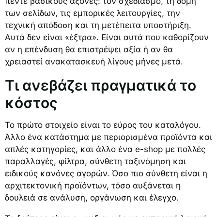
πέντε βασικούς άξονες: τον σχεδιασμό, τη δομή
των σελίδων, τις εμπορικές λειτουργίες, την
τεχνική απόδοση και τη μετέπειτα υποστήριξη.
Αυτά δεν είναι «έξτρα». Είναι αυτά που καθορίζουν
αν η επένδυση θα επιστρέψει αξία ή αν θα
χρειαστεί ανακατασκευή λίγους μήνες μετά.
Τι ανεβάζει πραγματικά το
κόστος
Το πρώτο στοιχείο είναι το εύρος του καταλόγου.
Άλλο ένα κατάστημα με περιορισμένα προϊόντα και
απλές κατηγορίες, και άλλο ένα e-shop με πολλές
παραλλαγές, φίλτρα, σύνθετη ταξινόμηση και
ειδικούς κανόνες αγορών. Όσο πιο σύνθετη είναι η
αρχιτεκτονική προϊόντων, τόσο αυξάνεται η
δουλειά σε ανάλυση, οργάνωση και έλεγχο.