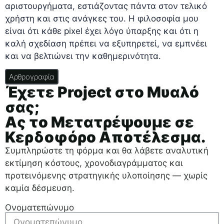
αριστουργήματα, εστιάζοντας πάντα στον τελικό
χρήστη και στις ανάγκες του. Η φιλοσοφία μου
είναι ότι κάθε pixel έχει λόγο ύπαρξης και ότι η
καλή σχεδίαση πρέπει να εξυπηρετεί, να εμπνέει
και να βελτιώνει την καθημερινότητα.
Αρθρογραφία
Έχετε Project στο Μυαλό
σας;
Ας το Μετατρέψουμε σε
Κερδοφόρο Αποτέλεσμα.
Συμπληρώστε τη φόρμα και θα λάβετε αναλυτική
εκτίμηση κόστους, χρονοδιαγράμματος και
προτεινόμενης στρατηγικής υλοποίησης — χωρίς
καμία δέσμευση.
Ονοματεπώνυμο