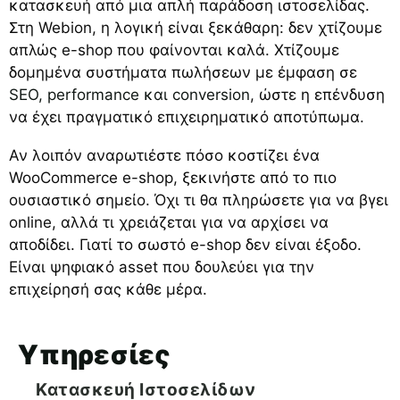
κατασκευή από μια απλή παράδοση ιστοσελίδας.
Στη Webion, η λογική είναι ξεκάθαρη: δεν χτίζουμε
απλώς e-shop που φαίνονται καλά. Χτίζουμε
δομημένα συστήματα πωλήσεων με έμφαση σε
SEO, performance και conversion
, ώστε η επένδυση
να έχει πραγματικό επιχειρηματικό αποτύπωμα.
Αν λοιπόν αναρωτιέστε πόσο κοστίζει ένα
WooCommerce e-shop, ξεκινήστε από το πιο
ουσιαστικό σημείο. Όχι τι θα πληρώσετε για να βγει
online, αλλά τι χρειάζεται για να αρχίσει να
αποδίδει. Γιατί το σωστό e-shop δεν είναι έξοδο.
Είναι ψηφιακό asset που δουλεύει για την
επιχείρησή σας κάθε μέρα.
Υπηρεσίες
Κατασκευή Ιστοσελίδων