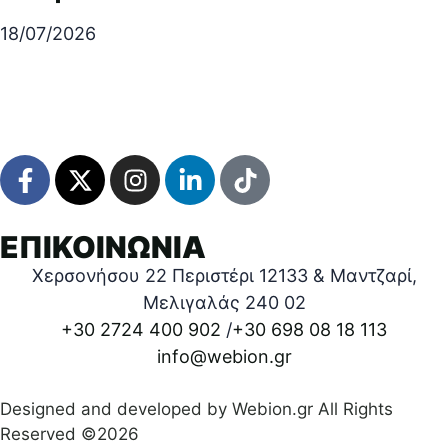
18/07/2026
ΕΠΙΚΟΙΝΩΝΙΑ
Χερσονήσου 22 Περιστέρι 12133 & Μαντζαρί,
Μελιγαλάς 240 02
+30 2724 400 902
/
+30 698 08 18 113
info@webion.gr
Designed and developed by Webion.gr All Rights
Reserved ©2026