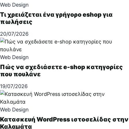
Web Design
Τι χρειάζεται ένα γρήγορο eshop για
πωλήσεις
20/07/2026
Web Design
Πώς να σχεδιάσετε e-shop κατηγορίες
που πουλάνε
19/07/2026
Web Design
Κατασκευή WordPress ιστοσελίδας στην
Καλαμάτα