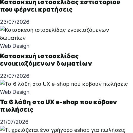
Κατασκευή ιστοσελίδας εστιατορίου
που φέρνει κρατήσεις
23/07/2026
Web Design
Κατασκευή ιστοσελίδας
ενοικιαζόμενων δωματίων
22/07/2026
Web Design
Τα 6 λάθη στο UX e-shop που κόβουν
πωλήσεις
21/07/2026