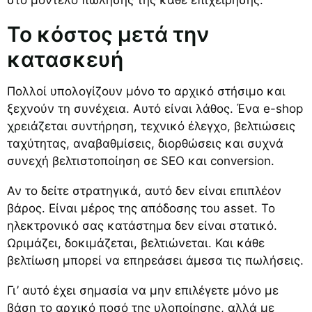
Το κόστος μετά την
κατασκευή
Πολλοί υπολογίζουν μόνο το αρχικό στήσιμο και
ξεχνούν τη συνέχεια. Αυτό είναι λάθος. Ένα e-shop
χρειάζεται συντήρηση
, τεχνικό έλεγχο, βελτιώσεις
ταχύτητας, αναβαθμίσεις, διορθώσεις και συχνά
συνεχή βελτιστοποίηση σε SEO και conversion.
Αν το δείτε στρατηγικά, αυτό δεν είναι επιπλέον
βάρος. Είναι μέρος της απόδοσης του asset. Το
ηλεκτρονικό σας κατάστημα δεν είναι στατικό.
Ωριμάζει, δοκιμάζεται, βελτιώνεται. Και κάθε
βελτίωση μπορεί να επηρεάσει άμεσα τις πωλήσεις.
Γι’ αυτό έχει σημασία να μην επιλέγετε μόνο με
βάση το αρχικό ποσό της υλοποίησης, αλλά με