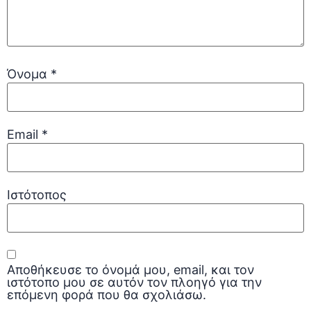
Όνομα
*
Email
*
Ιστότοπος
Αποθήκευσε το όνομά μου, email, και τον
ιστότοπο μου σε αυτόν τον πλοηγό για την
επόμενη φορά που θα σχολιάσω.