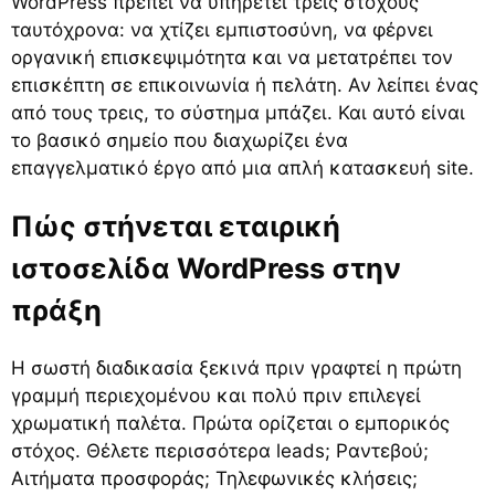
WordPress πρέπει να υπηρετεί τρεις στόχους
ταυτόχρονα: να χτίζει εμπιστοσύνη, να φέρνει
οργανική επισκεψιμότητα και να μετατρέπει τον
επισκέπτη σε επικοινωνία ή πελάτη. Αν λείπει ένας
από τους τρεις, το σύστημα μπάζει. Και αυτό είναι
το βασικό σημείο που διαχωρίζει ένα
επαγγελματικό έργο από μια απλή κατασκευή site.
Πώς στήνεται εταιρική
ιστοσελίδα WordPress στην
πράξη
Η σωστή διαδικασία ξεκινά πριν γραφτεί η πρώτη
γραμμή περιεχομένου και πολύ πριν επιλεγεί
χρωματική παλέτα. Πρώτα ορίζεται ο εμπορικός
στόχος. Θέλετε περισσότερα leads; Ραντεβού;
Αιτήματα προσφοράς; Τηλεφωνικές κλήσεις;