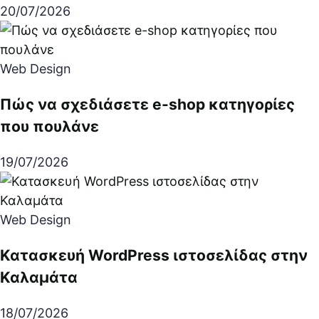
20/07/2026
Web Design
Πώς να σχεδιάσετε e-shop κατηγορίες
που πουλάνε
19/07/2026
Web Design
Κατασκευή WordPress ιστοσελίδας στην
Καλαμάτα
18/07/2026