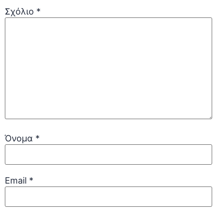
Σχόλιο
*
Όνομα
*
Email
*