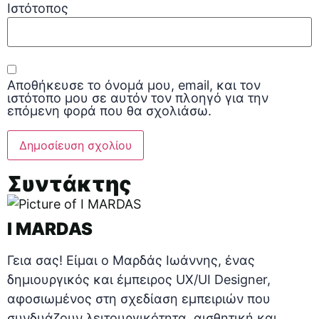
Ιστότοπος
Αποθήκευσε το όνομά μου, email, και τον
ιστότοπο μου σε αυτόν τον πλοηγό για την
επόμενη φορά που θα σχολιάσω.
Συντάκτης
I MARDAS
Γεια σας! Είμαι ο Μαρδάς Ιωάννης, ένας
δημιουργικός και έμπειρος UX/UI Designer,
αφοσιωμένος στη σχεδίαση εμπειριών που
συνδυάζουν λειτουργικότητα, αισθητική και