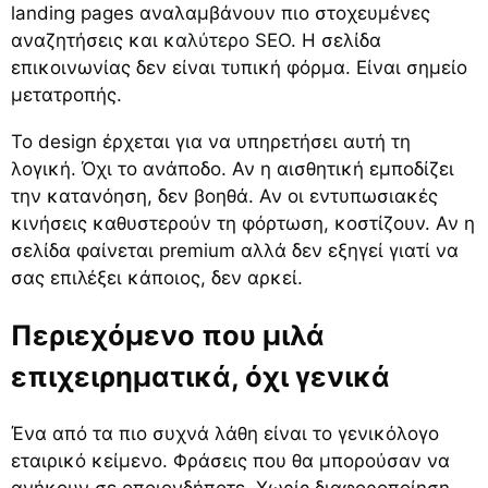
landing pages αναλαμβάνουν πιο στοχευμένες
αναζητήσεις και
καλύτερο SEO
. Η σελίδα
επικοινωνίας δεν είναι τυπική φόρμα. Είναι σημείο
μετατροπής.
Το design έρχεται για να υπηρετήσει αυτή τη
λογική. Όχι το ανάποδο. Αν η αισθητική εμποδίζει
την κατανόηση, δεν βοηθά. Αν οι εντυπωσιακές
κινήσεις καθυστερούν τη φόρτωση, κοστίζουν. Αν η
σελίδα φαίνεται premium αλλά δεν εξηγεί γιατί να
σας επιλέξει κάποιος, δεν αρκεί.
Περιεχόμενο που μιλά
επιχειρηματικά, όχι γενικά
Ένα από τα πιο συχνά λάθη είναι το γενικόλογο
εταιρικό κείμενο. Φράσεις που θα μπορούσαν να
ανήκουν σε οποιονδήποτε. Χωρίς διαφοροποίηση,