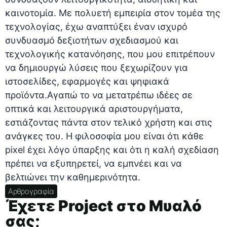
καινοτομία. Με πολυετή εμπειρία στον τομέα της
τεχνολογίας, έχω αναπτύξει έναν ισχυρό
συνδυασμό δεξιοτήτων σχεδιασμού και
τεχνολογικής κατανόησης, που μου επιτρέπουν
να δημιουργώ λύσεις που ξεχωρίζουν για
ιστοσελίδες, εφαρμογές και ψηφιακά
προϊόντα.Αγαπώ το να μετατρέπω ιδέες σε
οπτικά και λειτουργικά αριστουργήματα,
εστιάζοντας πάντα στον τελικό χρήστη και στις
ανάγκες του. Η φιλοσοφία μου είναι ότι κάθε
pixel έχει λόγο ύπαρξης και ότι η καλή σχεδίαση
πρέπει να εξυπηρετεί, να εμπνέει και να
βελτιώνει την καθημερινότητα.
Αρθρογραφία
Έχετε Project στο Μυαλό
σας;