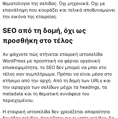
θεματολογία της σελίδας. Όχι μηχανικά. Όχι με
επανάληψη που κουράζει και τελικά αποδυναμώνει
την εικόνα της εταιρείας.
SEO από τη δομή, όχι ως
προσθήκη στο τέλος
Αν ψάχνετε πώς στήνεται εταιρική ιστοσελίδα
WordPress με προοπτική να φέρνει οργανική
επισκεψιμότητα, το SEO δεν μπορεί να μπει στο
τέλος σαν συμπλήρωμα. Πρέπει να είναι μέσα στο
στήσιμο από την αρχή. Από τη δομή των URLs και
την ιεραρχία των σελίδων μέχρι τα headings, τα
metadata και τη θεματική συνάφεια του
περιεχομένου.
Η εταιρική ιστοσελίδα δεν χρειάζεται απαραίτητα