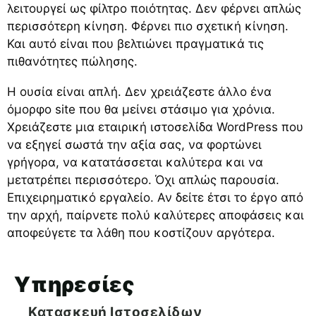
λειτουργεί ως φίλτρο ποιότητας. Δεν φέρνει απλώς
περισσότερη κίνηση. Φέρνει πιο σχετική κίνηση.
Και αυτό είναι που βελτιώνει πραγματικά τις
πιθανότητες πώλησης.
Η ουσία είναι απλή. Δεν χρειάζεστε άλλο ένα
όμορφο site που θα μείνει στάσιμο για χρόνια.
Χρειάζεστε μια εταιρική ιστοσελίδα WordPress που
να εξηγεί σωστά την αξία σας, να φορτώνει
γρήγορα, να κατατάσσεται καλύτερα και να
μετατρέπει περισσότερο. Όχι απλώς παρουσία.
Επιχειρηματικό εργαλείο. Αν δείτε έτσι το έργο από
την αρχή, παίρνετε πολύ καλύτερες αποφάσεις και
αποφεύγετε τα λάθη που κοστίζουν αργότερα.
Υπηρεσίες
Κατασκευή Ιστοσελίδων