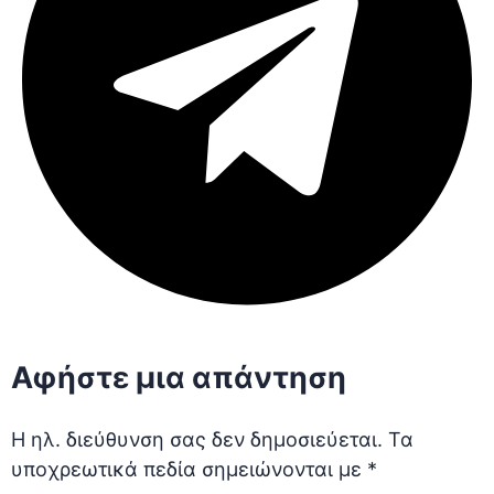
Αφήστε μια απάντηση
Η ηλ. διεύθυνση σας δεν δημοσιεύεται.
Τα
υποχρεωτικά πεδία σημειώνονται με
*