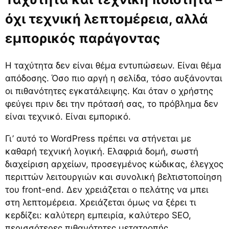
όχι τεχνική λεπτομέρεια, αλλά
εμπορικός παράγοντας
Η ταχύτητα δεν είναι θέμα εντυπώσεων. Είναι θέμα
απόδοσης. Όσο πιο αργή η σελίδα, τόσο αυξάνονται
οι πιθανότητες εγκατάλειψης. Και όταν ο χρήστης
φεύγει πριν δει την πρότασή σας, το πρόβλημα δεν
είναι τεχνικό. Είναι εμπορικό.
Γι’ αυτό το WordPress πρέπει να στήνεται με
καθαρή τεχνική λογική. Ελαφριά δομή, σωστή
διαχείριση αρχείων, προσεγμένος κώδικας, έλεγχος
περιττών λειτουργιών και συνολική βελτιστοποίηση
του front-end. Δεν χρειάζεται ο πελάτης να μπει
στη λεπτομέρεια. Χρειάζεται όμως να ξέρει τι
κερδίζει: καλύτερη εμπειρία, καλύτερο SEO,
περισσότερες πιθανότητες μετατροπής.