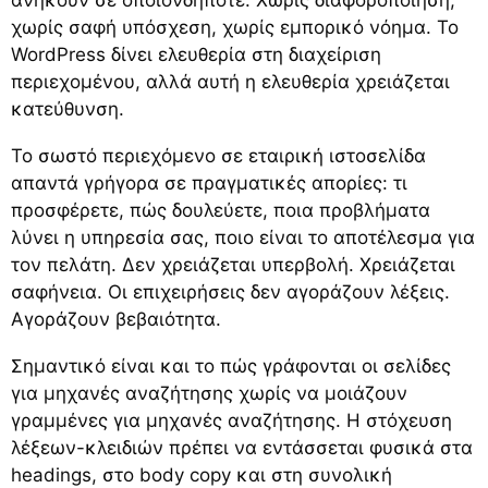
χωρίς σαφή υπόσχεση, χωρίς εμπορικό νόημα. Το
WordPress δίνει ελευθερία στη διαχείριση
περιεχομένου, αλλά αυτή η ελευθερία χρειάζεται
κατεύθυνση.
Το σωστό περιεχόμενο σε εταιρική ιστοσελίδα
απαντά γρήγορα σε πραγματικές απορίες: τι
προσφέρετε, πώς δουλεύετε, ποια προβλήματα
λύνει η υπηρεσία σας, ποιο είναι το αποτέλεσμα για
τον πελάτη. Δεν χρειάζεται υπερβολή. Χρειάζεται
σαφήνεια. Οι επιχειρήσεις δεν αγοράζουν λέξεις.
Αγοράζουν βεβαιότητα.
Σημαντικό είναι και το πώς γράφονται οι σελίδες
για μηχανές αναζήτησης χωρίς να μοιάζουν
γραμμένες για μηχανές αναζήτησης. Η στόχευση
λέξεων-κλειδιών πρέπει να εντάσσεται φυσικά στα
headings, στο body copy και στη συνολική