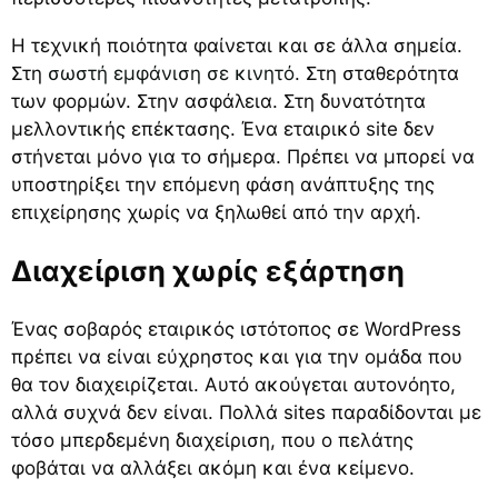
Η τεχνική ποιότητα φαίνεται και σε άλλα σημεία.
Στη
σωστή εμφάνιση σε κινητό
. Στη σταθερότητα
των φορμών. Στην ασφάλεια. Στη δυνατότητα
μελλοντικής επέκτασης. Ένα εταιρικό site δεν
στήνεται μόνο για το σήμερα. Πρέπει να μπορεί να
υποστηρίξει την επόμενη φάση ανάπτυξης της
επιχείρησης χωρίς να ξηλωθεί από την αρχή.
Διαχείριση χωρίς εξάρτηση
Ένας σοβαρός εταιρικός ιστότοπος σε WordPress
πρέπει να είναι εύχρηστος και για την ομάδα που
θα τον διαχειρίζεται. Αυτό ακούγεται αυτονόητο,
αλλά συχνά δεν είναι. Πολλά sites παραδίδονται με
τόσο μπερδεμένη διαχείριση, που ο πελάτης
φοβάται να αλλάξει ακόμη και ένα κείμενο.