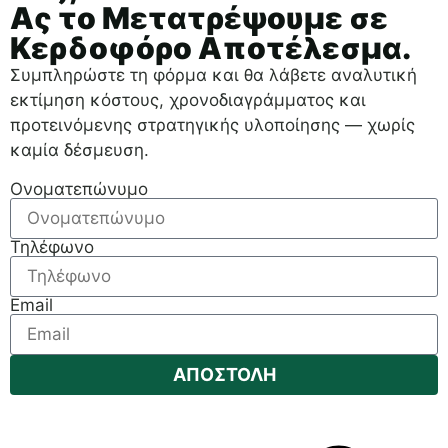
Ας το Μετατρέψουμε σε
Κερδοφόρο Αποτέλεσμα.
Συμπληρώστε τη φόρμα και θα λάβετε αναλυτική
εκτίμηση κόστους, χρονοδιαγράμματος και
προτεινόμενης στρατηγικής υλοποίησης — χωρίς
καμία δέσμευση.
Ονοματεπώνυμο
Τηλέφωνο
Email
ΑΠΟΣΤΟΛΗ