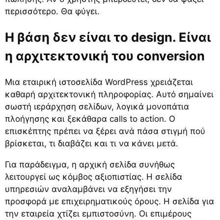
περισσότερο. Θα φύγει.
Η βάση δεν είναι το design. Είναι
η αρχιτεκτονική του conversion
Μια εταιρική ιστοσελίδα WordPress χρειάζεται
καθαρή αρχιτεκτονική πληροφορίας. Αυτό σημαίνει
σωστή ιεράρχηση σελίδων, λογικά μονοπάτια
πλοήγησης και ξεκάθαρα calls to action. Ο
επισκέπτης πρέπει να ξέρει ανά πάσα στιγμή πού
βρίσκεται, τι διαβάζει και τι να κάνει μετά.
Για παράδειγμα, η αρχική σελίδα συνήθως
λειτουργεί ως κόμβος αξιοπιστίας. Η σελίδα
υπηρεσιών αναλαμβάνει να εξηγήσει την
προσφορά με επιχειρηματικούς όρους. Η σελίδα για
την εταιρεία χτίζει εμπιστοσύνη. Οι επιμέρους