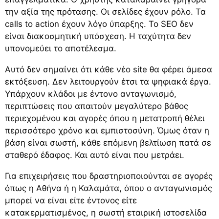
την αξία της πρότασης. Οι σελίδες έχουν ρόλο. Τα
calls to action έχουν λόγο ύπαρξης. Το SEO δεν
είναι διακοσμητική υπόσχεση. Η ταχύτητα δεν
υπονομεύει το αποτέλεσμα.
Αυτό δεν σημαίνει ότι κάθε νέο site θα φέρει άμεσα
εκτόξευση. Δεν λειτουργούν έτσι τα ψηφιακά έργα.
Υπάρχουν κλάδοι με έντονο ανταγωνισμό,
περιπτώσεις που απαιτούν μεγαλύτερο βάθος
περιεχομένου και αγορές όπου η μετατροπή θέλει
περισσότερο χρόνο και εμπιστοσύνη. Όμως όταν η
βάση είναι σωστή, κάθε επόμενη βελτίωση πατά σε
σταθερό έδαφος. Και αυτό είναι που μετράει.
Για επιχειρήσεις που δραστηριοποιούνται σε αγορές
όπως η Αθήνα ή η Καλαμάτα, όπου ο ανταγωνισμός
μπορεί να είναι είτε έντονος είτε
κατακερματισμένος, η σωστή εταιρική ιστοσελίδα