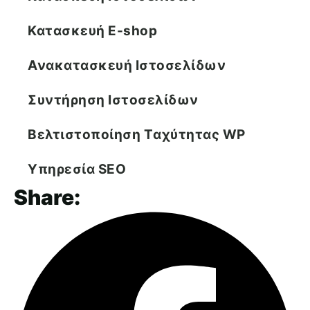
Κατασκευή E-shop
Ανακατασκευή Ιστοσελίδων
Συντήρηση Ιστοσελίδων
Βελτιστοποίηση Tαχύτητας WP
Υπηρεσία SEO
Share: