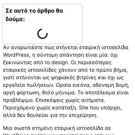
Σε αυτό το άρθρο θα
δούμε:
Αν αναρωτιέστε πώς στήνεται εταιρική ιστοσελίδα
WordPress, η σύντομη απάντηση είναι μία: όχι
ξεκινώντας από το design. Οι περισσότερες
εταιρικές ιστοσελίδες χάνουν από το πρώτο βήμα,
γιατί στήνονται ως ψηφιακές βιτρίνες και όχι ως
εργαλεία πωλήσεων. Ωραία εικόνα, αδύναμη δομή,
αργή φόρτωση, θολό μήνυμα. Το αποτέλεσμα είναι
προβλέψιμο. Επισκέψεις χωρίς αιτήματα.
Περιεχόμενο χωρίς κατάταξη. Site που υπάρχει,
αλλά δεν δουλεύει για την επιχείρηση.
Μια σωστά στημένη εταιρική ιστοσελίδα σε