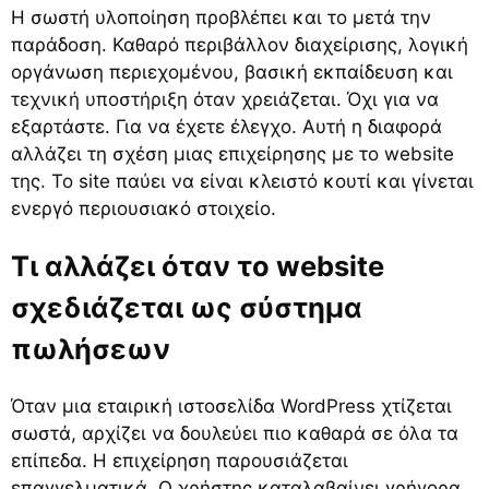
Η σωστή υλοποίηση προβλέπει και το μετά την
παράδοση. Καθαρό περιβάλλον διαχείρισης, λογική
οργάνωση περιεχομένου, βασική εκπαίδευση και
τεχνική υποστήριξη
όταν χρειάζεται. Όχι για να
εξαρτάστε. Για να έχετε έλεγχο. Αυτή η διαφορά
αλλάζει τη σχέση μιας επιχείρησης με το website
της. Το site παύει να είναι κλειστό κουτί και γίνεται
ενεργό περιουσιακό στοιχείο.
Τι αλλάζει όταν το website
σχεδιάζεται ως σύστημα
πωλήσεων
Όταν μια εταιρική ιστοσελίδα WordPress χτίζεται
σωστά, αρχίζει να δουλεύει πιο καθαρά σε όλα τα
επίπεδα. Η επιχείρηση παρουσιάζεται
επαγγελματικά. Ο χρήστης καταλαβαίνει γρήγορα