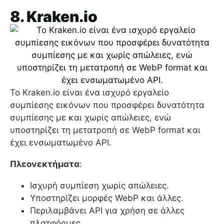
8. Kraken.io
Το Kraken.io είναι ένα ισχυρό εργαλείο
συμπίεσης εικόνων που προσφέρει δυνατότητα
συμπίεσης με και χωρίς απώλειες, ενώ
υποστηρίζει τη μετατροπή σε WebP format και
έχει ενσωματωμένο API.
Πλεονεκτήματα
:
Ισχυρή συμπίεση χωρίς απώλειες.
Υποστηρίζει μορφές WebP και άλλες.
Περιλαμβάνει API για χρήση σε άλλες
πλατφόρμες.