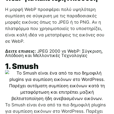
Η μορφή WebP προσφέρει πολύ υψηλότερη
συμπίεση σε σύγκριση με τις παραδοσιακές
μορφές εικόνας όπως το JPEG ή το PNG. Αν η
πλατφόρμα που χρησιμοποιείς το υποστηρίζει,
είναι καλή ιδέα να μετατρέψεις τις εικόνες σου
σε WebP.
Δειτε επισεις:
JPEG 2000 vs WebP: Σύγκριση,
Απόδοση και Μελλοντικές Τεχνολογίες
1. Smush
Το Smush είναι ένα από τα πιο δημοφιλή plugins
για συμπίεση εικόνων στο WordPress. Παρέχει