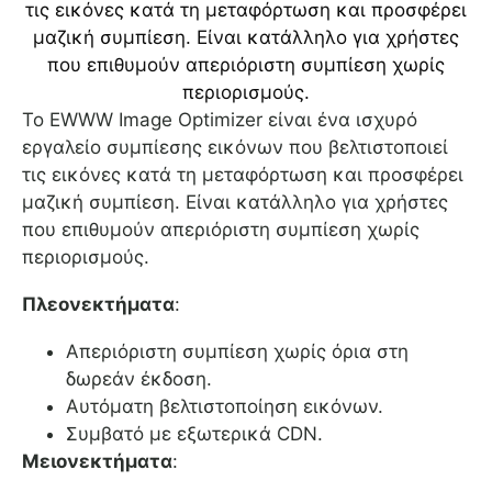
Το EWWW Image Optimizer είναι ένα ισχυρό
εργαλείο συμπίεσης εικόνων που βελτιστοποιεί
τις εικόνες κατά τη μεταφόρτωση και προσφέρει
μαζική συμπίεση. Είναι κατάλληλο για χρήστες
που επιθυμούν απεριόριστη συμπίεση χωρίς
περιορισμούς.
Πλεονεκτήματα
:
Απεριόριστη συμπίεση χωρίς όρια στη
δωρεάν έκδοση.
Αυτόματη βελτιστοποίηση εικόνων.
Συμβατό με εξωτερικά CDN.
Μειονεκτήματα
: