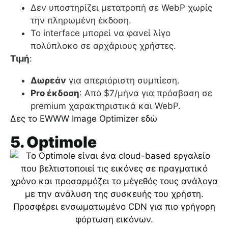
Δεν υποστηρίζει μετατροπή σε WebP χωρίς
την πληρωμένη έκδοση.
Το interface μπορεί να φανεί λίγο
πολύπλοκο σε αρχάριους χρήστες.
Τιμή
:
Δωρεάν
για απεριόριστη συμπίεση.
Pro έκδοση
: Από $7/μήνα για πρόσβαση σε
premium χαρακτηριστικά και WebP.
Δες το EWWW Image Optimizer εδώ
5. Optimole