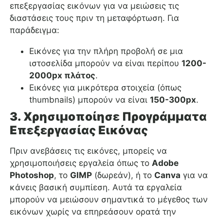
επεξεργασίας εικόνων για να μειώσεις τις
διαστάσεις τους πριν τη μεταφόρτωση. Για
παράδειγμα:
Εικόνες για την πλήρη προβολή σε μια
ιστοσελίδα μπορούν να είναι περίπου
1200-
2000px πλάτος
.
Εικόνες για μικρότερα στοιχεία (όπως
thumbnails) μπορούν να είναι
150-300px
.
3.
Χρησιμοποίησε Προγράμματα
Επεξεργασίας Εικόνας
Πριν ανεβάσεις τις εικόνες, μπορείς να
χρησιμοποιήσεις εργαλεία όπως το
Adobe
Photoshop
, το
GIMP
(δωρεάν), ή το
Canva
για να
κάνεις βασική συμπίεση. Αυτά τα εργαλεία
μπορούν να μειώσουν σημαντικά το μέγεθος των
εικόνων χωρίς να επηρεάσουν ορατά την