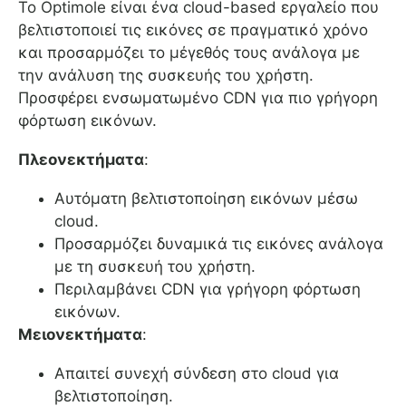
Το Optimole είναι ένα cloud-based εργαλείο που
βελτιστοποιεί τις εικόνες σε πραγματικό χρόνο
και προσαρμόζει το μέγεθός τους ανάλογα με
την ανάλυση της συσκευής του χρήστη.
Προσφέρει ενσωματωμένο CDN για πιο γρήγορη
φόρτωση εικόνων.
Πλεονεκτήματα
:
Αυτόματη βελτιστοποίηση εικόνων μέσω
cloud.
Προσαρμόζει δυναμικά τις εικόνες ανάλογα
με τη συσκευή του χρήστη.
Περιλαμβάνει CDN για γρήγορη φόρτωση
εικόνων.
Μειονεκτήματα
:
Απαιτεί συνεχή σύνδεση στο cloud για
βελτιστοποίηση.