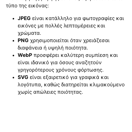
τύπο της εικόνας:
JPEG
είναι κατάλληλο για φωτογραφίες και
εικόνες με πολλές λεπτομέρειες και
χρώματα.
PNG
χρησιμοποιείται όταν χρειάζεσαι
διαφάνεια ή υψηλή ποιότητα.
WebP
προσφέρει καλύτερη συμπίεση και
είναι ιδανικό για όσους αναζητούν
γρηγορότερους χρόνους φόρτωσης.
SVG
είναι εξαιρετικό για γραφικά και
λογότυπα, καθώς διατηρείται κλιμακούμενο
χωρίς απώλειες ποιότητας.