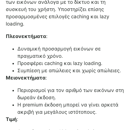
των εικόνων ανάλογα με το δίκτυο και τη
συσκευή του χρήστη. Υποστηρίζει επίσης
προσαρμοσμένες επιλογές caching και lazy
loading.
Πλεονεκτήματα
:
Δυναμική προσαρμογή εικόνων σε
πραγματικό χρόνο.
Προσφέρει caching και lazy loading.
Συμπίεση με απώλειες και χωρίς απώλειες.
Μειονεκτήματα
:
Περιορισμοί για τον αριθμό των εικόνων στη
δωρεάν έκδοση.
Η premium έκδοση μπορεί να γίνει αρκετά
ακριβή για μεγάλους ιστότοπους.
Τιμή
: