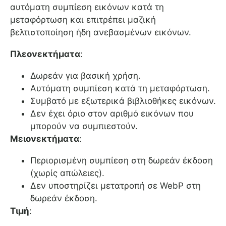
αυτόματη συμπίεση εικόνων κατά τη
μεταφόρτωση και επιτρέπει μαζική
βελτιστοποίηση ήδη ανεβασμένων εικόνων.
Πλεονεκτήματα
:
Δωρεάν για βασική χρήση.
Αυτόματη συμπίεση κατά τη μεταφόρτωση.
Συμβατό με εξωτερικά βιβλιοθήκες εικόνων.
Δεν έχει όριο στον αριθμό εικόνων που
μπορούν να συμπιεστούν.
Μειονεκτήματα
:
Περιορισμένη συμπίεση στη δωρεάν έκδοση
(χωρίς απώλειες).
Δεν υποστηρίζει μετατροπή σε WebP στη
δωρεάν έκδοση.
Τιμή
: