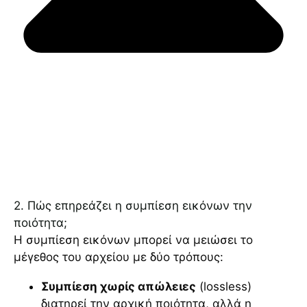
2. Πώς επηρεάζει η συμπίεση εικόνων την
ποιότητα;
Η συμπίεση εικόνων μπορεί να μειώσει το
μέγεθος του αρχείου με δύο τρόπους:
Συμπίεση χωρίς απώλειες
(lossless)
διατηρεί την αρχική ποιότητα, αλλά η