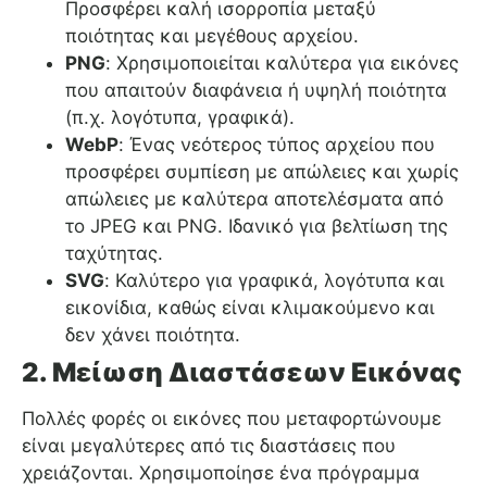
Προσφέρει καλή ισορροπία μεταξύ
ποιότητας και μεγέθους αρχείου.
PNG
: Χρησιμοποιείται καλύτερα για εικόνες
που απαιτούν διαφάνεια ή υψηλή ποιότητα
(π.χ. λογότυπα, γραφικά).
WebP
: Ένας νεότερος τύπος αρχείου που
προσφέρει συμπίεση με απώλειες και χωρίς
απώλειες με καλύτερα αποτελέσματα από
το JPEG και PNG. Ιδανικό για βελτίωση της
ταχύτητας.
SVG
: Καλύτερο για γραφικά, λογότυπα και
εικονίδια, καθώς είναι κλιμακούμενο και
δεν χάνει ποιότητα.
2.
Μείωση Διαστάσεων Εικόνας
Πολλές φορές οι εικόνες που μεταφορτώνουμε
είναι μεγαλύτερες από τις διαστάσεις που
χρειάζονται. Χρησιμοποίησε ένα πρόγραμμα