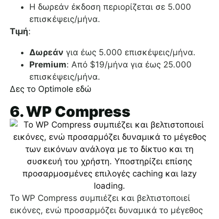
Η δωρεάν έκδοση περιορίζεται σε 5.000
επισκέψεις/μήνα.
Τιμή
:
Δωρεάν
για έως 5.000 επισκέψεις/μήνα.
Premium
: Από $19/μήνα για έως 25.000
επισκέψεις/μήνα.
Δες το Optimole εδώ
6. WP Compress
Το WP Compress συμπιέζει και βελτιστοποιεί
εικόνες, ενώ προσαρμόζει δυναμικά το μέγεθος