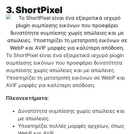
3. ShortPixel
Το ShortPixel είναι ένα εξαιρετικά ισχυρό plugin
συμπίεσης εικόνων που προσφέρει δυνατότητα
συμπίεσης χωρίς απώλειες και με απώλειες.
Υποστηρίζει τη μετατροπή εικόνων σε WebP και
AVIF μορφές για καλύτερη απόδοση.
Πλεονεκτήματα
:
Δυνατότητα συμπίεσης χωρίς απώλειες και
με απώλειες.
Υποστηρίζει πολλές μορφές αρχείων, όπως
WebP και AVIF.