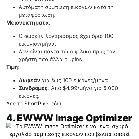
Αυτόματη συμπίεση εικόνων κατά τη
μεταφόρτωση.
Μειονεκτήματα
:
Ο δωρεάν λογαριασμός έχει όριο 100
εικόνων/μήνα.
Δεν είναι πάντα τόσο φιλικό προς τον
χρήστη όσο άλλα plugins.
Τιμή
:
Δωρεάν
για έως 100 εικόνες/μήνα.
Συνδρομές
: Από $4.99/μήνα για 5.000
εικόνες.
Δες το ShortPixel εδώ
4. EWWW Image Optimizer