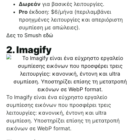
Δωρεάν
για βασικές λειτουργίες.
Pro
έκδοση: $6/μήνα (περιλαμβάνει
προηγμένες λειτουργίες και απεριόριστη
συμπίεση με απώλειες).
Δες το Smush εδώ
2. Imagify
Το Imagify είναι ένα εύχρηστο εργαλείο
συμπίεσης εικόνων που προσφέρει τρεις
λειτουργίες: κανονική, έντονη και ultra
συμπίεση. Υποστηρίζει επίσης τη μετατροπή
εικόνων σε WebP format.