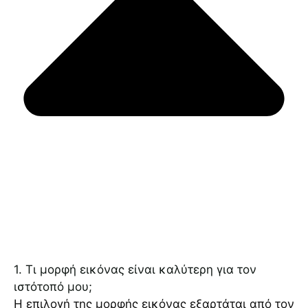
1. Τι μορφή εικόνας είναι καλύτερη για τον
ιστότοπό μου;
Η επιλογή της μορφής εικόνας εξαρτάται από τον