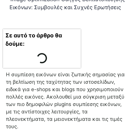
Σε αυτό το άρθρο θα
δούμε:
Η συμπίεση εικόνων είναι ζωτικής σημασίας για
τη βελτίωση της ταχύτητας των ιστοσελίδων,
ειδικά για e-shops και blogs που χρησιμοποιούν
πολλές εικόνες. Ακολουθεί μια σύγκριση μεταξύ
των πιο δημοφιλών plugins συμπίεσης εικόνων,
με τις αντίστοιχες λειτουργίες, τα
πλεονεκτήματα, τα μειονεκτήματα και τις τιμές
τους.