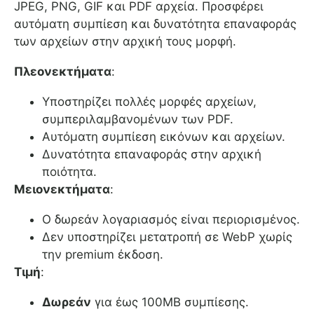
JPEG, PNG, GIF και PDF αρχεία. Προσφέρει
αυτόματη συμπίεση και δυνατότητα επαναφοράς
των αρχείων στην αρχική τους μορφή.
Πλεονεκτήματα
:
Υποστηρίζει πολλές μορφές αρχείων,
συμπεριλαμβανομένων των PDF.
Αυτόματη συμπίεση εικόνων και αρχείων.
Δυνατότητα επαναφοράς στην αρχική
ποιότητα.
Μειονεκτήματα
:
Ο δωρεάν λογαριασμός είναι περιορισμένος.
Δεν υποστηρίζει μετατροπή σε WebP χωρίς
την premium έκδοση.
Τιμή
:
Δωρεάν
για έως 100MB συμπίεσης.