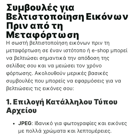
Συμβουλές για
Βελτιστοποίηση Εικόνων
Πριν από τη
Μεταφόρτωση
Η σωστή βελτιστοποίηση εικόνων πριν τη
μεταφόρτωση σε έναν ιστότοπο ή e-shop μπορεί
να βελτιώσει σημαντικά την απόδοση της
σελίδας σου και να μειώσει τον χρόνο
φόρτωσης. Ακολουθούν μερικές βασικές
συμβουλές που μπορείς να εφαρμόσεις για να
βελτιώσεις τις εικόνες σου:
1.
Επιλογή Κατάλληλου Τύπου
Αρχείου
JPEG
: Ιδανικό για φωτογραφίες και εικόνες
με πολλά χρώματα και λεπτομέρειες.