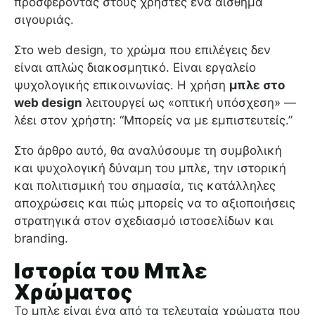
προσφέροντας στους χρήστες ένα αίσθημα
σιγουριάς.
Στο web design, το χρώμα που επιλέγεις δεν
είναι απλώς διακοσμητικό. Είναι εργαλείο
ψυχολογικής επικοινωνίας. Η χρήση
μπλε στο
web design
λειτουργεί ως «οπτική υπόσχεση» —
λέει στον χρήστη: “Μπορείς να με εμπιστευτείς.”
Στο άρθρο αυτό, θα αναλύσουμε τη συμβολική
και ψυχολογική δύναμη του μπλε, την ιστορική
και πολιτισμική του σημασία, τις κατάλληλες
αποχρώσεις και πώς μπορείς να το αξιοποιήσεις
στρατηγικά στον σχεδιασμό ιστοσελίδων και
branding.
Ιστορία του Μπλε
Χρώματος
Το μπλε είναι ένα από τα τελευταία χρώματα που