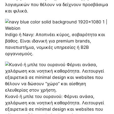
λογισμικών που θέλουν να δείχνουν προσβάσιμα
και φιλικά.
Indigo ή Navy: Αποπνέει κύρος, σοβαρότητα και
βάθος. Είναι ιδανική για premium brands,
πανεπιστήμια, νομικές υπηρεσίες ή B2B
οργανισμούς.
Κυανό ή μπλε του ουρανού: Φέρνει ανάσα,
χαλάρωση και νοητική καθαρότητα. Λειτουργεί
εξαιρετικά σε minimal design και websites που