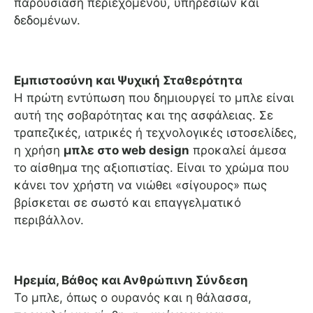
παρουσίαση περιεχομένου, υπηρεσιών και
δεδομένων.
Εμπιστοσύνη και Ψυχική Σταθερότητα
Η πρώτη εντύπωση που δημιουργεί το μπλε είναι
αυτή της σοβαρότητας και της ασφάλειας. Σε
τραπεζικές, ιατρικές ή τεχνολογικές ιστοσελίδες,
η χρήση
μπλε στο web design
προκαλεί άμεσα
το αίσθημα της αξιοπιστίας. Είναι το χρώμα που
κάνει τον χρήστη να νιώθει «σίγουρος» πως
βρίσκεται σε σωστό και επαγγελματικό
περιβάλλον.
Ηρεμία, Βάθος και Ανθρώπινη Σύνδεση
Το μπλε, όπως ο ουρανός και η θάλασσα,