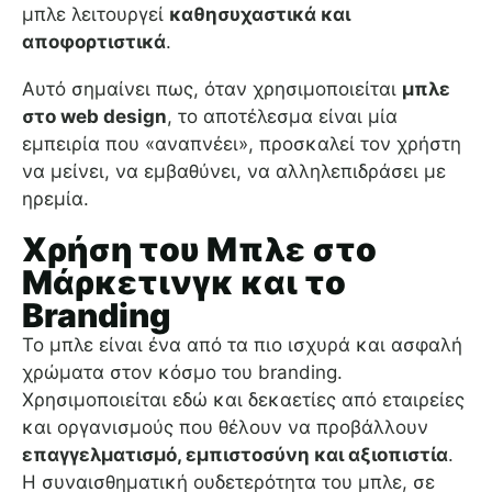
μπλε λειτουργεί
καθησυχαστικά και
αποφορτιστικά
.
Αυτό σημαίνει πως, όταν χρησιμοποιείται
μπλε
στο web design
, το αποτέλεσμα είναι μία
εμπειρία που «αναπνέει», προσκαλεί τον χρήστη
να μείνει, να εμβαθύνει, να αλληλεπιδράσει με
ηρεμία.
Χρήση του Μπλε στο
Μάρκετινγκ και το
Branding
Το μπλε είναι ένα από τα πιο ισχυρά και ασφαλή
χρώματα στον κόσμο του branding.
Χρησιμοποιείται εδώ και δεκαετίες από εταιρείες
και οργανισμούς που θέλουν να προβάλλουν
επαγγελματισμό, εμπιστοσύνη και αξιοπιστία
.
Η συναισθηματική ουδετερότητα του μπλε, σε