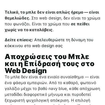
Τελικά, το μπλε δεν είναι απλώς ήρεμο — είναι
θεμελιώδες.
Στο web design, δεν είναι το χρώμα
που φωνάζει. Είναι το χρώμα που
σε πείθει
χωρίς να το καταλάβεις
.
Δείτε επίσεις:
Απελευθερώστε τη δύναμη του
κόκκινου στο web design σας
Αποχρώσεις του Μπλε
και η Επίδρασή τους στο
Web Design
Το μπλε δεν είναι ένα ενιαίο συναίσθημα — είναι
ένα φάσμα εμπειριών. Από το καθαρό, φωτεινό
γαλάζιο μέχρι το βαθύ navy blue, κάθε απόχρωση
μεταδίδει διαφορετικό μήνυμα και πυροδοτεί
ξεχωριστή ψυχολογική απόκριση. Η επιλογή