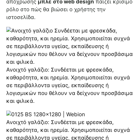
απόχρωσης
μπλε στο web design
παίζει κρίσιμο
ρόλο στο πώς θα βιώσει ο χρήστης την
ιστοσελίδα.
Ανοιχτό γαλάζιο: Συνδέεται με φρεσκάδα,
καθαρότητα, και ηρεμία. Χρησιμοποιείται συχνά
σε περιβάλλοντα υγείας, εκπαίδευσης ή
λογισμικών που θέλουν να δείχνουν προσβάσιμα
και φιλικά.
Ανοιχτό γαλάζιο: Συνδέεται με φρεσκάδα,
καθαρότητα, και ηρεμία. Χρησιμοποιείται συχνά
σε περιβάλλοντα υγείας, εκπαίδευσης ή