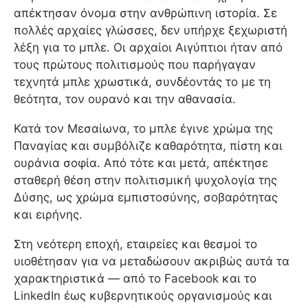
απέκτησαν όνομα στην ανθρώπινη ιστορία. Σε
πολλές αρχαίες γλώσσες, δεν υπήρχε ξεχωριστή
λέξη για το μπλε. Οι αρχαίοι Αιγύπτιοι ήταν από
τους πρώτους πολιτισμούς που παρήγαγαν
τεχνητά μπλε χρωστικά, συνδέοντάς το με τη
θεότητα, τον ουρανό και την αθανασία.
Κατά τον Μεσαίωνα, το μπλε έγινε χρώμα της
Παναγίας και συμβόλιζε καθαρότητα, πίστη και
ουράνια σοφία. Από τότε και μετά, απέκτησε
σταθερή θέση στην πολιτισμική ψυχολογία της
Δύσης, ως χρώμα εμπιστοσύνης, σοβαρότητας
και ειρήνης.
Στη νεότερη εποχή, εταιρείες και θεσμοί το
υιοθέτησαν για να μεταδώσουν ακριβώς αυτά τα
χαρακτηριστικά — από το Facebook και το
LinkedIn έως κυβερνητικούς οργανισμούς και