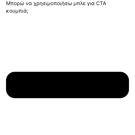
Μπορώ να χρησιμοποιήσω μπλε για CTA
κουμπιά;