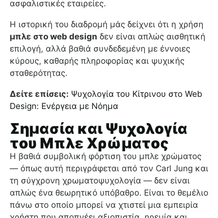
ασφαλιστικές εταιρείες.
Η ιστορική του διαδρομή μάς δείχνει ότι η χρήση
μπλε στο web design
δεν είναι απλώς αισθητική
επιλογή, αλλά βαθιά συνδεδεμένη με έννοιες
κύρους, καθαρής πληροφορίας και ψυχικής
σταθερότητας.
Δείτε επίσεις:
Ψυχολογία του Κίτρινου στο Web
Design: Ενέργεια με Νόημα
Σημασία και Ψυχολογία
του Μπλε Χρώματος
Η βαθιά συμβολική φόρτιση του μπλε χρώματος
— όπως αυτή περιγράφεται από τον Carl Jung και
τη σύγχρονη χρωματοψυχολογία — δεν είναι
απλώς ένα θεωρητικό υπόβαθρο. Είναι το θεμέλιο
πάνω στο οποίο μπορεί να χτιστεί μια εμπειρία
χρήστη που αποπνέει αξιοπιστία, ηρεμία και