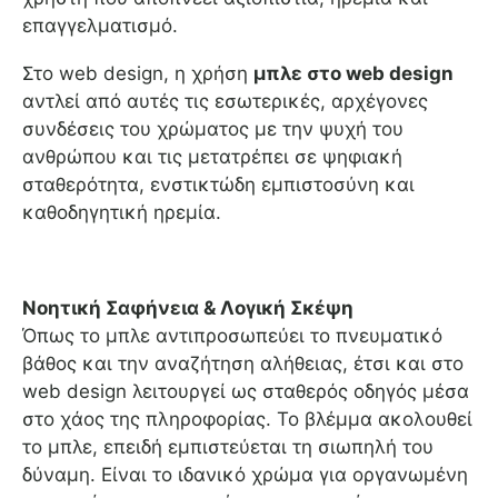
επαγγελματισμό.
Στο web design, η χρήση
μπλε στο web design
αντλεί από αυτές τις εσωτερικές, αρχέγονες
συνδέσεις του χρώματος με την ψυχή του
ανθρώπου και τις μετατρέπει σε ψηφιακή
σταθερότητα, ενστικτώδη εμπιστοσύνη και
καθοδηγητική ηρεμία.
Νοητική Σαφήνεια & Λογική Σκέψη
Όπως το μπλε αντιπροσωπεύει το πνευματικό
βάθος και την αναζήτηση αλήθειας, έτσι και στο
web design λειτουργεί ως σταθερός οδηγός μέσα
στο χάος της πληροφορίας. Το βλέμμα ακολουθεί
το μπλε, επειδή εμπιστεύεται τη σιωπηλή του
δύναμη. Είναι το ιδανικό χρώμα για οργανωμένη