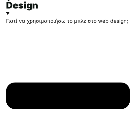
Design
Γιατί να χρησιμοποιήσω το μπλε στο web design;