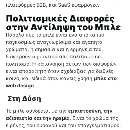
πλατφόρμες B2B, και SaaS εφαρμογές.
Πολιτισμικές Διαφορές
στην Αντίληψη του Μπλε
Παρόλο που το μπλε είναι ένα από τα πιο
παγκοσμίως αναγνωρίσιμα και αγαπητά
χρώματα, η σημασία και η ερμηνεία του
διαφέρουν σημαντικά από πολιτισμό σε
πολιτισμό. Η κατανόηση αυτών των διαφορών
είναι απαραίτητη όταν σχεδιάζεις για διεθνές
κοινό, και ειδικά όταν κάνεις χρήση
μπλε στο
web design
.
Στη Δύση
Το μπλε συνδέεται με την
εμπιστοσύνη, την
αξιοπιστία και την ηρεμία
. Είναι το χρώμα της
ειρήνης, του ουρανού και του επαγγελματισμού.