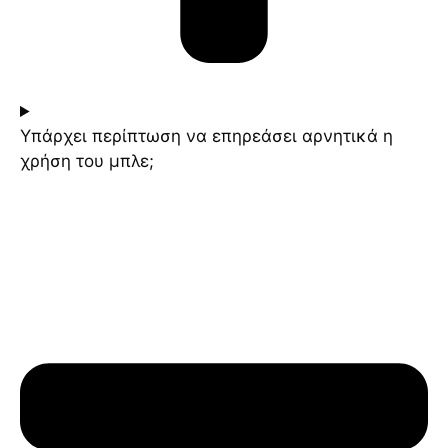
Υπάρχει περίπτωση να επηρεάσει αρνητικά η
χρήση του μπλε;