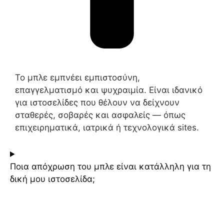
Το μπλε εμπνέει εμπιστοσύνη,
επαγγελματισμό και ψυχραιμία. Είναι ιδανικό
για ιστοσελίδες που θέλουν να δείχνουν
σταθερές, σοβαρές και ασφαλείς — όπως
επιχειρηματικά, ιατρικά ή τεχνολογικά sites.
Ποια απόχρωση του μπλε είναι κατάλληλη για τη
δική μου ιστοσελίδα;