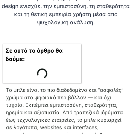
Σε αυτό το άρθρο θα
δούμε:
Το μπλε είναι το πιο διαδεδομένο και “ασφαλές”
χρώμα στο ψηφιακό περιβάλλον — και όχι
τυχαία. Εκπέμπει εμπιστοσύνη, σταθερότητα,
ηρεμία και αξιοπιστία. Από τραπεζικά ιδρύματα
έως τεχνολογικές εταιρείες, το μπλε κυριαρχεί
σε λογότυπα, websites και interfaces,