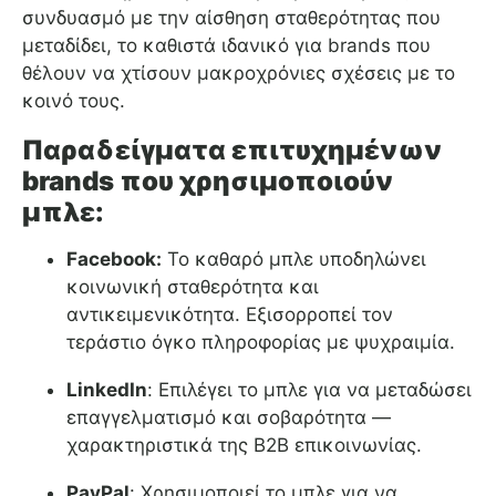
συνδυασμό με την αίσθηση σταθερότητας που
μεταδίδει, το καθιστά ιδανικό για brands που
θέλουν να χτίσουν μακροχρόνιες σχέσεις με το
κοινό τους.
Παραδείγματα επιτυχημένων
brands που χρησιμοποιούν
μπλε:
Facebook
:
Το καθαρό μπλε υποδηλώνει
κοινωνική σταθερότητα και
αντικειμενικότητα. Εξισορροπεί τον
τεράστιο όγκο πληροφορίας με ψυχραιμία.
LinkedIn
: Επιλέγει το μπλε για να μεταδώσει
επαγγελματισμό και σοβαρότητα —
χαρακτηριστικά της B2B επικοινωνίας.
PayPal
: Χρησιμοποιεί το μπλε για να