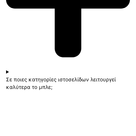
Σε ποιες κατηγορίες ιστοσελίδων λειτουργεί
καλύτερα το μπλε;