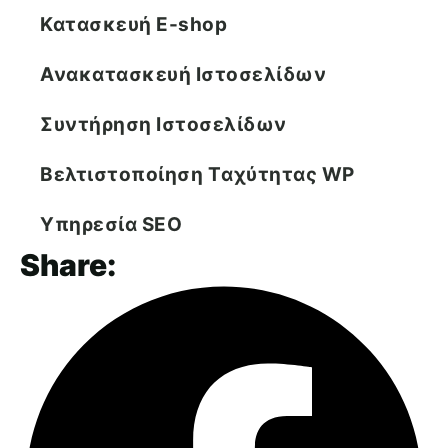
Κατασκευή E-shop
Ανακατασκευή Ιστοσελίδων
Συντήρηση Ιστοσελίδων
Βελτιστοποίηση Tαχύτητας WP
Υπηρεσία SEO
Share: