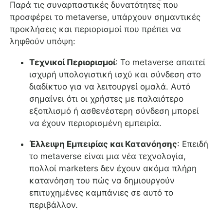
Παρά τις συναρπαστικές δυνατότητες που
προσφέρει το metaverse, υπάρχουν σημαντικές
προκλήσεις και περιορισμοί που πρέπει να
ληφθούν υπόψη:
Τεχνικοί Περιορισμοί
: Το metaverse απαιτεί
ισχυρή υπολογιστική ισχύ και σύνδεση στο
διαδίκτυο για να λειτουργεί ομαλά. Αυτό
σημαίνει ότι οι χρήστες με παλαιότερο
εξοπλισμό ή ασθενέστερη σύνδεση μπορεί
να έχουν περιορισμένη εμπειρία.
Έλλειψη Εμπειρίας και Κατανόησης
: Επειδή
το metaverse είναι μια νέα τεχνολογία,
πολλοί marketers δεν έχουν ακόμα πλήρη
κατανόηση του πώς να δημιουργούν
επιτυχημένες καμπάνιες σε αυτό το
περιβάλλον.