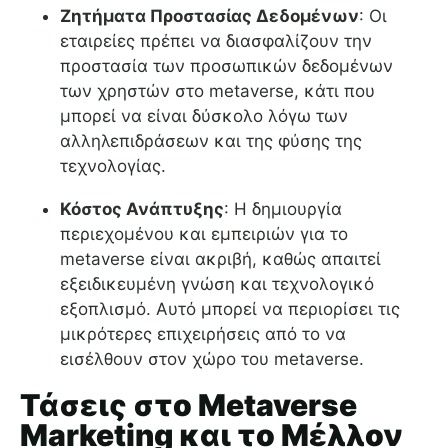
Ζητήματα Προστασίας Δεδομένων
: Οι
εταιρείες πρέπει να διασφαλίζουν την
προστασία των προσωπικών δεδομένων
των χρηστών στο metaverse, κάτι που
μπορεί να είναι δύσκολο λόγω των
αλληλεπιδράσεων και της φύσης της
τεχνολογίας.
Κόστος Ανάπτυξης
: Η δημιουργία
περιεχομένου και εμπειριών για το
metaverse είναι ακριβή, καθώς απαιτεί
εξειδικευμένη γνώση και τεχνολογικό
εξοπλισμό. Αυτό μπορεί να περιορίσει τις
μικρότερες επιχειρήσεις από το να
εισέλθουν στον χώρο του metaverse.
Τάσεις στο Metaverse
Marketing και το Μέλλον