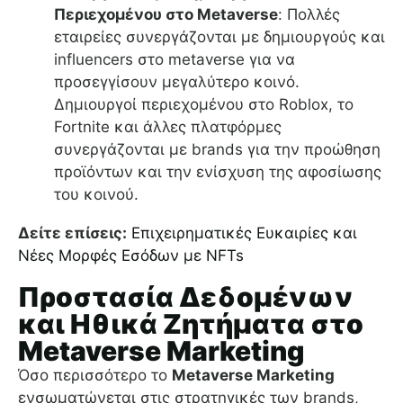
Περιεχομένου στο Metaverse
: Πολλές
εταιρείες συνεργάζονται με δημιουργούς και
influencers στο metaverse για να
προσεγγίσουν μεγαλύτερο κοινό.
Δημιουργοί περιεχομένου στο Roblox, το
Fortnite και άλλες πλατφόρμες
συνεργάζονται με brands για την προώθηση
προϊόντων και την ενίσχυση της αφοσίωσης
του κοινού.
Δείτε επίσεις:
Επιχειρηματικές Ευκαιρίες και
Νέες Μορφές Εσόδων με NFTs
Προστασία Δεδομένων
και Ηθικά Ζητήματα στο
Metaverse Marketing
Όσο περισσότερο το
Metaverse Marketing
ενσωματώνεται στις στρατηγικές των brands,