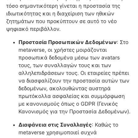
τόσο σημαντικότερη γίνεται η προστασία της
ιδιωτικότητας και η διαχείριση των ηθικών
ζητημάτων που προκύπτουν σε αυτό το νέο
ψηφιακό περιβάλλον.
Προστασία Προσωπικών Δεδομένων
: Στο
metaverse, οι χρήστες μοιράζονται
προσωπικά δεδομένα μέσω των avatars
τους, των συναλλαγών τους και των
αλληλεπιδράσεων τους. Οι εταιρείες πρέπει
να διασφαλίζουν την προστασία αυτών των
δεδομένων, ακολουθώντας αυστηρά
πρωτόκολλα ασφαλείας και συμμόρφωση
με κανονισμούς όπως ο GDPR (Γενικός
Κανονισμός για την Προστασία Δεδομένων).
Διαφάνεια στις Συναλλαγές
: Καθώς το
metaverse χρησιμοποιεί συχνά