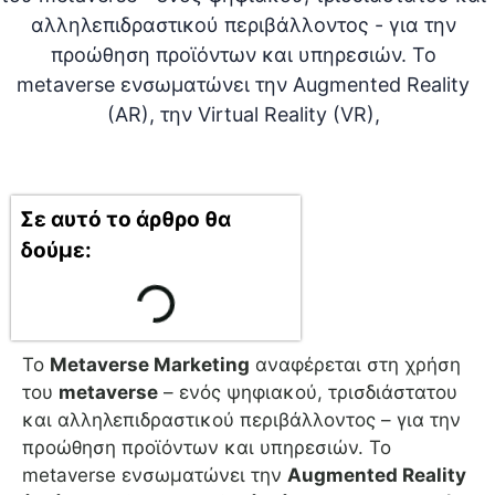
Σε αυτό το άρθρο θα
δούμε:
Το
Metaverse Marketing
αναφέρεται στη χρήση
του
metaverse
– ενός ψηφιακού, τρισδιάστατου
και αλληλεπιδραστικού περιβάλλοντος – για την
προώθηση προϊόντων και υπηρεσιών. Το
metaverse ενσωματώνει την
Augmented Reality