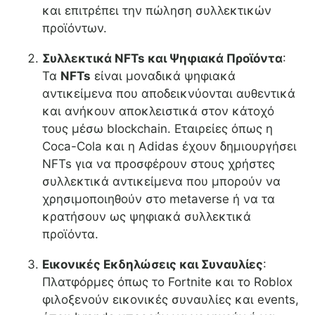
και επιτρέπει την πώληση συλλεκτικών
προϊόντων.
Συλλεκτικά NFTs και Ψηφιακά Προϊόντα
:
Τα
NFTs
είναι μοναδικά ψηφιακά
αντικείμενα που αποδεικνύονται αυθεντικά
και ανήκουν αποκλειστικά στον κάτοχό
τους μέσω blockchain. Εταιρείες όπως η
Coca-Cola και η Adidas έχουν δημιουργήσει
NFTs για να προσφέρουν στους χρήστες
συλλεκτικά αντικείμενα που μπορούν να
χρησιμοποιηθούν στο metaverse ή να τα
κρατήσουν ως ψηφιακά συλλεκτικά
προϊόντα.
Εικονικές Εκδηλώσεις και Συναυλίες
:
Πλατφόρμες όπως το Fortnite και το Roblox
φιλοξενούν εικονικές συναυλίες και events,