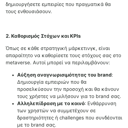
δημιουργήσετε εμπειρίες που πραγματικά θα
τους ενθουσιάσουν.
2. Καθορισμός Στόχων και KPIs
Όπως σε κάθε στρατηγική μάρκετινγκ, είναι
απαραίτητο να καθορίσετε τους στόχους σας στο
metaverse. Αυτοί μπορεί να περιλαμβάνουν:
Αύξηση αναγνωρισιμότητας του brand
:
Δημιουργία εμπειριών που θα
προσελκύσουν την προσοχή και θα κάνουν
τους χρήστες να μιλήσουν για το brand σας.
Αλληλεπίδραση με το κοινό
: Ενθάρρυνση
των χρηστών να συμμετέχουν σε
δραστηριότητες ή challenges που συνδέονται
με το brand σας.