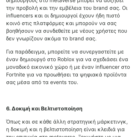
δημιουργούς στο metaverse μπορεί να αυξήσει
την προβολή και την εμβέλεια του brand σας. Οι
influencers και οι δημιουργοί έχουν ήδη πιστό
κοινό στις πλατφόρμες και μπορούν να σας
βοηθήσουν να συνδεθείτε με νέους χρήστες που
δεν γνωρίζουν ακόμα το brand σας.
Για παράδειγμα, μπορείτε να συνεργαστείτε με
έναν δημιουργό στο Roblox για να σχεδιάσει ένα
μοναδικό εικονικό χώρο ή με έναν influencer στο
Fortnite για να προωθήσει τα ψηφιακά προϊόντα
σας μέσα από τα events του.
6. Δοκιμή και Βελτιστοποίηση
Όπως και σε κάθε άλλη στρατηγική μάρκετινγκ,
η δοκιμή και η βελτιστοποίηση είναι κλειδιά για