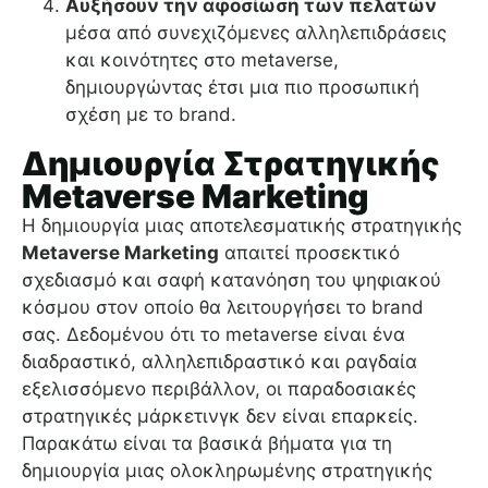
Αυξήσουν την αφοσίωση των πελατών
μέσα από συνεχιζόμενες αλληλεπιδράσεις
και κοινότητες στο metaverse,
δημιουργώντας έτσι μια πιο προσωπική
σχέση με το brand.
Δημιουργία Στρατηγικής
Metaverse Marketing
Η δημιουργία μιας αποτελεσματικής στρατηγικής
Metaverse Marketing
απαιτεί προσεκτικό
σχεδιασμό και σαφή κατανόηση του ψηφιακού
κόσμου στον οποίο θα λειτουργήσει το brand
σας. Δεδομένου ότι το metaverse είναι ένα
διαδραστικό, αλληλεπιδραστικό και ραγδαία
εξελισσόμενο περιβάλλον, οι παραδοσιακές
στρατηγικές μάρκετινγκ δεν είναι επαρκείς.
Παρακάτω είναι τα βασικά βήματα για τη
δημιουργία μιας ολοκληρωμένης στρατηγικής