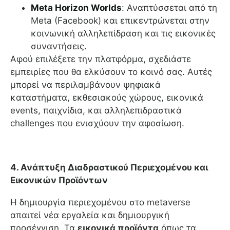
Meta Horizon Worlds
: Αναπτύσσεται από τη
Meta (Facebook) και επικεντρώνεται στην
κοινωνική αλληλεπίδραση και τις εικονικές
συναντήσεις.
Αφού επιλέξετε την πλατφόρμα, σχεδιάστε
εμπειρίες που θα ελκύσουν το κοινό σας. Αυτές
μπορεί να περιλαμβάνουν ψηφιακά
καταστήματα, εκθεσιακούς χώρους, εικονικά
events, παιχνίδια, και αλληλεπιδραστικά
challenges που ενισχύουν την αφοσίωση.
4. Ανάπτυξη Διαδραστικού Περιεχομένου και
Εικονικών Προϊόντων
Η δημιουργία περιεχομένου στο metaverse
απαιτεί νέα εργαλεία και δημιουργική
προσέγγιση. Τα
εικονικά προϊόντα
όπως τα