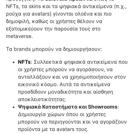
NFTs, τα skins και τα ψηφιακά αντικείμενα (π.χ.,
ρούχα για avatars) γίνονται ολοένα και πιο
δημοφιλή, καθώς οι χρήστες θέλουν να
εξατομικεύουν την παρουσία τους στο
metaverse.
Τα brands μπορούν να δημιουργήσουν:
NFTs
: Συλλεκτικά ψηφιακά αντικείμενα που
οι χρήστες μπορούν να αγοράσουν, να
ανταλλάξουν και να χρησιμοποιήσουν στον
εικονικό κόσμο. Αυτά τα αντικείμενα
προσδίδουν μοναδικότητα και αίσθηση
αποκλειστικότητας.
Ψηφιακά Καταστήματα και Showrooms
:
Δημιουργία χώρων όπου οι χρήστες
μπορούν να περιηγούνται και να αγοράζουν
προϊόντα με τα avatars τους.