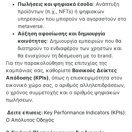
Πωλήσεις και ψηφιακά έσοδα
: Ανάπτυξη
προϊόντων (π.χ., NFTs) ή ψηφιακών
υπηρεσιών που μπορούν να αγοραστούν στο
metaverse.
Αύξηση αφοσίωσης και δημιουργία
κοινότητας
: Δημιουργία εμπειριών που θα
διατηρούν το ενδιαφέρον των χρηστών και
θα ενισχύουν τη δέσμευση με το brand.
Για την παρακολούθηση της επιτυχίας της
καμπάνιας σας, καθορίστε
Βασικούς Δείκτες
Απόδοσης (KPIs)
, όπως η επισκεψιμότητα στον
εικονικό χώρο σας, ο αριθμός αλληλεπιδράσεων,
ο χρόνος συμμετοχής και ο αριθμός ψηφιακών
πωλήσεων.
Δειτε επισεις:
Key Performance Indicators (KPIs):
Ο Απόλυτος Οδηγός