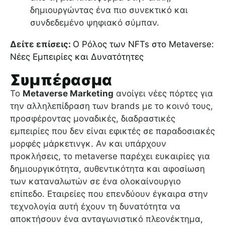
δημιουργώντας ένα πιο συνεκτικό και
συνδεδεμένο ψηφιακό σύμπαν.
Δείτε επίσεις:
Ο Ρόλος των NFTs στο Metaverse:
Νέες Εμπειρίες και Δυνατότητες
Συμπέρασμα
Το
Metaverse Marketing
ανοίγει νέες πόρτες για
την αλληλεπίδραση των brands με το κοινό τους,
προσφέροντας μοναδικές, διαδραστικές
εμπειρίες που δεν είναι εφικτές σε παραδοσιακές
μορφές μάρκετινγκ. Αν και υπάρχουν
προκλήσεις, το metaverse παρέχει ευκαιρίες για
δημιουργικότητα, αυθεντικότητα και αφοσίωση
των καταναλωτών σε ένα ολοκαίνουργιο
επίπεδο. Εταιρείες που επενδύουν έγκαιρα στην
τεχνολογία αυτή έχουν τη δυνατότητα να
αποκτήσουν ένα ανταγωνιστικό πλεονέκτημα,