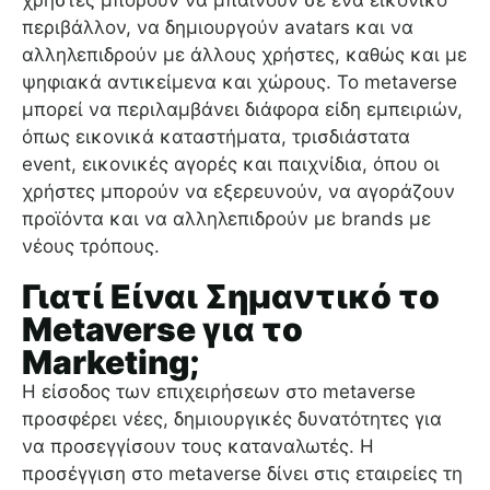
χρήστες μπορούν να μπαίνουν σε ένα εικονικό
περιβάλλον, να δημιουργούν avatars και να
αλληλεπιδρούν με άλλους χρήστες, καθώς και με
ψηφιακά αντικείμενα και χώρους. Το metaverse
μπορεί να περιλαμβάνει διάφορα είδη εμπειριών,
όπως εικονικά καταστήματα, τρισδιάστατα
event, εικονικές αγορές και παιχνίδια, όπου οι
χρήστες μπορούν να εξερευνούν, να αγοράζουν
προϊόντα και να αλληλεπιδρούν με brands με
νέους τρόπους.
Γιατί Είναι Σημαντικό το
Metaverse για το
Marketing;
Η είσοδος των επιχειρήσεων στο metaverse
προσφέρει νέες, δημιουργικές δυνατότητες για
να προσεγγίσουν τους καταναλωτές. Η
προσέγγιση στο metaverse δίνει στις εταιρείες τη