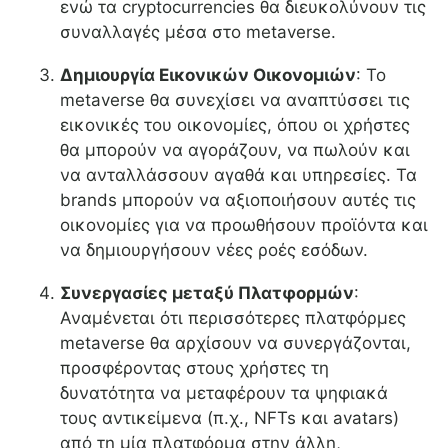
ενώ τα cryptocurrencies θα διευκολύνουν τις
συναλλαγές μέσα στο metaverse.
Δημιουργία Εικονικών Οικονομιών
: Το
metaverse θα συνεχίσει να αναπτύσσει τις
εικονικές του οικονομίες, όπου οι χρήστες
θα μπορούν να αγοράζουν, να πωλούν και
να ανταλλάσσουν αγαθά και υπηρεσίες. Τα
brands μπορούν να αξιοποιήσουν αυτές τις
οικονομίες για να προωθήσουν προϊόντα και
να δημιουργήσουν νέες ροές εσόδων.
Συνεργασίες μεταξύ Πλατφορμών
:
Αναμένεται ότι περισσότερες πλατφόρμες
metaverse θα αρχίσουν να συνεργάζονται,
προσφέροντας στους χρήστες τη
δυνατότητα να μεταφέρουν τα ψηφιακά
τους αντικείμενα (π.χ., NFTs και avatars)
από τη μία πλατφόρμα στην άλλη,