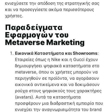
ενισχύσετε την απόδοση της στρατηγικής σας
και να προσεγγίσετε ακόμα περισσότερους
χρήστες.
Παραδείγματα
Εφαρμογών του
Metaverse Marketing
Εικονικά Καταστήματα και Showrooms
:
Εταιρείες όπως η Nike και η Gucci έχουν
δημιουργήσει ψηφιακά καταστήματα στο
metaverse, όπου οι χρήστες μπορούν να
περιηγηθούν σε προϊόντα, να αγοράσουν
εικονικά αντικείμενα και να δοκιμάσουν
ρούχα στους ψηφιακούς τους χαρακτήρες
(avatars). Αυτά τα καταστήματα
προσφέρουν μια διαδραστική εμπειρία που
ενισχύει την αναγνωρισιμότητα του brand