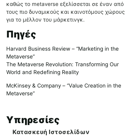
καθώς το metaverse εξελίσσεται σε έναν από
τους πιο δυναμικούς και καινοτόμους χώρους
για το μέλλον του μάρκετινγκ.
Πηγές
Harvard Business Review – “Marketing in the
Metaverse”
The Metaverse Revolution: Transforming Our
World and Redefining Reality
McKinsey & Company – “Value Creation in the
Metaverse”
Υπηρεσίες
Κατασκευή Ιστοσελίδων