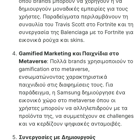
όπου brands μπορούν να χορηγούν ή να
δημιουργούν μοναδικές εμπειρίες για τους
χρήστες. Παραδείγματα περιλαμβάνουν τη
συναυλία του Travis Scott στο Fortnite και τη
συνεργασία της Balenciaga με το Fortnite για
εικονικά ρούχα και skins.
Gamified Marketing και Παιχνίδια στο
Metaverse
: Πολλά brands χρησιμοποιούν το
gamification στο metaverse,
ενσωματώνοντας χαρακτηριστικά
παιχνιδιού στις διαφημίσεις τους. Για
παράδειγμα, η Samsung δημιούργησε ένα
εικονικό χώρο στο metaverse όπου οι
χρήστες μπορούν να αλληλεπιδρούν με τα
προϊόντα της, να συμμετέχουν σε challenges
και να κερδίζουν ψηφιακές ανταμοιβές.
Συνεργασίες με Δημιουργούς