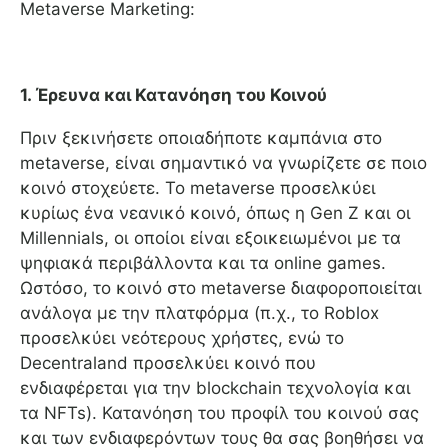
Metaverse Marketing:
1. Έρευνα και Κατανόηση του Κοινού
Πριν ξεκινήσετε οποιαδήποτε καμπάνια στο
metaverse, είναι σημαντικό να γνωρίζετε σε ποιο
κοινό στοχεύετε. Το metaverse προσελκύει
κυρίως ένα νεανικό κοινό, όπως η Gen Z και οι
Millennials, οι οποίοι είναι εξοικειωμένοι με τα
ψηφιακά περιβάλλοντα και τα online games.
Ωστόσο, το κοινό στο metaverse διαφοροποιείται
ανάλογα με την πλατφόρμα (π.χ., το Roblox
προσελκύει νεότερους χρήστες, ενώ το
Decentraland προσελκύει κοινό που
ενδιαφέρεται για την blockchain τεχνολογία και
τα NFTs). Κατανόηση του προφίλ του κοινού σας
και των ενδιαφερόντων τους θα σας βοηθήσει να