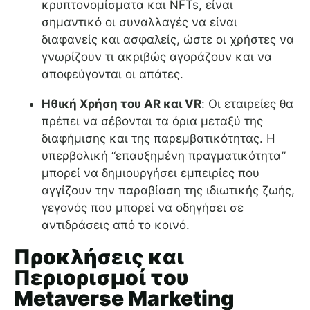
κρυπτονομίσματα και NFTs, είναι
σημαντικό οι συναλλαγές να είναι
διαφανείς και ασφαλείς, ώστε οι χρήστες να
γνωρίζουν τι ακριβώς αγοράζουν και να
αποφεύγονται οι απάτες.
Ηθική Χρήση του AR και VR
: Οι εταιρείες θα
πρέπει να σέβονται τα όρια μεταξύ της
διαφήμισης και της παρεμβατικότητας. Η
υπερβολική “επαυξημένη πραγματικότητα”
μπορεί να δημιουργήσει εμπειρίες που
αγγίζουν την παραβίαση της ιδιωτικής ζωής,
γεγονός που μπορεί να οδηγήσει σε
αντιδράσεις από το κοινό.
Προκλήσεις και
Περιορισμοί του
Metaverse Marketing