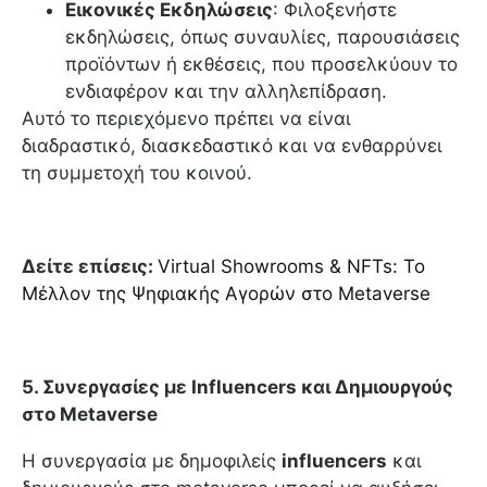
Εικονικές Εκδηλώσεις
: Φιλοξενήστε
εκδηλώσεις, όπως συναυλίες, παρουσιάσεις
προϊόντων ή εκθέσεις, που προσελκύουν το
ενδιαφέρον και την αλληλεπίδραση.
Αυτό το περιεχόμενο πρέπει να είναι
διαδραστικό, διασκεδαστικό και να ενθαρρύνει
τη συμμετοχή του κοινού.
Δείτε επίσεις:
Virtual Showrooms & NFTs: Το
Μέλλον της Ψηφιακής Αγορών στο Metaverse
5. Συνεργασίες με Influencers και Δημιουργούς
στο Metaverse
Η συνεργασία με δημοφιλείς
influencers
και