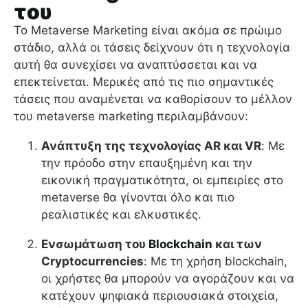
του
Το Metaverse Marketing είναι ακόμα σε πρώιμο
στάδιο, αλλά οι τάσεις δείχνουν ότι η τεχνολογία
αυτή θα συνεχίσει να αναπτύσσεται και να
επεκτείνεται. Μερικές από τις πιο σημαντικές
τάσεις που αναμένεται να καθορίσουν το μέλλον
του metaverse marketing περιλαμβάνουν:
Ανάπτυξη της τεχνολογίας AR και VR
: Με
την πρόοδο στην επαυξημένη και την
εικονική πραγματικότητα, οι εμπειρίες στο
metaverse θα γίνονται όλο και πιο
ρεαλιστικές και ελκυστικές.
Ενσωμάτωση του
Blockchain
και των
Cryptocurrencies
: Με τη χρήση blockchain,
οι χρήστες θα μπορούν να αγοράζουν και να
κατέχουν ψηφιακά περιουσιακά στοιχεία,