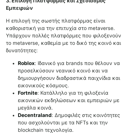
3. Επιλογή Πλατφόρμας και Σχεδιασμός
Εμπειριών
Η επιλογή της σωστής πλατφόρμας είναι
καθοριστική για την επιτυχία στο metaverse.
Υπάρχουν πολλές πλατφόρμες που φιλοξενούν
το metaverse, καθεμία με το δικό της κοινό και
δυνατότητες:
Roblox
: Ιδανικό για brands που θέλουν να
προσελκύσουν νεανικό κοινό και να
δημιουργήσουν διαδραστικά παιχνίδια και
εικονικούς κόσμους.
Fortnite
: Κατάλληλο για τη φιλοξενία
εικονικών εκδηλώσεων και εμπειριών με
μεγάλα κοινά.
Decentraland
: Δημοφιλές στις κοινότητες
που ασχολούνται με τα NFTs και την
blockchain τεχνολογία.