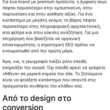
Για ένα brand με premium προϊόντα, η έμφαση ίσως
πέφτει περισσότερο στην εμπιστοσύνη, στην
παρουσίαση και στην αίσθηση αξίας. Για ένα
κατάστημα με μεγάλη γκάμα, το βάρος πέφτει
περισσότερο στην πληροφοριακή αρχιτεκτονική,
στα φίλτρα και στην εύκολη αναζήτηση. Για μια
επιχείρηση που βασίζεται σε οργανική
επισκεψιμότητα, η στρατηγική SEO πρέπει να
ενσωματωθεί από την πρώτη μέρα.
Άρα, ναι, η γεωγραφία παίζει ρόλο επειδή
επηρεάζει την αγορά. Όχι επειδή αρκεί να γράψετε
«Αθήνα» σε μερικά σημεία του site. Το ζητούμενο
είναι να φτιάξετε κατάστημα που απαντά στις
πραγματικές συνθήκες του κλάδου σας.
Από το design στο
conversion