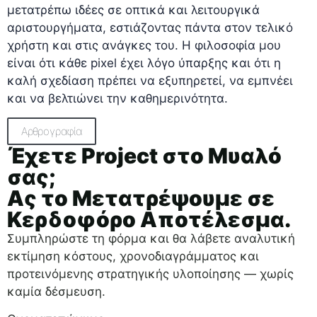
μετατρέπω ιδέες σε οπτικά και λειτουργικά
αριστουργήματα, εστιάζοντας πάντα στον τελικό
χρήστη και στις ανάγκες του. Η φιλοσοφία μου
είναι ότι κάθε pixel έχει λόγο ύπαρξης και ότι η
καλή σχεδίαση πρέπει να εξυπηρετεί, να εμπνέει
και να βελτιώνει την καθημερινότητα.
Αρθρογραφία
Έχετε Project στο Μυαλό
σας;
Ας το Μετατρέψουμε σε
Κερδοφόρο Αποτέλεσμα.
Συμπληρώστε τη φόρμα και θα λάβετε αναλυτική
εκτίμηση κόστους, χρονοδιαγράμματος και
προτεινόμενης στρατηγικής υλοποίησης — χωρίς
καμία δέσμευση.