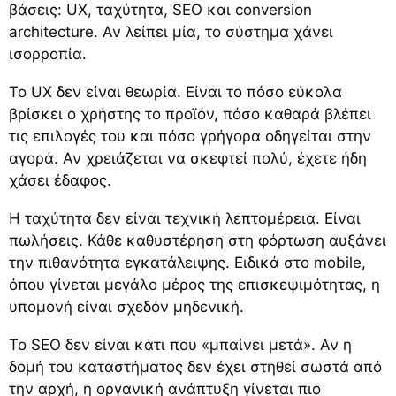
βάσεις: UX, ταχύτητα, SEO και conversion
architecture. Αν λείπει μία, το σύστημα χάνει
ισορροπία.
Το UX δεν είναι θεωρία. Είναι το πόσο εύκολα
βρίσκει ο χρήστης το προϊόν, πόσο καθαρά βλέπει
τις επιλογές του και πόσο γρήγορα οδηγείται στην
αγορά. Αν χρειάζεται να σκεφτεί πολύ, έχετε ήδη
χάσει έδαφος.
Η ταχύτητα
δεν είναι τεχνική λεπτομέρεια. Είναι
πωλήσεις. Κάθε καθυστέρηση στη φόρτωση αυξάνει
την πιθανότητα εγκατάλειψης. Ειδικά στο mobile,
όπου γίνεται μεγάλο μέρος της επισκεψιμότητας, η
υπομονή είναι σχεδόν μηδενική.
Το SEO δεν είναι κάτι που «μπαίνει μετά». Αν η
δομή του καταστήματος δεν έχει στηθεί σωστά από
την αρχή, η οργανική ανάπτυξη γίνεται πιο