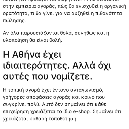
στην εμπειρία αγοράς, πώς θα ενισχυθεί η οργανική
ορατότητα, τι θα γίνει για να αυξηθεί η πιθανότητα
πώλησης.
Αν όλα παρουσιάζονται θολά, συνήθως και η
υλοποίηση θα είναι θολή.
Η Αθήνα έχει
ιδιαιτερότητες. Αλλά όχι
αυτές που νομίζετε.
Η τοπική αγορά έχει έντονο ανταγωνισμό,
γρήγορες αποφάσεις αγοράς και κοινό που
συγκρίνει πολύ. Αυτό δεν σημαίνει ότι κάθε
επιχείρηση χρειάζεται το ίδιο e-shop. Σημαίνει ότι
χρειάζεται καθαρή τοποθέτηση.