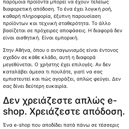
παρόμοια προϊόντα μπορεί να έχουν τελείως
διαφορετική απόδοση. Το ένα έχει λογική ροή,
καθαρή πληροφορία, έξυπνη παρουσίαση
προϊόντων και τεχνική σταθερότητα. Το άλλο
βασίζεται σε πρόχειρες αποφάσεις. Η διαφορά δεν
είναι αισθητική. Είναι εμπορική.
Στην Αθήνα, όπου ο ανταγωνισμός είναι έντονος
σχεδόν σε κάθε κλάδο, αυτή η διαφορά
μεγεθύνεται. Ο χρήστης έχει επιλογές. Αν δεν
καταλάβει άμεσα τι πουλάτε, γιατί να σας
εμπιστευτεί και πώς αγοράζει, απλώς φεύγει. Δεν
σας δίνει δεύτερη ευκαιρία.
Δεν χρειάζεστε απλώς e-
shop. Χρειάζεστε απόδοση.
Ένα e-shop που αποδίδει πατά πάνω σε τέσσερις