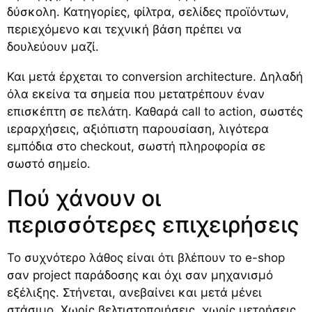
δύσκολη. Κατηγορίες, φίλτρα, σελίδες προϊόντων,
περιεχόμενο και τεχνική βάση πρέπει να
δουλεύουν μαζί.
Και μετά έρχεται το conversion architecture. Δηλαδή
όλα εκείνα τα σημεία που μετατρέπουν έναν
επισκέπτη σε πελάτη. Καθαρά
call to action
, σωστές
ιεραρχήσεις, αξιόπιστη παρουσίαση, λιγότερα
εμπόδια στο checkout, σωστή πληροφορία σε
σωστό σημείο.
Πού χάνουν οι
περισσότερες επιχειρήσεις
Το συχνότερο λάθος είναι ότι βλέπουν το e-shop
σαν project παράδοσης και όχι σαν μηχανισμό
εξέλιξης. Στήνεται, ανεβαίνει και μετά μένει
στάσιμο. Χωρίς βελτιστοποιήσεις, χωρίς μετρήσεις,