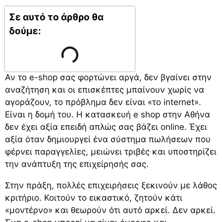
Σε αυτό το άρθρο θα
δούμε:
Αν το e-shop σας φορτώνει αργά, δεν βγαίνει στην
αναζήτηση και οι επισκέπτες μπαίνουν χωρίς να
αγοράζουν, το πρόβλημα δεν είναι «το internet».
Είναι η δομή του. Η κατασκευή e shop στην Αθήνα
δεν έχει αξία επειδή απλώς σας βάζει online. Έχει
αξία όταν δημιουργεί ένα σύστημα πωλήσεων που
φέρνει παραγγελίες, μειώνει τριβές και υποστηρίζει
την ανάπτυξη της επιχείρησής σας.
Στην πράξη, πολλές επιχειρήσεις ξεκινούν με λάθος
κριτήριο. Κοιτούν το εικαστικό, ζητούν κάτι
«μοντέρνο» και θεωρούν ότι αυτό αρκεί. Δεν αρκεί.