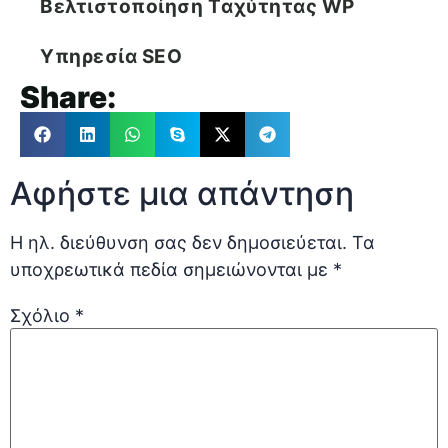
Βελτιστοποίηση Tαχύτητας WP
Υπηρεσία SEO
Share:
Αφήστε μια απάντηση
Η ηλ. διεύθυνση σας δεν δημοσιεύεται.
Τα
υποχρεωτικά πεδία σημειώνονται με
*
Σχόλιο
*