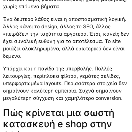
χωρίς επόμενα βήματα.
Ένα δεύτερο λάθος είναι η αποσπασματική λογική.
Άλλος κάνει το design, άλλος το SEO, άλλος
«πειράζει» την ταχύτητα αργότερα. Έτσι, κανείς δεν
έχει συνολική ευθύνη για το αποτέλεσμα. Το site
μοιάζει ολοκληρωμένο, αλλά εσωτερικά δεν είναι
δεμένο.
Υπάρχει και η παγίδα της υπερβολής. Πολλές
λειτουργίες, περίπλοκα φίλτρα, γεμάτες σελίδες,
υπερφορτωμένα layouts. Περισσότερα στοιχεία δεν
σημαίνουν καλύτερη εμπειρία. Συχνά σημαίνουν
μεγαλύτερη σύγχυση και χαμηλότερο conversion.
Πώς κρίνεται μια σωστή
κατασκευή e shop στην