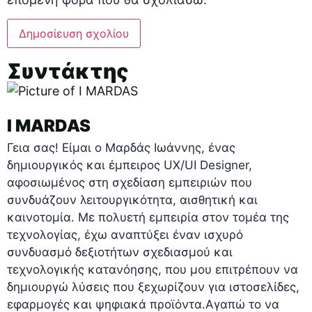
Συντάκτης
I MARDAS
Γεια σας! Είμαι ο Μαρδάς Ιωάννης, ένας
δημιουργικός και έμπειρος UX/UI Designer,
αφοσιωμένος στη σχεδίαση εμπειριών που
συνδυάζουν λειτουργικότητα, αισθητική και
καινοτομία. Με πολυετή εμπειρία στον τομέα της
τεχνολογίας, έχω αναπτύξει έναν ισχυρό
συνδυασμό δεξιοτήτων σχεδιασμού και
τεχνολογικής κατανόησης, που μου επιτρέπουν να
δημιουργώ λύσεις που ξεχωρίζουν για ιστοσελίδες,
εφαρμογές και ψηφιακά προϊόντα.Αγαπώ το να