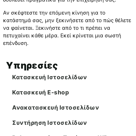
Αν σκέφτεστε την επόμενη κίνηση για το
κατάστημά σας, μην ξεκινήσετε από το πώς θέλετε
να φαίνεται. Ξεκινήστε από το τι πρέπει να
πετυχαίνει κάθε μέρα. Εκεί κρίνεται μια σωστή
επένδυση.
Υπηρεσίες
Κατασκευή Ιστοσελίδων
Κατασκευή E-shop
Ανακατασκευή Ιστοσελίδων
Συντήρηση Ιστοσελίδων