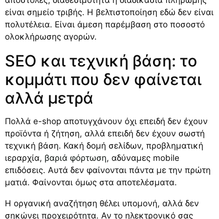
είναι σημείο τριβής. Η βελτιστοποίηση εδώ δεν είναι
πολυτέλεια. Είναι άμεση παρέμβαση στο ποσοστό
ολοκλήρωσης αγορών.
SEO και τεχνική βάση: το
κομμάτι που δεν φαίνεται
αλλά μετρά
Πολλά e-shop αποτυγχάνουν όχι επειδή δεν έχουν
προϊόντα ή ζήτηση, αλλά επειδή δεν έχουν σωστή
τεχνική βάση. Κακή δομή σελίδων, προβληματική
ιεραρχία,
βαριά φόρτωση
, αδύναμες mobile
επιδόσεις. Αυτά δεν φαίνονται πάντα με την πρώτη
ματιά. Φαίνονται όμως στα αποτελέσματα.
Η οργανική αναζήτηση θέλει υπομονή, αλλά δεν
σηκώνει προχειρότητα. Αν το ηλεκτρονικό σας