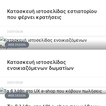
Κατασκευή ιστοσελίδας εστιατορίου
που φέρνει κρατήσεις
23/07/2026
WEB DESIGN
Κατασκευή ιστοσελίδας
ενοικιαζόμενων δωματίων
22/07/2026
WEB DESIGN