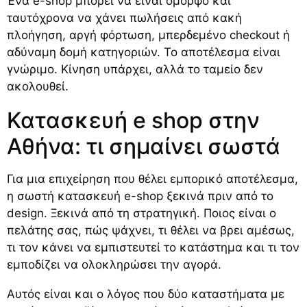
Ένα e-shop μπορεί να είναι όμορφο και
ταυτόχρονα να χάνει πωλήσεις από κακή
πλοήγηση, αργή φόρτωση, μπερδεμένο checkout ή
αδύναμη δομή κατηγοριών. Το αποτέλεσμα είναι
γνώριμο. Κίνηση υπάρχει, αλλά το ταμείο δεν
ακολουθεί.
Κατασκευή e shop στην
Αθήνα: τι σημαίνει σωστά
Για μια επιχείρηση που θέλει εμπορικό αποτέλεσμα,
η σωστή κατασκευή e-shop ξεκινά πριν από το
design. Ξεκινά από τη στρατηγική. Ποιος είναι ο
πελάτης σας, πώς ψάχνει, τι θέλει να βρει αμέσως,
τι τον κάνει να εμπιστευτεί το κατάστημα και τι τον
εμποδίζει να ολοκληρώσει την αγορά.
Αυτός είναι και ο λόγος που δύο καταστήματα με