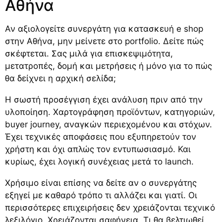
Αθήνα
Αν αξιολογείτε συνεργάτη για κατασκευή e shop
στην Αθήνα, μην μείνετε στο portfolio. Δείτε πώς
σκέφτεται. Σας μιλά για επισκεψιμότητα,
μετατροπές, δομή και μετρήσεις ή μόνο για το πώς
θα δείχνει η αρχική σελίδα;
Η σωστή προσέγγιση έχει ανάλυση πριν από την
υλοποίηση. Χαρτογράφηση προϊόντων, κατηγοριών,
buyer journey, αναγκών περιεχομένου και στόχων.
Έχει τεχνικές αποφάσεις που εξυπηρετούν τον
χρήστη και όχι απλώς τον εντυπωσιασμό. Και
κυρίως, έχει λογική συνέχειας μετά το launch.
Χρήσιμο είναι επίσης να δείτε αν ο συνεργάτης
εξηγεί με καθαρό τρόπο τι αλλάζει και γιατί. Οι
περισσότερες επιχειρήσεις δεν χρειάζονται τεχνικό
λεξιλόγιο. Χρειάζονται σαφήνεια. Τι θα βελτιωθεί