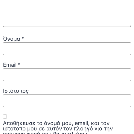
Όνομα
*
Email
*
Ιστότοπος
Αποθήκευσε το όνομά μου, email, και τον
ιστότοπο μου σε αυτόν τον πλοηγό για την
επόμενη φορά που θα σχολιάσω.