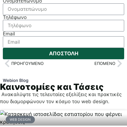
Ονοματεπώνυμο
Τηλέφωνο
Email
ΑΠΟΣΤΟΛΗ
ΠΡΟΗΓΟΎΜΕΝΟ
ΕΠΌΜΕΝΟ
Webion Blog
Καινοτομίες και Τάσεις
Ανακαλύψτε τις τελευταίες εξελίξεις και πρακτικές
που διαμορφώνουν τον κόσμο του web design.
WEB DESIGN