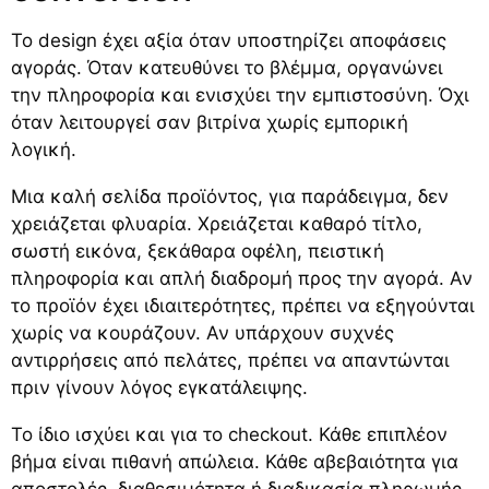
Το design έχει αξία όταν υποστηρίζει αποφάσεις
αγοράς. Όταν κατευθύνει το βλέμμα, οργανώνει
την πληροφορία και ενισχύει την εμπιστοσύνη. Όχι
όταν λειτουργεί σαν βιτρίνα χωρίς εμπορική
λογική.
Μια καλή σελίδα προϊόντος, για παράδειγμα, δεν
χρειάζεται φλυαρία. Χρειάζεται καθαρό τίτλο,
σωστή εικόνα, ξεκάθαρα οφέλη, πειστική
πληροφορία και απλή διαδρομή προς την αγορά. Αν
το προϊόν έχει ιδιαιτερότητες, πρέπει να εξηγούνται
χωρίς να κουράζουν. Αν υπάρχουν συχνές
αντιρρήσεις από πελάτες, πρέπει να απαντώνται
πριν γίνουν λόγος εγκατάλειψης.
Το ίδιο ισχύει και για το checkout. Κάθε επιπλέον
βήμα είναι πιθανή απώλεια. Κάθε αβεβαιότητα για
αποστολές, διαθεσιμότητα ή διαδικασία πληρωμής