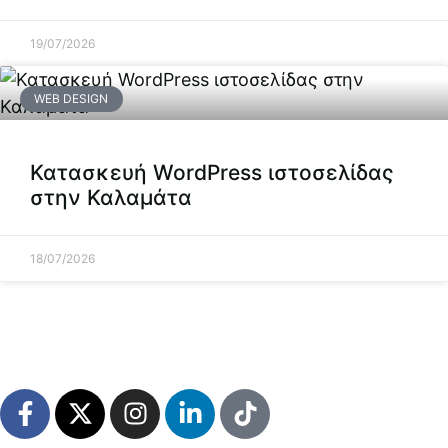
19/07/2026
WEB DESIGN
Κατασκευή WordPress ιστοσελίδας
στην Καλαμάτα
18/07/2026