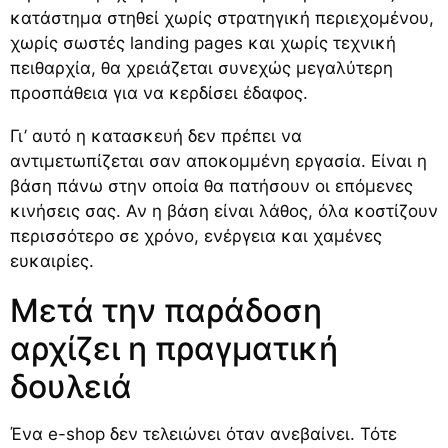
κατάστημα στηθεί χωρίς στρατηγική περιεχομένου,
χωρίς σωστές landing pages και χωρίς τεχνική
πειθαρχία, θα χρειάζεται συνεχώς μεγαλύτερη
προσπάθεια για να κερδίσει έδαφος.
Γι’ αυτό η κατασκευή δεν πρέπει να
αντιμετωπίζεται σαν αποκομμένη εργασία. Είναι η
βάση πάνω στην οποία θα πατήσουν οι επόμενες
κινήσεις σας. Αν η βάση είναι λάθος, όλα κοστίζουν
περισσότερο σε χρόνο, ενέργεια και χαμένες
ευκαιρίες.
Μετά την παράδοση
αρχίζει η πραγματική
δουλειά
Ένα e-shop δεν τελειώνει όταν ανεβαίνει. Τότε