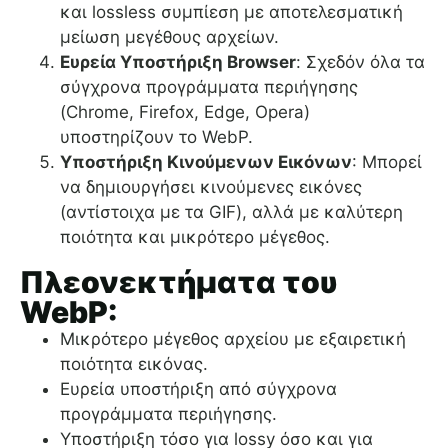
και lossless συμπίεση με αποτελεσματική
μείωση μεγέθους αρχείων.
Ευρεία Υποστήριξη Browser
: Σχεδόν όλα τα
σύγχρονα προγράμματα περιήγησης
(Chrome, Firefox, Edge, Opera)
υποστηρίζουν το WebP.
Υποστήριξη Κινούμενων Εικόνων
: Μπορεί
να δημιουργήσει κινούμενες εικόνες
(αντίστοιχα με τα GIF), αλλά με καλύτερη
ποιότητα και μικρότερο μέγεθος.
Πλεονεκτήματα του
WebP:
Μικρότερο μέγεθος αρχείου με εξαιρετική
ποιότητα εικόνας.
Ευρεία υποστήριξη από σύγχρονα
προγράμματα περιήγησης.
Υποστήριξη τόσο για lossy όσο και για