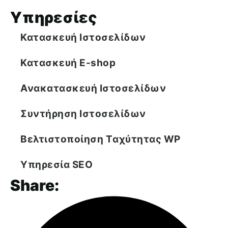
Υπηρεσίες
Κατασκευή Ιστοσελίδων
Κατασκευή E-shop
Ανακατασκευή Ιστοσελίδων
Συντήρηση Ιστοσελίδων
Βελτιστοποίηση Tαχύτητας WP
Υπηρεσία SEO
Share: