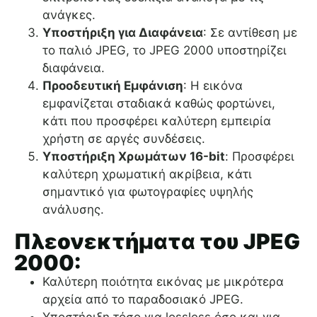
ανάγκες.
Υποστήριξη για Διαφάνεια
: Σε αντίθεση με
το παλιό JPEG, το JPEG 2000 υποστηρίζει
διαφάνεια.
Προοδευτική Εμφάνιση
: Η εικόνα
εμφανίζεται σταδιακά καθώς φορτώνει,
κάτι που προσφέρει καλύτερη εμπειρία
χρήστη σε αργές συνδέσεις.
Υποστήριξη Χρωμάτων 16-bit
: Προσφέρει
καλύτερη χρωματική ακρίβεια, κάτι
σημαντικό για φωτογραφίες υψηλής
ανάλυσης.
Πλεονεκτήματα του JPEG
2000:
Καλύτερη ποιότητα εικόνας με μικρότερα
αρχεία από το παραδοσιακό JPEG.