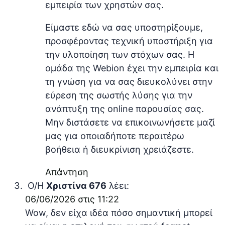
εμπειρία των χρηστών σας.
Είμαστε εδώ να σας υποστηρίξουμε,
προσφέροντας τεχνική υποστήριξη για
την υλοποίηση των στόχων σας. Η
ομάδα της Webion έχει την εμπειρία και
τη γνώση για να σας διευκολύνει στην
εύρεση της σωστής λύσης για την
ανάπτυξη της online παρουσίας σας.
Μην διστάσετε να επικοινωνήσετε μαζί
μας για οποιαδήποτε περαιτέρω
βοήθεια ή διευκρίνιση χρειάζεστε.
Απάντηση
Ο/Η
Χριστίνα 676
λέει:
06/06/2026 στις 11:22
Wow, δεν είχα ιδέα πόσο σημαντική μπορεί