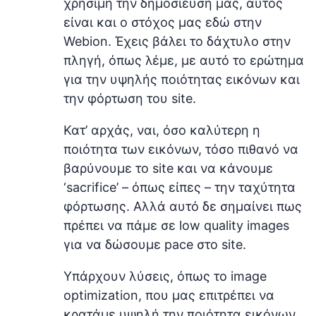
χρήσιμη την δημοσίευση μας, αυτός
είναι και ο στόχος μας εδώ στην
Webion. Έχεις βάλει το δάχτυλο στην
πληγή, όπως λέμε, με αυτό το ερώτημα
για την υψηλής ποιότητας εικόνων και
την φόρτωση του site.
Κατ’ αρχάς, ναι, όσο καλύτερη η
ποιότητα των εικόνων, τόσο πιθανό να
βαρύνουμε το site και να κάνουμε
‘sacrifice’ – όπως είπες – την ταχύτητα
φόρτωσης. Αλλά αυτό δε σημαίνει πως
πρέπει να πάμε σε low quality images
για να δώσουμε pace στο site.
Υπάρχουν λύσεις, όπως το image
optimization, που μας επιτρέπει να
κρατάμε υψηλή την ποιότητα εικόνων