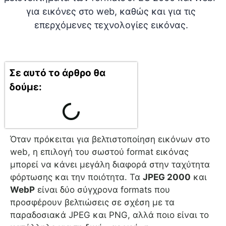
Σε αυτό το άρθρο θα
δούμε:
Όταν πρόκειται για βελτιστοποίηση εικόνων στο
web, η επιλογή του σωστού format εικόνας
μπορεί να κάνει μεγάλη διαφορά στην ταχύτητα
φόρτωσης και την ποιότητα. Τα
JPEG 2000
και
WebP
είναι δύο σύγχρονα formats που
προσφέρουν βελτιώσεις σε σχέση με τα
παραδοσιακά JPEG και PNG, αλλά ποιο είναι το