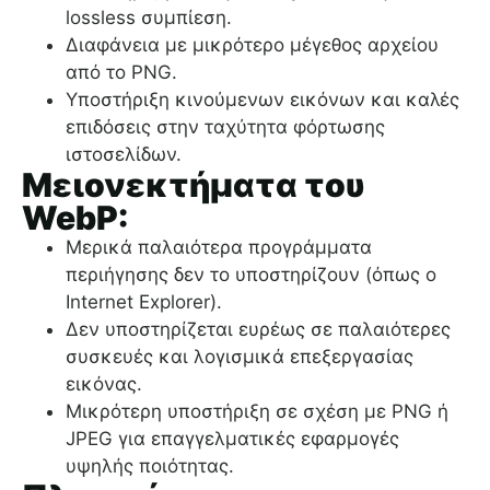
lossless συμπίεση.
Διαφάνεια με μικρότερο μέγεθος αρχείου
από το PNG.
Υποστήριξη κινούμενων εικόνων και καλές
επιδόσεις στην ταχύτητα φόρτωσης
ιστοσελίδων.
Μειονεκτήματα του
WebP:
Μερικά παλαιότερα προγράμματα
περιήγησης δεν το υποστηρίζουν (όπως ο
Internet Explorer).
Δεν υποστηρίζεται ευρέως σε παλαιότερες
συσκευές και λογισμικά επεξεργασίας
εικόνας.
Μικρότερη υποστήριξη σε σχέση με PNG ή
JPEG για επαγγελματικές εφαρμογές
υψηλής ποιότητας.