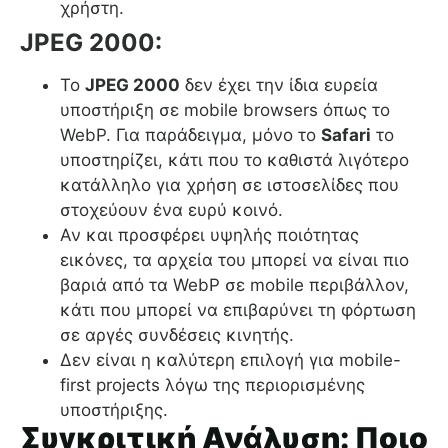
χρήστη.
JPEG 2000:
Το
JPEG 2000
δεν έχει την ίδια ευρεία
υποστήριξη σε mobile browsers όπως το
WebP. Για παράδειγμα, μόνο το
Safari
το
υποστηρίζει, κάτι που το καθιστά λιγότερο
κατάλληλο για χρήση σε ιστοσελίδες που
στοχεύουν ένα ευρύ κοινό.
Αν και προσφέρει υψηλής ποιότητας
εικόνες, τα αρχεία του μπορεί να είναι πιο
βαριά από τα WebP σε mobile περιβάλλον,
κάτι που μπορεί να επιβαρύνει τη φόρτωση
σε αργές συνδέσεις κινητής.
Δεν είναι η καλύτερη επιλογή για mobile-
first projects λόγω της περιορισμένης
υποστήριξης.
Συγκριτική Ανάλυση: Ποιο