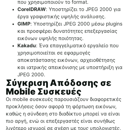
που χρησιμοποιούν το format.
CorelDRAW
: Υποστηρίζει το JPEG 2000 για
έργα γραφιστικής υψηλής ανάλυσης.
GIMP
: Υποστηρίζει JPEG 2000 μέσω plugins
και προσφέρει δυνατότητες επεξεργασίας
εικόνων υψηλής ποιότητας.
Kakadu
: Ένα επαγγελματικό εργαλείο που
χρησιμοποιείται σε εφαρμογές
αποκατάστασης εικόνων, αρχειοθέτησης
και ιατρικής απεικόνισης με υποστήριξη για
JPEG 2000.
Σύγκριση Απόδοσης σε
Mobile Συσκευές
Οι mobile συσκευές παρουσιάζουν διαφορετικές
προκλήσεις όσον αφορά τη φόρτωση εικόνων,
καθώς η σύνδεση στο διαδίκτυο μπορεί να είναι
πιο αργή, ενώ οι επεξεργαστές είναι συνήθως
λιγότερο ισχυροί σε σχέση με τους υπολογιστές.