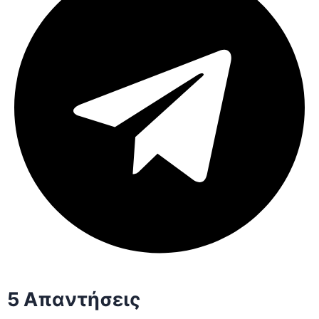
5 Απαντήσεις