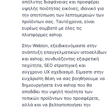
απόλυτης διαφάνειας και προσφέρει
υψηλής ποιότητας εικόνες, ιδανικό για
την αποτύπωση των λεπτομερειών των
προϊόντων σας. Ταυτόχρονα, είναι
ευρέως συμβατό με όλες τις
πλατφόρμες eshop.
Στην Webion, εξειδικευόμαστε στην
ανάπτυξη επαγγελματικών ιστοσελίδων
και eshop, συνδυάζοντας εξαιρετική
ταχύτητα, SEO στρατηγική και
σύγχρονο UX σχεδιασμό. Είμαστε στην
ευχάριστη θέση να σας βοηθήσουμε να
δημιουργήσετε ένα eshop που θα
αποδίδει την υψηλή ποιότητα των
τοπικών προϊόντων που προσφέρετε,
αλλά και να βελτιστοποιήσει την