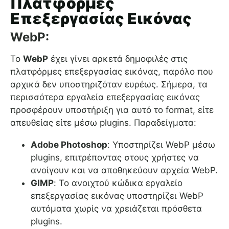
Πλατφόρμες
Επεξεργασίας Εικόνας
WebP:
Το
WebP
έχει γίνει αρκετά δημοφιλές στις
πλατφόρμες επεξεργασίας εικόνας, παρόλο που
αρχικά δεν υποστηριζόταν ευρέως. Σήμερα, τα
περισσότερα εργαλεία επεξεργασίας εικόνας
προσφέρουν υποστήριξη για αυτό το format, είτε
απευθείας είτε μέσω plugins. Παραδείγματα:
Adobe Photoshop
: Υποστηρίζει WebP μέσω
plugins, επιτρέποντας στους χρήστες να
ανοίγουν και να αποθηκεύουν αρχεία WebP.
GIMP
: Το ανοιχτού κώδικα εργαλείο
επεξεργασίας εικόνας υποστηρίζει WebP
αυτόματα χωρίς να χρειάζεται πρόσθετα
plugins.