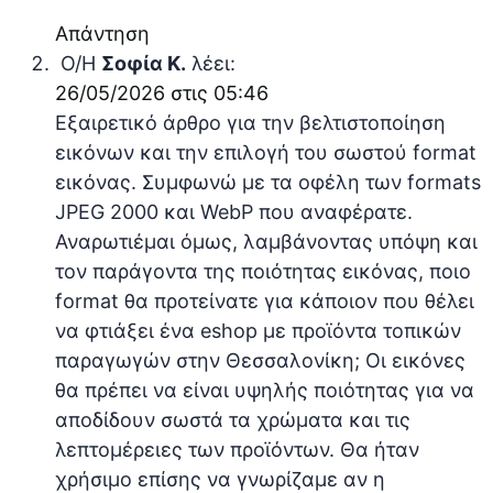
Απάντηση
Ο/Η
Σοφία Κ.
λέει:
26/05/2026 στις 05:46
Εξαιρετικό άρθρο για την βελτιστοποίηση
εικόνων και την επιλογή του σωστού format
εικόνας. Συμφωνώ με τα οφέλη των formats
JPEG 2000 και WebP που αναφέρατε.
Αναρωτιέμαι όμως, λαμβάνοντας υπόψη και
τον παράγοντα της ποιότητας εικόνας, ποιο
format θα προτείνατε για κάποιον που θέλει
να φτιάξει ένα eshop με προϊόντα τοπικών
παραγωγών στην Θεσσαλονίκη; Οι εικόνες
θα πρέπει να είναι υψηλής ποιότητας για να
αποδίδουν σωστά τα χρώματα και τις
λεπτομέρειες των προϊόντων. Θα ήταν
χρήσιμο επίσης να γνωρίζαμε αν η