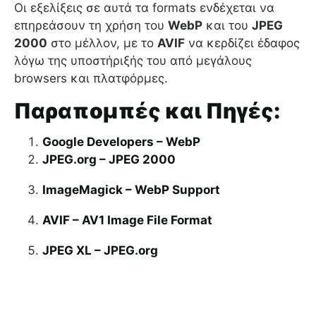
Οι εξελίξεις σε αυτά τα formats ενδέχεται να
επηρεάσουν τη χρήση του
WebP
και του
JPEG
2000
στο μέλλον, με το
AVIF
να κερδίζει έδαφος
λόγω της υποστήριξής του από μεγάλους
browsers και πλατφόρμες.
Παραπομπές και Πηγές:
Google Developers – WebP
JPEG.org – JPEG 2000
ImageMagick – WebP Support
AVIF – AV1 Image File Format
JPEG XL – JPEG.org