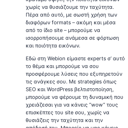
χωρίς να θυσιάζουμε την ταχύτητα.
Πέρα από αυτό, με σωστή χρήση των
διαφόρων formats – ακόμη και μέσα
από το ίδιο site – μπορούμε να
ισορροπήσουμε ανάμεσα σε φόρτωση
και ποιότητα εικόνων.
Εδώ στη Webion είμαστε experts σ’ αυτό
το θέμα και μπορούμε να σου
προσφέρουμε λύσεις που εξυπηρετούν
τις ανάγκες σου. Με strategies όπως
SEO και WordPress βελτιστοποίηση,
μπορούμε να φέρουμε τη δυναμική που
χρειάζεσαι για να κάνεις “wow” τους
επισκέπτες του site σου, χωρίς να
θυσιάζεις την ταχύτητα και την
απόδοσή του. Μπορείς να μας κάνεις