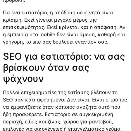
Για ένα εστιατόριο, η απόδοση σε κινητό είναι
κρίσιμη. Εκεί γίνεται μεγάλο μέρος της
επισκεψιμότητας. Εκεί κρίνεται και η απόφαση. Αν
η εμπειρία στο mobile δεν είναι άμεση, καθαρή και
γρήγορη, το site σας δουλεύει εναντίον σας.
SEO για εστιατόριο: να σας
βρίσκουν όταν σας
ψάχνουν
Πολλοί επιχειρηματίες της εστίασης βλέπουν το
SEO σαν κάτι αφηρημένο. Δεν είναι. Είναι ο τρόπος
να εμφανίζεστε όταν κάποιος αναζητά αυτό που
ήδη προσφέρετε. Εστιατόριο σε συγκεκριμένη
περιοχή, είδος κουζίνας, χώρος για ραντεβού,
επιλογές για οικογένειες ή επαγγελματικό γεύμα.