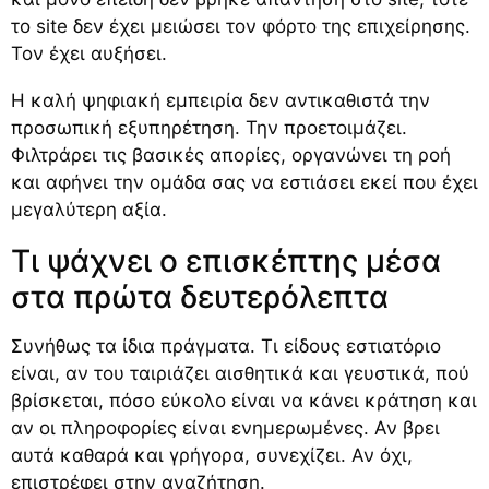
το site δεν έχει μειώσει τον φόρτο της επιχείρησης.
Τον έχει αυξήσει.
Η καλή ψηφιακή εμπειρία δεν αντικαθιστά την
προσωπική εξυπηρέτηση. Την προετοιμάζει.
Φιλτράρει τις βασικές απορίες, οργανώνει τη ροή
και αφήνει την ομάδα σας να εστιάσει εκεί που έχει
μεγαλύτερη αξία.
Τι ψάχνει ο επισκέπτης μέσα
στα πρώτα δευτερόλεπτα
Συνήθως τα ίδια πράγματα. Τι είδους εστιατόριο
είναι, αν του ταιριάζει αισθητικά και γευστικά, πού
βρίσκεται, πόσο εύκολο είναι να κάνει κράτηση και
αν οι πληροφορίες είναι ενημερωμένες. Αν βρει
αυτά καθαρά και γρήγορα, συνεχίζει. Αν όχι,
επιστρέφει στην αναζήτηση.