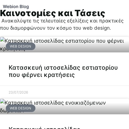
Webion Blog
Καινοτομίες και Τάσεις
Ανακαλύψτε τις τελευταίες εξελίξεις και πρακτικές
που διαμορφώνουν τον κόσμο του web design.
WEB DESIGN
Κατασκευή ιστοσελίδας εστιατορίου
που φέρνει κρατήσεις
23/07/2026
WEB DESIGN