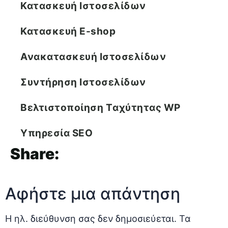
Κατασκευή Ιστοσελίδων
Κατασκευή E-shop
Ανακατασκευή Ιστοσελίδων
Συντήρηση Ιστοσελίδων
Βελτιστοποίηση Tαχύτητας WP
Υπηρεσία SEO
Share:
Αφήστε μια απάντηση
Η ηλ. διεύθυνση σας δεν δημοσιεύεται.
Τα