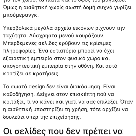
Όμως η αισθητική χωρίς σωστή δομή συχνά γυρίζει
μπούμερανγκ.
Υπερβολικά μεγάλα αρχεία εικόνων ρίχνουν την
ταχύτητα. Δύσχρηστα μενού κουράζουν.
Μπερδεμένες σελίδες κρύβουν τις κρίσιμες
πληροφορίες. Ένα εστιατόριο μπορεί να έχει
εξαιρετική εμπειρία στον φυσικό χώρο και
απογοητευτική εμπειρία στην οθόνη. Και αυτό
κοστίζει σε κρατήσεις.
Το σωστό design δεν είναι διακόσμηση. Είναι
καθοδήγηση. Δείχνει στον επισκέπτη πού να
κοιτάξει, τι να κάνει και γιατί να σας επιλέξει. Όταν
η αισθητική υποστηρίζει τη χρήση, τότε αρχίζει να
δουλεύει υπέρ της επιχείρησης.
Οι σελίδες που δεν πρέπει να