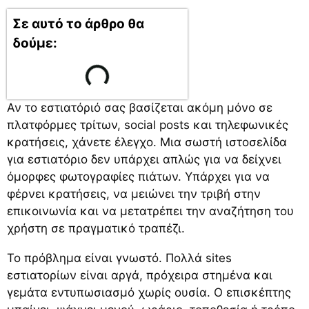
Σε αυτό το άρθρο θα
δούμε:
Αν το εστιατόριό σας βασίζεται ακόμη μόνο σε
πλατφόρμες τρίτων, social posts και τηλεφωνικές
κρατήσεις, χάνετε έλεγχο. Μια σωστή ιστοσελίδα
για εστιατόριο δεν υπάρχει απλώς για να δείχνει
όμορφες φωτογραφίες πιάτων. Υπάρχει για να
φέρνει κρατήσεις, να μειώνει την τριβή στην
επικοινωνία και να μετατρέπει την αναζήτηση του
χρήστη σε πραγματικό τραπέζι.
Το πρόβλημα είναι γνωστό. Πολλά sites
εστιατορίων είναι αργά, πρόχειρα στημένα και
γεμάτα εντυπωσιασμό χωρίς ουσία. Ο επισκέπτης