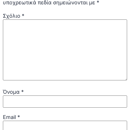
υποχρεωτικά πεδία σημειώνονται με
*
Σχόλιο
*
Όνομα
*
Email
*