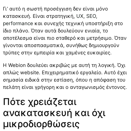
Γι’ αυτό η σωστή προσέγγιση δεν είναι μόνο
κατασκευή. Είναι στρατηγική,
UX, SEO,
performance
και συνεχής τεχνική υποστήριξη στο
ίδιο πλάνο. Όταν αυτά δουλεύουν ενιαία, το
αποτέλεσμα είναι πιο σταθερό και μετρήσιμο. Όταν
γίνονται αποσπασματικά, συνήθως δημιουργούν
τρύπες στην εμπειρία και χαμένες ευκαιρίες.
Η Webion δουλεύει ακριβώς με αυτή τη λογική. Όχι
απλώς website. Επιχειρηματικό εργαλείο. Αυτό έχει
σημασία ειδικά στην εστίαση, όπου η απόφαση του
πελάτη είναι γρήγορη και ο ανταγωνισμός έντονος.
Πότε χρειάζεται
ανακατασκευή και όχι
μικροδιορθώσεις