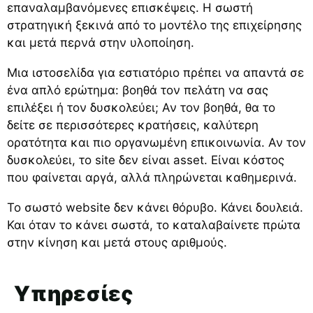
επαναλαμβανόμενες επισκέψεις. Η σωστή
στρατηγική ξεκινά από το μοντέλο της επιχείρησης
και μετά περνά στην υλοποίηση.
Μια ιστοσελίδα για εστιατόριο πρέπει να απαντά σε
ένα απλό ερώτημα: βοηθά τον πελάτη να σας
επιλέξει ή τον δυσκολεύει; Αν τον βοηθά, θα το
δείτε σε περισσότερες κρατήσεις, καλύτερη
ορατότητα και πιο οργανωμένη επικοινωνία. Αν τον
δυσκολεύει, το site δεν είναι asset. Είναι κόστος
που φαίνεται αργά, αλλά πληρώνεται καθημερινά.
Το σωστό website δεν κάνει θόρυβο. Κάνει δουλειά.
Και όταν το κάνει σωστά, το καταλαβαίνετε πρώτα
στην κίνηση και μετά στους αριθμούς.
Υπηρεσίες