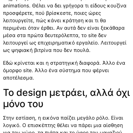
animations. Θέλει να δει γρήγορα τι είδους κουζίνα
προσφέρετε, πού βρίσκεστε, ποιες ώρες
λειτουργείτε, πώς κάνει κράτηση και τι θα
περιμένει όταν έρθει. Αν αυτά δεν είναι ξεκάθαρα
μέσα στα πρώτα δευτερόλεπτα, το site δεν
λειτουργεί ως επιχειρηματικό εργαλείο. Λειτουργεί
ως ψηφιακή βιτρίνα που δεν πουλά.
Εδώ κρίνεται και η στρατηγική διαφορά. Άλλο ένα
όμορφο site. Άλλο ένα σύστημα που φέρνει
αποτέλεσμα.
Το design μετράει, αλλά όχι
μόνο του
Στην εστίαση, η εικόνα παίζει μεγάλο ρόλο. Είναι
λογικό. Ο επισκέπτης θέλει να πάρει μια αίσθηση
για τον χώρο, τα πιάτα και το ύφος του μαγαζιού.