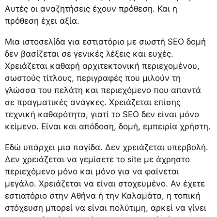
Αυτές οι αναζητήσεις έχουν πρόθεση. Και η
πρόθεση έχει αξία.
Μια ιστοσελίδα για εστιατόριο με σωστή SEO δομή
δεν βασίζεται σε γενικές λέξεις και ευχές.
Χρειάζεται καθαρή αρχιτεκτονική περιεχομένου,
σωστούς τίτλους, περιγραφές που μιλούν τη
γλώσσα του πελάτη και περιεχόμενο που απαντά
σε πραγματικές ανάγκες. Χρειάζεται επίσης
τεχνική καθαρότητα, γιατί το SEO δεν είναι μόνο
κείμενο. Είναι και απόδοση, δομή, εμπειρία χρήστη.
Εδώ υπάρχει μια παγίδα. Δεν χρειάζεται υπερβολή.
Δεν χρειάζεται να γεμίσετε το site με άχρηστο
περιεχόμενο μόνο και μόνο για να φαίνεται
μεγάλο. Χρειάζεται να είναι στοχευμένο. Αν έχετε
εστιατόριο στην Αθήνα ή την Καλαμάτα, η τοπική
στόχευση μπορεί να είναι πολύτιμη, αρκεί να γίνει