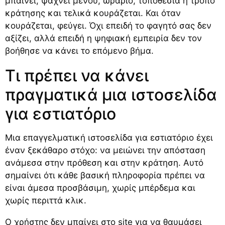
μπαίνει, ψάχνει μενού, ωράριο, τοποθεσία ή τρόπο
κράτησης και τελικά κουράζεται. Και όταν
κουράζεται, φεύγει. Όχι επειδή το φαγητό σας δεν
αξίζει, αλλά επειδή η ψηφιακή εμπειρία δεν τον
βοήθησε να κάνει το επόμενο βήμα.
Τι πρέπει να κάνει
πραγματικά μια ιστοσελίδα
για εστιατόριο
Μια επαγγελματική ιστοσελίδα για εστιατόριο έχει
έναν ξεκάθαρο στόχο: να μειώνει την απόσταση
ανάμεσα στην πρόθεση και στην κράτηση. Αυτό
σημαίνει ότι κάθε βασική πληροφορία πρέπει να
είναι άμεσα προσβάσιμη, χωρίς μπέρδεμα και
χωρίς περιττά κλικ.
Ο χρήστης δεν μπαίνει στο site για να θαυμάσει