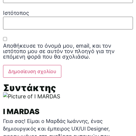
Ιστότοπος
Αποθήκευσε το όνομά μου, email, και τον
ιστότοπο μου σε αυτόν τον πλοηγό για την
επόμενη φορά που θα σχολιάσω.
Συντάκτης
I MARDAS
Γεια σας! Είμαι ο Μαρδάς Ιωάννης, ένας
δημιουργικός και έμπειρος UX/UI Designer,