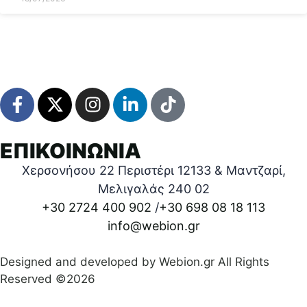
ΕΠΙΚΟΙΝΩΝΙΑ
Χερσονήσου 22 Περιστέρι 12133 & Μαντζαρί,
Μελιγαλάς 240 02
+30 2724 400 902
/
+30 698 08 18 113
info@webion.gr
Designed and developed by Webion.gr All Rights
Reserved ©2026
Πολιτική απορρήτου
|
Όροι προϋποθέσεις χρήσεις
|