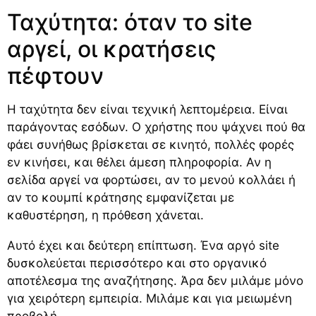
Ταχύτητα: όταν το site
αργεί, οι κρατήσεις
πέφτουν
Η ταχύτητα δεν είναι τεχνική λεπτομέρεια. Είναι
παράγοντας εσόδων. Ο χρήστης που ψάχνει πού θα
φάει συνήθως βρίσκεται σε κινητό, πολλές φορές
εν κινήσει, και θέλει άμεση πληροφορία. Αν η
σελίδα αργεί να φορτώσει, αν το μενού κολλάει ή
αν το κουμπί κράτησης εμφανίζεται με
καθυστέρηση, η πρόθεση χάνεται.
Αυτό έχει και δεύτερη επίπτωση. Ένα αργό site
δυσκολεύεται περισσότερο και στο οργανικό
αποτέλεσμα της αναζήτησης. Άρα δεν μιλάμε μόνο
για χειρότερη εμπειρία. Μιλάμε και για μειωμένη
προβολή.