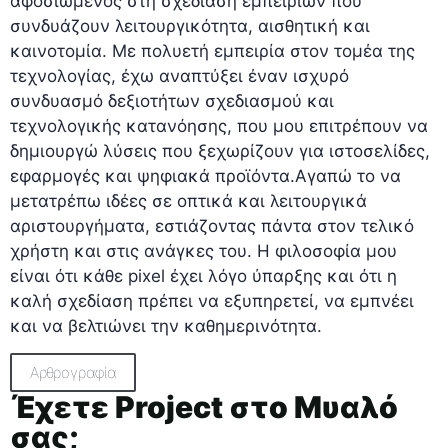
αφοσιωμένος στη σχεδίαση εμπειριών που
συνδυάζουν λειτουργικότητα, αισθητική και
καινοτομία. Με πολυετή εμπειρία στον τομέα της
τεχνολογίας, έχω αναπτύξει έναν ισχυρό
συνδυασμό δεξιοτήτων σχεδιασμού και
τεχνολογικής κατανόησης, που μου επιτρέπουν να
δημιουργώ λύσεις που ξεχωρίζουν για ιστοσελίδες,
εφαρμογές και ψηφιακά προϊόντα.Αγαπώ το να
μετατρέπω ιδέες σε οπτικά και λειτουργικά
αριστουργήματα, εστιάζοντας πάντα στον τελικό
χρήστη και στις ανάγκες του. Η φιλοσοφία μου
είναι ότι κάθε pixel έχει λόγο ύπαρξης και ότι η
καλή σχεδίαση πρέπει να εξυπηρετεί, να εμπνέει
και να βελτιώνει την καθημερινότητα.
Αρθρογραφία
Έχετε Project στο Μυαλό
σας;