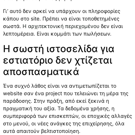
Γι’ αυτό δεν αρκεί να υπάρχουν οι πληροφορίες
κάπου στο site. Πρέπει να είναι τοποθετημένες
σωστά.
Η αρχιτεκτονική περιεχομένου
δεν είναι
λεπτομέρεια. Είναι κομμάτι των πωλήσεων.
Η σωστή ιστοσελίδα για
εστιατόριο δεν χτίζεται
αποσπασματικά
Ένα συχνό λάθος είναι να αντιμετωπίζεται το
website σαν ένα project που τελειώνει τη μέρα της
παράδοσης. Στην πράξη, από εκεί ξεκινά η
πραγματική του αξία. Τα δεδομένα χρήσης, η
συμπεριφορά των επισκεπτών, οι εποχικές αλλαγές
στο μενού, οι νέες ανάγκες της επιχείρησης, όλα
αυτά απαιτούν βελτιστοποίηση.