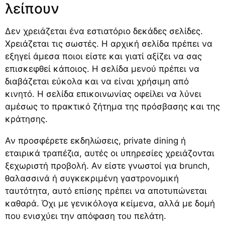
λείπουν
Δεν χρειάζεται ένα εστιατόριο δεκάδες σελίδες.
Χρειάζεται τις σωστές. Η αρχική σελίδα πρέπει να
εξηγεί άμεσα ποιοι είστε και γιατί αξίζει να σας
επισκεφθεί κάποιος. Η σελίδα μενού πρέπει να
διαβάζεται εύκολα και να είναι χρήσιμη από
κινητό. Η σελίδα επικοινωνίας οφείλει να λύνει
αμέσως το πρακτικό ζήτημα της πρόσβασης και της
κράτησης.
Αν προσφέρετε εκδηλώσεις, private dining ή
εταιρικά τραπέζια, αυτές οι υπηρεσίες χρειάζονται
ξεχωριστή προβολή. Αν είστε γνωστοί για brunch,
θαλασσινά ή συγκεκριμένη γαστρονομική
ταυτότητα, αυτό επίσης πρέπει να αποτυπώνεται
καθαρά. Όχι με γενικόλογα κείμενα, αλλά με δομή
που ενισχύει την απόφαση του πελάτη.