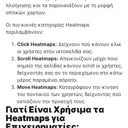
πλοήγησης και τα παρουσιάζουν με τη μορφή
οπτικών χαρτών.
Οι πιο κοινές κατηγορίες Heatmaps
περιλαμβάνουν:
Click Heatmaps:
Δείχνουν πού κάνουν κλικ
οι χρήστες στην ιστοσελίδα σας.
Scroll Heatmaps:
Απεικονίζουν μέχρι ποιο
σημείο της σελίδας κάνουν scroll οι χρήστες,
δείχνοντάς σας αν το περιεχόμενο στο κάτω
μέρος παραμένει αόρατο.
Move Heatmaps:
Καταγράφουν την κίνηση
του ποντικιού των χρηστών, δείχνοντας πού
εστιάζουν την προσοχή τους.
Γιατί Είναι Χρήσιμα τα
Heatmaps για
Επιχειρηματίες;