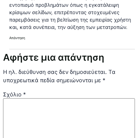
εντοπισμό προβλημάτων όπως η εγκατάλειψη
κρίσιμων σελίδων, επιτρέποντας στοχευμένες
παρεμβάσεις για τη βελτίωση της εμπειρίας χρήστη
και, κατά συνέπεια, την αύξηση των μετατροπών.
Απάντηση
Αφήστε μια απάντηση
Η ηλ. διεύθυνση σας δεν δημοσιεύεται.
Τα
υποχρεωτικά πεδία σημειώνονται με
*
Σχόλιο
*