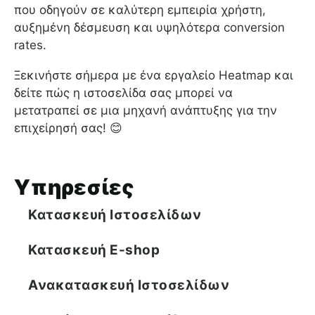
που οδηγούν σε καλύτερη εμπειρία χρήστη,
αυξημένη δέσμευση και υψηλότερα conversion
rates.
Ξεκινήστε σήμερα με ένα εργαλείο Heatmap και
δείτε πώς η ιστοσελίδα σας μπορεί να
μετατραπεί σε μια μηχανή ανάπτυξης για την
επιχείρησή σας! 😊
Υπηρεσίες
Κατασκευή Ιστοσελίδων
Κατασκευή E-shop
Ανακατασκευή Ιστοσελίδων