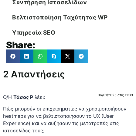
Συντήρηση Ιστοσελίδων
Βελτιστοποίηση Tαχύτητας WP
Υπηρεσία SEO
Share:
2 Απαντήσεις
06/01/2025 στις 11:39
Ο/Η
Τάσος Ρ
λέει:
Πώς μπορούν οι επιχειρηματίες να χρησιμοποιήσουν
heatmaps για να βελτιστοποιήσουν το UX (User
Experience) και να αυξήσουν τις μετατροπές στις
ιστοσελίδες τους;