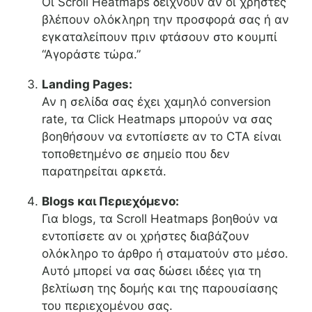
Οι Scroll Heatmaps δείχνουν αν οι χρήστες
βλέπουν ολόκληρη την προσφορά σας ή αν
εγκαταλείπουν πριν φτάσουν στο κουμπί
“Αγοράστε τώρα.”
Landing Pages:
Αν η σελίδα σας έχει χαμηλό conversion
rate, τα Click Heatmaps μπορούν να σας
βοηθήσουν να εντοπίσετε αν το CTA είναι
τοποθετημένο σε σημείο που δεν
παρατηρείται αρκετά.
Blogs και Περιεχόμενο:
Για blogs, τα Scroll Heatmaps βοηθούν να
εντοπίσετε αν οι χρήστες διαβάζουν
ολόκληρο το άρθρο ή σταματούν στο μέσο.
Αυτό μπορεί να σας δώσει ιδέες για τη
βελτίωση της δομής και της παρουσίασης
του περιεχομένου σας.