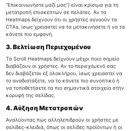
“Επικοινωνήστε μαζί μας”) είναι κρίσιμα για τη
μετατροπή επισκεπτών σε πελάτες. Αν τα
Heatmaps δείχνουν ότι οι χρήστες αγνοούν τα
CTAs, ίσως χρειαστεί να τα μετακινήσετε ή να τα
κάνετε πιο εμφανή.
3. Βελτίωση Περιεχομένου
Τα Scroll Heatmaps δείχνουν μέχρι ποιο σημείο
διαβάζουν οι χρήστες. Αν το περιεχόμενό σας
δεν διαβάζεται εξ ολοκλήρου, ίσως χρειαστεί να
το αναδιατάξετε, να το κάνετε πιο συνοπτικό ή
να τοποθετήσετε τα πιο σημαντικά στοιχεία στην
κορυφή της σελίδας.
4. Αύξηση Μετατροπών
Αναλύοντας πώς αλληλεπιδρούν οι χρήστες με
σελίδες-κλειδιά, όπως οι σελίδες προϊόντων ή οι