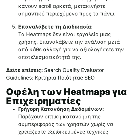
κάνουν scroll αρκετά, μετακινήστε
σημαντικό περιεχόμενο προς τα πάνω.
Επαναλάβετε τη Διαδικασία:
Τα Heatmaps δεν είναι εργαλείο μιας
χρήσης. Επαναλάβετε την ανάλυση μετά
από κάθε αλλαγή για να αξιολογήσετε την
αποτελεσματικότητά της.
Δείτε επίσεις:
Search Quality Evaluator
Guidelines: Κριτήρια Ποιότητας SEO
Οφέλη των Heatmaps για
Επιχειρηματίες
Γρήγορη Κατανόηση Δεδομένων:
Παρέχουν οπτική κατανόηση της
συμπεριφοράς των χρηστών χωρίς να
χρειάζεστε εξειδικευμένες τεχνικές