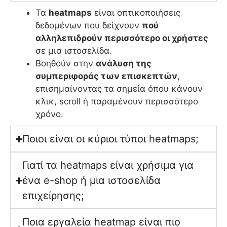
Τα
heatmaps
είναι οπτικοποιήσεις
δεδομένων που δείχνουν
πού
αλληλεπιδρούν περισσότερο οι χρήστες
σε μια ιστοσελίδα.
Βοηθούν στην
ανάλυση της
συμπεριφοράς των επισκεπτών
,
επισημαίνοντας τα σημεία όπου κάνουν
κλικ, scroll ή παραμένουν περισσότερο
χρόνο.
Ποιοι είναι οι κύριοι τύποι heatmaps;
Γιατί τα heatmaps είναι χρήσιμα για
ένα e-shop ή μια ιστοσελίδα
επιχείρησης;
Ποια εργαλεία heatmap είναι πιο