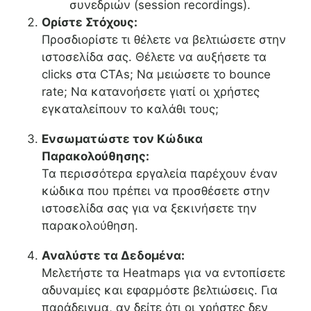
συνεδριών (session recordings).
Ορίστε Στόχους:
Προσδιορίστε τι θέλετε να βελτιώσετε στην
ιστοσελίδα σας. Θέλετε να αυξήσετε τα
clicks στα CTAs; Να μειώσετε το bounce
rate; Να κατανοήσετε γιατί οι χρήστες
εγκαταλείπουν το καλάθι τους;
Ενσωματώστε τον Κώδικα
Παρακολούθησης:
Τα περισσότερα εργαλεία παρέχουν έναν
κώδικα που πρέπει να προσθέσετε στην
ιστοσελίδα σας για να ξεκινήσετε την
παρακολούθηση.
Αναλύστε τα Δεδομένα:
Μελετήστε τα Heatmaps για να εντοπίσετε
αδυναμίες και εφαρμόστε βελτιώσεις. Για
παράδειγμα, αν δείτε ότι οι χρήστες δεν