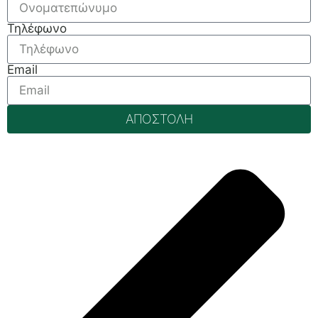
Τηλέφωνο
Email
ΑΠΟΣΤΟΛΗ