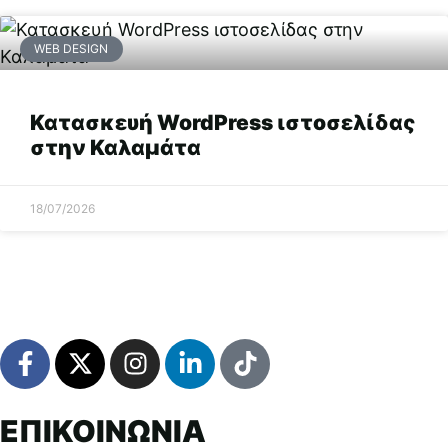
WEB DESIGN
Κατασκευή WordPress ιστοσελίδας
στην Καλαμάτα
18/07/2026
ΕΠΙΚΟΙΝΩΝΙΑ