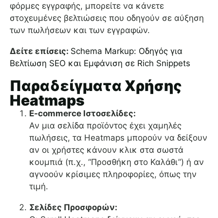
φόρμες εγγραφής, μπορείτε να κάνετε
στοχευμένες βελτιώσεις που οδηγούν σε αύξηση
των πωλήσεων και των εγγραφών.
Δείτε επίσεις:
Schema Markup: Οδηγός για
Βελτίωση SEO και Εμφάνιση σε Rich Snippets
Παραδείγματα Χρήσης
Heatmaps
E-commerce Ιστοσελίδες:
Αν μια σελίδα προϊόντος έχει χαμηλές
πωλήσεις, τα Heatmaps μπορούν να δείξουν
αν οι χρήστες κάνουν κλικ στα σωστά
κουμπιά (π.χ., “Προσθήκη στο Καλάθι”) ή αν
αγνοούν κρίσιμες πληροφορίες, όπως την
τιμή.
Σελίδες Προσφορών: