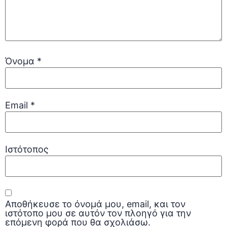
Όνομα
*
Email
*
Ιστότοπος
Αποθήκευσε το όνομά μου, email, και τον
ιστότοπο μου σε αυτόν τον πλοηγό για την
επόμενη φορά που θα σχολιάσω.