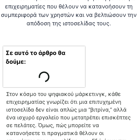
Σε αυτό το άρθρο θα
δούμε:
Στον κόσμο του ψηφιακού μάρκετινγκ, κάθε
επιχειρηματίας γνωρίζει ότι μια επιτυχημένη
ιστοσελίδα δεν είναι απλώς μια “βιτρίνα,” αλλά
ένα ισχυρό εργαλείο που μετατρέπει επισκέπτες
σε πελάτες. Όμως, πώς μπορείτε να
κατανοήσετε τι πραγματικά θέλουν οι