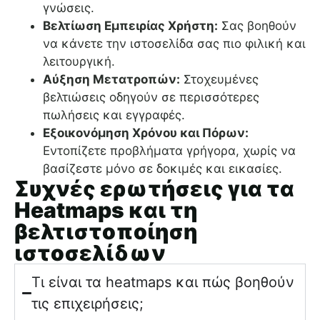
γνώσεις.
Βελτίωση Εμπειρίας Χρήστη:
Σας βοηθούν
να κάνετε την ιστοσελίδα σας πιο φιλική και
λειτουργική.
Αύξηση Μετατροπών:
Στοχευμένες
βελτιώσεις οδηγούν σε περισσότερες
πωλήσεις και εγγραφές.
Εξοικονόμηση Χρόνου και Πόρων:
Εντοπίζετε προβλήματα γρήγορα, χωρίς να
βασίζεστε μόνο σε δοκιμές και εικασίες.
Συχνές ερωτήσεις για τα
Heatmaps και τη
βελτιστοποίηση
ιστοσελίδων
Τι είναι τα heatmaps και πώς βοηθούν
τις επιχειρήσεις;