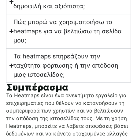
δημοφιλή και αξιόπιστα;
Πώς μπορώ να χρησιμοποιήσω τα
heatmaps για να βελτιώσω τη σελίδα
μου;
Τα heatmaps επηρεάζουν την
ταχύτητα φόρτωσης ή την απόδοση
μιας ιστοσελίδας;
Συμπέρασμα
Τα Heatmaps είναι ένα ανεκτίμητο εργαλείο για
επιχειρηματίες που θέλουν να κατανοήσουν τη
συμπεριφορά των χρηστών και να βελτιώσουν
την απόδοση της ιστοσελίδας τους. Με τη χρήση
Heatmaps, μπορείτε να λάβετε αποφάσεις βάσει
δεδομένων και να κάνετε στοχευμένες αλλαγές