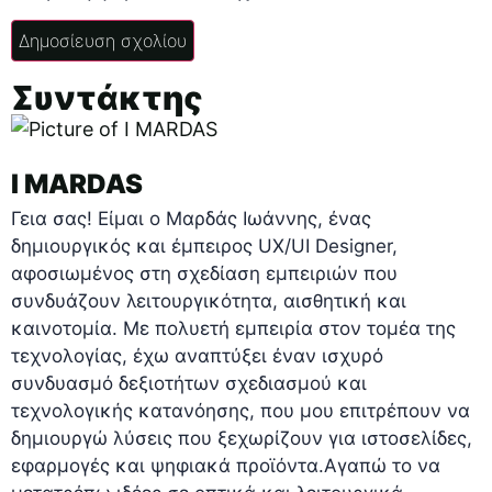
Συντάκτης
I MARDAS
Γεια σας! Είμαι ο Μαρδάς Ιωάννης, ένας
δημιουργικός και έμπειρος UX/UI Designer,
αφοσιωμένος στη σχεδίαση εμπειριών που
συνδυάζουν λειτουργικότητα, αισθητική και
καινοτομία. Με πολυετή εμπειρία στον τομέα της
τεχνολογίας, έχω αναπτύξει έναν ισχυρό
συνδυασμό δεξιοτήτων σχεδιασμού και
τεχνολογικής κατανόησης, που μου επιτρέπουν να
δημιουργώ λύσεις που ξεχωρίζουν για ιστοσελίδες,
εφαρμογές και ψηφιακά προϊόντα.Αγαπώ το να