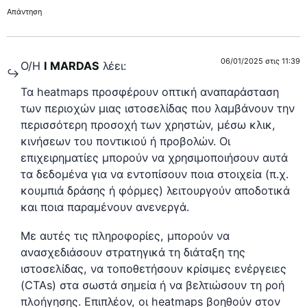
Απάντηση
06/01/2025 στις 11:39
Ο/Η
I MARDAS
λέει:
Τα heatmaps προσφέρουν οπτική αναπαράσταση
των περιοχών μιας ιστοσελίδας που λαμβάνουν την
περισσότερη προσοχή των χρηστών, μέσω κλικ,
κινήσεων του ποντικιού ή προβολών. Οι
επιχειρηματίες μπορούν να χρησιμοποιήσουν αυτά
τα δεδομένα για να εντοπίσουν ποια στοιχεία (π.χ.
κουμπιά δράσης ή φόρμες) λειτουργούν αποδοτικά
και ποια παραμένουν ανενεργά.
Με αυτές τις πληροφορίες, μπορούν να
ανασχεδιάσουν στρατηγικά τη διάταξη της
ιστοσελίδας, να τοποθετήσουν κρίσιμες ενέργειες
(CTAs) στα σωστά σημεία ή να βελτιώσουν τη ροή
πλοήγησης. Επιπλέον, οι heatmaps βοηθούν στον