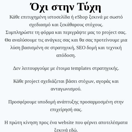
Όχι στην Τύχη
Κάθε επιτυχημένη ιστοσελίδα ή eShop ξεκινά με σωστό
σχεδιασμό και ξεκάθαρους στόχους.
Συμπληρώστε τη φόρμα και περιγράψτε μας το project σας.
Θα αναλύσουμε τις ανάγκες σας και θα σας προτείνουμε μια
λύση βασισμένη σε στρατηγική, SEO δομή και τεχνική
απόδοση.
Δεν λειτουργούμε με έτοιμα templates στρατηγικής.
Κάθε project σχεδιάζεται βάσει στόχων, αγοράς και
ανταγωνισμού.
Προσφέρουμε υποδομή ανάπτυξης προσαρμοσμένη στην
επιχείρησή σας.
Η πρώτη κίνηση προς ένα website που φέρνει αποτελέσματα
ξεκινά εδώ.