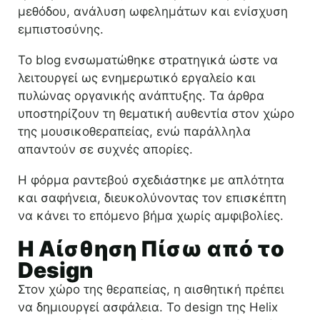
μεθόδου, ανάλυση ωφελημάτων και ενίσχυση
εμπιστοσύνης.
Το blog ενσωματώθηκε στρατηγικά ώστε να
λειτουργεί ως ενημερωτικό εργαλείο και
πυλώνας οργανικής ανάπτυξης. Τα άρθρα
υποστηρίζουν τη θεματική αυθεντία στον χώρο
της μουσικοθεραπείας, ενώ παράλληλα
απαντούν σε συχνές απορίες.
Η φόρμα ραντεβού σχεδιάστηκε με απλότητα
και σαφήνεια, διευκολύνοντας τον επισκέπτη
να κάνει το επόμενο βήμα χωρίς αμφιβολίες.
Η Αίσθηση Πίσω από το
Design
Στον χώρο της θεραπείας, η αισθητική πρέπει
να δημιουργεί ασφάλεια. Το design της Helix