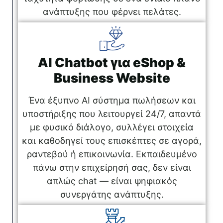
ανάπτυξης που φέρνει πελάτες.
AI Chatbot για eShop &
Business Website
Ένα έξυπνο AI σύστημα πωλήσεων και
υποστήριξης που λειτουργεί 24/7, απαντά
με φυσικό διάλογο, συλλέγει στοιχεία
και καθοδηγεί τους επισκέπτες σε αγορά,
ραντεβού ή επικοινωνία. Εκπαιδευμένο
πάνω στην επιχείρησή σας, δεν είναι
απλώς chat — είναι ψηφιακός
συνεργάτης ανάπτυξης.