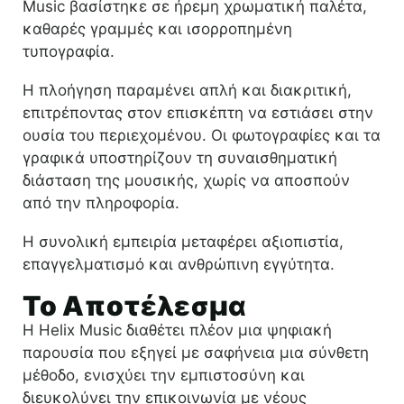
Music βασίστηκε σε ήρεμη χρωματική παλέτα,
καθαρές γραμμές και ισορροπημένη
τυπογραφία.
Η πλοήγηση παραμένει απλή και διακριτική,
επιτρέποντας στον επισκέπτη να εστιάσει στην
ουσία του περιεχομένου. Οι φωτογραφίες και τα
γραφικά υποστηρίζουν τη συναισθηματική
διάσταση της μουσικής, χωρίς να αποσπούν
από την πληροφορία.
Η συνολική εμπειρία μεταφέρει αξιοπιστία,
επαγγελματισμό και ανθρώπινη εγγύτητα.
Το Αποτέλεσμα
Η Helix Music διαθέτει πλέον μια ψηφιακή
παρουσία που εξηγεί με σαφήνεια μια σύνθετη
μέθοδο, ενισχύει την εμπιστοσύνη και
διευκολύνει την επικοινωνία με νέους