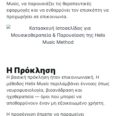
Music, να παρουσιάζει τις θεραπευτικές
εφαρμογές και να ενθαρρύνει τον επισκέπτη να
προχωρήσει σε επικοινωνία.
Η Πρόκληση
Η βασική πρόκληση ήταν επικοινωνιακή. Η
μέθοδος Helix Music περιλαμβάνει έννοιες όπως
νευροφυσιολογία, βιοανάδραση και
ηχοθεραπεία — όροι που μπορεί να
αποθαρρύνουν έναν μη εξοικειωμένο χρήστη.
Η προσέγγιση έπρεπε να παραμείνει