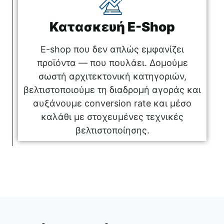
Κατασκευή E-Shop
E-shop που δεν απλώς εμφανίζει
προϊόντα — που πουλάει. Δομούμε
σωστή αρχιτεκτονική κατηγοριών,
βελτιστοποιούμε τη διαδρομή αγοράς και
αυξάνουμε conversion rate και μέσο
καλάθι με στοχευμένες τεχνικές
βελτιστοποίησης.