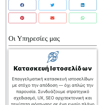
Οι Υπηρεσίες μας
Κατασκευή Ιστοσελίδων
Επαγγελματική κατασκευή ιστοσελίδων
με στόχο την απόδοση — όχι απλώς την
παρουσία. Συνδυάζουμε στρατηγικό
σχεδιασμό, UX, SEO αρχιτεκτονική και
ταχύτητα φόρτωσης σε ένα ενιαίο πλάνο