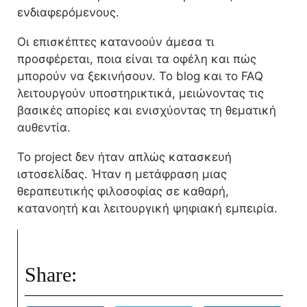
ενδιαφερόμενους.
Οι επισκέπτες κατανοούν άμεσα τι
προσφέρεται, ποια είναι τα οφέλη και πώς
μπορούν να ξεκινήσουν. Το blog και το FAQ
λειτουργούν υποστηρικτικά, μειώνοντας τις
βασικές απορίες και ενισχύοντας τη θεματική
αυθεντία.
Το project δεν ήταν απλώς κατασκευή
ιστοσελίδας. Ήταν η μετάφραση μιας
θεραπευτικής φιλοσοφίας σε καθαρή,
κατανοητή και λειτουργική ψηφιακή εμπειρία.
Share: