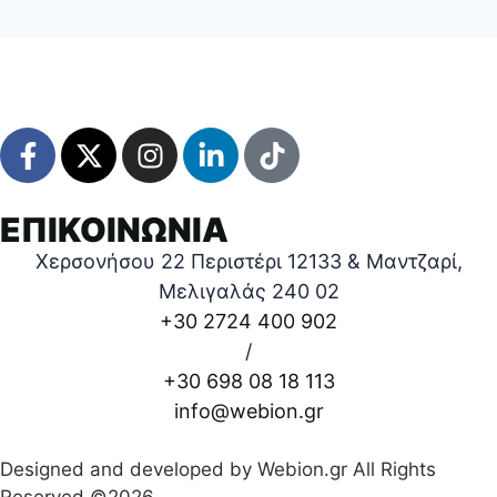
ΕΠΙΚΟΙΝΩΝΙΑ
Χερσονήσου 22 Περιστέρι 12133 & Μαντζαρί,
Μελιγαλάς 240 02
+30 2724 400 902
/
+30 698 08 18 113
info@webion.gr
Designed and developed by Webion.gr All Rights