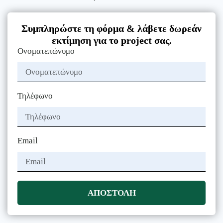
Συμπληρώστε τη φόρμα & λάβετε δωρεάν
εκτίμηση για το project σας.
Ονοματεπώνυμο
Τηλέφωνο
Email
ΑΠΟΣΤΟΛΗ