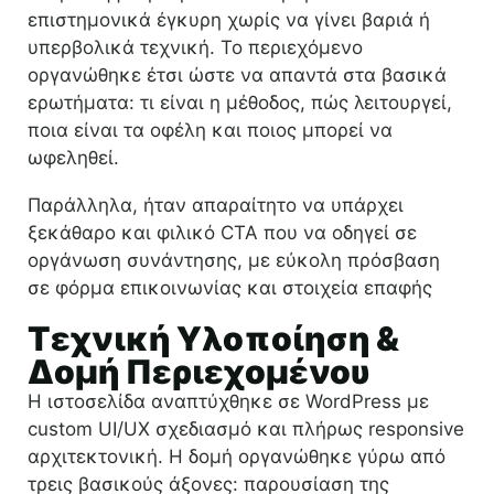
επιστημονικά έγκυρη χωρίς να γίνει βαριά ή
υπερβολικά τεχνική. Το περιεχόμενο
οργανώθηκε έτσι ώστε να απαντά στα βασικά
ερωτήματα: τι είναι η μέθοδος, πώς λειτουργεί,
ποια είναι τα οφέλη και ποιος μπορεί να
ωφεληθεί.
Παράλληλα, ήταν απαραίτητο να υπάρχει
ξεκάθαρο και φιλικό CTA που να οδηγεί σε
οργάνωση συνάντησης, με εύκολη πρόσβαση
σε φόρμα επικοινωνίας και στοιχεία επαφής
Τεχνική Υλοποίηση &
Δομή Περιεχομένου
Η ιστοσελίδα αναπτύχθηκε σε WordPress με
custom UI/UX σχεδιασμό και πλήρως responsive
αρχιτεκτονική. Η δομή οργανώθηκε γύρω από
τρεις βασικούς άξονες: παρουσίαση της