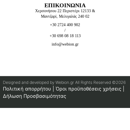
ΕΠΙΚΟΙΝΩΝΙΑ
Χερσονήσου 22 Περιστέρι 12133 &
Μαντζαρί, Μελιγαλάς 240 02
+30 2724 400 902
/
+30 698 08 18 113
info@webion.gr
Designed and developed by Webion.gr All Rights Reserved ©2026
Πολιτική απορρήτου
|
Όροι προϋποθέσεις χρήσεις
|
Δήλωση Προσβασιμότητας